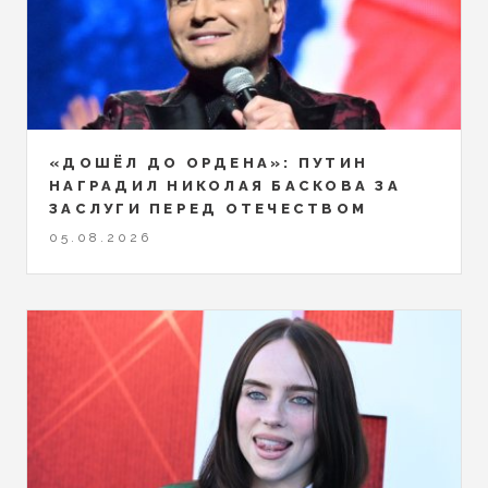
«ДОШЁЛ ДО ОРДЕНА»: ПУТИН
НАГРАДИЛ НИКОЛАЯ БАСКОВА ЗА
ЗАСЛУГИ ПЕРЕД ОТЕЧЕСТВОМ
05.08.2026