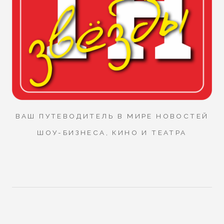
ВАШ ПУТЕВОДИТЕЛЬ В МИРЕ НОВОСТЕЙ
ШОУ-БИЗНЕСА, КИНО И ТЕАТРА