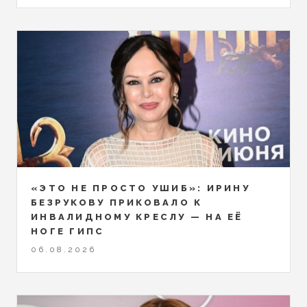
«ЭТО НЕ ПРОСТО УШИБ»: ИРИНУ
БЕЗРУКОВУ ПРИКОВАЛО К
ИНВАЛИДНОМУ КРЕСЛУ — НА ЕЁ
НОГЕ ГИПС
06.08.2026