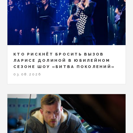
КТО РИСКНЁТ БРОСИТЬ ВЫЗОВ
ЛАРИСЕ ДОЛИНОЙ В ЮБИЛЕЙНОМ
СЕЗОНЕ ШОУ «БИТВА ПОКОЛЕНИЙ»
03.08.2026