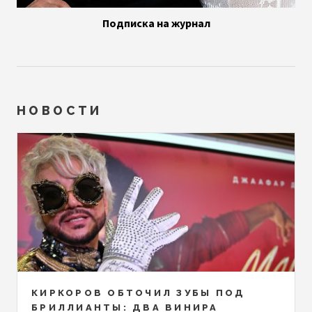
Подписка на журнал
НОВОСТИ
КИРКОРОВ ОБТОЧИЛ ЗУБЫ ПОД
БРИЛЛИАНТЫ: ДВА ВИНИРА