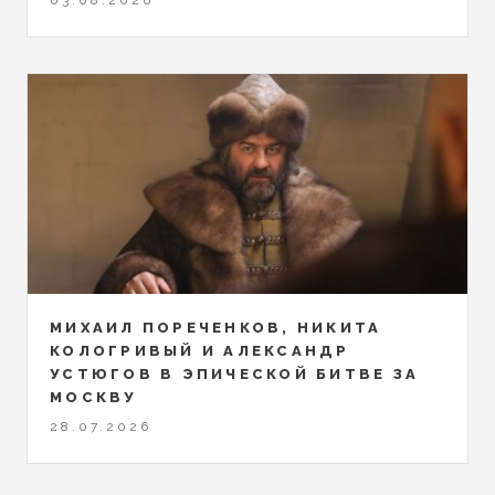
03.08.2026
МИХАИЛ ПОРЕЧЕНКОВ, НИКИТА
КОЛОГРИВЫЙ И АЛЕКСАНДР
УСТЮГОВ В ЭПИЧЕСКОЙ БИТВЕ ЗА
МОСКВУ
28.07.2026