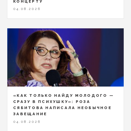
КОНЦЕРТУ
04.08.2026
«КАК ТОЛЬКО НАЙДУ МОЛОДОГО —
СРАЗУ В ПСИХУШКУ»: РОЗА
СЯБИТОВА НАПИСАЛА НЕОБЫЧНОЕ
ЗАВЕЩАНИЕ
04.08.2026