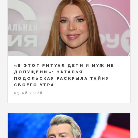
«В ЭТОТ РИТУАЛ ДЕТИ И МУЖ НЕ
ДОПУЩЕНЫ»: НАТАЛЬЯ
ПОДОЛЬСКАЯ РАСКРЫЛА ТАЙНУ
СВОЕГО УТРА
05.08.2026