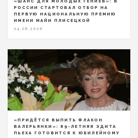
«ШАНС ДЛЯ МОЛОДЫХ ГЕНИЕВ»: В
РОССИИ СТАРТОВАЛ ОТБОР НА
ПЕРВУЮ НАЦИОНАЛЬНУЮ ПРЕМИЮ
ИМЕНИ МАЙИ ПЛИСЕЦКОЙ
04.08.2026
«ПРИДЁТСЯ ВЫПИТЬ ФЛАКОН
ВАЛЕРЬЯНКИ»: 89-ЛЕТНЯЯ ЭДИТА
ПЬЕХА ГОТОВИТСЯ К ЮБИЛЕЙНОМУ