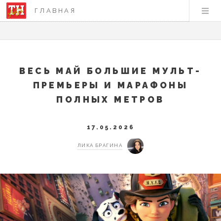
ГЛАВНАЯ
ВЕСЬ МАЙ БОЛЬШИЕ МУЛЬТ-
ПРЕМЬЕРЫ И МАРАФОНЫ
ПОЛНЫХ МЕТРОВ
17.05.2026
ЛИКА БРАГИНА