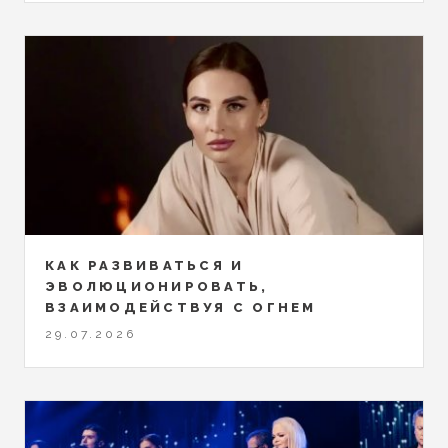
КАК РАЗВИВАТЬСЯ И
ЭВОЛЮЦИОНИРОВАТЬ,
ВЗАИМОДЕЙСТВУЯ С ОГНЕМ
29.07.2026