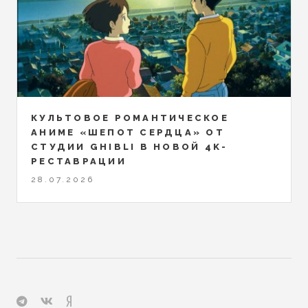
КУЛЬТОВОЕ РОМАНТИЧЕСКОЕ
АНИМЕ «ШЕПОТ СЕРДЦА» ОТ
СТУДИИ GHIBLI В НОВОЙ 4K-
РЕСТАВРАЦИИ
28.07.2026