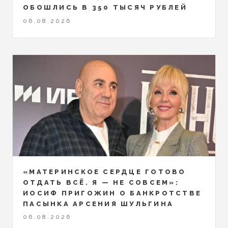
ОБОШЛИСЬ В 350 ТЫСЯЧ РУБЛЕЙ
06.08.2026
«МАТЕРИНСКОЕ СЕРДЦЕ ГОТОВО
ОТДАТЬ ВСЁ. Я — НЕ СОВСЕМ»:
ИОСИФ ПРИГОЖИН О БАНКРОТСТВЕ
ПАСЫНКА АРСЕНИЯ ШУЛЬГИНА
06.08.2026