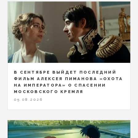
В СЕНТЯБРЕ ВЫЙДЕТ ПОСЛЕДНИЙ
ФИЛЬМ АЛЕКСЕЯ ПИМАНОВА «ОХОТА
НА ИМПЕРАТОРА» О СПАСЕНИИ
МОСКОВСКОГО КРЕМЛЯ
05.08.2026