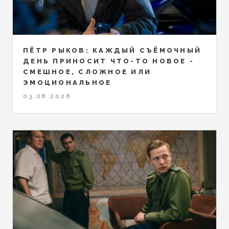
ПЁТР РЫКОВ: КАЖДЫЙ СЪЁМОЧНЫЙ
ДЕНЬ ПРИНОСИТ ЧТО-ТО НОВОЕ -
СМЕШНОЕ, СЛОЖНОЕ ИЛИ
ЭМОЦИОНАЛЬНОЕ
03.08.2026