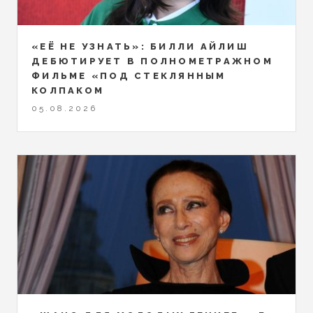
«ЕЁ НЕ УЗНАТЬ»: БИЛЛИ АЙЛИШ
ДЕБЮТИРУЕТ В ПОЛНОМЕТРАЖНОМ
ФИЛЬМЕ «ПОД СТЕКЛЯННЫМ
КОЛПАКОМ
05.08.2026