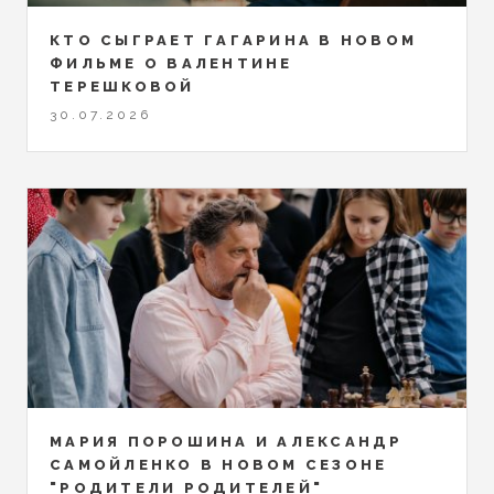
КТО СЫГРАЕТ ГАГАРИНА В НОВОМ
ФИЛЬМЕ О ВАЛЕНТИНЕ
ТЕРЕШКОВОЙ
30.07.2026
МАРИЯ ПОРОШИНА И АЛЕКСАНДР
САМОЙЛЕНКО В НОВОМ СЕЗОНЕ
"РОДИТЕЛИ РОДИТЕЛЕЙ"