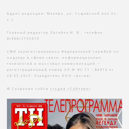
Адрес редакции: Москва, ул. Сущевский вал 31,
с.1
Главный редактор Лагойко И. В., телефон
8(906)1753973
СМИ зарегистрировано Федеральной службой по
надзору в сфере связи, информационных
технологий и массовых коммуникаций —
регистрационный номер ЭЛ № ФС 77 - 84975 от
28.03.2023. Учредитель ООО «Актив»
© Создание сайта
студия «Сайтово»