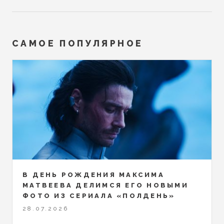
САМОЕ ПОПУЛЯРНОЕ
В ДЕНЬ РОЖДЕНИЯ МАКСИМА
МАТВЕЕВА ДЕЛИМСЯ ЕГО НОВЫМИ
ФОТО ИЗ СЕРИАЛА «ПОЛДЕНЬ»
28.07.2026