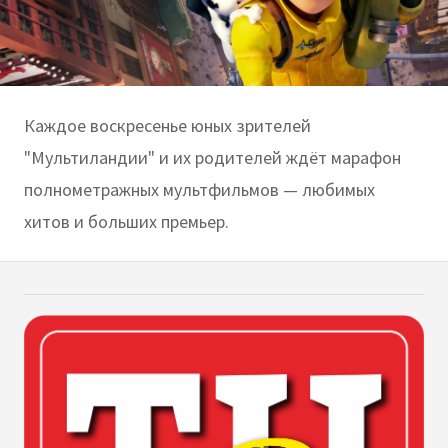
Каждое воскресенье юных зрителей
"Мультиландии" и их родителей ждёт марафон
полнометражных мультфильмов — любимых
хитов и больших премьер.