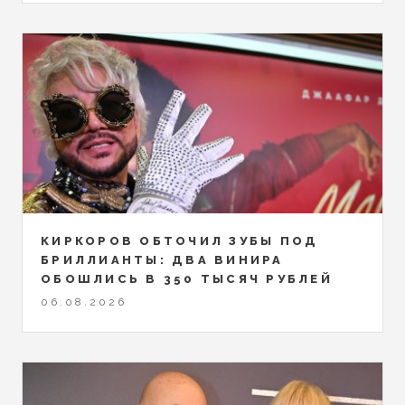
КИРКОРОВ ОБТОЧИЛ ЗУБЫ ПОД
БРИЛЛИАНТЫ: ДВА ВИНИРА
ОБОШЛИСЬ В 350 ТЫСЯЧ РУБЛЕЙ
06.08.2026