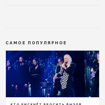
САМОЕ ПОПУЛЯРНОЕ
КТО РИСКНЁТ БРОСИТЬ ВЫЗОВ