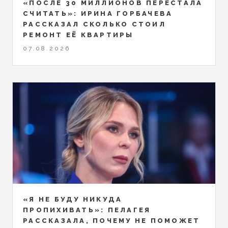
«ПОСЛЕ 30 МИЛЛИОНОВ ПЕРЕСТАЛА
СЧИТАТЬ»: ИРИНА ГОРБАЧЕВА
РАССКАЗАЛ СКОЛЬКО СТОИЛ
РЕМОНТ ЕЁ КВАРТИРЫ
07.08.2026
«Я НЕ БУДУ НИКУДА
ПРОПИХИВАТЬ»: ПЕЛАГЕЯ
РАССКАЗАЛА, ПОЧЕМУ НЕ ПОМОЖЕТ