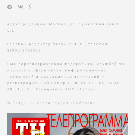
Адрес редакции: Москва, ул. Сущевский вал 31,
с.1
Главный редактор Лагойко И. В., телефон
8(906)1753973
СМИ зарегистрировано Федеральной службой по
надзору в сфере связи, информационных
технологий и массовых коммуникаций —
регистрационный номер ЭЛ № ФС 77 - 84975 от
28.03.2023. Учредитель ООО «Актив»
© Создание сайта
студия «Сайтово»