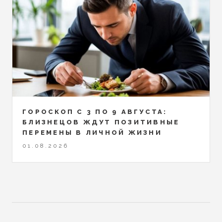
ГОРОСКОП С 3 ПО 9 АВГУСТА:
БЛИЗНЕЦОВ ЖДУТ ПОЗИТИВНЫЕ
ПЕРЕМЕНЫ В ЛИЧНОЙ ЖИЗНИ
01.08.2026