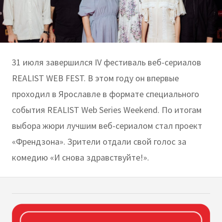
31 июля завершился IV фестиваль веб-сериалов
REALIST WEB FEST. В этом году он впервые
проходил в Ярославле в формате специального
события REALIST Web Series Weekend. По итогам
выбора жюри лучшим веб-сериалом стал проект
«Френдзона». Зрители отдали свой голос за
комедию «И снова здравствуйте!».