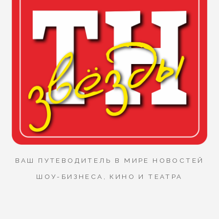
ВАШ ПУТЕВОДИТЕЛЬ В МИРЕ НОВОСТЕЙ
ШОУ-БИЗНЕСА, КИНО И ТЕАТРА