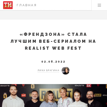
ГЛАВНАЯ
«ФРЕНДЗОНА» СТАЛА
ЛУЧШИМ ВЕБ-СЕРИАЛОМ НА
REALIST WEB FEST
02.08.2022
ЛИКА БРАГИНА