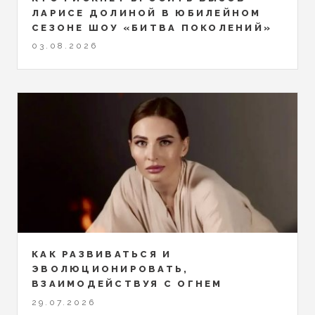
ЛАРИСЕ ДОЛИНОЙ В ЮБИЛЕЙНОМ
СЕЗОНЕ ШОУ «БИТВА ПОКОЛЕНИЙ»
03.08.2026
КАК РАЗВИВАТЬСЯ И
ЭВОЛЮЦИОНИРОВАТЬ,
ВЗАИМОДЕЙСТВУЯ С ОГНЕМ
29.07.2026