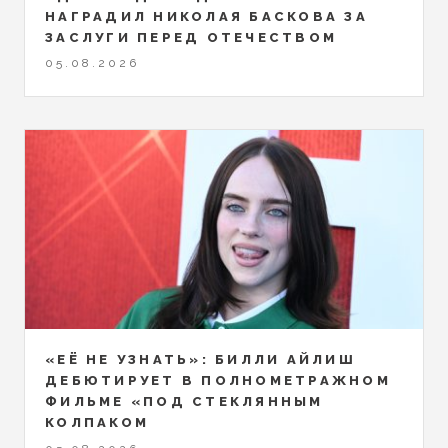
НАГРАДИЛ НИКОЛАЯ БАСКОВА ЗА
ЗАСЛУГИ ПЕРЕД ОТЕЧЕСТВОМ
05.08.2026
«ЕЁ НЕ УЗНАТЬ»: БИЛЛИ АЙЛИШ
ДЕБЮТИРУЕТ В ПОЛНОМЕТРАЖНОМ
ФИЛЬМЕ «ПОД СТЕКЛЯННЫМ
КОЛПАКОМ