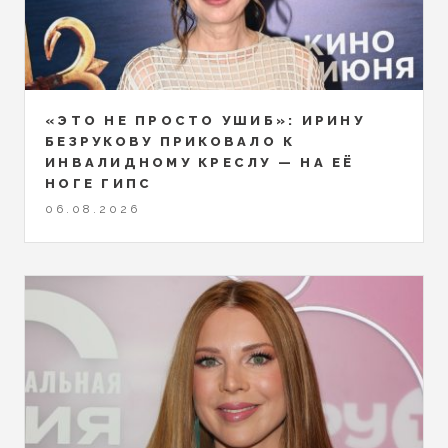
«ЭТО НЕ ПРОСТО УШИБ»: ИРИНУ
БЕЗРУКОВУ ПРИКОВАЛО К
ИНВАЛИДНОМУ КРЕСЛУ — НА ЕЁ
НОГЕ ГИПС
06.08.2026