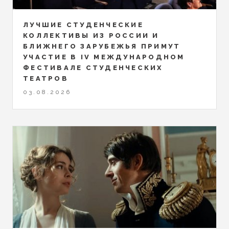
ЛУЧШИЕ СТУДЕНЧЕСКИЕ
КОЛЛЕКТИВЫ ИЗ РОССИИ И
БЛИЖНЕГО ЗАРУБЕЖЬЯ ПРИМУТ
УЧАСТИЕ В IV МЕЖДУНАРОДНОМ
ФЕСТИВАЛЕ СТУДЕНЧЕСКИХ
ТЕАТРОВ
03.08.2026