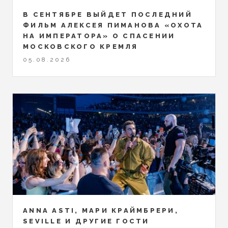
В СЕНТЯБРЕ ВЫЙДЕТ ПОСЛЕДНИЙ
ФИЛЬМ АЛЕКСЕЯ ПИМАНОВА «ОХОТА
НА ИМПЕРАТОРА» О СПАСЕНИИ
МОСКОВСКОГО КРЕМЛЯ
05.08.2026
ANNA ASTI, МАРИ КРАЙМБРЕРИ,
SEVILLE И ДРУГИЕ ГОСТИ