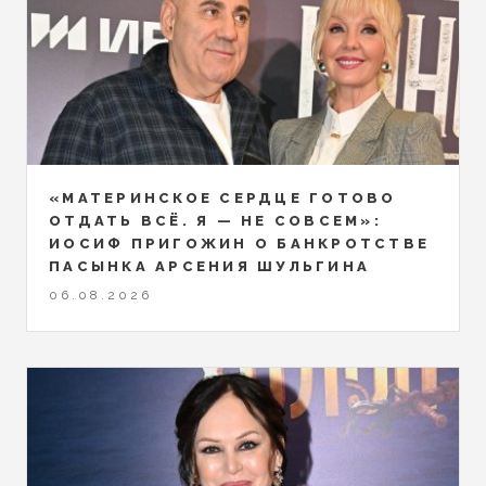
«МАТЕРИНСКОЕ СЕРДЦЕ ГОТОВО
ОТДАТЬ ВСЁ. Я — НЕ СОВСЕМ»:
ИОСИФ ПРИГОЖИН О БАНКРОТСТВЕ
ПАСЫНКА АРСЕНИЯ ШУЛЬГИНА
06.08.2026