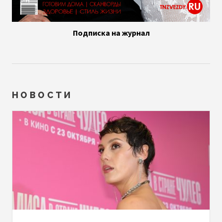
Подписка на журнал
НОВОСТИ