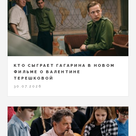
КТО СЫГРАЕТ ГАГАРИНА В НОВОМ
ФИЛЬМЕ О ВАЛЕНТИНЕ
ТЕРЕШКОВОЙ
30.07.2026