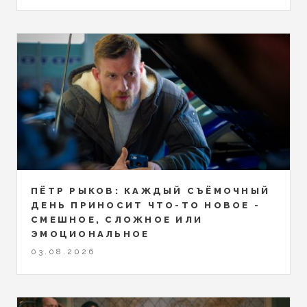
ПЁТР РЫКОВ: КАЖДЫЙ СЪЁМОЧНЫЙ
ДЕНЬ ПРИНОСИТ ЧТО-ТО НОВОЕ -
СМЕШНОЕ, СЛОЖНОЕ ИЛИ
ЭМОЦИОНАЛЬНОЕ
03.08.2026