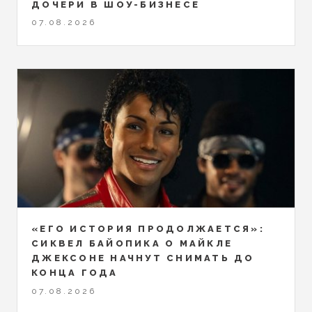
ДОЧЕРИ В ШОУ-БИЗНЕСЕ
07.08.2026
«ЕГО ИСТОРИЯ ПРОДОЛЖАЕТСЯ»:
СИКВЕЛ БАЙОПИКА О МАЙКЛЕ
ДЖЕКСОНЕ НАЧНУТ СНИМАТЬ ДО
КОНЦА ГОДА
07.08.2026