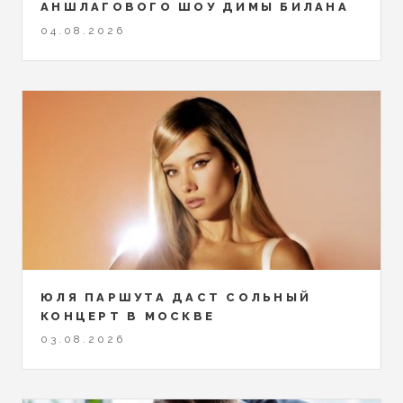
АНШЛАГОВОГО ШОУ ДИМЫ БИЛАНА
04.08.2026
ЮЛЯ ПАРШУТА ДАСТ СОЛЬНЫЙ
КОНЦЕРТ В МОСКВЕ
03.08.2026