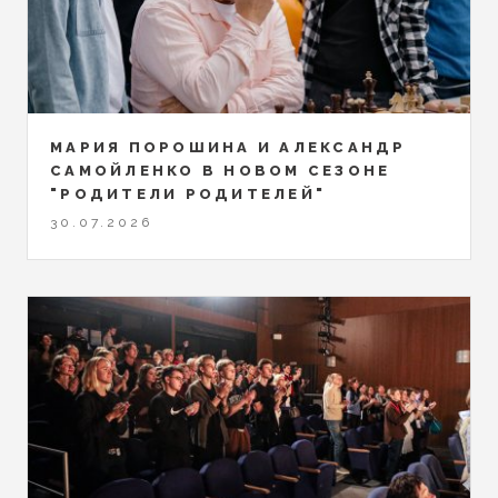
МАРИЯ ПОРОШИНА И АЛЕКСАНДР
САМОЙЛЕНКО В НОВОМ СЕЗОНЕ
"РОДИТЕЛИ РОДИТЕЛЕЙ"
30.07.2026