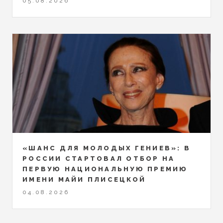
05.08.2026
«ШАНС ДЛЯ МОЛОДЫХ ГЕНИЕВ»: В
РОССИИ СТАРТОВАЛ ОТБОР НА
ПЕРВУЮ НАЦИОНАЛЬНУЮ ПРЕМИЮ
ИМЕНИ МАЙИ ПЛИСЕЦКОЙ
04.08.2026