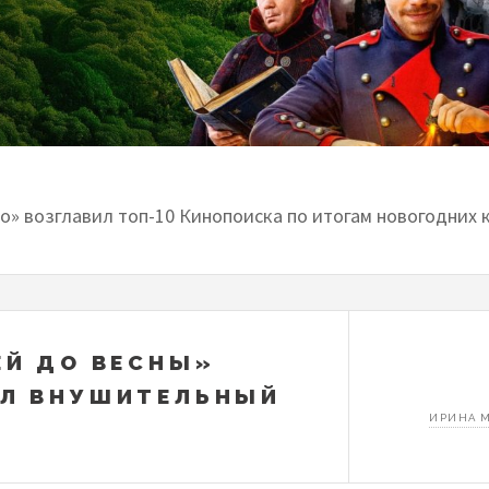
о» возглавил топ-10 Кинопоиска по итогам новогодних 
ЕЙ ДО ВЕСНЫ»
Л ВНУШИТЕЛЬНЫЙ
ИРИНА 