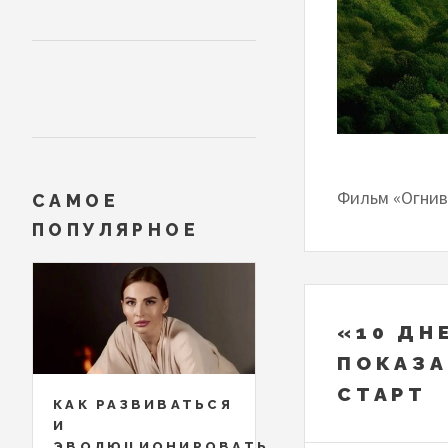
Фильм «Огнив
САМОЕ
ПОПУЛЯРНОЕ
«10 ДН
ПОКАЗА
СТАРТ
КАК РАЗВИВАТЬСЯ
И
ЭВОЛЮЦИОНИРОВАТЬ,