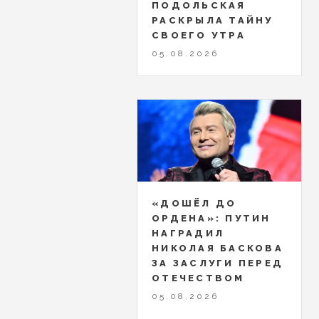
ПОДОЛЬСКАЯ
РАСКРЫЛА ТАЙНУ
СВОЕГО УТРА
05.08.2026
«ДОШЁЛ ДО
ОРДЕНА»: ПУТИН
НАГРАДИЛ
НИКОЛАЯ БАСКОВА
ЗА ЗАСЛУГИ ПЕРЕД
ОТЕЧЕСТВОМ
05.08.2026