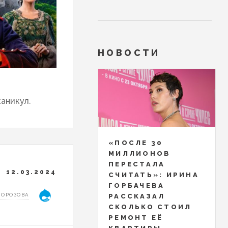
НОВОСТИ
каникул.
«ПОСЛЕ 30
МИЛЛИОНОВ
ПЕРЕСТАЛА
12.03.2024
СЧИТАТЬ»: ИРИНА
ГОРБАЧЕВА
МОРОЗОВА
РАССКАЗАЛ
СКОЛЬКО СТОИЛ
РЕМОНТ ЕЁ