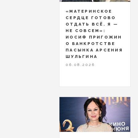
«МАТЕРИНСКОЕ
СЕРДЦЕ ГОТОВО
ОТДАТЬ ВСЁ. Я —
НЕ СОВСЕМ»:
ИОСИФ ПРИГОЖИН
О БАНКРОТСТВЕ
ПАСЫНКА АРСЕНИЯ
ШУЛЬГИНА
06.08.2026