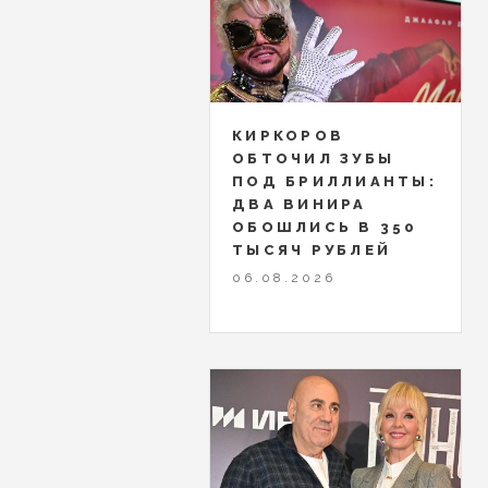
КИРКОРОВ
ОБТОЧИЛ ЗУБЫ
ПОД БРИЛЛИАНТЫ:
ДВА ВИНИРА
ОБОШЛИСЬ В 350
ТЫСЯЧ РУБЛЕЙ
06.08.2026