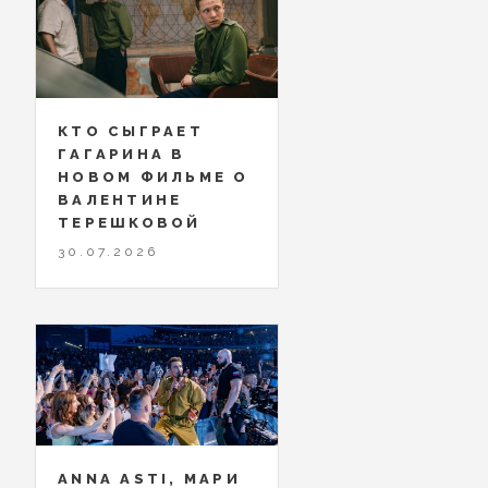
КТО СЫГРАЕТ
ГАГАРИНА В
НОВОМ ФИЛЬМЕ О
ВАЛЕНТИНЕ
ТЕРЕШКОВОЙ
30.07.2026
ANNA ASTI, МАРИ