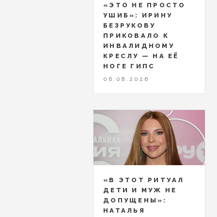
«ЭТО НЕ ПРОСТО
УШИБ»: ИРИНУ
БЕЗРУКОВУ
ПРИКОВАЛО К
ИНВАЛИДНОМУ
КРЕСЛУ — НА ЕЁ
НОГЕ ГИПС
06.08.2026
«В ЭТОТ РИТУАЛ
ДЕТИ И МУЖ НЕ
ДОПУЩЕНЫ»:
НАТАЛЬЯ