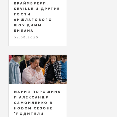
КРАЙМБРЕРИ,
SEVILLE И ДРУГИЕ
ГОСТИ
АНШЛАГОВОГО
ШОУ ДИМЫ
БИЛАНА
04.08.2026
МАРИЯ ПОРОШИНА
И АЛЕКСАНДР
САМОЙЛЕНКО В
НОВОМ СЕЗОНЕ
"РОДИТЕЛИ