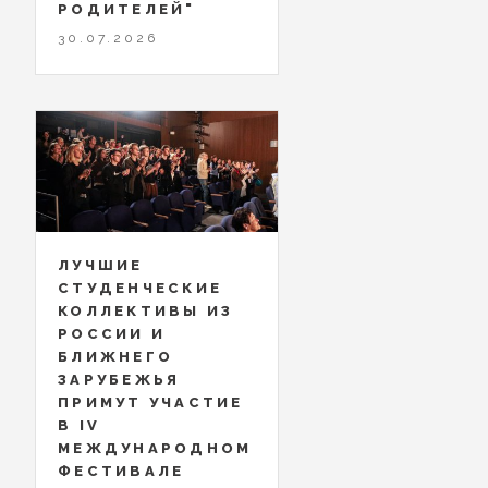
РОДИТЕЛЕЙ"
30.07.2026
ЛУЧШИЕ
СТУДЕНЧЕСКИЕ
КОЛЛЕКТИВЫ ИЗ
РОССИИ И
БЛИЖНЕГО
ЗАРУБЕЖЬЯ
ПРИМУТ УЧАСТИЕ
В IV
МЕЖДУНАРОДНОМ
ФЕСТИВАЛЕ