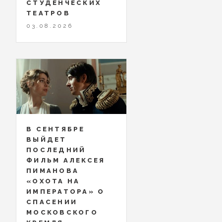
СТУДЕНЧЕСКИХ
ТЕАТРОВ
03.08.2026
В СЕНТЯБРЕ
ВЫЙДЕТ
ПОСЛЕДНИЙ
ФИЛЬМ АЛЕКСЕЯ
ПИМАНОВА
«ОХОТА НА
ИМПЕРАТОРА» О
СПАСЕНИИ
МОСКОВСКОГО