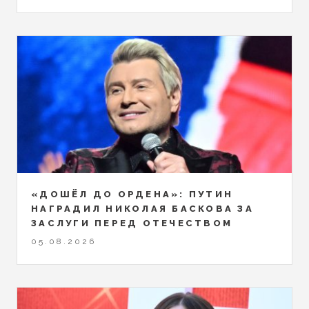
«ДОШЁЛ ДО ОРДЕНА»: ПУТИН
НАГРАДИЛ НИКОЛАЯ БАСКОВА ЗА
ЗАСЛУГИ ПЕРЕД ОТЕЧЕСТВОМ
05.08.2026