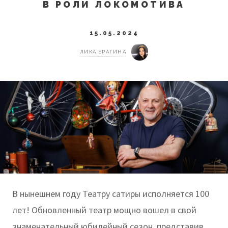
В РОЛИ ЛОКОМОТИВА
15.05.2024
ЛИКА БРАГИНА
В нынешнем году Театру сатиры исполняется 100
лет! Обновленный театр мощно вошел в свой
знаменательный юбилейный сезон, представив