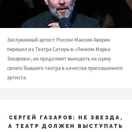
Заслуженный артист России Максим Аверин
перешел из Театра Сатиры в «Ленком Марка
Захарова», но продолжит выходить на сцену
своего бывшего театра в качестве приглашенного
артиста.
СЕРГЕЙ ГАЗАРОВ: НЕ ЗВЕЗДА,
А ТЕАТР ДОЛЖЕН ВЫСТУПАТЬ