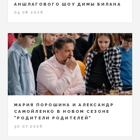
АНШЛАГОВОГО ШОУ ДИМЫ БИЛАНА
04.08.2026
МАРИЯ ПОРОШИНА И АЛЕКСАНДР
САМОЙЛЕНКО В НОВОМ СЕЗОНЕ
"РОДИТЕЛИ РОДИТЕЛЕЙ"
30.07.2026