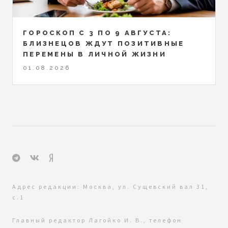
ГОРОСКОП С 3 ПО 9 АВГУСТА:
БЛИЗНЕЦОВ ЖДУТ ПОЗИТИВНЫЕ
ПЕРЕМЕНЫ В ЛИЧНОЙ ЖИЗНИ
01.08.2026
Адрес редакции: Москва, ул. Сущевский вал 31,
с.1
Главный редактор Лагойко И. В., телефон