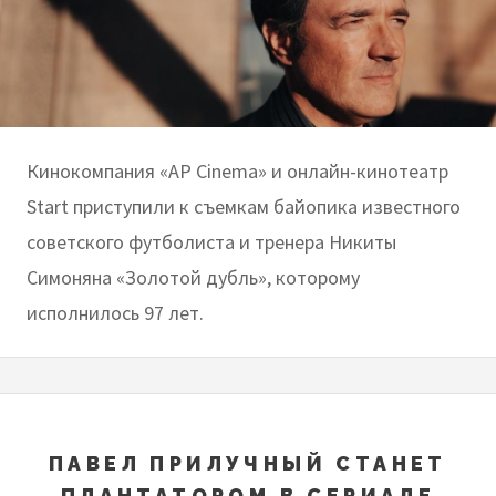
Кинокомпания «AP Cinema» и онлайн-кинотеатр
Start приступили к съемкам байопика известного
советского футболиста и тренера Никиты
Симоняна «Золотой дубль», которому
исполнилось 97 лет.
ПАВЕЛ ПРИЛУЧНЫЙ СТАНЕТ
ПЛАНТАТОРОМ В СЕРИАЛЕ