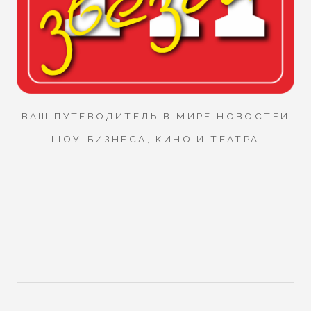
ВАШ ПУТЕВОДИТЕЛЬ В МИРЕ НОВОСТЕЙ
ШОУ-БИЗНЕСА, КИНО И ТЕАТРА