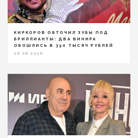
КИРКОРОВ ОБТОЧИЛ ЗУБЫ ПОД
БРИЛЛИАНТЫ: ДВА ВИНИРА
ОБОШЛИСЬ В 350 ТЫСЯЧ РУБЛЕЙ
06.08.2026