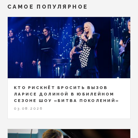
САМОЕ ПОПУЛЯРНОЕ
КТО РИСКНЁТ БРОСИТЬ ВЫЗОВ
ЛАРИСЕ ДОЛИНОЙ В ЮБИЛЕЙНОМ
СЕЗОНЕ ШОУ «БИТВА ПОКОЛЕНИЙ»
03.08.2026