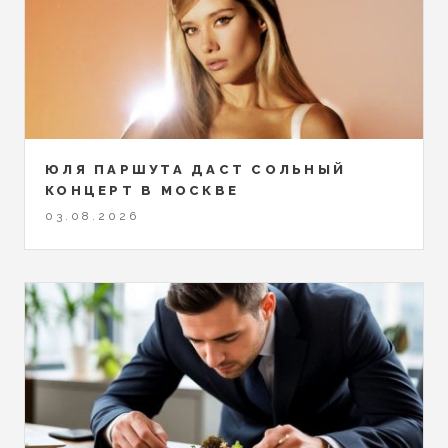
ЮЛЯ ПАРШУТА ДАСТ СОЛЬНЫЙ
КОНЦЕРТ В МОСКВЕ
03.08.2026