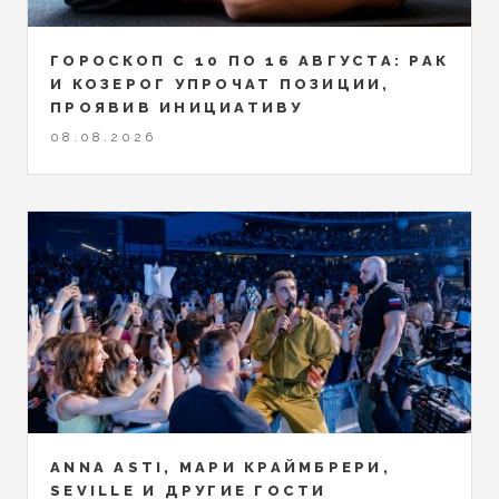
ГОРОСКОП С 10 ПО 16 АВГУСТА: РАК
И КОЗЕРОГ УПРОЧАТ ПОЗИЦИИ,
ПРОЯВИВ ИНИЦИАТИВУ
08.08.2026
ANNA ASTI, МАРИ КРАЙМБРЕРИ,
SEVILLE И ДРУГИЕ ГОСТИ