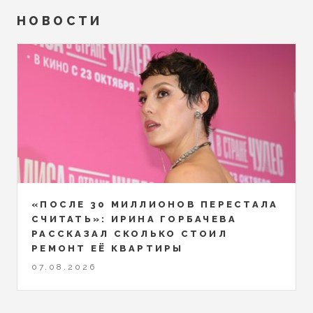
НОВОСТИ
«ПОСЛЕ 30 МИЛЛИОНОВ ПЕРЕСТАЛА
СЧИТАТЬ»: ИРИНА ГОРБАЧЕВА
РАССКАЗАЛ СКОЛЬКО СТОИЛ
РЕМОНТ ЕЁ КВАРТИРЫ
07.08.2026