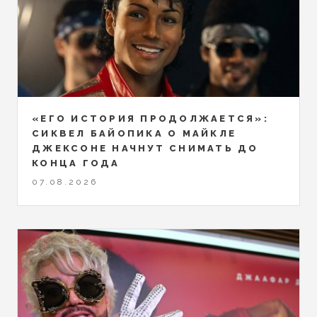
«ЕГО ИСТОРИЯ ПРОДОЛЖАЕТСЯ»:
СИКВЕЛ БАЙОПИКА О МАЙКЛЕ
ДЖЕКСОНЕ НАЧНУТ СНИМАТЬ ДО
КОНЦА ГОДА
07.08.2026