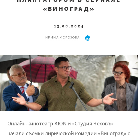
«ВИНОГРАД»
13.08.2024
ИРИНА МОРОЗОВА
Онлайн-кинотеатр KION и «Студия Чеховъ»
начали съемки лирической комедии «Виноград» с