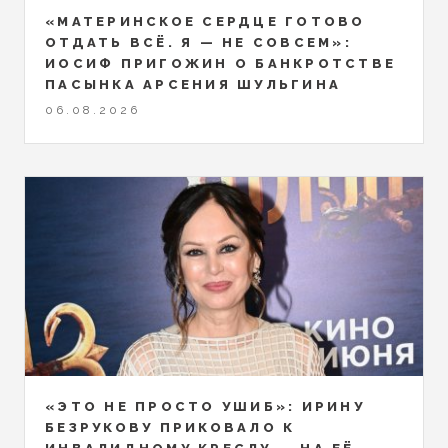
«МАТЕРИНСКОЕ СЕРДЦЕ ГОТОВО
ОТДАТЬ ВСЁ. Я — НЕ СОВСЕМ»:
ИОСИФ ПРИГОЖИН О БАНКРОТСТВЕ
ПАСЫНКА АРСЕНИЯ ШУЛЬГИНА
06.08.2026
«ЭТО НЕ ПРОСТО УШИБ»: ИРИНУ
БЕЗРУКОВУ ПРИКОВАЛО К