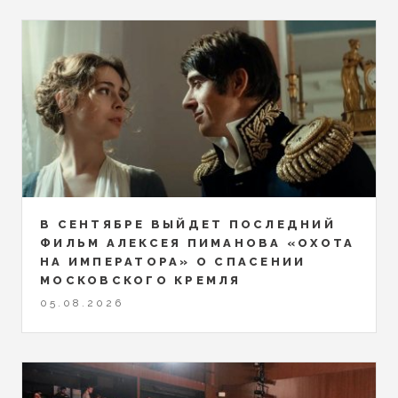
В СЕНТЯБРЕ ВЫЙДЕТ ПОСЛЕДНИЙ
ФИЛЬМ АЛЕКСЕЯ ПИМАНОВА «ОХОТА
НА ИМПЕРАТОРА» О СПАСЕНИИ
МОСКОВСКОГО КРЕМЛЯ
05.08.2026