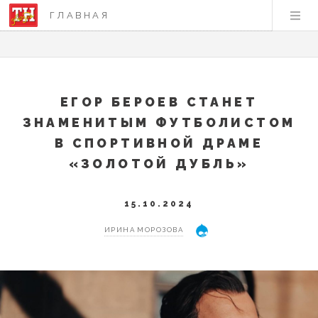
ГЛАВНАЯ
ЕГОР БЕРОЕВ СТАНЕТ
ЗНАМЕНИТЫМ ФУТБОЛИСТОМ
В СПОРТИВНОЙ ДРАМЕ
«ЗОЛОТОЙ ДУБЛЬ»
15.10.2024
ИРИНА МОРОЗОВА