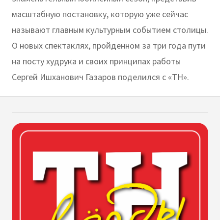
масштабную постановку, которую уже сейчас
называют главным культурным событием столицы.
О новых спектаклях, пройденном за три года пути
на посту худрука и своих принципах работы
Сергей Ишханович Газаров поделился с «ТН».