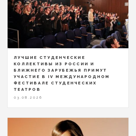
ЛУЧШИЕ СТУДЕНЧЕСКИЕ
КОЛЛЕКТИВЫ ИЗ РОССИИ И
БЛИЖНЕГО ЗАРУБЕЖЬЯ ПРИМУТ
УЧАСТИЕ В IV МЕЖДУНАРОДНОМ
ФЕСТИВАЛЕ СТУДЕНЧЕСКИХ
ТЕАТРОВ
03.08.2026