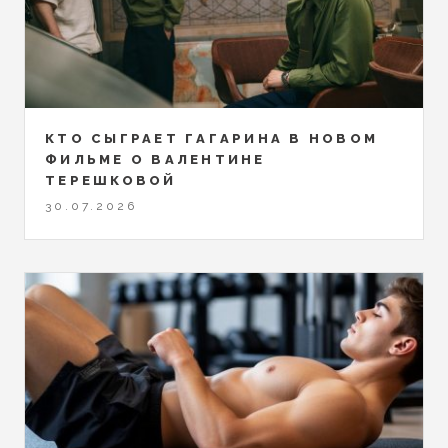
КТО СЫГРАЕТ ГАГАРИНА В НОВОМ
ФИЛЬМЕ О ВАЛЕНТИНЕ
ТЕРЕШКОВОЙ
30.07.2026