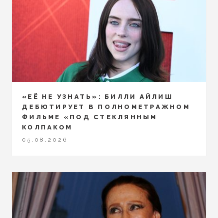
«ЕЁ НЕ УЗНАТЬ»: БИЛЛИ АЙЛИШ
ДЕБЮТИРУЕТ В ПОЛНОМЕТРАЖНОМ
ФИЛЬМЕ «ПОД СТЕКЛЯННЫМ
КОЛПАКОМ
05.08.2026