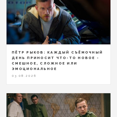
ПЁТР РЫКОВ: КАЖДЫЙ СЪЁМОЧНЫЙ
ДЕНЬ ПРИНОСИТ ЧТО-ТО НОВОЕ -
СМЕШНОЕ, СЛОЖНОЕ ИЛИ
ЭМОЦИОНАЛЬНОЕ
03.08.2026