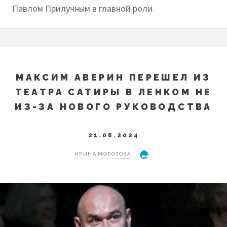
Павлом Прилучным в главной роли.
МАКСИМ АВЕРИН ПЕРЕШЕЛ ИЗ
ТЕАТРА САТИРЫ В ЛЕНКОМ НЕ
ИЗ-ЗА НОВОГО РУКОВОДСТВА
21.06.2024
ИРИНА МОРОЗОВА