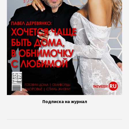
Подписка на журнал