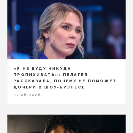
«Я НЕ БУДУ НИКУДА
ПРОПИХИВАТЬ»: ПЕЛАГЕЯ
РАССКАЗАЛА, ПОЧЕМУ НЕ ПОМОЖЕТ
ДОЧЕРИ В ШОУ-БИЗНЕСЕ
07.08.2026