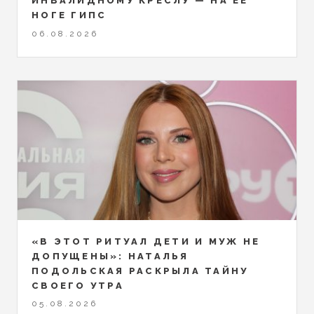
ИНВАЛИДНОМУ КРЕСЛУ — НА ЕЁ
НОГЕ ГИПС
06.08.2026
«В ЭТОТ РИТУАЛ ДЕТИ И МУЖ НЕ
ДОПУЩЕНЫ»: НАТАЛЬЯ
ПОДОЛЬСКАЯ РАСКРЫЛА ТАЙНУ
СВОЕГО УТРА
05.08.2026