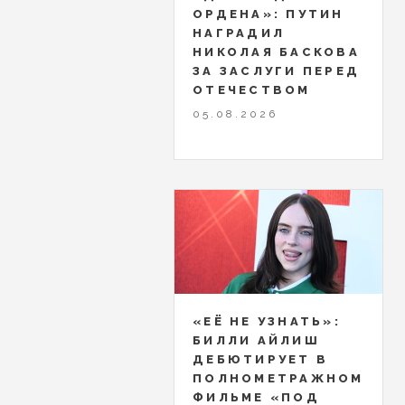
ОРДЕНА»: ПУТИН
НАГРАДИЛ
НИКОЛАЯ БАСКОВА
ЗА ЗАСЛУГИ ПЕРЕД
ОТЕЧЕСТВОМ
05.08.2026
«ЕЁ НЕ УЗНАТЬ»:
БИЛЛИ АЙЛИШ
ДЕБЮТИРУЕТ В
ПОЛНОМЕТРАЖНОМ
ФИЛЬМЕ «ПОД