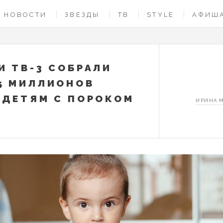
НОВОСТИ
ЗВЕЗДЫ
ТВ
STYLE
АФИШ
И ТВ-3 СОБРАЛИ
5 МИЛЛИОНОВ
 ДЕТЯМ С ПОРОКОМ
ИРИНА 