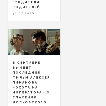
"РОДИТЕЛИ
РОДИТЕЛЕЙ"
30.07.2026
В СЕНТЯБРЕ
ВЫЙДЕТ
ПОСЛЕДНИЙ
ФИЛЬМ АЛЕКСЕЯ
ПИМАНОВА
«ОХОТА НА
ИМПЕРАТОРА» О
СПАСЕНИИ
МОСКОВСКОГО