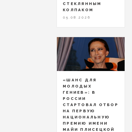
СТЕКЛЯННЫМ
КОЛПАКОМ
05.08.2026
«ШАНС ДЛЯ
МОЛОДЫХ
ГЕНИЕВ»: В
РОССИИ
СТАРТОВАЛ ОТБОР
НА ПЕРВУЮ
НАЦИОНАЛЬНУЮ
ПРЕМИЮ ИМЕНИ
МАЙИ ПЛИСЕЦКОЙ