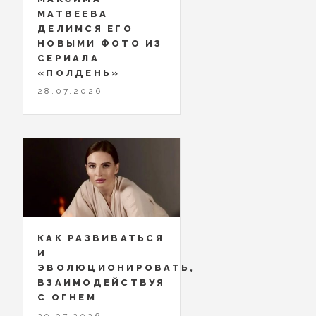
МАТВЕЕВА
ДЕЛИМСЯ ЕГО
НОВЫМИ ФОТО ИЗ
СЕРИАЛА
«ПОЛДЕНЬ»
28.07.2026
КАК РАЗВИВАТЬСЯ
И
ЭВОЛЮЦИОНИРОВАТЬ,
ВЗАИМОДЕЙСТВУЯ
С ОГНЕМ
29.07.2026