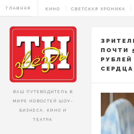
ГЛАВНАЯ
КИНО
СВЕТСКАЯ ХРОНИКА
КОНТАКТЫ
ЗРИТЕЛ
ПОЧТИ 
РУБЛЕЙ
СЕРДЦА
ВАШ ПУТЕВОДИТЕЛЬ В
МИРЕ НОВОСТЕЙ ШОУ-
БИЗНЕСА, КИНО И
ТЕАТРА