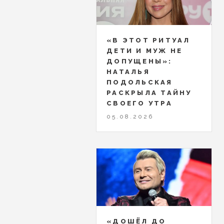
«В ЭТОТ РИТУАЛ
ДЕТИ И МУЖ НЕ
ДОПУЩЕНЫ»:
НАТАЛЬЯ
ПОДОЛЬСКАЯ
РАСКРЫЛА ТАЙНУ
СВОЕГО УТРА
05.08.2026
«ДОШЁЛ ДО