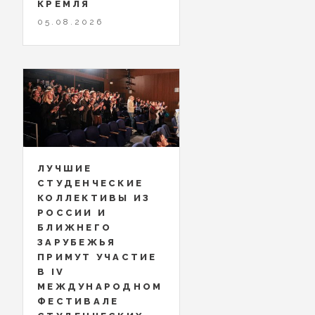
КРЕМЛЯ
05.08.2026
ЛУЧШИЕ
СТУДЕНЧЕСКИЕ
КОЛЛЕКТИВЫ ИЗ
РОССИИ И
БЛИЖНЕГО
ЗАРУБЕЖЬЯ
ПРИМУТ УЧАСТИЕ
В IV
МЕЖДУНАРОДНОМ
ФЕСТИВАЛЕ