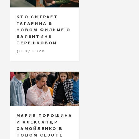
КТО СЫГРАЕТ
ГАГАРИНА В
НОВОМ ФИЛЬМЕ О
ВАЛЕНТИНЕ
ТЕРЕШКОВОЙ
30.07.2026
МАРИЯ ПОРОШИНА
И АЛЕКСАНДР
САМОЙЛЕНКО В
НОВОМ СЕЗОНЕ