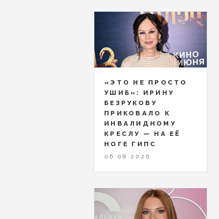
«ЭТО НЕ ПРОСТО
УШИБ»: ИРИНУ
БЕЗРУКОВУ
ПРИКОВАЛО К
ИНВАЛИДНОМУ
КРЕСЛУ — НА ЕЁ
НОГЕ ГИПС
06.08.2026