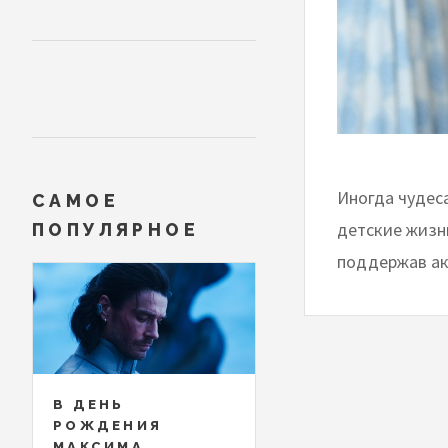
Иногда чудеса
САМОЕ
детские жизн
ПОПУЛЯРНОЕ
поддержав ак
В ДЕНЬ
РОЖДЕНИЯ
МАКСИМА