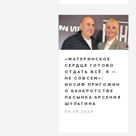
«МАТЕРИНСКОЕ
СЕРДЦЕ ГОТОВО
ОТДАТЬ ВСЁ. Я —
НЕ СОВСЕМ»:
ИОСИФ ПРИГОЖИН
О БАНКРОТСТВЕ
ПАСЫНКА АРСЕНИЯ
ШУЛЬГИНА
06.08.2026