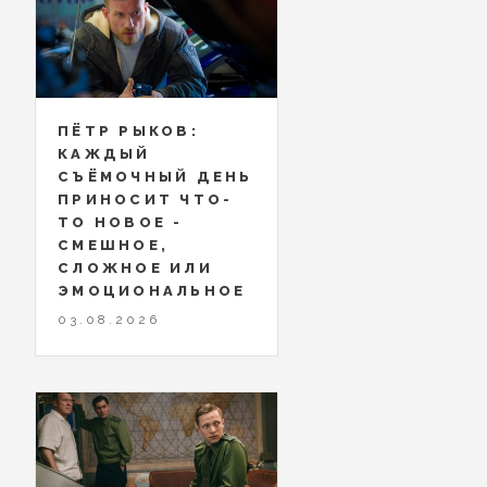
ПЁТР РЫКОВ:
КАЖДЫЙ
СЪЁМОЧНЫЙ ДЕНЬ
ПРИНОСИТ ЧТО-
ТО НОВОЕ -
СМЕШНОЕ,
СЛОЖНОЕ ИЛИ
ЭМОЦИОНАЛЬНОЕ
03.08.2026