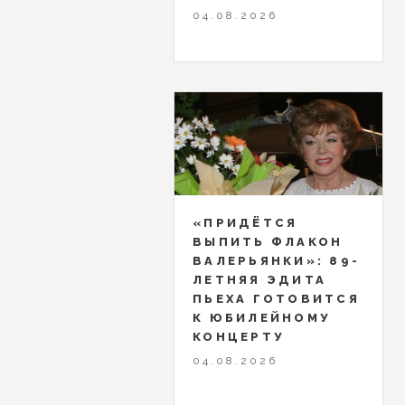
04.08.2026
«ПРИДЁТСЯ
ВЫПИТЬ ФЛАКОН
ВАЛЕРЬЯНКИ»: 89-
ЛЕТНЯЯ ЭДИТА
ПЬЕХА ГОТОВИТСЯ
К ЮБИЛЕЙНОМУ
КОНЦЕРТУ
04.08.2026