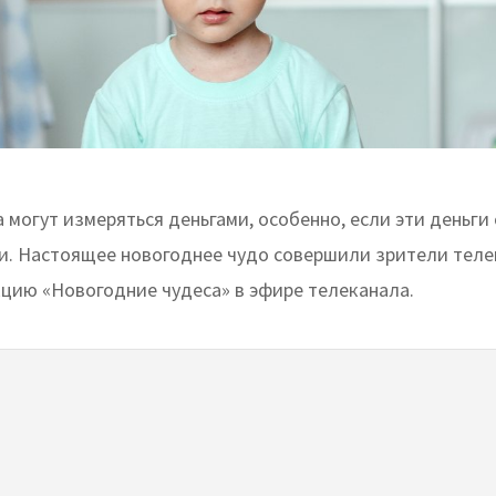
 могут измеряться деньгами, особенно, если эти деньги
и. Настоящее новогоднее чудо совершили зрители теле
цию «Новогодние чудеса» в эфире телеканала.