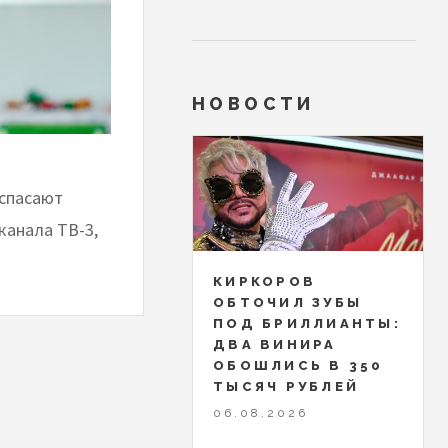
НОВОСТИ
 спасают
канала ТВ-3,
КИРКОРОВ
ОБТОЧИЛ ЗУБЫ
ПОД БРИЛЛИАНТЫ:
ДВА ВИНИРА
ОБОШЛИСЬ В 350
ТЫСЯЧ РУБЛЕЙ
06.08.2026