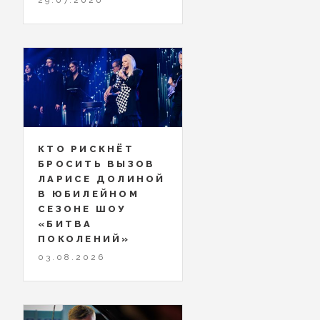
КТО РИСКНЁТ
БРОСИТЬ ВЫЗОВ
ЛАРИСЕ ДОЛИНОЙ
В ЮБИЛЕЙНОМ
СЕЗОНЕ ШОУ
«БИТВА
ПОКОЛЕНИЙ»
03.08.2026