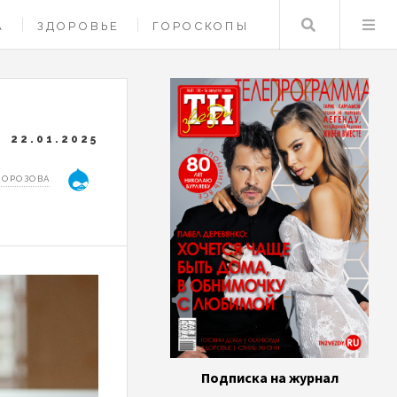
Поиск
А
ЗДОРОВЬЕ
ГОРОСКОПЫ
22.01.2025
МОРОЗОВА
Подписка на журнал