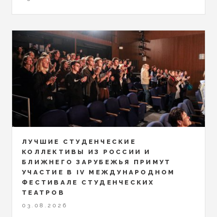
ЛУЧШИЕ СТУДЕНЧЕСКИЕ
КОЛЛЕКТИВЫ ИЗ РОССИИ И
БЛИЖНЕГО ЗАРУБЕЖЬЯ ПРИМУТ
УЧАСТИЕ В IV МЕЖДУНАРОДНОМ
ФЕСТИВАЛЕ СТУДЕНЧЕСКИХ
ТЕАТРОВ
03.08.2026