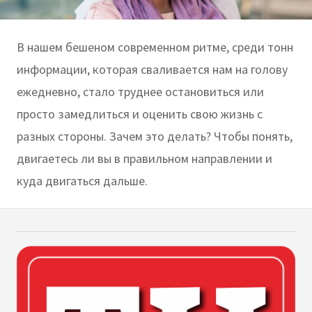
В нашем бешеном современном ритме, среди тонн
информации, которая сваливается нам на голову
ежедневно, стало труднее остановиться или
просто замедлиться и оценить свою жизнь с
разных стороны. Зачем это делать? Чтобы понять,
двигаетесь ли вы в правильном направлении и
куда двигаться дальше.