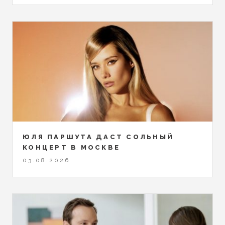
ЮЛЯ ПАРШУТА ДАСТ СОЛЬНЫЙ
КОНЦЕРТ В МОСКВЕ
03.08.2026