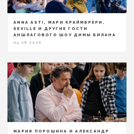
ANNA ASTI, МАРИ КРАЙМБРЕРИ,
SEVILLE И ДРУГИЕ ГОСТИ
АНШЛАГОВОГО ШОУ ДИМЫ БИЛАНА
04.08.2026
МАРИЯ ПОРОШИНА И АЛЕКСАНДР