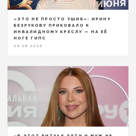
«ЭТО НЕ ПРОСТО УШИБ»: ИРИНУ
БЕЗРУКОВУ ПРИКОВАЛО К
ИНВАЛИДНОМУ КРЕСЛУ — НА ЕЁ
НОГЕ ГИПС
06.08.2026
«В ЭТОТ РИТУАЛ ДЕТИ И МУЖ НЕ