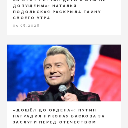
ДОПУЩЕНЫ»: НАТАЛЬЯ
ПОДОЛЬСКАЯ РАСКРЫЛА ТАЙНУ
СВОЕГО УТРА
05.08.2026
«ДОШЁЛ ДО ОРДЕНА»: ПУТИН
НАГРАДИЛ НИКОЛАЯ БАСКОВА ЗА
ЗАСЛУГИ ПЕРЕД ОТЕЧЕСТВОМ