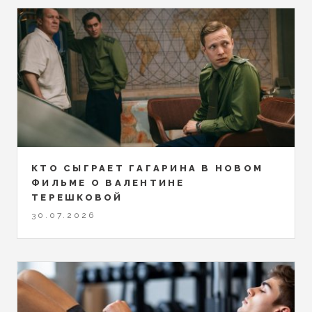
КТО СЫГРАЕТ ГАГАРИНА В НОВОМ
ФИЛЬМЕ О ВАЛЕНТИНЕ
ТЕРЕШКОВОЙ
30.07.2026