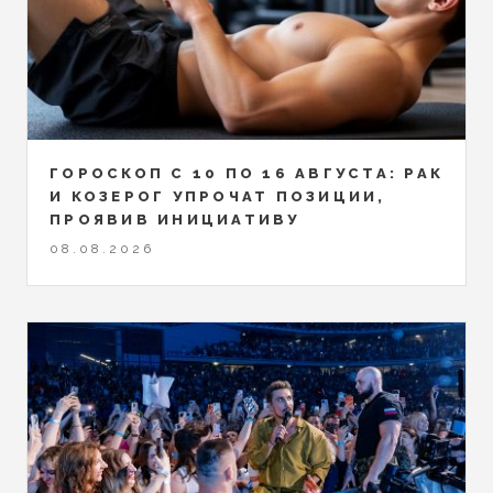
ГОРОСКОП С 10 ПО 16 АВГУСТА: РАК
И КОЗЕРОГ УПРОЧАТ ПОЗИЦИИ,
ПРОЯВИВ ИНИЦИАТИВУ
08.08.2026