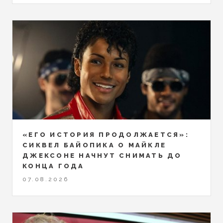
«ЕГО ИСТОРИЯ ПРОДОЛЖАЕТСЯ»:
СИКВЕЛ БАЙОПИКА О МАЙКЛЕ
ДЖЕКСОНЕ НАЧНУТ СНИМАТЬ ДО
КОНЦА ГОДА
07.08.2026