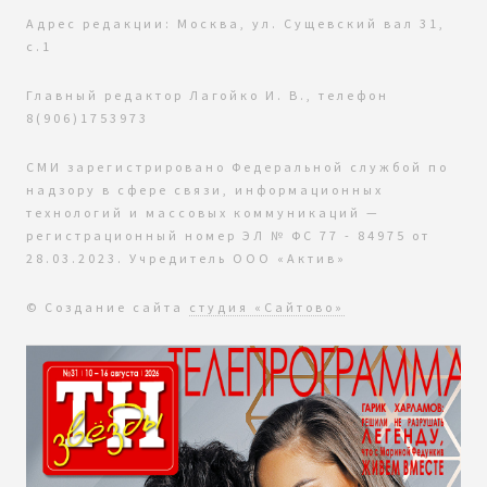
Адрес редакции: Москва, ул. Сущевский вал 31,
с.1
Главный редактор Лагойко И. В., телефон
8(906)1753973
СМИ зарегистрировано Федеральной службой по
надзору в сфере связи, информационных
технологий и массовых коммуникаций —
регистрационный номер ЭЛ № ФС 77 - 84975 от
28.03.2023. Учредитель ООО «Актив»
© Создание сайта
студия «Сайтово»