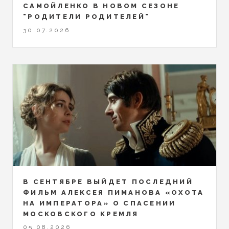
САМОЙЛЕНКО В НОВОМ СЕЗОНЕ
"РОДИТЕЛИ РОДИТЕЛЕЙ"
30.07.2026
В СЕНТЯБРЕ ВЫЙДЕТ ПОСЛЕДНИЙ
ФИЛЬМ АЛЕКСЕЯ ПИМАНОВА «ОХОТА
НА ИМПЕРАТОРА» О СПАСЕНИИ
МОСКОВСКОГО КРЕМЛЯ
05.08.2026