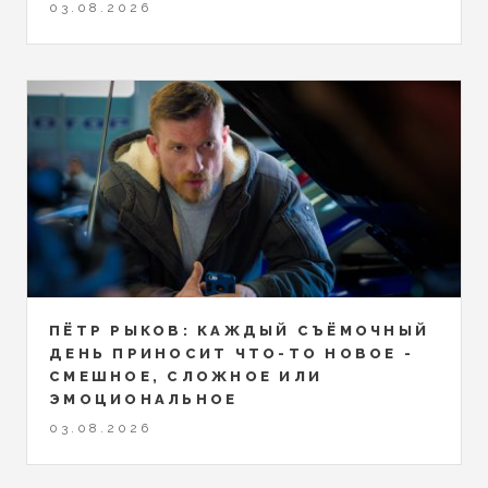
03.08.2026
ПЁТР РЫКОВ: КАЖДЫЙ СЪЁМОЧНЫЙ
ДЕНЬ ПРИНОСИТ ЧТО-ТО НОВОЕ -
СМЕШНОЕ, СЛОЖНОЕ ИЛИ
ЭМОЦИОНАЛЬНОЕ
03.08.2026