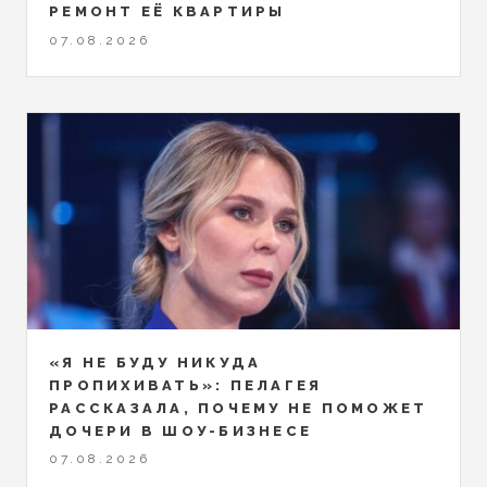
РЕМОНТ ЕЁ КВАРТИРЫ
07.08.2026
«Я НЕ БУДУ НИКУДА
ПРОПИХИВАТЬ»: ПЕЛАГЕЯ
РАССКАЗАЛА, ПОЧЕМУ НЕ ПОМОЖЕТ
ДОЧЕРИ В ШОУ-БИЗНЕСЕ
07.08.2026