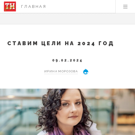
ГЛАВНАЯ
СТАВИМ ЦЕЛИ НА 2024 ГОД
09.02.2024
ИРИНА МОРОЗОВА