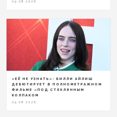
05.08.2026
«ЕЁ НЕ УЗНАТЬ»: БИЛЛИ АЙЛИШ
ДЕБЮТИРУЕТ В ПОЛНОМЕТРАЖНОМ
ФИЛЬМЕ «ПОД СТЕКЛЯННЫМ
КОЛПАКОМ
05.08.2026