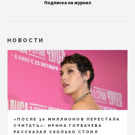
Подписка на журнал
НОВОСТИ
«ПОСЛЕ 30 МИЛЛИОНОВ ПЕРЕСТАЛА
СЧИТАТЬ»: ИРИНА ГОРБАЧЕВА
РАССКАЗАЛ СКОЛЬКО СТОИЛ