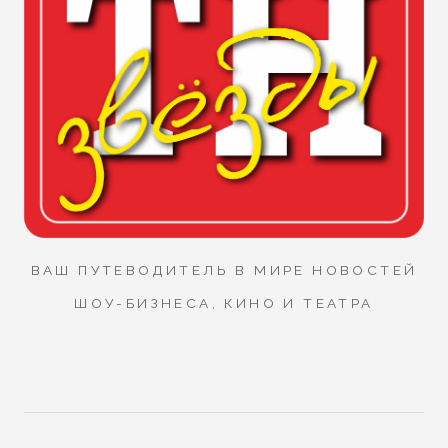
ВАШ ПУТЕВОДИТЕЛЬ В МИРЕ НОВОСТЕЙ
ШОУ-БИЗНЕСА, КИНО И ТЕАТРА