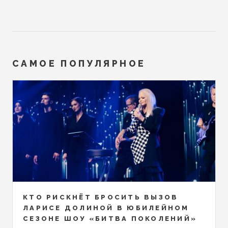
САМОЕ ПОПУЛЯРНОЕ
КТО РИСКНЁТ БРОСИТЬ ВЫЗОВ
ЛАРИСЕ ДОЛИНОЙ В ЮБИЛЕЙНОМ
СЕЗОНЕ ШОУ «БИТВА ПОКОЛЕНИЙ»