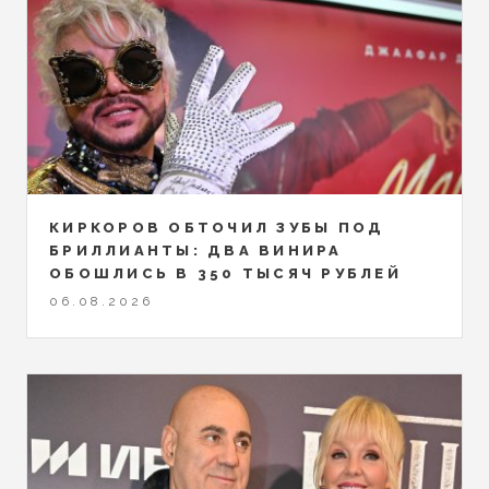
КИРКОРОВ ОБТОЧИЛ ЗУБЫ ПОД
БРИЛЛИАНТЫ: ДВА ВИНИРА
ОБОШЛИСЬ В 350 ТЫСЯЧ РУБЛЕЙ
06.08.2026