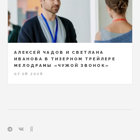
АЛЕКСЕЙ ЧАДОВ И СВЕТЛАНА
ИВАНОВА В ТИЗЕРНОМ ТРЕЙЛЕРЕ
МЕЛОДРАМЫ «ЧУЖОЙ ЗВОНОК»
07.08.2026