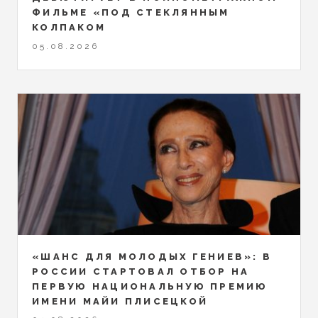
ФИЛЬМЕ «ПОД СТЕКЛЯННЫМ
КОЛПАКОМ
05.08.2026
«ШАНС ДЛЯ МОЛОДЫХ ГЕНИЕВ»: В
РОССИИ СТАРТОВАЛ ОТБОР НА
ПЕРВУЮ НАЦИОНАЛЬНУЮ ПРЕМИЮ
ИМЕНИ МАЙИ ПЛИСЕЦКОЙ