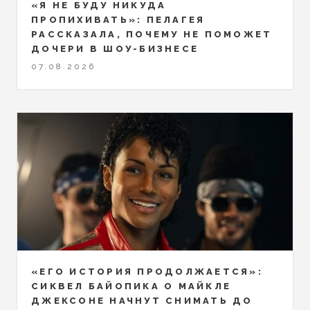
«Я НЕ БУДУ НИКУДА
ПРОПИХИВАТЬ»: ПЕЛАГЕЯ
РАССКАЗАЛА, ПОЧЕМУ НЕ ПОМОЖЕТ
ДОЧЕРИ В ШОУ-БИЗНЕСЕ
07.08.2026
«ЕГО ИСТОРИЯ ПРОДОЛЖАЕТСЯ»:
СИКВЕЛ БАЙОПИКА О МАЙКЛЕ
ДЖЕКСОНЕ НАЧНУТ СНИМАТЬ ДО