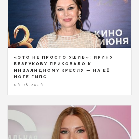
«ЭТО НЕ ПРОСТО УШИБ»: ИРИНУ
БЕЗРУКОВУ ПРИКОВАЛО К
ИНВАЛИДНОМУ КРЕСЛУ — НА ЕЁ
НОГЕ ГИПС
06.08.2026