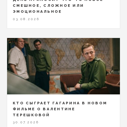
СМЕШНОЕ, СЛОЖНОЕ ИЛИ
ЭМОЦИОНАЛЬНОЕ
03.08.2026
КТО СЫГРАЕТ ГАГАРИНА В НОВОМ
ФИЛЬМЕ О ВАЛЕНТИНЕ
ТЕРЕШКОВОЙ
30.07.2026