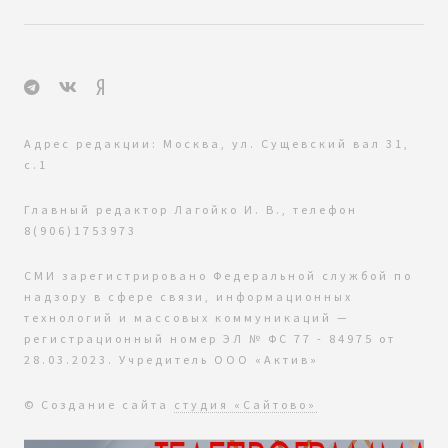
Адрес редакции: Москва, ул. Сущевский вал 31,
с.1
Главный редактор Лагойко И. В., телефон
8(906)1753973
СМИ зарегистрировано Федеральной службой по
надзору в сфере связи, информационных
технологий и массовых коммуникаций —
регистрационный номер ЭЛ № ФС 77 - 84975 от
28.03.2023. Учредитель ООО «Актив»
© Создание сайта
студия «Сайтово»