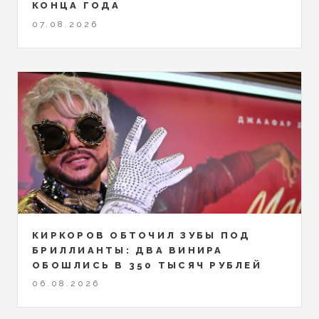
КОНЦА ГОДА
07.08.2026
КИРКОРОВ ОБТОЧИЛ ЗУБЫ ПОД
БРИЛЛИАНТЫ: ДВА ВИНИРА
ОБОШЛИСЬ В 350 ТЫСЯЧ РУБЛЕЙ
06.08.2026