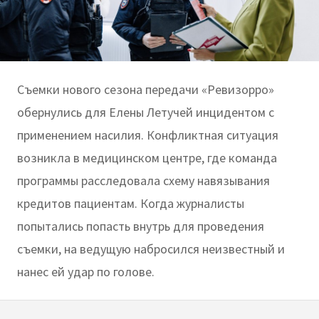
Съемки нового сезона передачи «Ревизорро»
обернулись для Елены Летучей инцидентом с
применением насилия. Конфликтная ситуация
возникла в медицинском центре, где команда
программы расследовала схему навязывания
кредитов пациентам. Когда журналисты
попытались попасть внутрь для проведения
съемки, на ведущую набросился неизвестный и
нанес ей удар по голове.