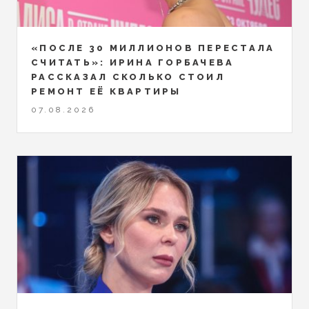
«ПОСЛЕ 30 МИЛЛИОНОВ ПЕРЕСТАЛА
СЧИТАТЬ»: ИРИНА ГОРБАЧЕВА
РАССКАЗАЛ СКОЛЬКО СТОИЛ
РЕМОНТ ЕЁ КВАРТИРЫ
07.08.2026