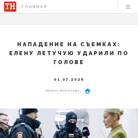
ГЛАВНАЯ
НАПАДЕНИЕ НА СЪЕМКАХ:
ЕЛЕНУ ЛЕТУЧУЮ УДАРИЛИ ПО
ГОЛОВЕ
01.07.2026
ИРИНА МОРОЗОВА