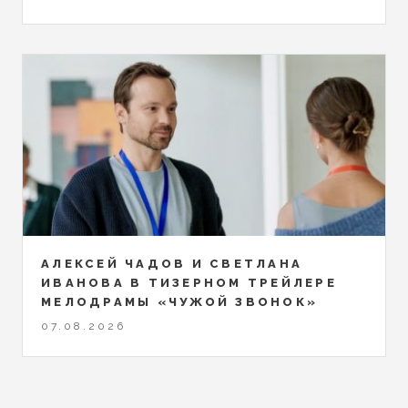
АЛЕКСЕЙ ЧАДОВ И СВЕТЛАНА
ИВАНОВА В ТИЗЕРНОМ ТРЕЙЛЕРЕ
МЕЛОДРАМЫ «ЧУЖОЙ ЗВОНОК»
07.08.2026