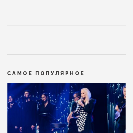
САМОЕ ПОПУЛЯРНОЕ