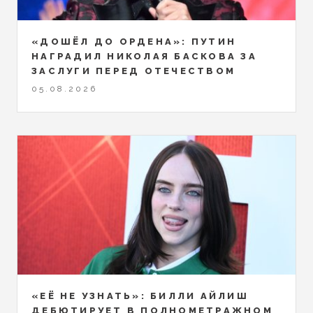
«ДОШЁЛ ДО ОРДЕНА»: ПУТИН
НАГРАДИЛ НИКОЛАЯ БАСКОВА ЗА
ЗАСЛУГИ ПЕРЕД ОТЕЧЕСТВОМ
05.08.2026
«ЕЁ НЕ УЗНАТЬ»: БИЛЛИ АЙЛИШ
ДЕБЮТИРУЕТ В ПОЛНОМЕТРАЖНОМ