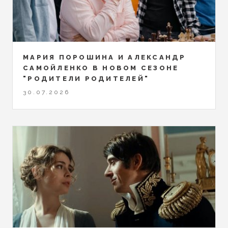
МАРИЯ ПОРОШИНА И АЛЕКСАНДР
САМОЙЛЕНКО В НОВОМ СЕЗОНЕ
"РОДИТЕЛИ РОДИТЕЛЕЙ"
30.07.2026