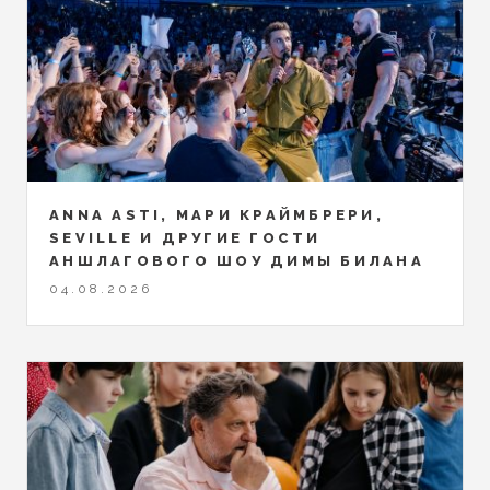
ANNA ASTI, МАРИ КРАЙМБРЕРИ,
SEVILLE И ДРУГИЕ ГОСТИ
АНШЛАГОВОГО ШОУ ДИМЫ БИЛАНА
04.08.2026