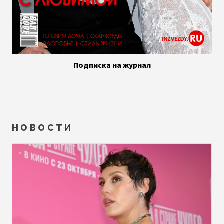
Подписка на журнал
НОВОСТИ