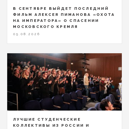
В СЕНТЯБРЕ ВЫЙДЕТ ПОСЛЕДНИЙ
ФИЛЬМ АЛЕКСЕЯ ПИМАНОВА «ОХОТА
НА ИМПЕРАТОРА» О СПАСЕНИИ
МОСКОВСКОГО КРЕМЛЯ
05.08.2026
ЛУЧШИЕ СТУДЕНЧЕСКИЕ
КОЛЛЕКТИВЫ ИЗ РОССИИ И