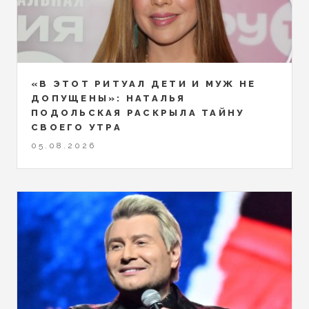
«В ЭТОТ РИТУАЛ ДЕТИ И МУЖ НЕ
ДОПУЩЕНЫ»: НАТАЛЬЯ
ПОДОЛЬСКАЯ РАСКРЫЛА ТАЙНУ
СВОЕГО УТРА
05.08.2026