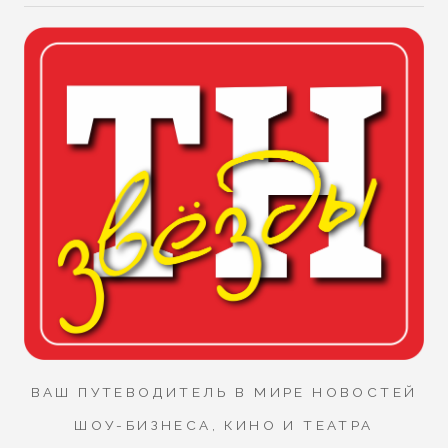
ВАШ ПУТЕВОДИТЕЛЬ В МИРЕ НОВОСТЕЙ
ШОУ-БИЗНЕСА, КИНО И ТЕАТРА