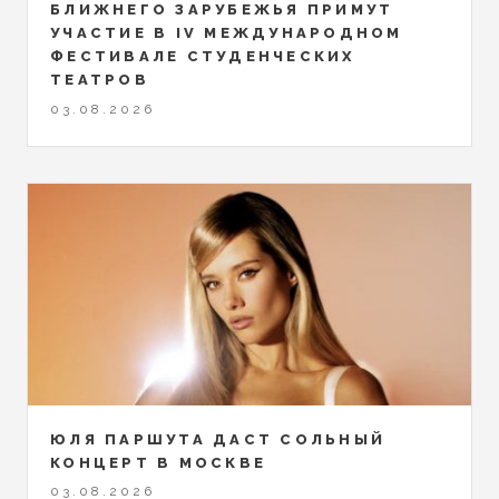
БЛИЖНЕГО ЗАРУБЕЖЬЯ ПРИМУТ
УЧАСТИЕ В IV МЕЖДУНАРОДНОМ
ФЕСТИВАЛЕ СТУДЕНЧЕСКИХ
ТЕАТРОВ
03.08.2026
ЮЛЯ ПАРШУТА ДАСТ СОЛЬНЫЙ
КОНЦЕРТ В МОСКВЕ
03.08.2026