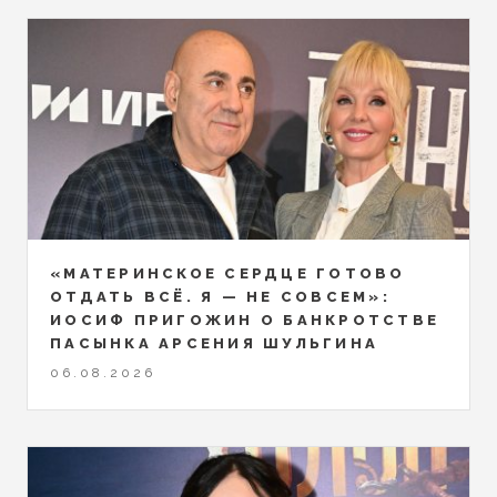
«МАТЕРИНСКОЕ СЕРДЦЕ ГОТОВО
ОТДАТЬ ВСЁ. Я — НЕ СОВСЕМ»:
ИОСИФ ПРИГОЖИН О БАНКРОТСТВЕ
ПАСЫНКА АРСЕНИЯ ШУЛЬГИНА
06.08.2026