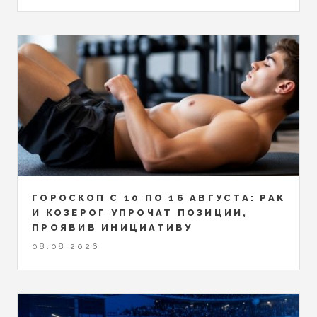
ГОРОСКОП С 10 ПО 16 АВГУСТА: РАК
И КОЗЕРОГ УПРОЧАТ ПОЗИЦИИ,
ПРОЯВИВ ИНИЦИАТИВУ
08.08.2026