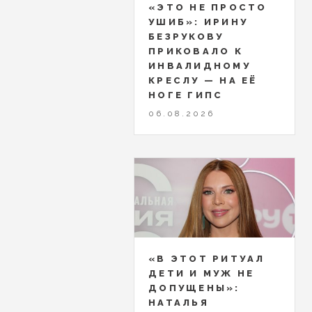
«ЭТО НЕ ПРОСТО
УШИБ»: ИРИНУ
БЕЗРУКОВУ
ПРИКОВАЛО К
ИНВАЛИДНОМУ
КРЕСЛУ — НА ЕЁ
НОГЕ ГИПС
06.08.2026
«В ЭТОТ РИТУАЛ
ДЕТИ И МУЖ НЕ
ДОПУЩЕНЫ»:
НАТАЛЬЯ