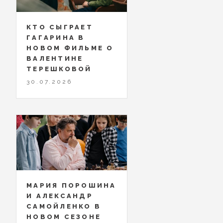
КТО СЫГРАЕТ
ГАГАРИНА В
НОВОМ ФИЛЬМЕ О
ВАЛЕНТИНЕ
ТЕРЕШКОВОЙ
30.07.2026
МАРИЯ ПОРОШИНА
И АЛЕКСАНДР
САМОЙЛЕНКО В
НОВОМ СЕЗОНЕ