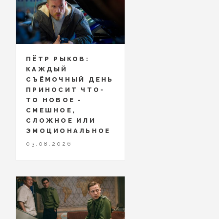
ПЁТР РЫКОВ:
КАЖДЫЙ
СЪЁМОЧНЫЙ ДЕНЬ
ПРИНОСИТ ЧТО-
ТО НОВОЕ -
СМЕШНОЕ,
СЛОЖНОЕ ИЛИ
ЭМОЦИОНАЛЬНОЕ
03.08.2026