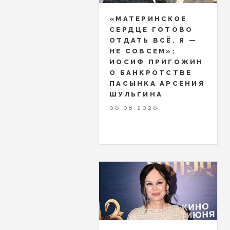
«МАТЕРИНСКОЕ
СЕРДЦЕ ГОТОВО
ОТДАТЬ ВСЁ. Я —
НЕ СОВСЕМ»:
ИОСИФ ПРИГОЖИН
О БАНКРОТСТВЕ
ПАСЫНКА АРСЕНИЯ
ШУЛЬГИНА
06.08.2026