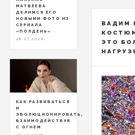
МАТВЕЕВА
ДЕЛИМСЯ ЕГО
НОВЫМИ ФОТО ИЗ
ВАДИМ 
СЕРИАЛА
«ПОЛДЕНЬ»
КОСТЮМ
28.07.2026
ЭТО БО
НАГРУЗ
КАК РАЗВИВАТЬСЯ
И
ЭВОЛЮЦИОНИРОВАТЬ,
ВЗАИМОДЕЙСТВУЯ
С ОГНЕМ
29.07.2026