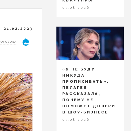
КВАРТИРЫ
07.08.2026
21.02.2023
МОРОЗОВА
«Я НЕ БУДУ
НИКУДА
ПРОПИХИВАТЬ»:
ПЕЛАГЕЯ
РАССКАЗАЛА,
ПОЧЕМУ НЕ
ПОМОЖЕТ ДОЧЕРИ
В ШОУ-БИЗНЕСЕ
07.08.2026