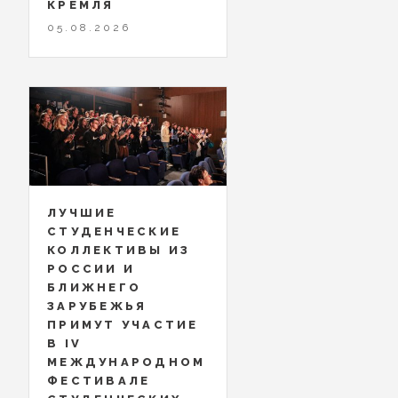
КРЕМЛЯ
05.08.2026
ЛУЧШИЕ
СТУДЕНЧЕСКИЕ
КОЛЛЕКТИВЫ ИЗ
РОССИИ И
БЛИЖНЕГО
ЗАРУБЕЖЬЯ
ПРИМУТ УЧАСТИЕ
В IV
МЕЖДУНАРОДНОМ
ФЕСТИВАЛЕ