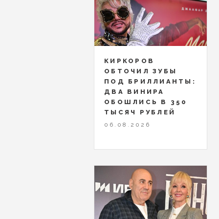
КИРКОРОВ
ОБТОЧИЛ ЗУБЫ
ПОД БРИЛЛИАНТЫ:
ДВА ВИНИРА
ОБОШЛИСЬ В 350
ТЫСЯЧ РУБЛЕЙ
06.08.2026