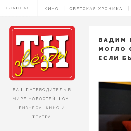
ГЛАВНАЯ
КИНО
СВЕТСКАЯ ХРОНИКА
КОНТАКТЫ
ВАДИМ 
МОГЛО 
ЕСЛИ Б
ВАШ ПУТЕВОДИТЕЛЬ В
МИРЕ НОВОСТЕЙ ШОУ-
БИЗНЕСА, КИНО И
ТЕАТРА