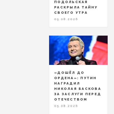
ПОДОЛЬСКАЯ
РАСКРЫЛА ТАЙНУ
СВОЕГО УТРА
05.08.2026
«ДОШЁЛ ДО
ОРДЕНА»: ПУТИН
НАГРАДИЛ
НИКОЛАЯ БАСКОВА
ЗА ЗАСЛУГИ ПЕРЕД
ОТЕЧЕСТВОМ
05.08.2026