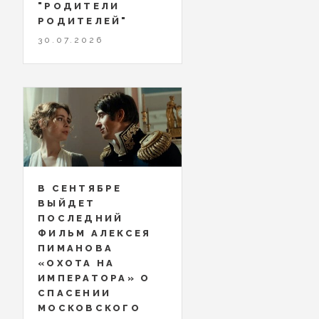
"РОДИТЕЛИ
РОДИТЕЛЕЙ"
30.07.2026
В СЕНТЯБРЕ
ВЫЙДЕТ
ПОСЛЕДНИЙ
ФИЛЬМ АЛЕКСЕЯ
ПИМАНОВА
«ОХОТА НА
ИМПЕРАТОРА» О
СПАСЕНИИ
МОСКОВСКОГО