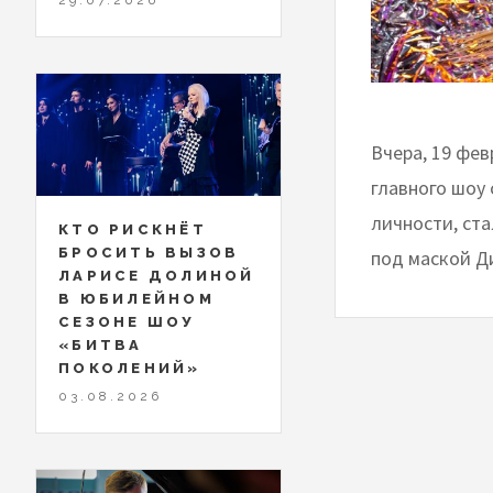
Вчера, 19 фев
главного шоу
личности, ста
КТО РИСКНЁТ
БРОСИТЬ ВЫЗОВ
под маской Д
ЛАРИСЕ ДОЛИНОЙ
В ЮБИЛЕЙНОМ
СЕЗОНЕ ШОУ
«БИТВА
ПОКОЛЕНИЙ»
03.08.2026