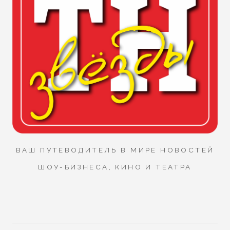
ВАШ ПУТЕВОДИТЕЛЬ В МИРЕ НОВОСТЕЙ
ШОУ-БИЗНЕСА, КИНО И ТЕАТРА