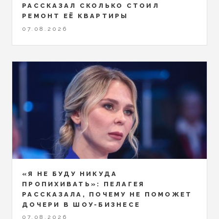
РАССКАЗАЛ СКОЛЬКО СТОИЛ
РЕМОНТ ЕЁ КВАРТИРЫ
07.08.2026
«Я НЕ БУДУ НИКУДА
ПРОПИХИВАТЬ»: ПЕЛАГЕЯ
РАССКАЗАЛА, ПОЧЕМУ НЕ ПОМОЖЕТ
ДОЧЕРИ В ШОУ-БИЗНЕСЕ
07.08.2026