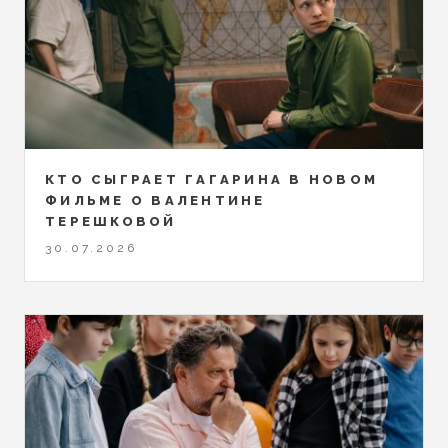
КТО СЫГРАЕТ ГАГАРИНА В НОВОМ
ФИЛЬМЕ О ВАЛЕНТИНЕ
ТЕРЕШКОВОЙ
30.07.2026