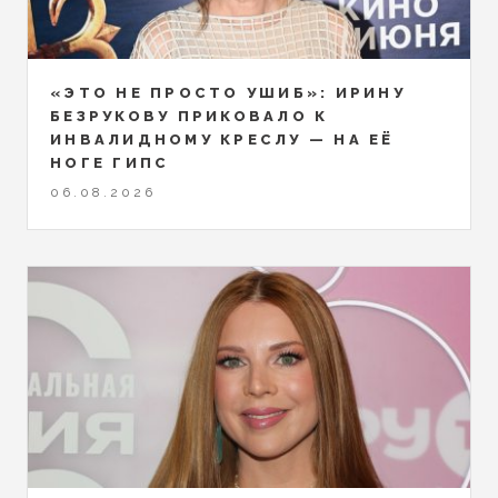
«ЭТО НЕ ПРОСТО УШИБ»: ИРИНУ
БЕЗРУКОВУ ПРИКОВАЛО К
ИНВАЛИДНОМУ КРЕСЛУ — НА ЕЁ
НОГЕ ГИПС
06.08.2026