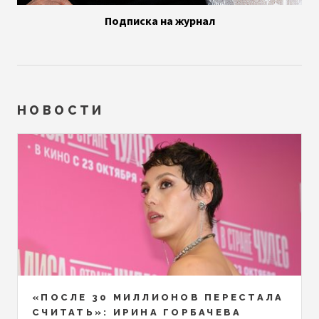
Подписка на журнал
НОВОСТИ
«ПОСЛЕ 30 МИЛЛИОНОВ ПЕРЕСТАЛА
СЧИТАТЬ»: ИРИНА ГОРБАЧЕВА