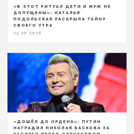
«В ЭТОТ РИТУАЛ ДЕТИ И МУЖ НЕ
ДОПУЩЕНЫ»: НАТАЛЬЯ
ПОДОЛЬСКАЯ РАСКРЫЛА ТАЙНУ
СВОЕГО УТРА
05.08.2026
«ДОШЁЛ ДО ОРДЕНА»: ПУТИН
НАГРАДИЛ НИКОЛАЯ БАСКОВА ЗА