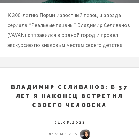
К 300-летию Перми известный певец и звезда
сериала “Реальные пацаны” Владимир Селиванов
(VAVAN) отправился в родной город и провел
экскурсию по знаковым местам своего детства.
ВЛАДИМИР СЕЛИВАНОВ: В 37
ЛЕТ Я НАКОНЕЦ ВСТРЕТИЛ
СВОЕГО ЧЕЛОВЕКА
01.08.2023
ЛИКА БРАГИНА