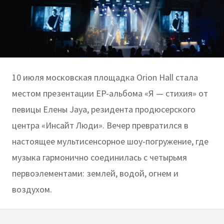
10 июля московская площадка Orion Hall стала
местом презентации EP-альбома «Я — стихия» от
певицы Елены Jaya, резидента продюсерского
центра «Инсайт Люди». Вечер превратился в
настоящее мультисенсорное шоу-погружение, где
музыка гармонично соединилась с четырьмя
первоэлементами: землей, водой, огнем и
воздухом.