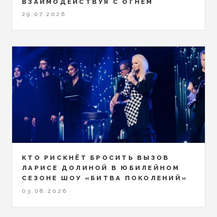
ВЗАИМОДЕЙСТВУЯ С ОГНЕМ
29.07.2026
КТО РИСКНЁТ БРОСИТЬ ВЫЗОВ
ЛАРИСЕ ДОЛИНОЙ В ЮБИЛЕЙНОМ
СЕЗОНЕ ШОУ «БИТВА ПОКОЛЕНИЙ»
03.08.2026