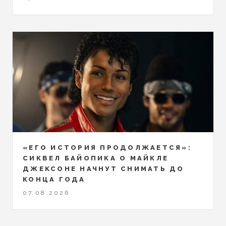
«ЕГО ИСТОРИЯ ПРОДОЛЖАЕТСЯ»:
СИКВЕЛ БАЙОПИКА О МАЙКЛЕ
ДЖЕКСОНЕ НАЧНУТ СНИМАТЬ ДО
КОНЦА ГОДА
07.08.2026