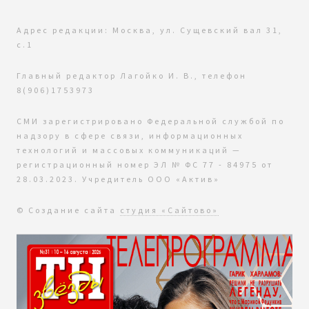
Адрес редакции: Москва, ул. Сущевский вал 31,
с.1
Главный редактор Лагойко И. В., телефон
8(906)1753973
СМИ зарегистрировано Федеральной службой по
надзору в сфере связи, информационных
технологий и массовых коммуникаций —
регистрационный номер ЭЛ № ФС 77 - 84975 от
28.03.2023. Учредитель ООО «Актив»
© Создание сайта
студия «Сайтово»