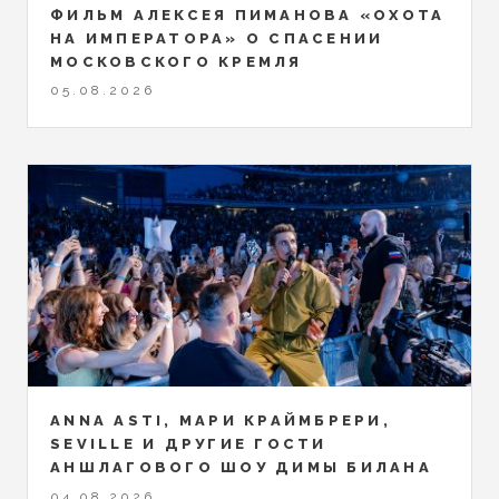
ФИЛЬМ АЛЕКСЕЯ ПИМАНОВА «ОХОТА
НА ИМПЕРАТОРА» О СПАСЕНИИ
МОСКОВСКОГО КРЕМЛЯ
05.08.2026
ANNA ASTI, МАРИ КРАЙМБРЕРИ,
SEVILLE И ДРУГИЕ ГОСТИ
АНШЛАГОВОГО ШОУ ДИМЫ БИЛАНА
04.08.2026