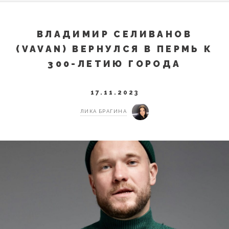
ВЛАДИМИР СЕЛИВАНОВ
(VAVAN) ВЕРНУЛСЯ В ПЕРМЬ К
300-ЛЕТИЮ ГОРОДА
17.11.2023
ЛИКА БРАГИНА