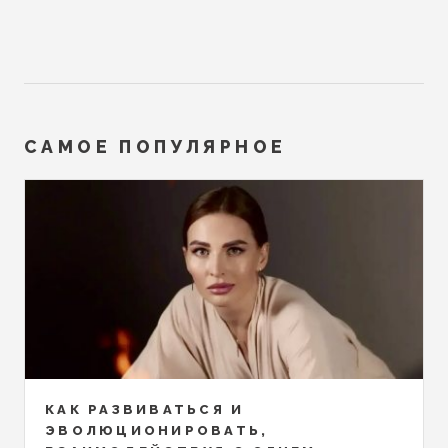
САМОЕ ПОПУЛЯРНОЕ
КАК РАЗВИВАТЬСЯ И
ЭВОЛЮЦИОНИРОВАТЬ,