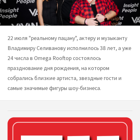
22 июля "реальному пацану", актеру и музыканту
Владимиру Селиванову исполнилось 38 лет, а уже
24 числа в Omega Rooftop состоялось
празднование дня рождения, на котором
собрались близкие артиста, звездные гости и
самые значимые фигуры шоу-бизнеса.