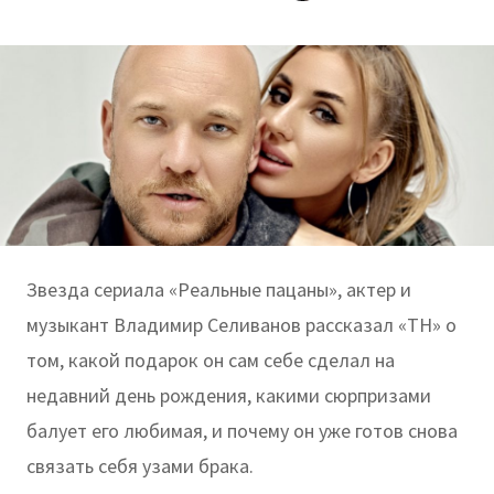
Звезда сериала «Реальные пацаны», актер и
музыкант Владимир Селиванов рассказал «ТН» о
том, какой подарок он сам себе сделал на
недавний день рождения, какими сюрпризами
балует его любимая, и почему он уже готов снова
связать себя узами брака.