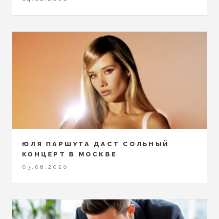
ЮЛЯ ПАРШУТА ДАСТ СОЛЬНЫЙ
КОНЦЕРТ В МОСКВЕ
03.08.2026