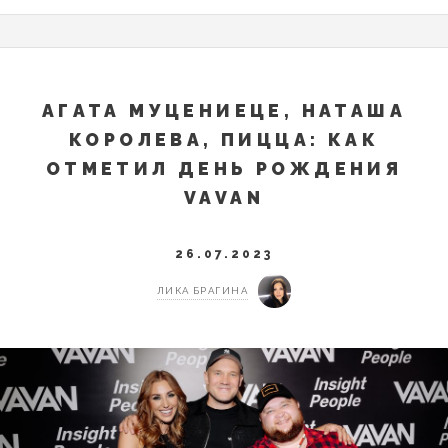
АГАТА МУЦЕНИЕЦЕ, НАТАША
КОРОЛЕВА, ПИЦЦА: КАК
ОТМЕТИЛ ДЕНЬ РОЖДЕНИЯ
VAVAN
26.07.2023
ЛИКА БРАГИНА