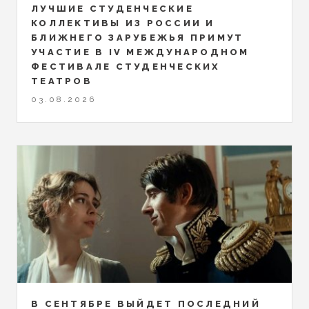
ЛУЧШИЕ СТУДЕНЧЕСКИЕ
КОЛЛЕКТИВЫ ИЗ РОССИИ И
БЛИЖНЕГО ЗАРУБЕЖЬЯ ПРИМУТ
УЧАСТИЕ В IV МЕЖДУНАРОДНОМ
ФЕСТИВАЛЕ СТУДЕНЧЕСКИХ
ТЕАТРОВ
03.08.2026
В СЕНТЯБРЕ ВЫЙДЕТ ПОСЛЕДНИЙ