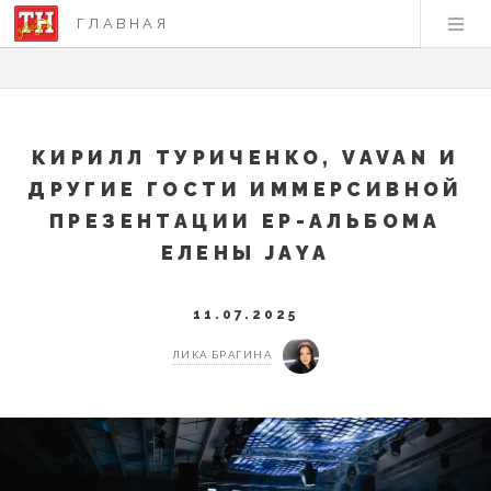
ГЛАВНАЯ
КИРИЛЛ ТУРИЧЕНКО, VAVAN И
ДРУГИЕ ГОСТИ ИММЕРСИВНОЙ
ПРЕЗЕНТАЦИИ EP-АЛЬБОМА
ЕЛЕНЫ JAYA
11.07.2025
ЛИКА БРАГИНА