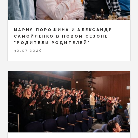
МАРИЯ ПОРОШИНА И АЛЕКСАНДР
САМОЙЛЕНКО В НОВОМ СЕЗОНЕ
"РОДИТЕЛИ РОДИТЕЛЕЙ"
30.07.2026