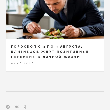
ГОРОСКОП С 3 ПО 9 АВГУСТА:
БЛИЗНЕЦОВ ЖДУТ ПОЗИТИВНЫЕ
ПЕРЕМЕНЫ В ЛИЧНОЙ ЖИЗНИ
01.08.2026