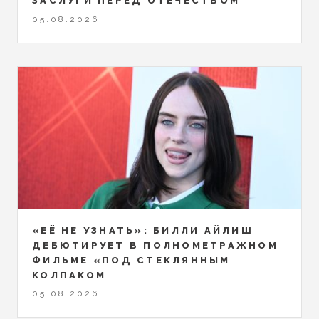
ЗАСЛУГИ ПЕРЕД ОТЕЧЕСТВОМ
05.08.2026
«ЕЁ НЕ УЗНАТЬ»: БИЛЛИ АЙЛИШ
ДЕБЮТИРУЕТ В ПОЛНОМЕТРАЖНОМ
ФИЛЬМЕ «ПОД СТЕКЛЯННЫМ
КОЛПАКОМ
05.08.2026