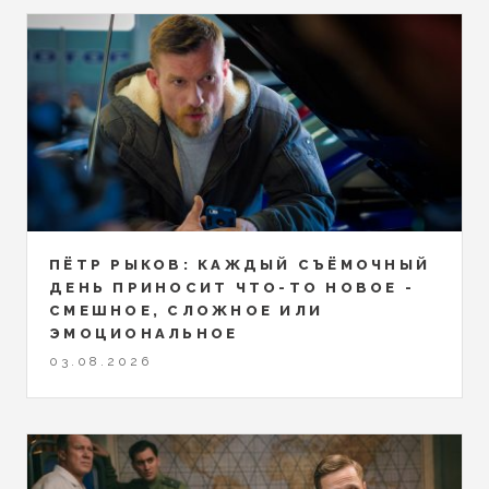
ПЁТР РЫКОВ: КАЖДЫЙ СЪЁМОЧНЫЙ
ДЕНЬ ПРИНОСИТ ЧТО-ТО НОВОЕ -
СМЕШНОЕ, СЛОЖНОЕ ИЛИ
ЭМОЦИОНАЛЬНОЕ
03.08.2026