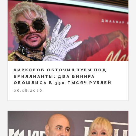
КИРКОРОВ ОБТОЧИЛ ЗУБЫ ПОД
БРИЛЛИАНТЫ: ДВА ВИНИРА
ОБОШЛИСЬ В 350 ТЫСЯЧ РУБЛЕЙ
06.08.2026