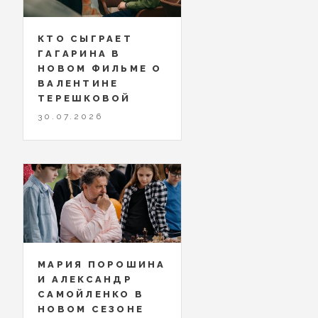
КТО СЫГРАЕТ
ГАГАРИНА В
НОВОМ ФИЛЬМЕ О
ВАЛЕНТИНЕ
ТЕРЕШКОВОЙ
30.07.2026
МАРИЯ ПОРОШИНА
И АЛЕКСАНДР
САМОЙЛЕНКО В
НОВОМ СЕЗОНЕ