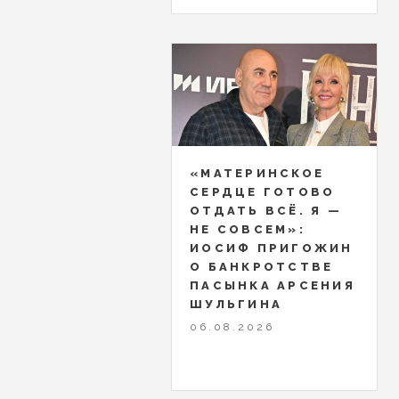
«МАТЕРИНСКОЕ
СЕРДЦЕ ГОТОВО
ОТДАТЬ ВСЁ. Я —
НЕ СОВСЕМ»:
ИОСИФ ПРИГОЖИН
О БАНКРОТСТВЕ
ПАСЫНКА АРСЕНИЯ
ШУЛЬГИНА
06.08.2026