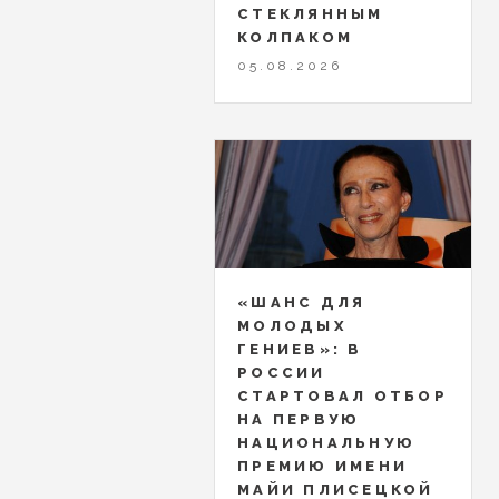
СТЕКЛЯННЫМ
КОЛПАКОМ
05.08.2026
«ШАНС ДЛЯ
МОЛОДЫХ
ГЕНИЕВ»: В
РОССИИ
СТАРТОВАЛ ОТБОР
НА ПЕРВУЮ
НАЦИОНАЛЬНУЮ
ПРЕМИЮ ИМЕНИ
МАЙИ ПЛИСЕЦКОЙ