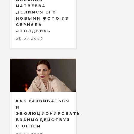
МАТВЕЕВА
ДЕЛИМСЯ ЕГО
НОВЫМИ ФОТО ИЗ
СЕРИАЛА
«ПОЛДЕНЬ»
28.07.2026
КАК РАЗВИВАТЬСЯ
И
ЭВОЛЮЦИОНИРОВАТЬ,
ВЗАИМОДЕЙСТВУЯ
С ОГНЕМ
29.07.2026