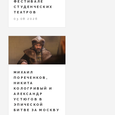
ФЕСТИВАЛЕ
СТУДЕНЧЕСКИХ
ТЕАТРОВ
03.08.2026
МИХАИЛ
ПОРЕЧЕНКОВ,
НИКИТА
КОЛОГРИВЫЙ И
АЛЕКСАНДР
УСТЮГОВ В
ЭПИЧЕСКОЙ
БИТВЕ ЗА МОСКВУ