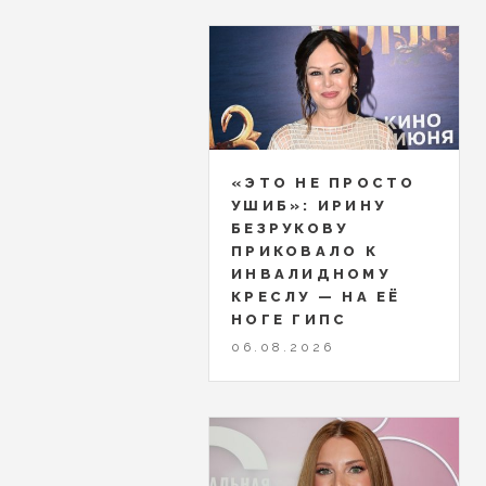
«ЭТО НЕ ПРОСТО
УШИБ»: ИРИНУ
БЕЗРУКОВУ
ПРИКОВАЛО К
ИНВАЛИДНОМУ
КРЕСЛУ — НА ЕЁ
НОГЕ ГИПС
06.08.2026