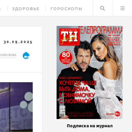
Поиск
А
ЗДОРОВЬЕ
ГОРОСКОПЫ
30.09.2025
МОРОЗОВА
Подписка на журнал