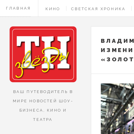
ГЛАВНАЯ
КИНО
СВЕТСКАЯ ХРОНИКА
КОНТАКТЫ
ВЛАДИ
ИЗМЕНИ
«ЗОЛОТ
ВАШ ПУТЕВОДИТЕЛЬ В
МИРЕ НОВОСТЕЙ ШОУ-
БИЗНЕСА, КИНО И
ТЕАТРА