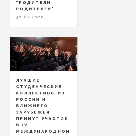
"РОДИТЕЛИ
РОДИТЕЛЕЙ"
30.07.2026
ЛУЧШИЕ
СТУДЕНЧЕСКИЕ
КОЛЛЕКТИВЫ ИЗ
РОССИИ И
БЛИЖНЕГО
ЗАРУБЕЖЬЯ
ПРИМУТ УЧАСТИЕ
В IV
МЕЖДУНАРОДНОМ