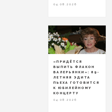
04.08.2026
«ПРИДЁТСЯ
ВЫПИТЬ ФЛАКОН
ВАЛЕРЬЯНКИ»: 89-
ЛЕТНЯЯ ЭДИТА
ПЬЕХА ГОТОВИТСЯ
К ЮБИЛЕЙНОМУ
КОНЦЕРТУ
04.08.2026