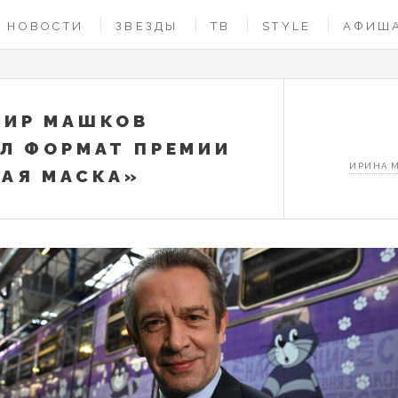
НОВОСТИ
ЗВЕЗДЫ
ТВ
STYLE
АФИШ
МИР МАШКОВ
Л ФОРМАТ ПРЕМИИ
ИРИНА 
АЯ МАСКА»