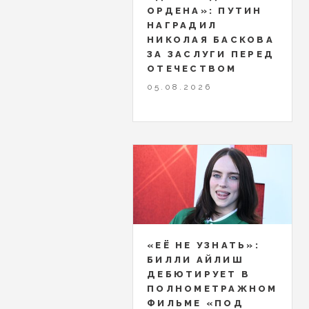
ОРДЕНА»: ПУТИН
НАГРАДИЛ
НИКОЛАЯ БАСКОВА
ЗА ЗАСЛУГИ ПЕРЕД
ОТЕЧЕСТВОМ
05.08.2026
«ЕЁ НЕ УЗНАТЬ»:
БИЛЛИ АЙЛИШ
ДЕБЮТИРУЕТ В
ПОЛНОМЕТРАЖНОМ
ФИЛЬМЕ «ПОД