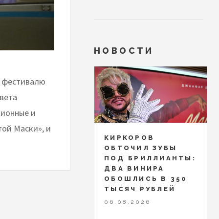
НОВОСТИ
 и фестивалю
овета
ционные и
той Маски», и
КИРКОРОВ
ОБТОЧИЛ ЗУБЫ
ПОД БРИЛЛИАНТЫ:
ДВА ВИНИРА
ОБОШЛИСЬ В 350
ТЫСЯЧ РУБЛЕЙ
06.08.2026