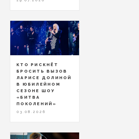
КТО РИСКНЁТ
БРОСИТЬ ВЫЗОВ
ЛАРИСЕ ДОЛИНОЙ
В ЮБИЛЕЙНОМ
СЕЗОНЕ ШОУ
«БИТВА
ПОКОЛЕНИЙ»
03.08.2026