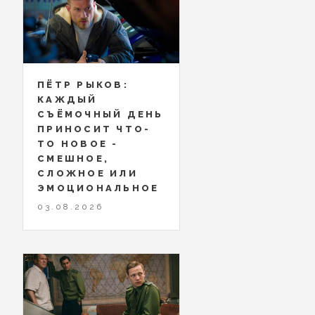
ПЁТР РЫКОВ:
КАЖДЫЙ
СЪЁМОЧНЫЙ ДЕНЬ
ПРИНОСИТ ЧТО-
ТО НОВОЕ -
СМЕШНОЕ,
СЛОЖНОЕ ИЛИ
ЭМОЦИОНАЛЬНОЕ
03.08.2026