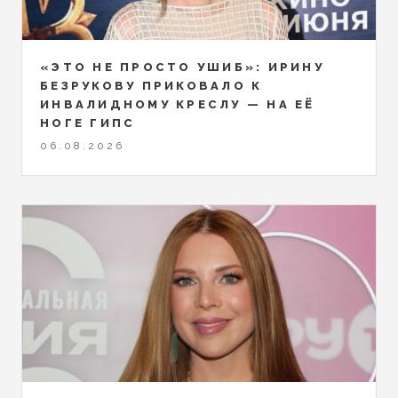
«ЭТО НЕ ПРОСТО УШИБ»: ИРИНУ
БЕЗРУКОВУ ПРИКОВАЛО К
ИНВАЛИДНОМУ КРЕСЛУ — НА ЕЁ
НОГЕ ГИПС
06.08.2026