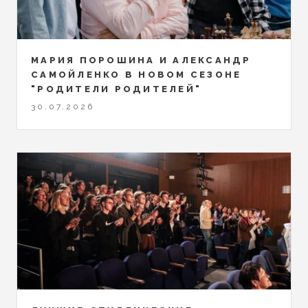
МАРИЯ ПОРОШИНА И АЛЕКСАНДР
САМОЙЛЕНКО В НОВОМ СЕЗОНЕ
"РОДИТЕЛИ РОДИТЕЛЕЙ"
30.07.2026