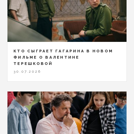
КТО СЫГРАЕТ ГАГАРИНА В НОВОМ
ФИЛЬМЕ О ВАЛЕНТИНЕ
ТЕРЕШКОВОЙ
30.07.2026