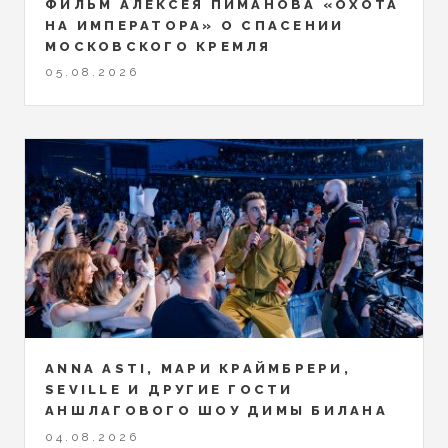
ФИЛЬМ АЛЕКСЕЯ ПИМАНОВА «ОХОТА
НА ИМПЕРАТОРА» О СПАСЕНИИ
МОСКОВСКОГО КРЕМЛЯ
05.08.2026
ANNA ASTI, МАРИ КРАЙМБРЕРИ,
SEVILLE И ДРУГИЕ ГОСТИ
АНШЛАГОВОГО ШОУ ДИМЫ БИЛАНА
04.08.2026