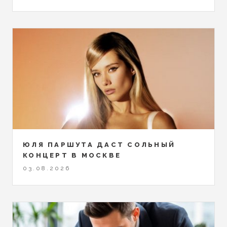
ЮЛЯ ПАРШУТА ДАСТ СОЛЬНЫЙ
КОНЦЕРТ В МОСКВЕ
03.08.2026