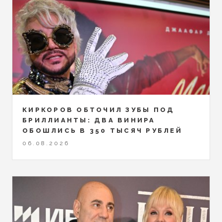
КИРКОРОВ ОБТОЧИЛ ЗУБЫ ПОД
БРИЛЛИАНТЫ: ДВА ВИНИРА
ОБОШЛИСЬ В 350 ТЫСЯЧ РУБЛЕЙ
06.08.2026