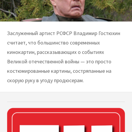
Заслуженный артист РСФСР Владимир Гостюхин
считает, что большинство современных
кинокартин, рассказывающих о событиях
Великой отечественной войны — это просто
костюмированные картины, состряпанные на
скорую руку в угоду продюсерам.