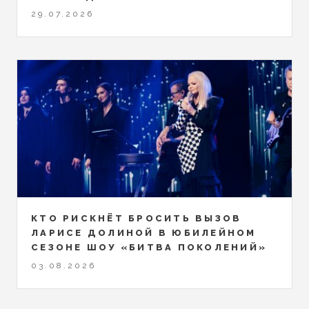
29.07.2026
КТО РИСКНЁТ БРОСИТЬ ВЫЗОВ
ЛАРИСЕ ДОЛИНОЙ В ЮБИЛЕЙНОМ
СЕЗОНЕ ШОУ «БИТВА ПОКОЛЕНИЙ»
03.08.2026