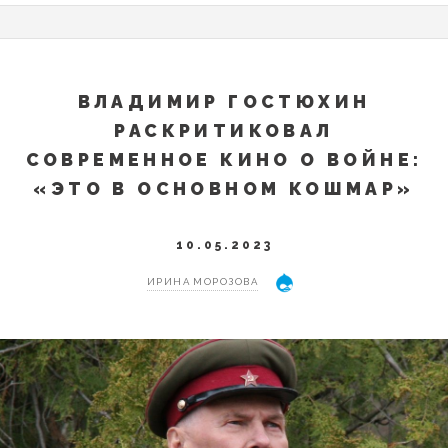
ВЛАДИМИР ГОСТЮХИН
РАСКРИТИКОВАЛ
СОВРЕМЕННОЕ КИНО О ВОЙНЕ:
«ЭТО В ОСНОВНОМ КОШМАР»
10.05.2023
ИРИНА МОРОЗОВА