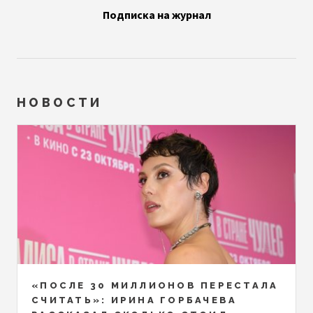
Подписка на журнал
НОВОСТИ
«ПОСЛЕ 30 МИЛЛИОНОВ ПЕРЕСТАЛА
СЧИТАТЬ»: ИРИНА ГОРБАЧЕВА