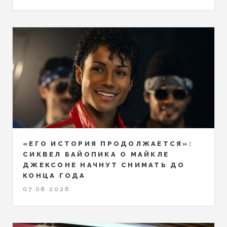
«ЕГО ИСТОРИЯ ПРОДОЛЖАЕТСЯ»:
СИКВЕЛ БАЙОПИКА О МАЙКЛЕ
ДЖЕКСОНЕ НАЧНУТ СНИМАТЬ ДО
КОНЦА ГОДА
07.08.2026