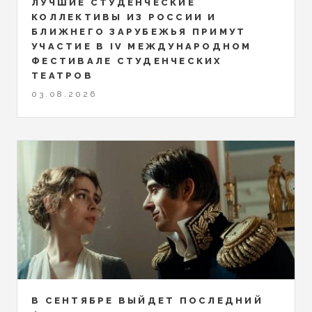
ЛУЧШИЕ СТУДЕНЧЕСКИЕ
КОЛЛЕКТИВЫ ИЗ РОССИИ И
БЛИЖНЕГО ЗАРУБЕЖЬЯ ПРИМУТ
УЧАСТИЕ В IV МЕЖДУНАРОДНОМ
ФЕСТИВАЛЕ СТУДЕНЧЕСКИХ
ТЕАТРОВ
03.08.2026
В СЕНТЯБРЕ ВЫЙДЕТ ПОСЛЕДНИЙ