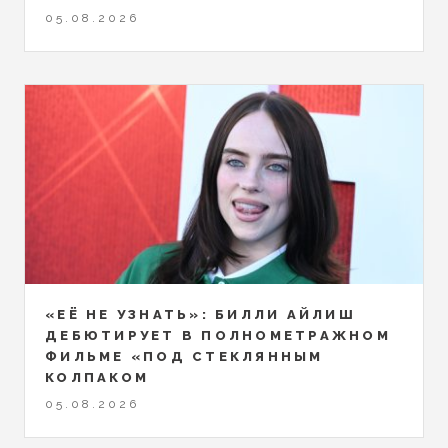
05.08.2026
«ЕЁ НЕ УЗНАТЬ»: БИЛЛИ АЙЛИШ
ДЕБЮТИРУЕТ В ПОЛНОМЕТРАЖНОМ
ФИЛЬМЕ «ПОД СТЕКЛЯННЫМ
КОЛПАКОМ
05.08.2026