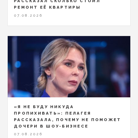
РАССКАЗАЛ СКОЛЬКО СТОИЛ
РЕМОНТ ЕЁ КВАРТИРЫ
07.08.2026
«Я НЕ БУДУ НИКУДА
ПРОПИХИВАТЬ»: ПЕЛАГЕЯ
РАССКАЗАЛА, ПОЧЕМУ НЕ ПОМОЖЕТ
ДОЧЕРИ В ШОУ-БИЗНЕСЕ
07.08.2026