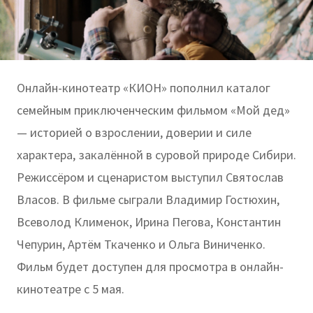
Онлайн-кинотеатр «КИОН» пополнил каталог
семейным приключенческим фильмом «Мой дед»
— историей о взрослении, доверии и силе
характера, закалённой в суровой природе Сибири.
Режиссёром и сценаристом выступил Святослав
Власов. В фильме сыграли Владимир Гостюхин,
Всеволод Клименок, Ирина Пегова, Константин
Чепурин, Артём Ткаченко и Ольга Виниченко.
Фильм будет доступен для просмотра в онлайн-
кинотеатре с 5 мая.