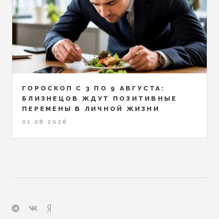
ГОРОСКОП С 3 ПО 9 АВГУСТА:
БЛИЗНЕЦОВ ЖДУТ ПОЗИТИВНЫЕ
ПЕРЕМЕНЫ В ЛИЧНОЙ ЖИЗНИ
01.08.2026