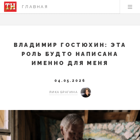
ГЛАВНАЯ
ВЛАДИМИР ГОСТЮХИН: ЭТА
РОЛЬ БУДТО НАПИСАНА
ИМЕННО ДЛЯ МЕНЯ
04.05.2026
ЛИКА БРАГИНА