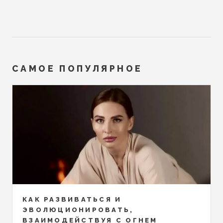
САМОЕ ПОПУЛЯРНОЕ
КАК РАЗВИВАТЬСЯ И
ЭВОЛЮЦИОНИРОВАТЬ,
ВЗАИМОДЕЙСТВУЯ С ОГНЕМ