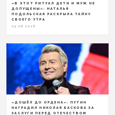
«В ЭТОТ РИТУАЛ ДЕТИ И МУЖ НЕ
ДОПУЩЕНЫ»: НАТАЛЬЯ
ПОДОЛЬСКАЯ РАСКРЫЛА ТАЙНУ
СВОЕГО УТРА
05.08.2026
«ДОШЁЛ ДО ОРДЕНА»: ПУТИН
НАГРАДИЛ НИКОЛАЯ БАСКОВА ЗА
ЗАСЛУГИ ПЕРЕД ОТЕЧЕСТВОМ