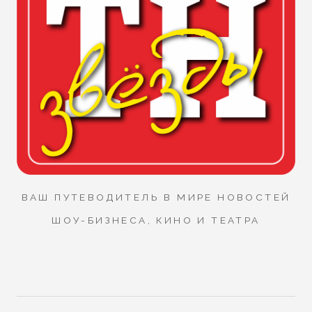
ВАШ ПУТЕВОДИТЕЛЬ В МИРЕ НОВОСТЕЙ
ШОУ-БИЗНЕСА, КИНО И ТЕАТРА