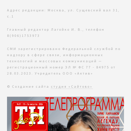
Адрес редакции: Москва, ул. Сущевский вал 31,
с.1
Главный редактор Лагойко И. В., телефон
8(906)1753973
СМИ зарегистрировано Федеральной службой по
надзору в сфере связи, информационных
технологий и массовых коммуникаций —
регистрационный номер ЭЛ № ФС 77 - 84975 от
28.03.2023. Учредитель ООО «Актив»
© Создание сайта
студия «Сайтово»