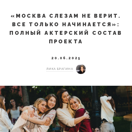
«МОСКВА СЛЕЗАМ НЕ ВЕРИТ.
ВСЕ ТОЛЬКО НАЧИНАЕТСЯ»:
ПОЛНЫЙ АКТЕРСКИЙ СОСТАВ
ПРОЕКТА
20.06.2025
ЛИКА БРАГИНА