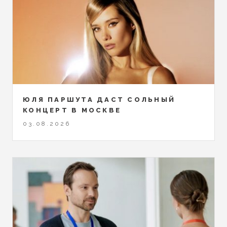
ЮЛЯ ПАРШУТА ДАСТ СОЛЬНЫЙ
КОНЦЕРТ В МОСКВЕ
03.08.2026