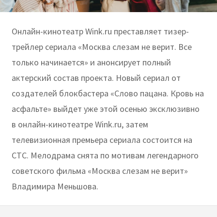
Онлайн-кинотеатр Wink.ru преставляет тизер-
трейлер сериала «Москва слезам не верит. Все
только начинается» и анонсирует полный
актерский состав проекта. Новый сериал от
создателей блокбастера «‎Слово пацана. Кровь на
асфальте» выйдет уже этой осенью эксклюзивно
в онлайн-кинотеатре Wink.ru, затем
телевизионная премьера сериала состоится на
СТС. Мелодрама снята по мотивам легендарного
советского фильма «Москва слезам не верит»
Владимира Меньшова.