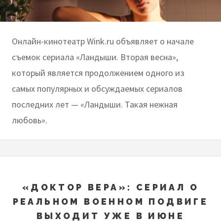
Онлайн-кинотеатр Wink.ru объявляет о начале
съемок сериала «Ландыши. Вторая весна»,
который является продолжением одного из
самых популярных и обсуждаемых сериалов
последних лет — «Ландыши. Такая нежная
любовь».
«ДОКТОР ВЕРА»: СЕРИАЛ О
РЕАЛЬНОМ ВОЕННОМ ПОДВИГЕ
ВЫХОДИТ УЖЕ В ИЮНЕ