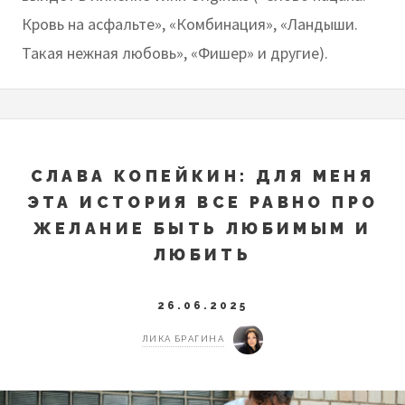
Кровь на асфальте»‎, «Комбинация»‎, «Ландыши.
Такая нежная любовь», «Фишер» и другие).
СЛАВА КОПЕЙКИН: ДЛЯ МЕНЯ
ЭТА ИСТОРИЯ ВСЕ РАВНО ПРО
ЖЕЛАНИЕ БЫТЬ ЛЮБИМЫМ И
ЛЮБИТЬ
26.06.2025
ЛИКА БРАГИНА