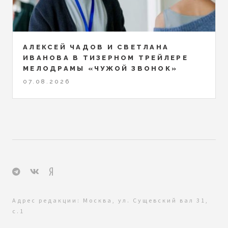
АЛЕКСЕЙ ЧАДОВ И СВЕТЛАНА
ИВАНОВА В ТИЗЕРНОМ ТРЕЙЛЕРЕ
МЕЛОДРАМЫ «ЧУЖОЙ ЗВОНОК»
07.08.2026
Адрес редакции: Москва, ул. Сущевский вал 31,
с.1