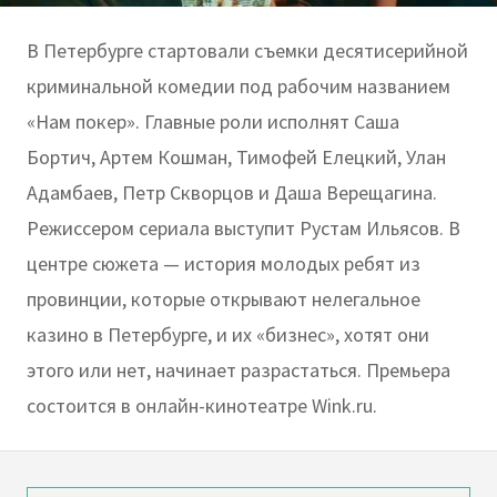
В Петербурге стартовали съемки десятисерийной
криминальной комедии под рабочим названием
«Нам покер». Главные роли исполнят Саша
Бортич, Артем Кошман, Тимофей Елецкий, Улан
Адамбаев, Петр Скворцов и Даша Верещагина.
Режиссером сериала выступит Рустам Ильясов. В
центре сюжета — история молодых ребят из
провинции, которые открывают нелегальное
казино в Петербурге, и их «бизнес»‎, хотят они
этого или нет, начинает разрастаться. Премьера
состоится в онлайн-кинотеатре Wink.ru.