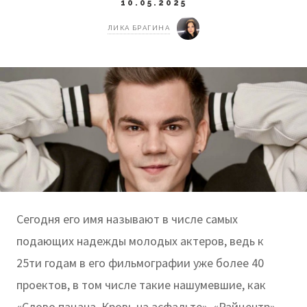
10.05.2025
ЛИКА БРАГИНА
Сегодня его имя называют в числе самых
подающих надежды молодых актеров, ведь к
25ти годам в его фильмографии уже более 40
проектов, в том числе такие нашумевшие, как
«Слово пацана. Кровь на асфальте», «Райцентр»,