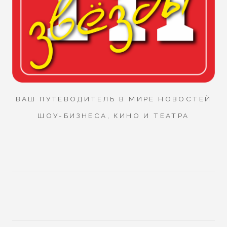
ВАШ ПУТЕВОДИТЕЛЬ В МИРЕ НОВОСТЕЙ
ШОУ-БИЗНЕСА, КИНО И ТЕАТРА