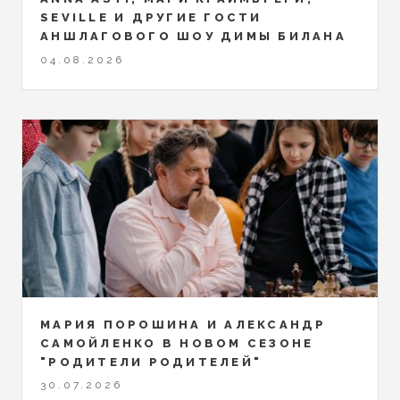
SEVILLE И ДРУГИЕ ГОСТИ
АНШЛАГОВОГО ШОУ ДИМЫ БИЛАНА
04.08.2026
МАРИЯ ПОРОШИНА И АЛЕКСАНДР
САМОЙЛЕНКО В НОВОМ СЕЗОНЕ
"РОДИТЕЛИ РОДИТЕЛЕЙ"
30.07.2026