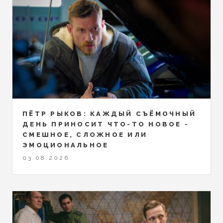
ПЁТР РЫКОВ: КАЖДЫЙ СЪЁМОЧНЫЙ
ДЕНЬ ПРИНОСИТ ЧТО-ТО НОВОЕ -
СМЕШНОЕ, СЛОЖНОЕ ИЛИ
ЭМОЦИОНАЛЬНОЕ
03.08.2026