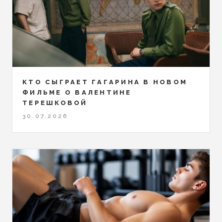
КТО СЫГРАЕТ ГАГАРИНА В НОВОМ
ФИЛЬМЕ О ВАЛЕНТИНЕ
ТЕРЕШКОВОЙ
30.07.2026