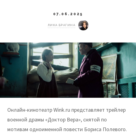
07.06.2025
ЛИКА БРАГИНА
Онлайн-кинотеатр Wink.ru представляет трейлер
военной драмы «Доктор Вера», снятой по
мотивам одноименной повести Бориса Полевого.