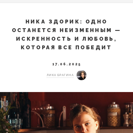
НИКА ЗДОРИК: ОДНО
ОСТАНЕТСЯ НЕИЗМЕННЫМ —
ИСКРЕННОСТЬ И ЛЮБОВЬ,
КОТОРАЯ ВСЕ ПОБЕДИТ
17.06.2025
ЛИКА БРАГИНА