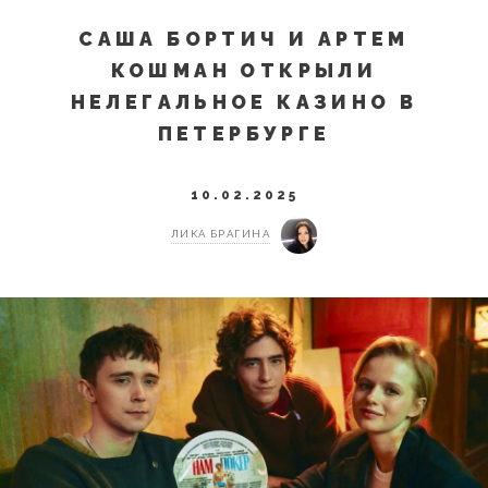
САША БОРТИЧ И АРТЕМ
КОШМАН ОТКРЫЛИ
НЕЛЕГАЛЬНОЕ КАЗИНО В
ПЕТЕРБУРГЕ
10.02.2025
ЛИКА БРАГИНА