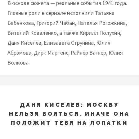
В основе сюжета — реальные события 1941 года.
Главные роли в сериале исполнили Татьяна
Бабенкова, Григорий Чабан, Наталья Рогожкина,
Виталий Коваленко, а также Кирилл Полухин,
Даня Киселев, Елизавета Струнина, Юлия
Абрамова, Дирк Мартенс, Райнер Вагнер, Юлия
Волкова.
ДАНЯ КИСЕЛЕВ: МОСКВУ
НЕЛЬЗЯ БОЯТЬСЯ, ИНАЧЕ ОНА
ПОЛОЖИТ ТЕБЯ НА ЛОПАТКИ