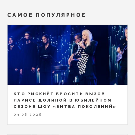
САМОЕ ПОПУЛЯРНОЕ
КТО РИСКНЁТ БРОСИТЬ ВЫЗОВ
ЛАРИСЕ ДОЛИНОЙ В ЮБИЛЕЙНОМ
СЕЗОНЕ ШОУ «БИТВА ПОКОЛЕНИЙ»
03.08.2026