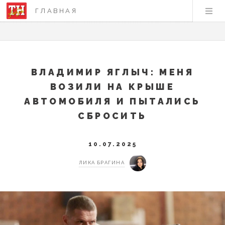
ГЛАВНАЯ
ВЛАДИМИР ЯГЛЫЧ: МЕНЯ
ВОЗИЛИ НА КРЫШЕ
АВТОМОБИЛЯ И ПЫТАЛИСЬ
СБРОСИТЬ
10.07.2025
ЛИКА БРАГИНА