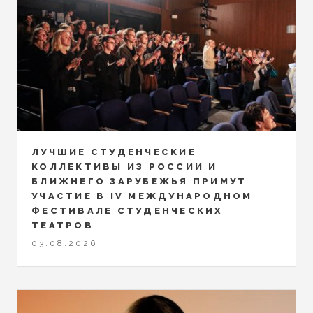
ЛУЧШИЕ СТУДЕНЧЕСКИЕ
КОЛЛЕКТИВЫ ИЗ РОССИИ И
БЛИЖНЕГО ЗАРУБЕЖЬЯ ПРИМУТ
УЧАСТИЕ В IV МЕЖДУНАРОДНОМ
ФЕСТИВАЛЕ СТУДЕНЧЕСКИХ
ТЕАТРОВ
03.08.2026