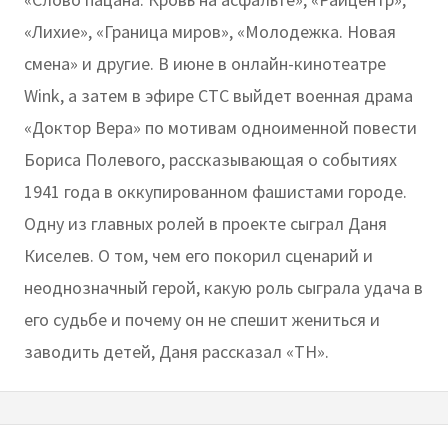
«Лихие», «Граница миров», «Молодежка. Новая
смена» и другие. В июне в онлайн-кинотеатре
Wink, а затем в эфире СТС выйдет военная драма
«Доктор Вера» по мотивам одноименной повести
Бориса Полевого, рассказывающая о событиях
1941 года в оккупированном фашистами городе.
Одну из главных ролей в проекте сыграл Даня
Киселев. О том, чем его покорил сценарий и
неоднозначный герой, какую роль сыграла удача в
его судьбе и почему он не спешит жениться и
заводить детей, Даня рассказал «ТН».