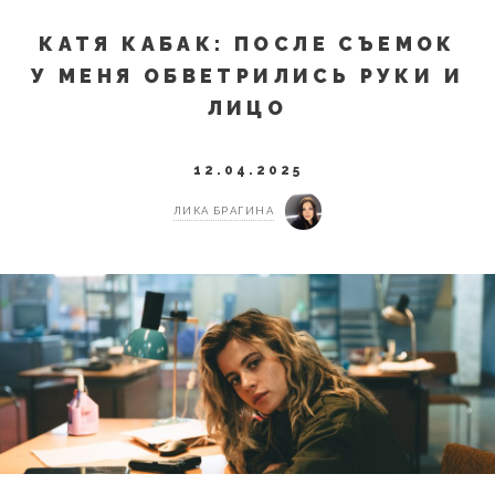
КАТЯ КАБАК: ПОСЛЕ СЪЕМОК
У МЕНЯ ОБВЕТРИЛИСЬ РУКИ И
ЛИЦО
12.04.2025
ЛИКА БРАГИНА