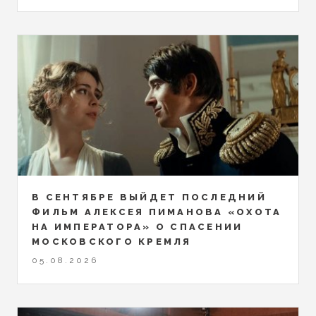
В СЕНТЯБРЕ ВЫЙДЕТ ПОСЛЕДНИЙ
ФИЛЬМ АЛЕКСЕЯ ПИМАНОВА «ОХОТА
НА ИМПЕРАТОРА» О СПАСЕНИИ
МОСКОВСКОГО КРЕМЛЯ
05.08.2026