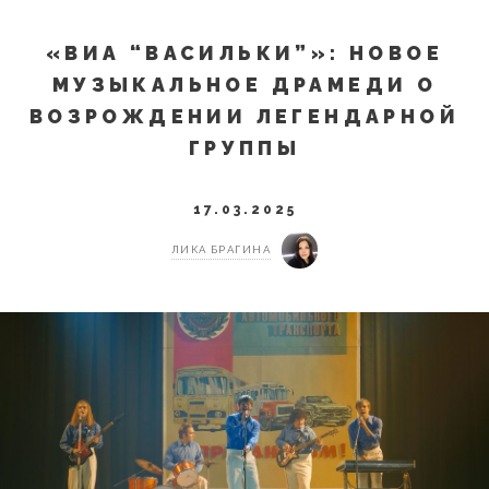
«ВИА “ВАСИЛЬКИ”»: НОВОЕ
МУЗЫКАЛЬНОЕ ДРАМЕДИ О
ВОЗРОЖДЕНИИ ЛЕГЕНДАРНОЙ
ГРУППЫ
17.03.2025
ЛИКА БРАГИНА