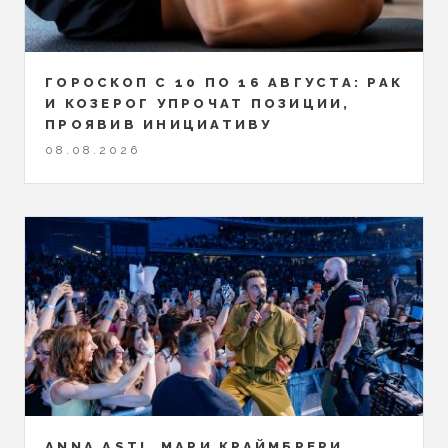
ГОРОСКОП С 10 ПО 16 АВГУСТА: РАК
И КОЗЕРОГ УПРОЧАТ ПОЗИЦИИ,
ПРОЯВИВ ИНИЦИАТИВУ
08.08.2026
ANNA ASTI, МАРИ КРАЙМБРЕРИ,