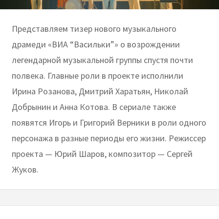
Представляем тизер нового музыкального
драмеди «ВИА “Васильки”» о возрождении
легендарной музыкальной группы спустя почти
полвека. Главные роли в проекте исполнили
Ирина Розанова, Дмитрий Харатьян, Николай
Добрынин и Анна Котова. В сериале также
появятся Игорь и Григорий Верники в роли одного
персонажа в разные периоды его жизни. Режиссер
проекта — Юрий Шаров, композитор — Сергей
Жуков.