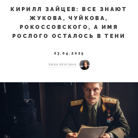
КИРИЛЛ ЗАЙЦЕВ: ВСЕ ЗНАЮТ
ЖУКОВА, ЧУЙКОВА,
РОКОССОВСКОГО, А ИМЯ
РОСЛОГО ОСТАЛОСЬ В ТЕНИ
03.04.2025
ЛИКА БРАГИНА