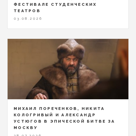
ФЕСТИВАЛЕ СТУДЕНЧЕСКИХ
ТЕАТРОВ
03.08.2026
МИХАИЛ ПОРЕЧЕНКОВ, НИКИТА
КОЛОГРИВЫЙ И АЛЕКСАНДР
УСТЮГОВ В ЭПИЧЕСКОЙ БИТВЕ ЗА
МОСКВУ
28.07.2026