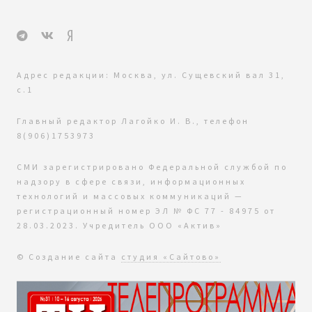
Адрес редакции: Москва, ул. Сущевский вал 31,
с.1
Главный редактор Лагойко И. В., телефон
8(906)1753973
СМИ зарегистрировано Федеральной службой по
надзору в сфере связи, информационных
технологий и массовых коммуникаций —
регистрационный номер ЭЛ № ФС 77 - 84975 от
28.03.2023. Учредитель ООО «Актив»
© Создание сайта
студия «Сайтово»