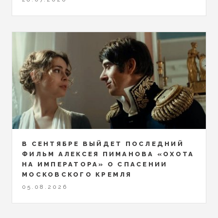
В СЕНТЯБРЕ ВЫЙДЕТ ПОСЛЕДНИЙ
ФИЛЬМ АЛЕКСЕЯ ПИМАНОВА «ОХОТА
НА ИМПЕРАТОРА» О СПАСЕНИИ
МОСКОВСКОГО КРЕМЛЯ
05.08.2026