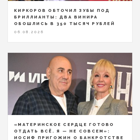
КИРКОРОВ ОБТОЧИЛ ЗУБЫ ПОД
БРИЛЛИАНТЫ: ДВА ВИНИРА
ОБОШЛИСЬ В 350 ТЫСЯЧ РУБЛЕЙ
06.08.2026
«МАТЕРИНСКОЕ СЕРДЦЕ ГОТОВО
ОТДАТЬ ВСЁ. Я — НЕ СОВСЕМ»:
ИОСИФ ПРИГОЖИН О БАНКРОТСТВЕ