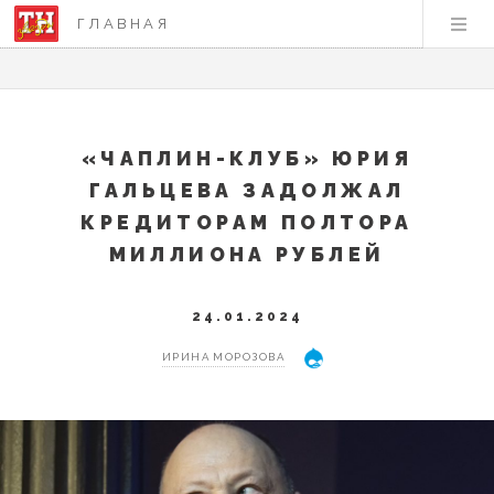
ГЛАВНАЯ
«ЧАПЛИН-КЛУБ» ЮРИЯ
ГАЛЬЦЕВА ЗАДОЛЖАЛ
КРЕДИТОРАМ ПОЛТОРА
МИЛЛИОНА РУБЛЕЙ
24.01.2024
ИРИНА МОРОЗОВА