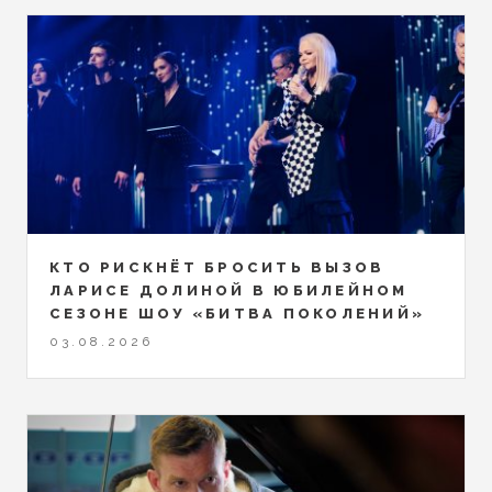
КТО РИСКНЁТ БРОСИТЬ ВЫЗОВ
ЛАРИСЕ ДОЛИНОЙ В ЮБИЛЕЙНОМ
СЕЗОНЕ ШОУ «БИТВА ПОКОЛЕНИЙ»
03.08.2026