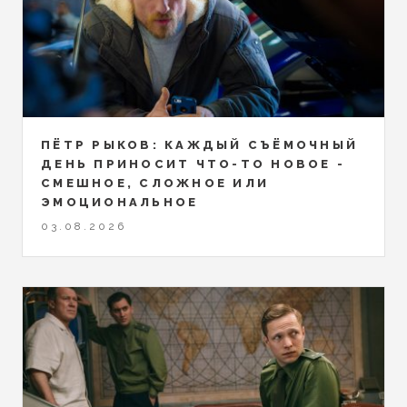
ПЁТР РЫКОВ: КАЖДЫЙ СЪЁМОЧНЫЙ
ДЕНЬ ПРИНОСИТ ЧТО-ТО НОВОЕ -
СМЕШНОЕ, СЛОЖНОЕ ИЛИ
ЭМОЦИОНАЛЬНОЕ
03.08.2026