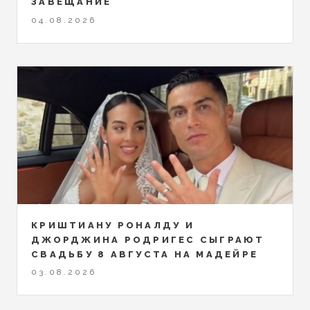
ЗАВЕЩАНИЕ
04.08.2026
КРИШТИАНУ РОНАЛДУ И
ДЖОРДЖИНА РОДРИГЕС СЫГРАЮТ
СВАДЬБУ 8 АВГУСТА НА МАДЕЙРЕ
03.08.2026