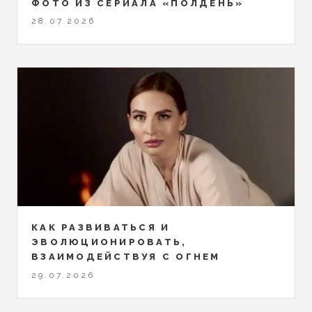
ФОТО ИЗ СЕРИАЛА «ПОЛДЕНЬ»
28.07.2026
КАК РАЗВИВАТЬСЯ И
ЭВОЛЮЦИОНИРОВАТЬ,
ВЗАИМОДЕЙСТВУЯ С ОГНЕМ
29.07.2026