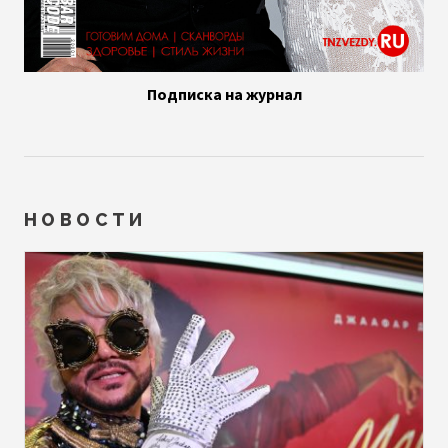
Подписка на журнал
НОВОСТИ