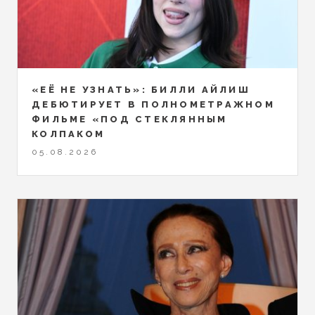
«ЕЁ НЕ УЗНАТЬ»: БИЛЛИ АЙЛИШ
ДЕБЮТИРУЕТ В ПОЛНОМЕТРАЖНОМ
ФИЛЬМЕ «ПОД СТЕКЛЯННЫМ
КОЛПАКОМ
05.08.2026