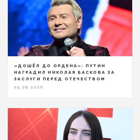
«ДОШЁЛ ДО ОРДЕНА»: ПУТИН
НАГРАДИЛ НИКОЛАЯ БАСКОВА ЗА
ЗАСЛУГИ ПЕРЕД ОТЕЧЕСТВОМ
05.08.2026