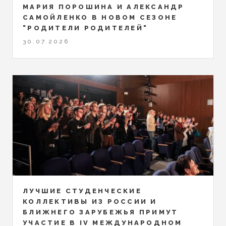
МАРИЯ ПОРОШИНА И АЛЕКСАНДР
САМОЙЛЕНКО В НОВОМ СЕЗОНЕ
"РОДИТЕЛИ РОДИТЕЛЕЙ"
30.07.2026
ЛУЧШИЕ СТУДЕНЧЕСКИЕ
КОЛЛЕКТИВЫ ИЗ РОССИИ И
БЛИЖНЕГО ЗАРУБЕЖЬЯ ПРИМУТ
УЧАСТИЕ В IV МЕЖДУНАРОДНОМ