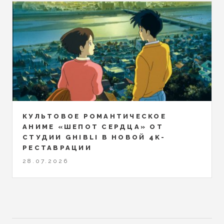
КУЛЬТОВОЕ РОМАНТИЧЕСКОЕ
АНИМЕ «ШЕПОТ СЕРДЦА» ОТ
СТУДИИ GHIBLI В НОВОЙ 4K-
РЕСТАВРАЦИИ
28.07.2026