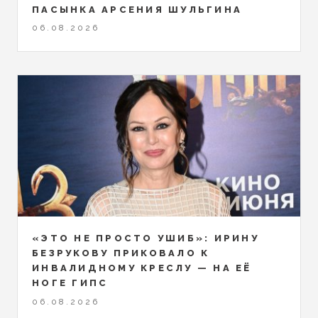
ПАСЫНКА АРСЕНИЯ ШУЛЬГИНА
06.08.2026
«ЭТО НЕ ПРОСТО УШИБ»: ИРИНУ
БЕЗРУКОВУ ПРИКОВАЛО К
ИНВАЛИДНОМУ КРЕСЛУ — НА ЕЁ
НОГЕ ГИПС
06.08.2026