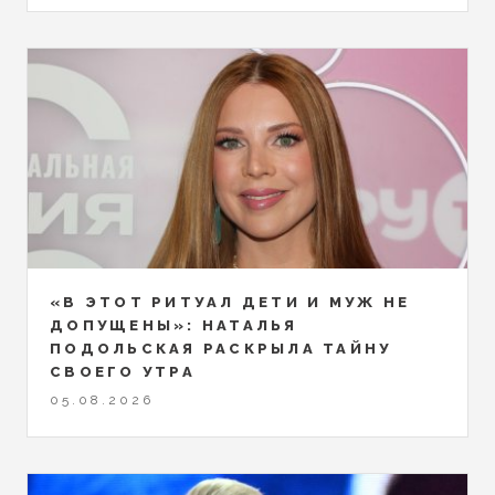
«В ЭТОТ РИТУАЛ ДЕТИ И МУЖ НЕ
ДОПУЩЕНЫ»: НАТАЛЬЯ
ПОДОЛЬСКАЯ РАСКРЫЛА ТАЙНУ
СВОЕГО УТРА
05.08.2026