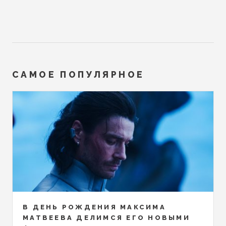
САМОЕ ПОПУЛЯРНОЕ
В ДЕНЬ РОЖДЕНИЯ МАКСИМА
МАТВЕЕВА ДЕЛИМСЯ ЕГО НОВЫМИ