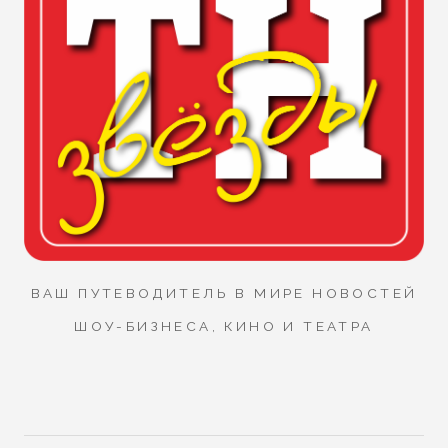
ВАШ ПУТЕВОДИТЕЛЬ В МИРЕ НОВОСТЕЙ
ШОУ-БИЗНЕСА, КИНО И ТЕАТРА