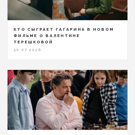
КТО СЫГРАЕТ ГАГАРИНА В НОВОМ
ФИЛЬМЕ О ВАЛЕНТИНЕ
ТЕРЕШКОВОЙ
30.07.2026