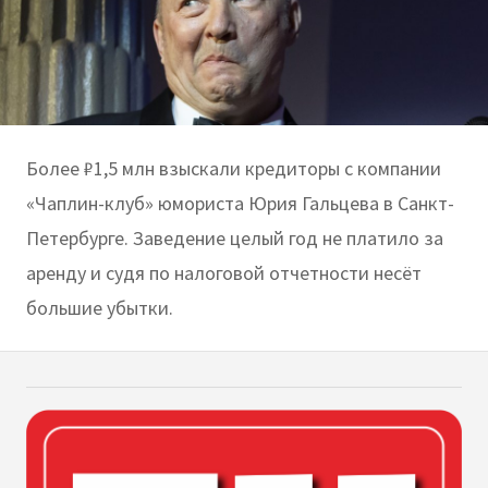
Более ₽1,5 млн взыскали кредиторы с компании
«Чаплин-клуб» юмориста Юрия Гальцева в Санкт-
Петербурге. Заведение целый год не платило за
аренду и судя по налоговой отчетности несёт
большие убытки.