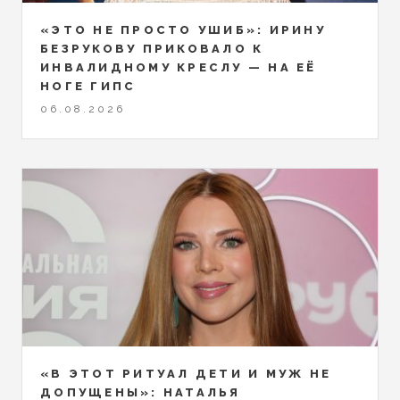
«ЭТО НЕ ПРОСТО УШИБ»: ИРИНУ
БЕЗРУКОВУ ПРИКОВАЛО К
ИНВАЛИДНОМУ КРЕСЛУ — НА ЕЁ
НОГЕ ГИПС
06.08.2026
«В ЭТОТ РИТУАЛ ДЕТИ И МУЖ НЕ
ДОПУЩЕНЫ»: НАТАЛЬЯ