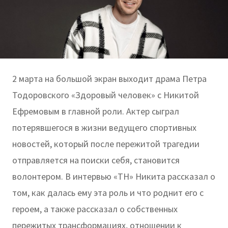
2 марта на большой экран выходит драма Петра
Тодоровского «Здоровый человек» с Никитой
Ефремовым в главной роли. Актер сыграл
потерявшегося в жизни ведущего спортивных
новостей, который после пережитой трагедии
отправляется на поиски себя, становится
волонтером. В интервью «ТН» Никита рассказал о
том, как далась ему эта роль и что роднит его с
героем, а также рассказал о собственных
пережитых трансформациях, отношении к