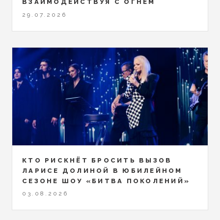
ВЗАИМОДЕЙСТВУЯ С ОГНЕМ
29.07.2026
КТО РИСКНЁТ БРОСИТЬ ВЫЗОВ
ЛАРИСЕ ДОЛИНОЙ В ЮБИЛЕЙНОМ
СЕЗОНЕ ШОУ «БИТВА ПОКОЛЕНИЙ»
03.08.2026