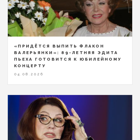
«ПРИДЁТСЯ ВЫПИТЬ ФЛАКОН
ВАЛЕРЬЯНКИ»: 89-ЛЕТНЯЯ ЭДИТА
ПЬЕХА ГОТОВИТСЯ К ЮБИЛЕЙНОМУ
КОНЦЕРТУ
04.08.2026