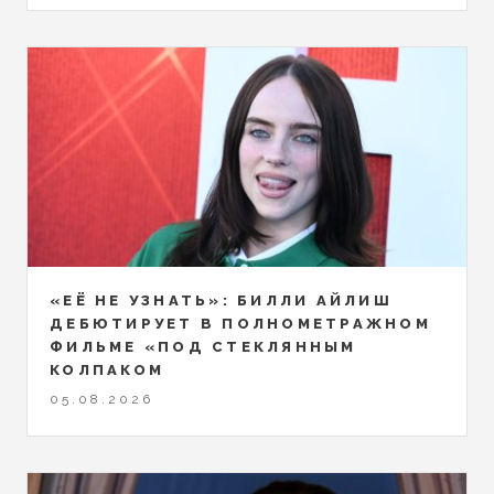
«ЕЁ НЕ УЗНАТЬ»: БИЛЛИ АЙЛИШ
ДЕБЮТИРУЕТ В ПОЛНОМЕТРАЖНОМ
ФИЛЬМЕ «ПОД СТЕКЛЯННЫМ
КОЛПАКОМ
05.08.2026