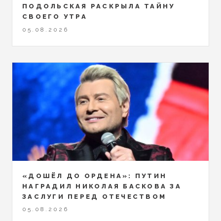
ПОДОЛЬСКАЯ РАСКРЫЛА ТАЙНУ
СВОЕГО УТРА
05.08.2026
«ДОШЁЛ ДО ОРДЕНА»: ПУТИН
НАГРАДИЛ НИКОЛАЯ БАСКОВА ЗА
ЗАСЛУГИ ПЕРЕД ОТЕЧЕСТВОМ
05.08.2026