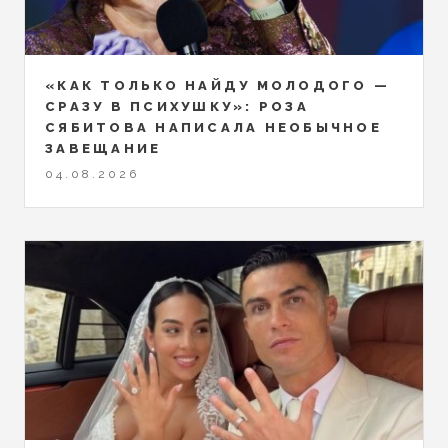
«КАК ТОЛЬКО НАЙДУ МОЛОДОГО —
СРАЗУ В ПСИХУШКУ»: РОЗА
СЯБИТОВА НАПИСАЛА НЕОБЫЧНОЕ
ЗАВЕЩАНИЕ
04.08.2026