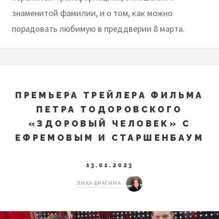
знаменитой фамилии, и о том, как можно
порадовать любимую в преддверии 8 марта.
ПРЕМЬЕРА ТРЕЙЛЕРА ФИЛЬМА
ПЕТРА ТОДОРОВСКОГО
«ЗДОРОВЫЙ ЧЕЛОВЕК» С
ЕФРЕМОВЫМ И СТАРШЕНБАУМ
13.01.2023
ЛИКА БРАГИНА