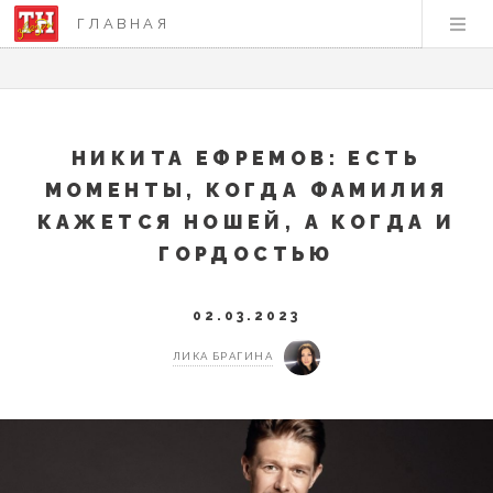
ГЛАВНАЯ
НИКИТА ЕФРЕМОВ: ЕСТЬ
МОМЕНТЫ, КОГДА ФАМИЛИЯ
КАЖЕТСЯ НОШЕЙ, А КОГДА И
ГОРДОСТЬЮ
02.03.2023
ЛИКА БРАГИНА