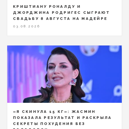
КРИШТИАНУ РОНАЛДУ И
ДЖОРДЖИНА РОДРИГЕС СЫГРАЮТ
СВАДЬБУ 8 АВГУСТА НА МАДЕЙРЕ
03.08.2026
«Я СКИНУЛА 15 КГ»: ЖАСМИН
ПОКАЗАЛА РЕЗУЛЬТАТ И РАСКРЫЛА
СЕКРЕТЫ ПОХУДЕНИЯ БЕЗ