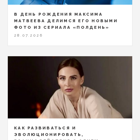
В ДЕНЬ РОЖДЕНИЯ МАКСИМА
МАТВЕЕВА ДЕЛИМСЯ ЕГО НОВЫМИ
ФОТО ИЗ СЕРИАЛА «ПОЛДЕНЬ»
28.07.2026
КАК РАЗВИВАТЬСЯ И
ЭВОЛЮЦИОНИРОВАТЬ,