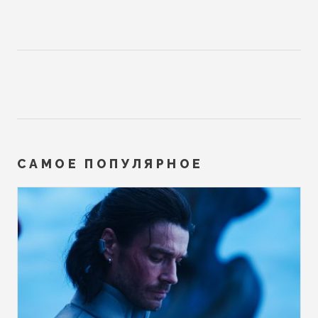
САМОЕ ПОПУЛЯРНОЕ