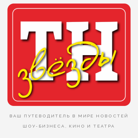
ВАШ ПУТЕВОДИТЕЛЬ В МИРЕ НОВОСТЕЙ
ШОУ-БИЗНЕСА, КИНО И ТЕАТРА