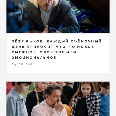
ПЁТР РЫКОВ: КАЖДЫЙ СЪЁМОЧНЫЙ
ДЕНЬ ПРИНОСИТ ЧТО-ТО НОВОЕ -
СМЕШНОЕ, СЛОЖНОЕ ИЛИ
ЭМОЦИОНАЛЬНОЕ
03.08.2026