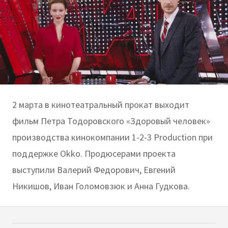
2 марта в кинотеатральный прокат выходит
фильм Петра Тодоровского «Здоровый человек»
производства кинокомпании 1-2-3 Production при
поддержке Okko. Продюсерами проекта
выступили Валерий Федорович, Евгений
Никишов, Иван Голомовзюк и Анна Гудкова.