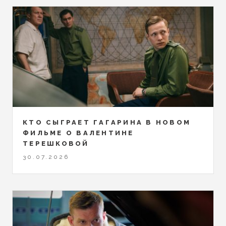
КТО СЫГРАЕТ ГАГАРИНА В НОВОМ
ФИЛЬМЕ О ВАЛЕНТИНЕ
ТЕРЕШКОВОЙ
30.07.2026