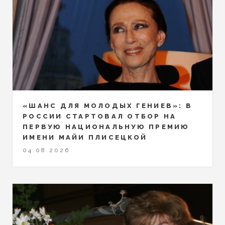
«ШАНС ДЛЯ МОЛОДЫХ ГЕНИЕВ»: В
РОССИИ СТАРТОВАЛ ОТБОР НА
ПЕРВУЮ НАЦИОНАЛЬНУЮ ПРЕМИЮ
ИМЕНИ МАЙИ ПЛИСЕЦКОЙ
04.08.2026