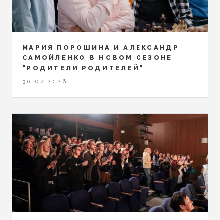
МАРИЯ ПОРОШИНА И АЛЕКСАНДР
САМОЙЛЕНКО В НОВОМ СЕЗОНЕ
"РОДИТЕЛИ РОДИТЕЛЕЙ"
30.07.2026