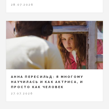
28.07.2026
АННА ПЕРЕСИЛЬД: Я МНОГОМУ
НАУЧИЛАСЬ И КАК АКТРИСА, И
ПРОСТО КАК ЧЕЛОВЕК
27.07.2026