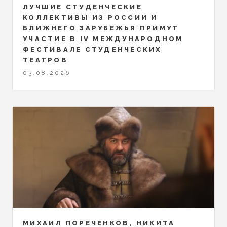
ЛУЧШИЕ СТУДЕНЧЕСКИЕ
КОЛЛЕКТИВЫ ИЗ РОССИИ И
БЛИЖНЕГО ЗАРУБЕЖЬЯ ПРИМУТ
УЧАСТИЕ В IV МЕЖДУНАРОДНОМ
ФЕСТИВАЛЕ СТУДЕНЧЕСКИХ
ТЕАТРОВ
03.08.2026
МИХАИЛ ПОРЕЧЕНКОВ, НИКИТА