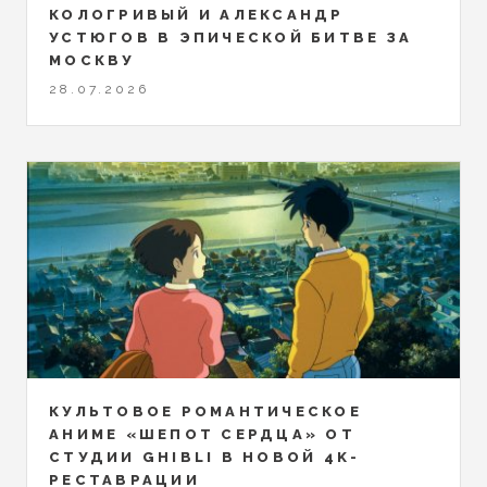
КОЛОГРИВЫЙ И АЛЕКСАНДР
УСТЮГОВ В ЭПИЧЕСКОЙ БИТВЕ ЗА
МОСКВУ
28.07.2026
КУЛЬТОВОЕ РОМАНТИЧЕСКОЕ
АНИМЕ «ШЕПОТ СЕРДЦА» ОТ
СТУДИИ GHIBLI В НОВОЙ 4K-
РЕСТАВРАЦИИ