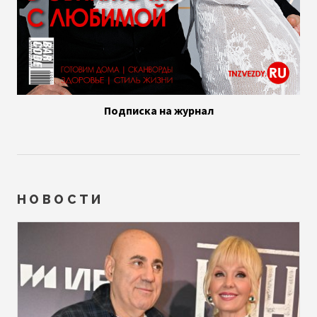
Подписка на журнал
НОВОСТИ