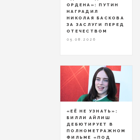
ОРДЕНА»: ПУТИН
НАГРАДИЛ
НИКОЛАЯ БАСКОВА
ЗА ЗАСЛУГИ ПЕРЕД
ОТЕЧЕСТВОМ
05.08.2026
«ЕЁ НЕ УЗНАТЬ»:
БИЛЛИ АЙЛИШ
ДЕБЮТИРУЕТ В
ПОЛНОМЕТРАЖНОМ
ФИЛЬМЕ «ПОД