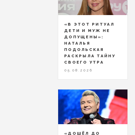
«В ЭТОТ РИТУАЛ
ДЕТИ И МУЖ НЕ
ДОПУЩЕНЫ»:
НАТАЛЬЯ
ПОДОЛЬСКАЯ
РАСКРЫЛА ТАЙНУ
СВОЕГО УТРА
05.08.2026
«ДОШЁЛ ДО