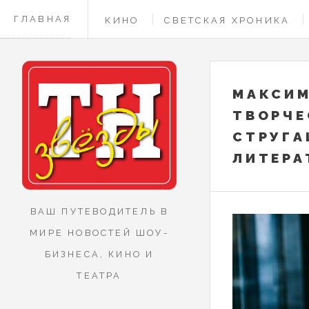
ГЛАВНАЯ
КИНО
СВЕТСКАЯ ХРОНИКА
КОНТАКТЫ
МАКСИМ
ТВОРЧЕ
СТРУГА
ЛИТЕРА
ВАШ ПУТЕВОДИТЕЛЬ В
МИРЕ НОВОСТЕЙ ШОУ-
БИЗНЕСА, КИНО И
ТЕАТРА