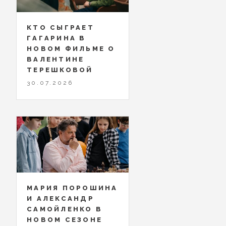
КТО СЫГРАЕТ
ГАГАРИНА В
НОВОМ ФИЛЬМЕ О
ВАЛЕНТИНЕ
ТЕРЕШКОВОЙ
30.07.2026
МАРИЯ ПОРОШИНА
И АЛЕКСАНДР
САМОЙЛЕНКО В
НОВОМ СЕЗОНЕ