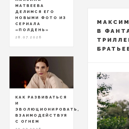
МАТВЕЕВА
ДЕЛИМСЯ ЕГО
НОВЫМИ ФОТО ИЗ
МАКСИМ
СЕРИАЛА
«ПОЛДЕНЬ»
В ФАНТ
28.07.2026
ТРИЛЛЕ
БРАТЬЕ
КАК РАЗВИВАТЬСЯ
И
ЭВОЛЮЦИОНИРОВАТЬ,
ВЗАИМОДЕЙСТВУЯ
С ОГНЕМ
29.07.2026