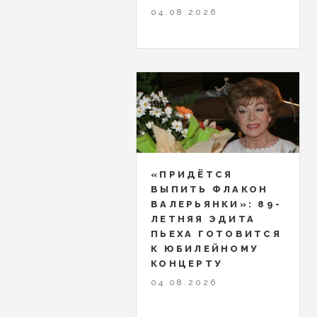
04.08.2026
«ПРИДЁТСЯ
ВЫПИТЬ ФЛАКОН
ВАЛЕРЬЯНКИ»: 89-
ЛЕТНЯЯ ЭДИТА
ПЬЕХА ГОТОВИТСЯ
К ЮБИЛЕЙНОМУ
КОНЦЕРТУ
04.08.2026