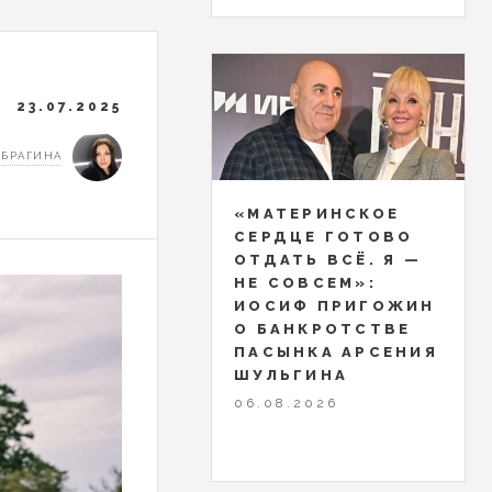
23.07.2025
 БРАГИНА
«МАТЕРИНСКОЕ
СЕРДЦЕ ГОТОВО
ОТДАТЬ ВСЁ. Я —
НЕ СОВСЕМ»:
ИОСИФ ПРИГОЖИН
О БАНКРОТСТВЕ
ПАСЫНКА АРСЕНИЯ
ШУЛЬГИНА
06.08.2026