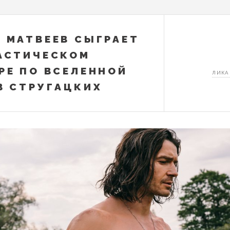
 МАТВЕЕВ СЫГРАЕТ
АСТИЧЕСКОМ
РЕ ПО ВСЕЛЕННОЙ
ЛИКА
В СТРУГАЦКИХ