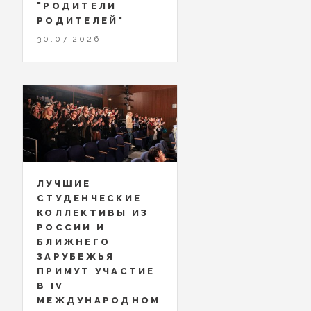
"РОДИТЕЛИ
РОДИТЕЛЕЙ"
30.07.2026
ЛУЧШИЕ
СТУДЕНЧЕСКИЕ
КОЛЛЕКТИВЫ ИЗ
РОССИИ И
БЛИЖНЕГО
ЗАРУБЕЖЬЯ
ПРИМУТ УЧАСТИЕ
В IV
МЕЖДУНАРОДНОМ