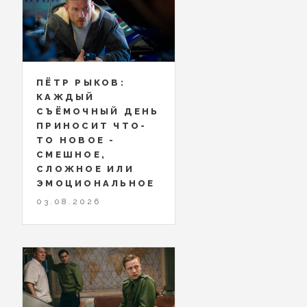
ПЁТР РЫКОВ:
КАЖДЫЙ
СЪЁМОЧНЫЙ ДЕНЬ
ПРИНОСИТ ЧТО-
ТО НОВОЕ -
СМЕШНОЕ,
СЛОЖНОЕ ИЛИ
ЭМОЦИОНАЛЬНОЕ
03.08.2026