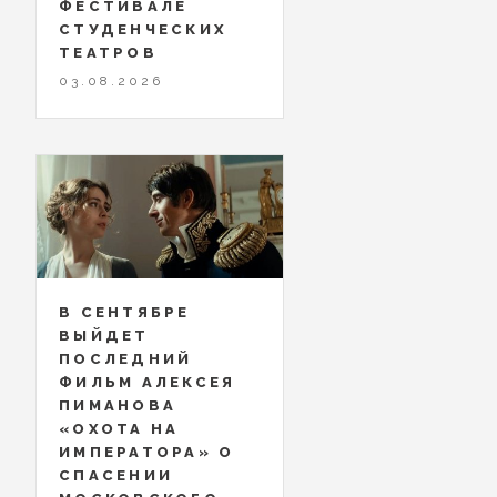
ФЕСТИВАЛЕ
СТУДЕНЧЕСКИХ
ТЕАТРОВ
03.08.2026
В СЕНТЯБРЕ
ВЫЙДЕТ
ПОСЛЕДНИЙ
ФИЛЬМ АЛЕКСЕЯ
ПИМАНОВА
«ОХОТА НА
ИМПЕРАТОРА» О
СПАСЕНИИ