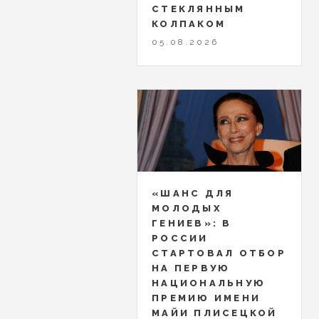
СТЕКЛЯННЫМ
КОЛПАКОМ
05.08.2026
«ШАНС ДЛЯ
МОЛОДЫХ
ГЕНИЕВ»: В
РОССИИ
СТАРТОВАЛ ОТБОР
НА ПЕРВУЮ
НАЦИОНАЛЬНУЮ
ПРЕМИЮ ИМЕНИ
МАЙИ ПЛИСЕЦКОЙ