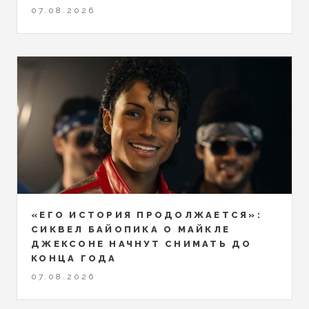
07.08.2026
«ЕГО ИСТОРИЯ ПРОДОЛЖАЕТСЯ»:
СИКВЕЛ БАЙОПИКА О МАЙКЛЕ
ДЖЕКСОНЕ НАЧНУТ СНИМАТЬ ДО
КОНЦА ГОДА
07.08.2026