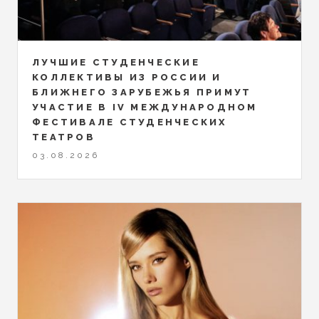
ЛУЧШИЕ СТУДЕНЧЕСКИЕ
КОЛЛЕКТИВЫ ИЗ РОССИИ И
БЛИЖНЕГО ЗАРУБЕЖЬЯ ПРИМУТ
УЧАСТИЕ В IV МЕЖДУНАРОДНОМ
ФЕСТИВАЛЕ СТУДЕНЧЕСКИХ
ТЕАТРОВ
03.08.2026