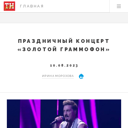
ГЛАВНАЯ
ПРАЗДНИЧНЫЙ КОНЦЕРТ
«ЗОЛОТОЙ ГРАММОФОН»
10.08.2023
ИРИНА МОРОЗОВА