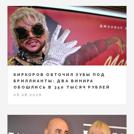
КИРКОРОВ ОБТОЧИЛ ЗУБЫ ПОД
БРИЛЛИАНТЫ: ДВА ВИНИРА
ОБОШЛИСЬ В 350 ТЫСЯЧ РУБЛЕЙ
06.08.2026