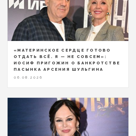
«МАТЕРИНСКОЕ СЕРДЦЕ ГОТОВО
ОТДАТЬ ВСЁ. Я — НЕ СОВСЕМ»:
ИОСИФ ПРИГОЖИН О БАНКРОТСТВЕ
ПАСЫНКА АРСЕНИЯ ШУЛЬГИНА
06.08.2026