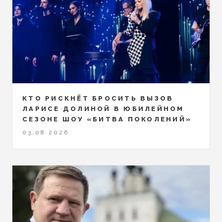
КТО РИСКНЁТ БРОСИТЬ ВЫЗОВ
ЛАРИСЕ ДОЛИНОЙ В ЮБИЛЕЙНОМ
СЕЗОНЕ ШОУ «БИТВА ПОКОЛЕНИЙ»
03.08.2026