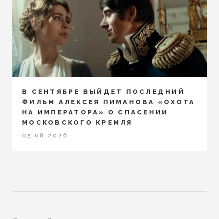
В СЕНТЯБРЕ ВЫЙДЕТ ПОСЛЕДНИЙ
ФИЛЬМ АЛЕКСЕЯ ПИМАНОВА «ОХОТА
НА ИМПЕРАТОРА» О СПАСЕНИИ
МОСКОВСКОГО КРЕМЛЯ
05.08.2026