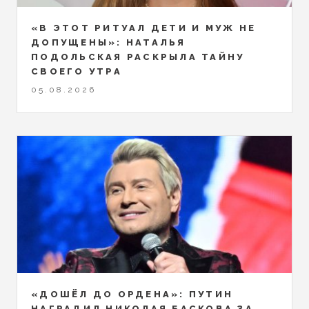
«В ЭТОТ РИТУАЛ ДЕТИ И МУЖ НЕ
ДОПУЩЕНЫ»: НАТАЛЬЯ
ПОДОЛЬСКАЯ РАСКРЫЛА ТАЙНУ
СВОЕГО УТРА
05.08.2026
«ДОШЁЛ ДО ОРДЕНА»: ПУТИН
НАГРАДИЛ НИКОЛАЯ БАСКОВА ЗА