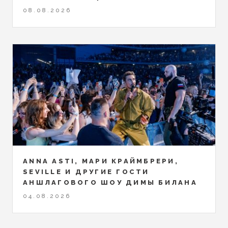
08.08.2026
ANNA ASTI, МАРИ КРАЙМБРЕРИ,
SEVILLE И ДРУГИЕ ГОСТИ
АНШЛАГОВОГО ШОУ ДИМЫ БИЛАНА
04.08.2026