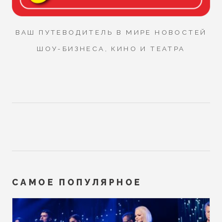
ВАШ ПУТЕВОДИТЕЛЬ В МИРЕ НОВОСТЕЙ
ШОУ-БИЗНЕСА, КИНО И ТЕАТРА
САМОЕ ПОПУЛЯРНОЕ