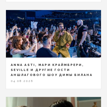
ANNA ASTI, МАРИ КРАЙМБРЕРИ,
SEVILLE И ДРУГИЕ ГОСТИ
АНШЛАГОВОГО ШОУ ДИМЫ БИЛАНА
04.08.2026