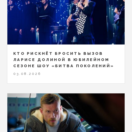
КТО РИСКНЁТ БРОСИТЬ ВЫЗОВ
ЛАРИСЕ ДОЛИНОЙ В ЮБИЛЕЙНОМ
СЕЗОНЕ ШОУ «БИТВА ПОКОЛЕНИЙ»
03.08.2026