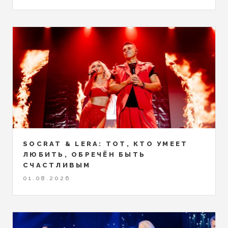
SOCRAT & LERA: ТОТ, КТО УМЕЕТ
ЛЮБИТЬ, ОБРЕЧЁН БЫТЬ
СЧАСТЛИВЫМ
01.08.2026