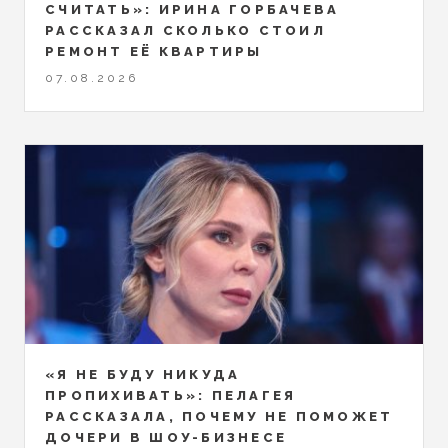
СЧИТАТЬ»: ИРИНА ГОРБАЧЕВА
РАССКАЗАЛ СКОЛЬКО СТОИЛ
РЕМОНТ ЕЁ КВАРТИРЫ
07.08.2026
«Я НЕ БУДУ НИКУДА
ПРОПИХИВАТЬ»: ПЕЛАГЕЯ
РАССКАЗАЛА, ПОЧЕМУ НЕ ПОМОЖЕТ
ДОЧЕРИ В ШОУ-БИЗНЕСЕ