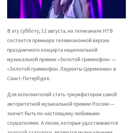
В эту субботу, 12 августа, на телеканале НТВ
состоится премьера телевизионной версии
праздничного концерта национальной
музыкальной премии «Золотой граммофон» —
«Золотой граммофон. Лауреаты Церемонии» в
Санкт-Петербурге.
Для исполнителей стать триумфатором самой
авторитетной музыкальной премии России —
значит быть по-настоящему любимыми
слушателями. А песни, которые удостаиваются
золотой статуэтки, являются музыкальными