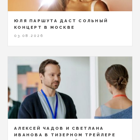
ЮЛЯ ПАРШУТА ДАСТ СОЛЬНЫЙ
КОНЦЕРТ В МОСКВЕ
03.08.2026
АЛЕКСЕЙ ЧАДОВ И СВЕТЛАНА
ИВАНОВА В ТИЗЕРНОМ ТРЕЙЛЕРЕ