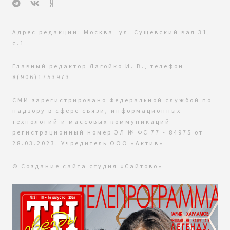
Адрес редакции: Москва, ул. Сущевский вал 31,
с.1
Главный редактор Лагойко И. В., телефон
8(906)1753973
СМИ зарегистрировано Федеральной службой по
надзору в сфере связи, информационных
технологий и массовых коммуникаций —
регистрационный номер ЭЛ № ФС 77 - 84975 от
28.03.2023. Учредитель ООО «Актив»
© Создание сайта
студия «Сайтово»