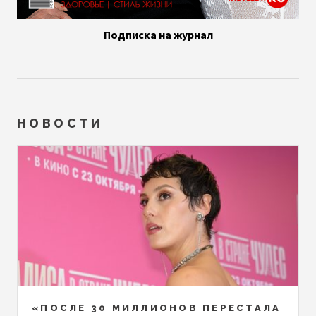
Подписка на журнал
НОВОСТИ
«ПОСЛЕ 30 МИЛЛИОНОВ ПЕРЕСТАЛА