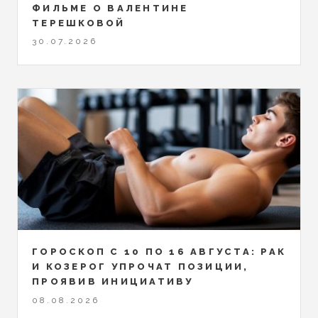
ФИЛЬМЕ О ВАЛЕНТИНЕ
ТЕРЕШКОВОЙ
30.07.2026
ГОРОСКОП С 10 ПО 16 АВГУСТА: РАК
И КОЗЕРОГ УПРОЧАТ ПОЗИЦИИ,
ПРОЯВИВ ИНИЦИАТИВУ
08.08.2026