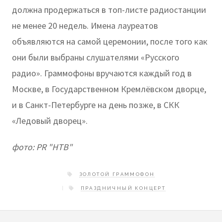
должна продержаться в топ-листе радиостанции
не менее 20 недель. Имена лауреатов
объявляются на самой церемонии, после того как
они были выбраны слушателями «Русского
радио». Граммофоны вручаются каждый год в
Москве, в Государственном Кремлёвском дворце,
и в Санкт-Петербурге на день позже, в СКК
«Ледовый дворец».
фото: PR "НТВ"
ЗОЛОТОЙ ГРАММОФОН
ПРАЗДНИЧНЫЙ КОНЦЕРТ