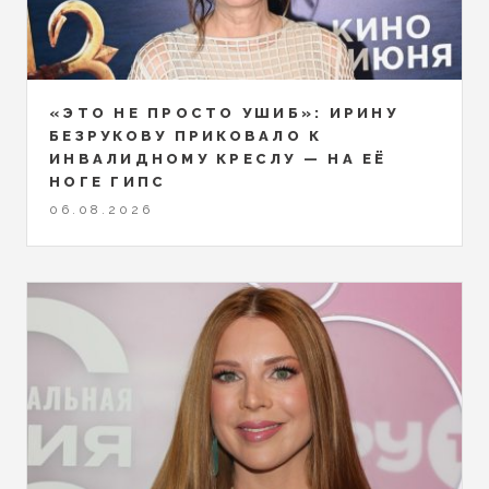
«ЭТО НЕ ПРОСТО УШИБ»: ИРИНУ
БЕЗРУКОВУ ПРИКОВАЛО К
ИНВАЛИДНОМУ КРЕСЛУ — НА ЕЁ
НОГЕ ГИПС
06.08.2026