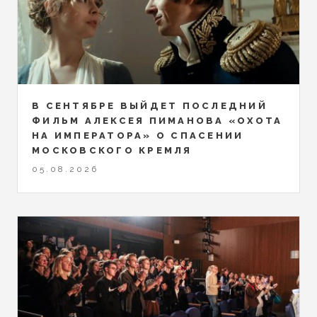
В СЕНТЯБРЕ ВЫЙДЕТ ПОСЛЕДНИЙ
ФИЛЬМ АЛЕКСЕЯ ПИМАНОВА «ОХОТА
НА ИМПЕРАТОРА» О СПАСЕНИИ
МОСКОВСКОГО КРЕМЛЯ
05.08.2026