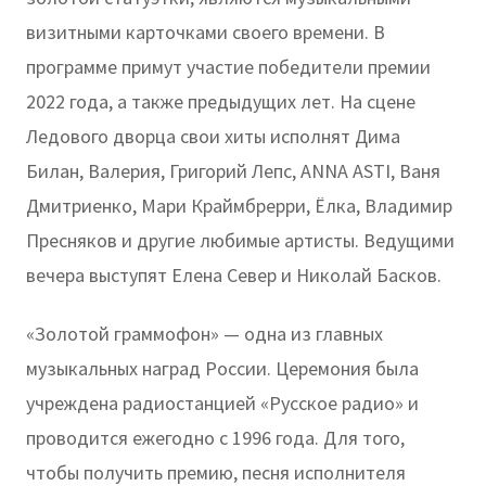
визитными карточками своего времени. В
программе примут участие победители премии
2022 года, а также предыдущих лет. На сцене
Ледового дворца свои хиты исполнят Дима
Билан, Валерия, Григорий Лепс, ANNA ASTI, Ваня
Дмитриенко, Мари Краймбрерри, Ёлка, Владимир
Пресняков и другие любимые артисты. Ведущими
вечера выступят Елена Север и Николай Басков.
«Золотой граммофон» — одна из главных
музыкальных наград России. Церемония была
учреждена радиостанцией «Русское радио» и
проводится ежегодно с 1996 года. Для того,
чтобы получить премию, песня исполнителя