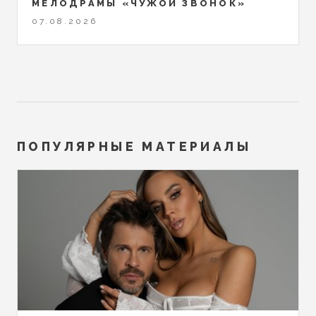
МЕЛОДРАМЫ «ЧУЖОЙ ЗВОНОК»
07.08.2026
ПОПУЛЯРНЫЕ МАТЕРИАЛЫ