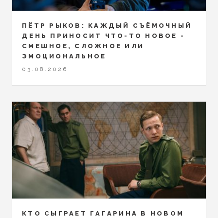
ПЁТР РЫКОВ: КАЖДЫЙ СЪЁМОЧНЫЙ
ДЕНЬ ПРИНОСИТ ЧТО-ТО НОВОЕ -
СМЕШНОЕ, СЛОЖНОЕ ИЛИ
ЭМОЦИОНАЛЬНОЕ
03.08.2026
КТО СЫГРАЕТ ГАГАРИНА В НОВОМ