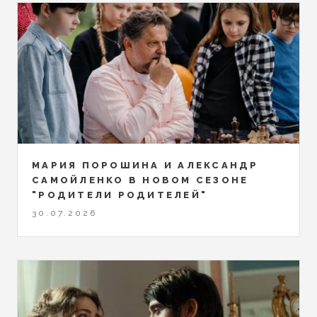
МАРИЯ ПОРОШИНА И АЛЕКСАНДР
САМОЙЛЕНКО В НОВОМ СЕЗОНЕ
"РОДИТЕЛИ РОДИТЕЛЕЙ"
30.07.2026