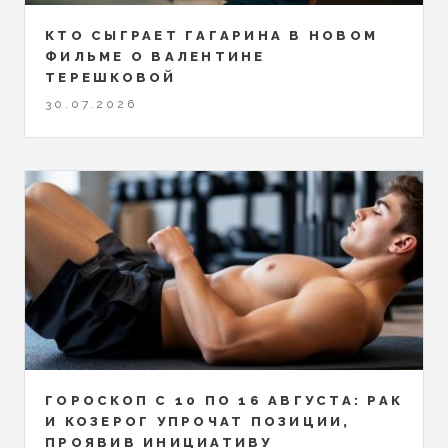
КТО СЫГРАЕТ ГАГАРИНА В НОВОМ
ФИЛЬМЕ О ВАЛЕНТИНЕ
ТЕРЕШКОВОЙ
30.07.2026
ГОРОСКОП С 10 ПО 16 АВГУСТА: РАК
И КОЗЕРОГ УПРОЧАТ ПОЗИЦИИ,
ПРОЯВИВ ИНИЦИАТИВУ