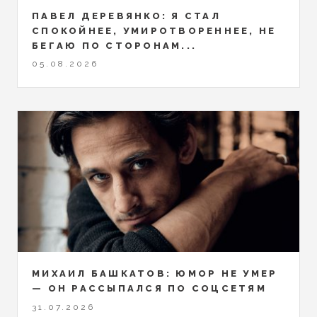
ПАВЕЛ ДЕРЕВЯНКО: Я СТАЛ
СПОКОЙНЕЕ, УМИРОТВОРЕННЕЕ, НЕ
БЕГАЮ ПО СТОРОНАМ...
05.08.2026
МИХАИЛ БАШКАТОВ: ЮМОР НЕ УМЕР
— ОН РАССЫПАЛСЯ ПО СОЦСЕТЯМ
31.07.2026