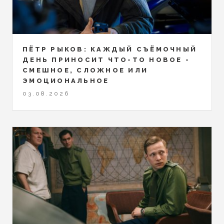
ПЁТР РЫКОВ: КАЖДЫЙ СЪЁМОЧНЫЙ
ДЕНЬ ПРИНОСИТ ЧТО-ТО НОВОЕ -
СМЕШНОЕ, СЛОЖНОЕ ИЛИ
ЭМОЦИОНАЛЬНОЕ
03.08.2026