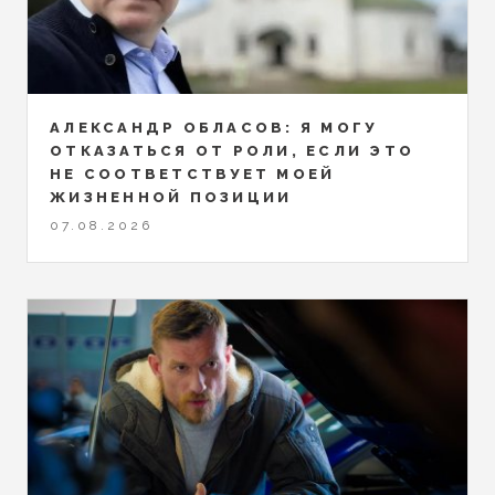
АЛЕКСАНДР ОБЛАСОВ: Я МОГУ
ОТКАЗАТЬСЯ ОТ РОЛИ, ЕСЛИ ЭТО
НЕ СООТВЕТСТВУЕТ МОЕЙ
ЖИЗНЕННОЙ ПОЗИЦИИ
07.08.2026