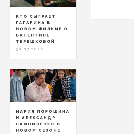
КТО СЫГРАЕТ
ГАГАРИНА В
НОВОМ ФИЛЬМЕ О
ВАЛЕНТИНЕ
ТЕРЕШКОВОЙ
30.07.2026
МАРИЯ ПОРОШИНА
И АЛЕКСАНДР
САМОЙЛЕНКО В
НОВОМ СЕЗОНЕ