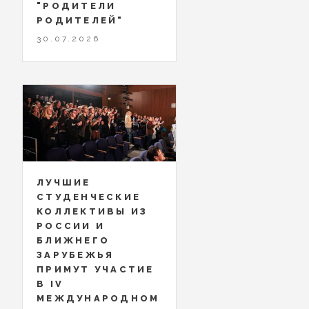
"РОДИТЕЛИ
РОДИТЕЛЕЙ"
30.07.2026
ЛУЧШИЕ
СТУДЕНЧЕСКИЕ
КОЛЛЕКТИВЫ ИЗ
РОССИИ И
БЛИЖНЕГО
ЗАРУБЕЖЬЯ
ПРИМУТ УЧАСТИЕ
В IV
МЕЖДУНАРОДНОМ