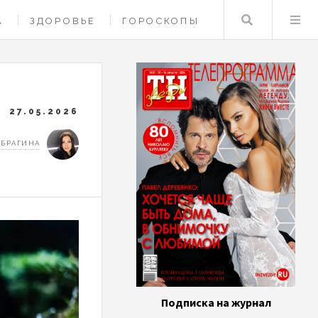
Поиск
А
ЗДОРОВЬЕ
ГОРОСКОПЫ
27.05.2026
 БРАГИНА
Подписка на журнал