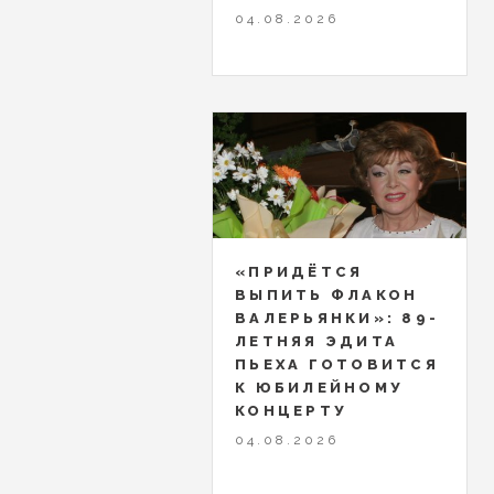
04.08.2026
«ПРИДЁТСЯ
ВЫПИТЬ ФЛАКОН
ВАЛЕРЬЯНКИ»: 89-
ЛЕТНЯЯ ЭДИТА
ПЬЕХА ГОТОВИТСЯ
К ЮБИЛЕЙНОМУ
КОНЦЕРТУ
04.08.2026