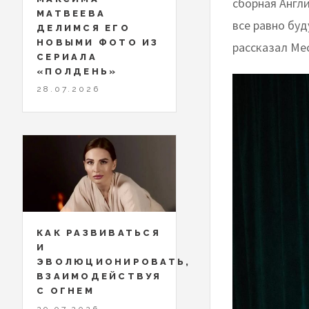
сборная Англи
МАТВЕЕВА
все равно буд
ДЕЛИМСЯ ЕГО
НОВЫМИ ФОТО ИЗ
рассказал Ме
СЕРИАЛА
«ПОЛДЕНЬ»
28.07.2026
КАК РАЗВИВАТЬСЯ
И
ЭВОЛЮЦИОНИРОВАТЬ,
ВЗАИМОДЕЙСТВУЯ
С ОГНЕМ
29.07.2026