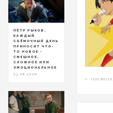
ПЁТР РЫКОВ:
КАЖДЫЙ
СЪЁМОЧНЫЙ ДЕНЬ
ПРИНОСИТ ЧТО-
ТО НОВОЕ -
СМЕШНОЕ,
СЛОЖНОЕ ИЛИ
ЭМОЦИОНАЛЬНОЕ
03.08.2026
ГЕЛА МЕСХИ