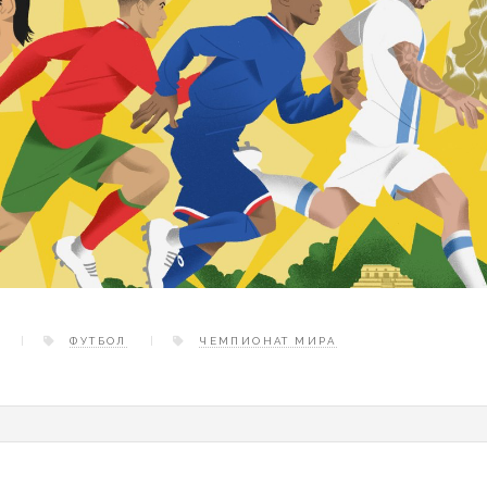
ФУТБОЛ
ЧЕМПИОНАТ МИРА