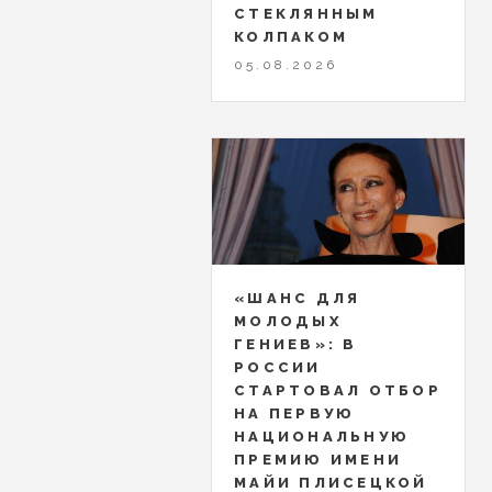
СТЕКЛЯННЫМ
КОЛПАКОМ
05.08.2026
«ШАНС ДЛЯ
МОЛОДЫХ
ГЕНИЕВ»: В
РОССИИ
СТАРТОВАЛ ОТБОР
НА ПЕРВУЮ
НАЦИОНАЛЬНУЮ
ПРЕМИЮ ИМЕНИ
МАЙИ ПЛИСЕЦКОЙ