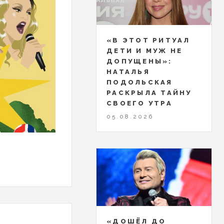
«В ЭТОТ РИТУАЛ
ДЕТИ И МУЖ НЕ
ДОПУЩЕНЫ»:
НАТАЛЬЯ
ПОДОЛЬСКАЯ
РАСКРЫЛА ТАЙНУ
СВОЕГО УТРА
05.08.2026
«ДОШЁЛ ДО