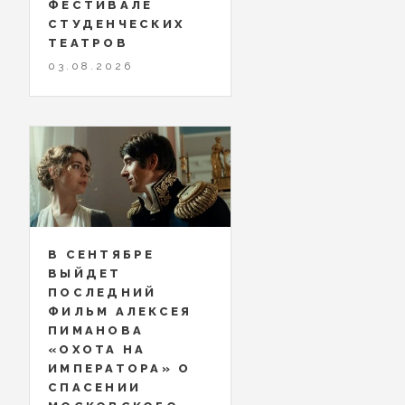
ФЕСТИВАЛЕ
СТУДЕНЧЕСКИХ
ТЕАТРОВ
03.08.2026
В СЕНТЯБРЕ
ВЫЙДЕТ
ПОСЛЕДНИЙ
ФИЛЬМ АЛЕКСЕЯ
ПИМАНОВА
«ОХОТА НА
ИМПЕРАТОРА» О
СПАСЕНИИ