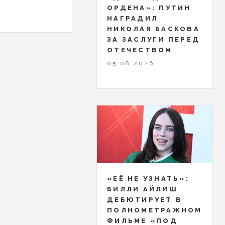
ОРДЕНА»: ПУТИН
НАГРАДИЛ
НИКОЛАЯ БАСКОВА
ЗА ЗАСЛУГИ ПЕРЕД
ОТЕЧЕСТВОМ
05.08.2026
«ЕЁ НЕ УЗНАТЬ»:
БИЛЛИ АЙЛИШ
ДЕБЮТИРУЕТ В
ПОЛНОМЕТРАЖНОМ
ФИЛЬМЕ «ПОД