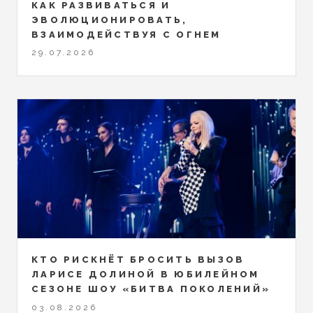
КАК РАЗВИВАТЬСЯ И
ЭВОЛЮЦИОНИРОВАТЬ,
ВЗАИМОДЕЙСТВУЯ С ОГНЕМ
29.07.2026
КТО РИСКНЁТ БРОСИТЬ ВЫЗОВ
ЛАРИСЕ ДОЛИНОЙ В ЮБИЛЕЙНОМ
СЕЗОНЕ ШОУ «БИТВА ПОКОЛЕНИЙ»
03.08.2026