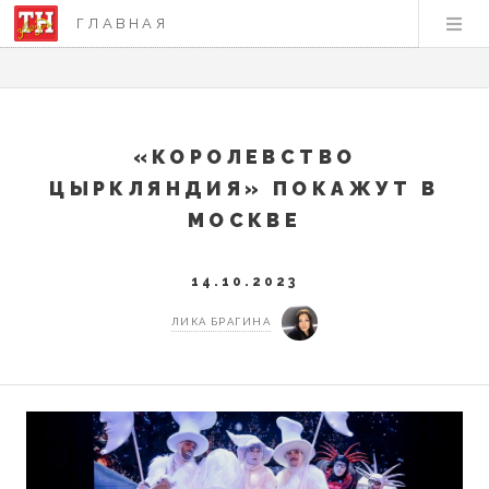
ГЛАВНАЯ
«КОРОЛЕВСТВО
ЦЫРКЛЯНДИЯ» ПОКАЖУТ В
МОСКВЕ
14.10.2023
ЛИКА БРАГИНА