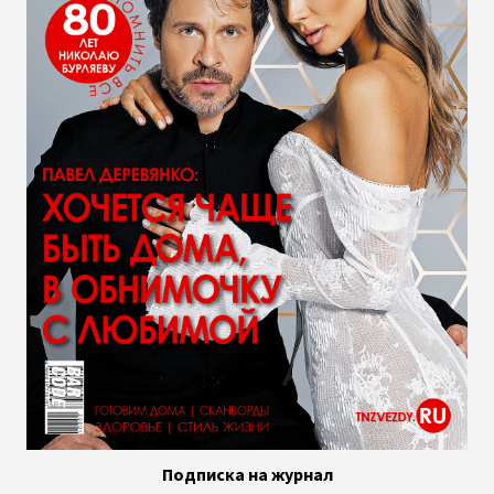
Подписка на журнал