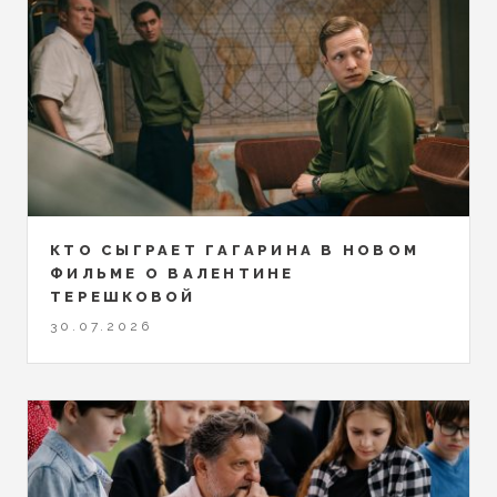
КТО СЫГРАЕТ ГАГАРИНА В НОВОМ
ФИЛЬМЕ О ВАЛЕНТИНЕ
ТЕРЕШКОВОЙ
30.07.2026