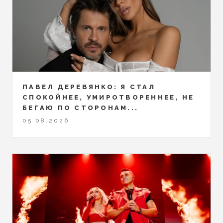
ПАВЕЛ ДЕРЕВЯНКО: Я СТАЛ
СПОКОЙНЕЕ, УМИРОТВОРЕННЕЕ, НЕ
БЕГАЮ ПО СТОРОНАМ...
05.08.2026