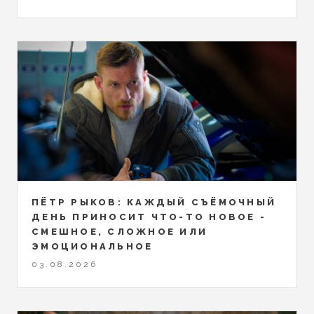
ПЁТР РЫКОВ: КАЖДЫЙ СЪЁМОЧНЫЙ
ДЕНЬ ПРИНОСИТ ЧТО-ТО НОВОЕ -
СМЕШНОЕ, СЛОЖНОЕ ИЛИ
ЭМОЦИОНАЛЬНОЕ
03.08.2026