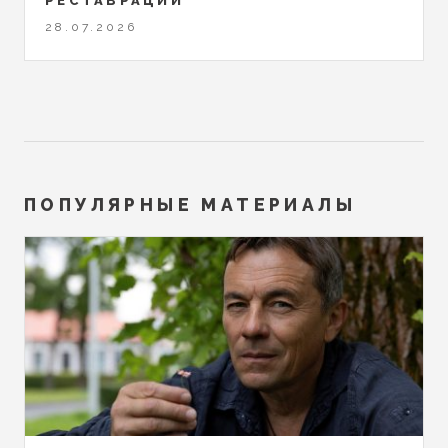
РЕСТАВРАЦИИ
28.07.2026
ПОПУЛЯРНЫЕ МАТЕРИАЛЫ