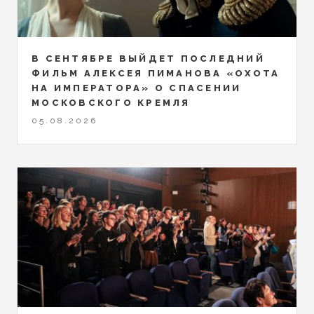
В СЕНТЯБРЕ ВЫЙДЕТ ПОСЛЕДНИЙ
ФИЛЬМ АЛЕКСЕЯ ПИМАНОВА «ОХОТА
НА ИМПЕРАТОРА» О СПАСЕНИИ
МОСКОВСКОГО КРЕМЛЯ
05.08.2026