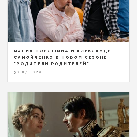
МАРИЯ ПОРОШИНА И АЛЕКСАНДР
САМОЙЛЕНКО В НОВОМ СЕЗОНЕ
"РОДИТЕЛИ РОДИТЕЛЕЙ"
30.07.2026