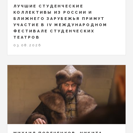
ЛУЧШИЕ СТУДЕНЧЕСКИЕ
КОЛЛЕКТИВЫ ИЗ РОССИИ И
БЛИЖНЕГО ЗАРУБЕЖЬЯ ПРИМУТ
УЧАСТИЕ В IV МЕЖДУНАРОДНОМ
ФЕСТИВАЛЕ СТУДЕНЧЕСКИХ
ТЕАТРОВ
03.08.2026