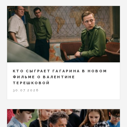
КТО СЫГРАЕТ ГАГАРИНА В НОВОМ
ФИЛЬМЕ О ВАЛЕНТИНЕ
ТЕРЕШКОВОЙ
30.07.2026