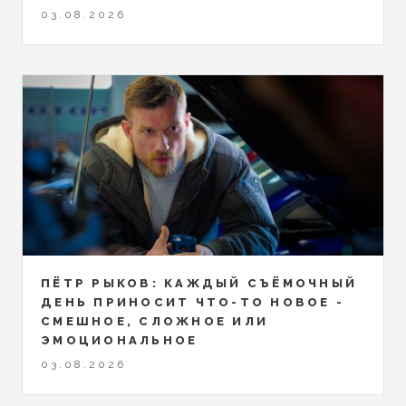
03.08.2026
ПЁТР РЫКОВ: КАЖДЫЙ СЪЁМОЧНЫЙ
ДЕНЬ ПРИНОСИТ ЧТО-ТО НОВОЕ -
СМЕШНОЕ, СЛОЖНОЕ ИЛИ
ЭМОЦИОНАЛЬНОЕ
03.08.2026