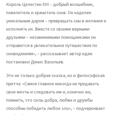
Король Целестин XIII – добрый волшебник,
повелитель и хранитель снов. Он наделен
уникальным даром – превращать сны в желания и
исполнять их. Вместе со своими верными
друзьями – незаменимыми помощниками он
отправится в увлекательное путешествие по
сновидениям», – рассказывает автор идеи
постановки Денис Васильев.
Это не только добрая сказка, но и философская
притча: «Самое главное никогда не предавать
свои мечты и следовать им и, конечно же,
помнить, что силы добра, любви и дружбы
способны победить любое зло», – подчеркивает