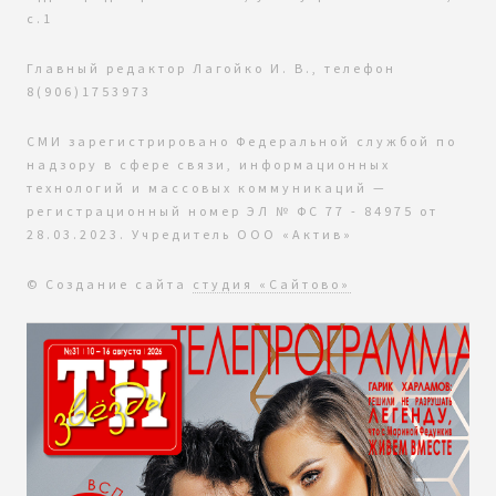
с.1
Главный редактор Лагойко И. В., телефон
8(906)1753973
СМИ зарегистрировано Федеральной службой по
надзору в сфере связи, информационных
технологий и массовых коммуникаций —
регистрационный номер ЭЛ № ФС 77 - 84975 от
28.03.2023. Учредитель ООО «Актив»
© Создание сайта
студия «Сайтово»