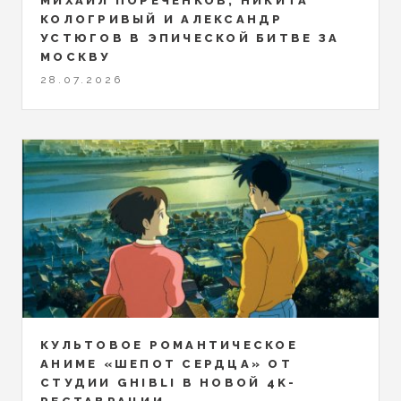
МИХАИЛ ПОРЕЧЕНКОВ, НИКИТА
КОЛОГРИВЫЙ И АЛЕКСАНДР
УСТЮГОВ В ЭПИЧЕСКОЙ БИТВЕ ЗА
МОСКВУ
28.07.2026
КУЛЬТОВОЕ РОМАНТИЧЕСКОЕ
АНИМЕ «ШЕПОТ СЕРДЦА» ОТ
СТУДИИ GHIBLI В НОВОЙ 4K-