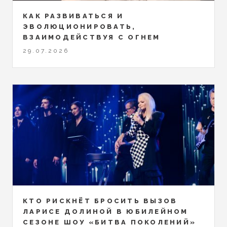
КАК РАЗВИВАТЬСЯ И
ЭВОЛЮЦИОНИРОВАТЬ,
ВЗАИМОДЕЙСТВУЯ С ОГНЕМ
29.07.2026
КТО РИСКНЁТ БРОСИТЬ ВЫЗОВ
ЛАРИСЕ ДОЛИНОЙ В ЮБИЛЕЙНОМ
СЕЗОНЕ ШОУ «БИТВА ПОКОЛЕНИЙ»