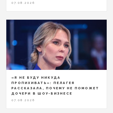
07.08.2026
«Я НЕ БУДУ НИКУДА
ПРОПИХИВАТЬ»: ПЕЛАГЕЯ
РАССКАЗАЛА, ПОЧЕМУ НЕ ПОМОЖЕТ
ДОЧЕРИ В ШОУ-БИЗНЕСЕ
07.08.2026