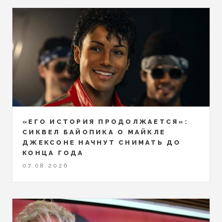
«ЕГО ИСТОРИЯ ПРОДОЛЖАЕТСЯ»:
СИКВЕЛ БАЙОПИКА О МАЙКЛЕ
ДЖЕКСОНЕ НАЧНУТ СНИМАТЬ ДО
КОНЦА ГОДА
07.08.2026