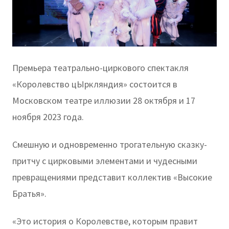
Премьера театрально-циркового спектакля
«Королевство цЫркляндия» состоится в
Московском театре иллюзии 28 октября и 17
ноября 2023 года.
Смешную и одновременно трогательную сказку-
притчу с цирковыми элементами и чудесными
превращениями представит коллектив «Высокие
Братья».
«Это история о Королевстве, которым правит