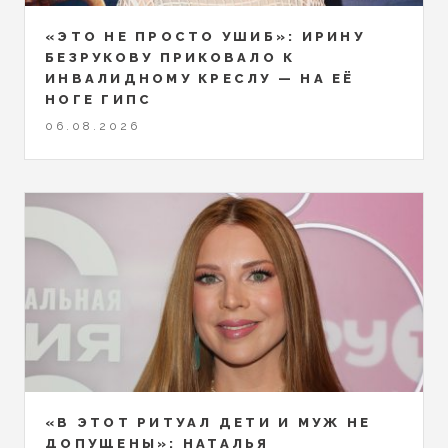
«ЭТО НЕ ПРОСТО УШИБ»: ИРИНУ
БЕЗРУКОВУ ПРИКОВАЛО К
ИНВАЛИДНОМУ КРЕСЛУ — НА ЕЁ
НОГЕ ГИПС
06.08.2026
«В ЭТОТ РИТУАЛ ДЕТИ И МУЖ НЕ
ДОПУЩЕНЫ»: НАТАЛЬЯ