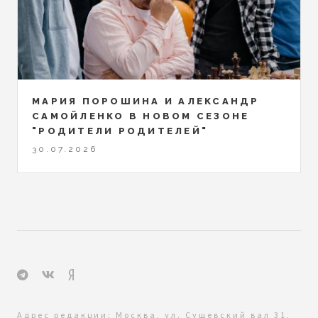
МАРИЯ ПОРОШИНА И АЛЕКСАНДР
САМОЙЛЕНКО В НОВОМ СЕЗОНЕ
"РОДИТЕЛИ РОДИТЕЛЕЙ"
30.07.2026
Адрес редакции: Москва, ул. Сущевский вал 31,