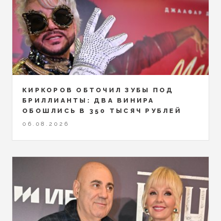
КИРКОРОВ ОБТОЧИЛ ЗУБЫ ПОД
БРИЛЛИАНТЫ: ДВА ВИНИРА
ОБОШЛИСЬ В 350 ТЫСЯЧ РУБЛЕЙ
06.08.2026