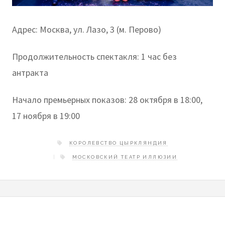
Адрес: Москва, ул. Лазо, 3 (м. Перово)
Продолжительность спектакля: 1 час без
антракта
Начало премьерных показов: 28 октября в 18:00,
17 ноября в 19:00
КОРОЛЕВСТВО ЦЫРКЛЯНДИЯ
МОСКОВСКИЙ ТЕАТР ИЛЛЮЗИИ