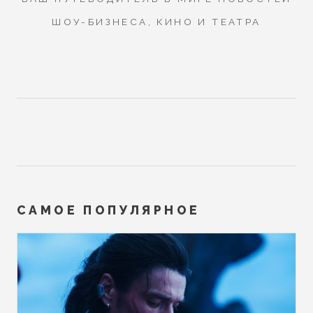
ШОУ-БИЗНЕСА, КИНО И ТЕАТРА
САМОЕ ПОПУЛЯРНОЕ