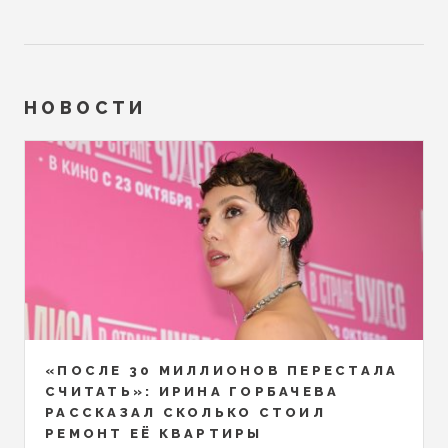
НОВОСТИ
«ПОСЛЕ 30 МИЛЛИОНОВ ПЕРЕСТАЛА
СЧИТАТЬ»: ИРИНА ГОРБАЧЕВА
РАССКАЗАЛ СКОЛЬКО СТОИЛ
РЕМОНТ ЕЁ КВАРТИРЫ