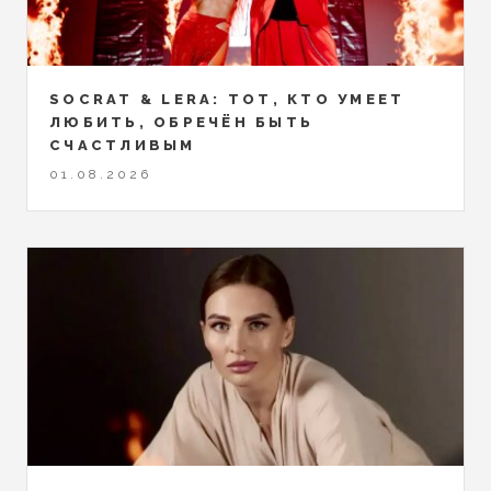
SOCRAT & LERA: ТОТ, КТО УМЕЕТ
ЛЮБИТЬ, ОБРЕЧЁН БЫТЬ
СЧАСТЛИВЫМ
01.08.2026