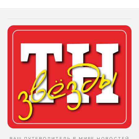
ВАШ ПУТЕВОДИТЕЛЬ В МИРЕ НОВОСТЕЙ