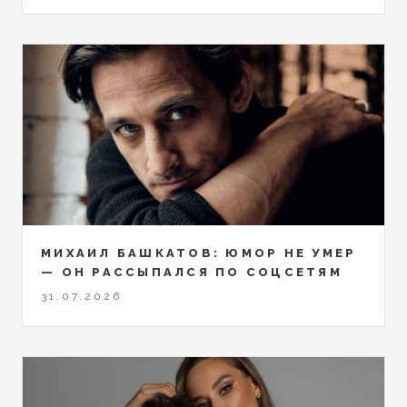
МИХАИЛ БАШКАТОВ: ЮМОР НЕ УМЕР
— ОН РАССЫПАЛСЯ ПО СОЦСЕТЯМ
31.07.2026