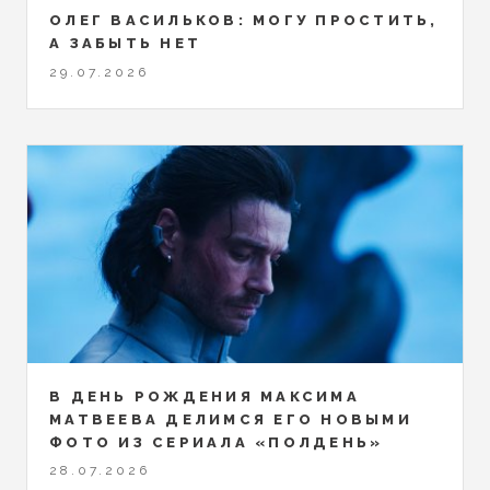
ОЛЕГ ВАСИЛЬКОВ: МОГУ ПРОСТИТЬ,
А ЗАБЫТЬ НЕТ
29.07.2026
В ДЕНЬ РОЖДЕНИЯ МАКСИМА
МАТВЕЕВА ДЕЛИМСЯ ЕГО НОВЫМИ
ФОТО ИЗ СЕРИАЛА «ПОЛДЕНЬ»
28.07.2026