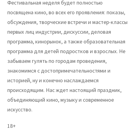
Фестивальная неделя будет полностью
посвящена кино, во всех его проявления: показы,
обсуждения, творческие встречи и мастер-классы
первых лиц индустрии, дискуссии, деловая
программа, кинорынок, а также образовательная
программа для детей подростков и взрослых. Не
забываем гулять по городам проведения,
знакомимся с достопримечательностями и
историей, ну и конечно наслаждаемся
происходящим. Нас ждет настоящий праздник,
объединяющий кино, музыку и современное
искусство.
18+