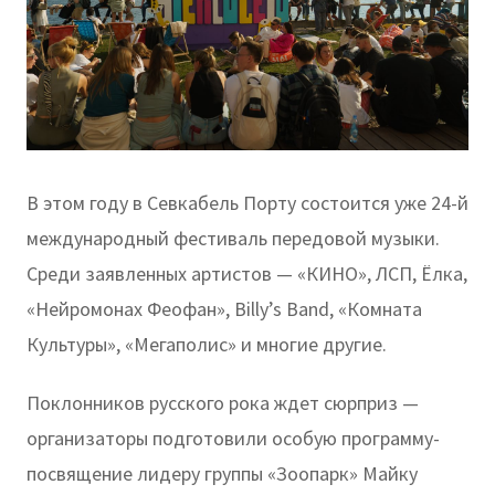
В этом году в Севкабель Порту состоится уже 24-й
международный фестиваль передовой музыки.
Среди заявленных артистов — «КИНО», ЛСП, Ёлка,
«Нейромонах Феофан», Billy’s Band, «Комната
Культуры», «Мегаполис» и многие другие.
Поклонников русского рока ждет сюрприз —
организаторы подготовили особую программу-
посвящение лидеру группы «Зоопарк» Майку