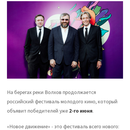
На берегах реки Волхов продолжается
российский фестиваль молодого кино, который
объявит победителей уже
2-го июня
.
«Новое движение» - это фестиваль всего нового: