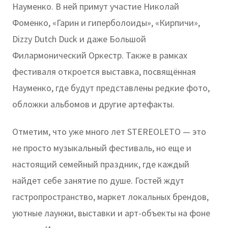
Науменко. В ней примут участие Николай
Фоменко, «Гарин и гиперболоиды», «Кирпичи»,
Dizzy Dutch Duck и даже Большой
Филармонический Оркестр. Также в рамках
фестиваля откроется выставка, посвящённая
Науменко, где будут представлены редкие фото,
обложки альбомов и другие артефакты.
Отметим, что уже много лет STEREOLETO — это
не просто музыкальный фестиваль, но еще и
настоящий семейный праздник, где каждый
найдет себе занятие по душе. Гостей ждут
гастропространство, маркет локальных брендов,
уютные лаунжи, выставки и арт-объекты на фоне