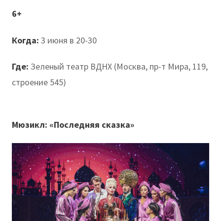
6+
Когда:
3 июня в 20-30
Где:
Зеленый театр ВДНХ (Москва, пр-т Мира, 119,
строение 545)
Мюзикл: «Последняя сказка»