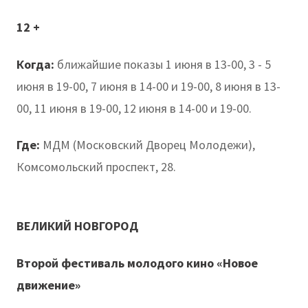
12 +
Когда:
ближайшие показы 1 июня в 13-00, 3 - 5
июня в 19-00, 7 июня в 14-00 и 19-00, 8 июня в 13-
00, 11 июня в 19-00, 12 июня в 14-00 и 19-00.
Где:
МДМ (Московский Дворец Молодежи),
Комсомольский проспект, 28.
ВЕЛИКИЙ НОВГОРОД
Второй фестиваль молодого кино «Новое
движение»