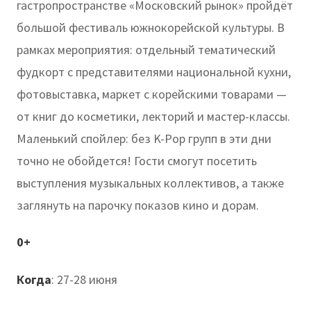
гастропространстве «Московский рынок» пройдёт
большой фестиваль южнокорейской культуры. В
рамках мероприятия: отдельный тематический
фудкорт с представителями национальной кухни,
фотовыставка, маркет с корейскими товарами —
от книг до косметики, лекторий и мастер-классы.
Маленький спойлер: без K-Pop групп в эти дни
точно не обойдется! Гости смогут посетить
выступления музыкальных коллективов, а также
заглянуть на парочку показов кино и дорам.
0+
Когда
: 27-28 июня