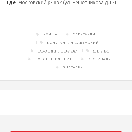
Где
: Московский рынок (ул. Решетникова д.12)
АФИША
СПЕКТАКЛИ
КОНСТАНТИН ХАБЕНСКИЙ
ПОСЛЕДНЯЯ СКАЗКА
СДЕЛКА
НОВОЕ ДВИЖЕНИЕ
ФЕСТИВАЛИ
ВЫСТАВКИ