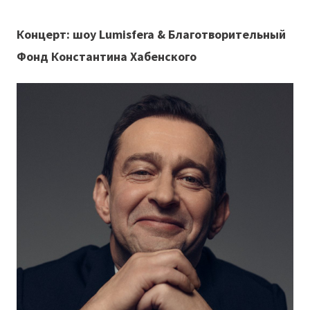
Концерт: шоу Lumisfera & Благотворительный
Фонд Константина Хабенского