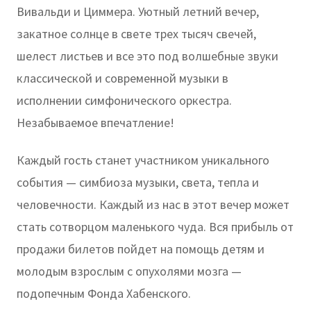
Вивальди и Циммера. Уютный летний вечер,
закатное солнце в свете трех тысяч свечей,
шелест листьев и все это под волшебные звуки
классической и современной музыки в
исполнении симфонического оркестра.
Незабываемое впечатление!
Каждый гость станет участником уникального
события — симбиоза музыки, света, тепла и
человечности. Каждый из нас в этот вечер может
стать сотворцом маленького чуда. Вся прибыль от
продажи билетов пойдет на помощь детям и
молодым взрослым с опухолями мозга —
подопечным Фонда Хабенского.