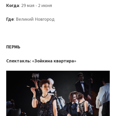
Когда
: 29 мая - 2 июня
Где
: Великий Новгород
ПЕРМЬ
Спектакль: «Зойкина квартира»