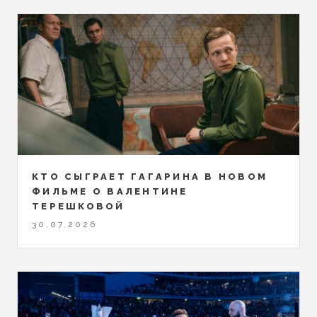
КТО СЫГРАЕТ ГАГАРИНА В НОВОМ
ФИЛЬМЕ О ВАЛЕНТИНЕ
ТЕРЕШКОВОЙ
30.07.2026