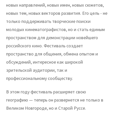
новых направлений, новых имен, новых сюжетов,
новых тем, новых векторов развития. Его цель - не
только поддерживать творческие поиски
молодых кинематографистов, но и стать единым
пространством для демонстрации новейшего
российского кино. Фестиваль создает
пространство для общения, обмена опытом и
обсуждений, интересное как широкой
зрительской аудитории, так и
профессиональному сообществу.
В этом году фестиваль расширяет свою
географию — теперь он развернется не только в
Великом Новгороде, но и Старой Руссе.