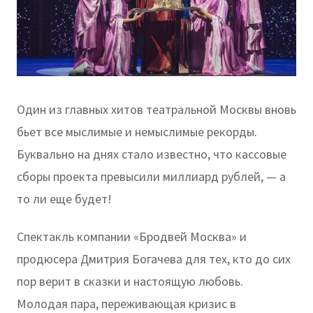
Один из главных хитов театральной Москвы вновь
бьет все мыслимые и немыслимые рекорды.
Буквально на днях стало известно, что кассовые
сборы проекта превысили миллиард рублей, — а
то ли еще будет!
Спектакль компании «Бродвей Москва» и
продюсера Дмитрия Богачева для тех, кто до сих
пор верит в сказки и настоящую любовь.
Молодая пара, переживающая кризис в