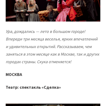
Ура, дождались — лето в большом городе!
Впереди три месяца веселья, ярких впечатлений
и удивительных открытий. Рассказываем, чем
заняться в этом месяце как в Москве, так и других
городах страны. Скука отменяется!
МОСКВА
Театр: спектакль «Сделка»