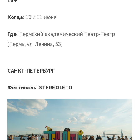
18+
Когда
: 10 и 11 июня
Где
: Пермский академический Театр-Театр
(Пермь, ул. Ленина, 53)
САНКТ-ПЕТЕРБУРГ
Фестиваль:
STEREOLETO