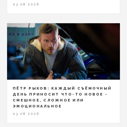
03.08.2026
ПЁТР РЫКОВ: КАЖДЫЙ СЪЁМОЧНЫЙ
ДЕНЬ ПРИНОСИТ ЧТО-ТО НОВОЕ -
СМЕШНОЕ, СЛОЖНОЕ ИЛИ
ЭМОЦИОНАЛЬНОЕ
03.08.2026