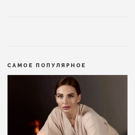
САМОЕ ПОПУЛЯРНОЕ