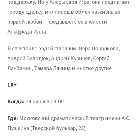
поддержку. Но у Клары своя игра, она предлагает
городу сделку: миллиард в обмен на жизнь ее
первой любви – предавшего ее в юности
Альфреда Илла.
В спектакле задействованы: Вера Воронкова,
Андрей Заводюк, Андрей Кузичев, Сергей
Ланбамин, Тамара Лякина и многие другие.
18+
Когда:
24 июня в 19-00
Где:
Московский драматический театр имени А.С.
Пушкина (Тверской бульвар, 23)