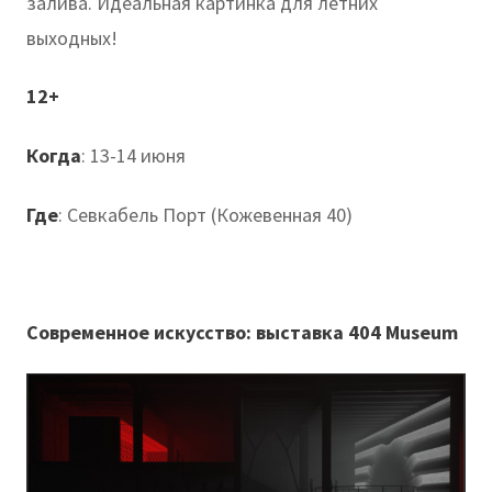
залива. Идеальная картинка для летних
выходных!
12+
Когда
: 13-14 июня
Где
: Севкабель Порт (Кожевенная 40)
Современное искусство: выставка
404 Museum