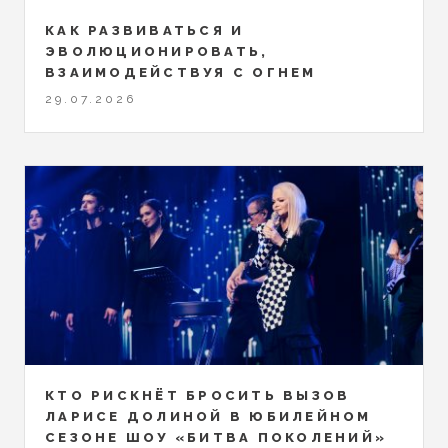
КАК РАЗВИВАТЬСЯ И
ЭВОЛЮЦИОНИРОВАТЬ,
ВЗАИМОДЕЙСТВУЯ С ОГНЕМ
29.07.2026
КТО РИСКНЁТ БРОСИТЬ ВЫЗОВ
ЛАРИСЕ ДОЛИНОЙ В ЮБИЛЕЙНОМ
СЕЗОНЕ ШОУ «БИТВА ПОКОЛЕНИЙ»