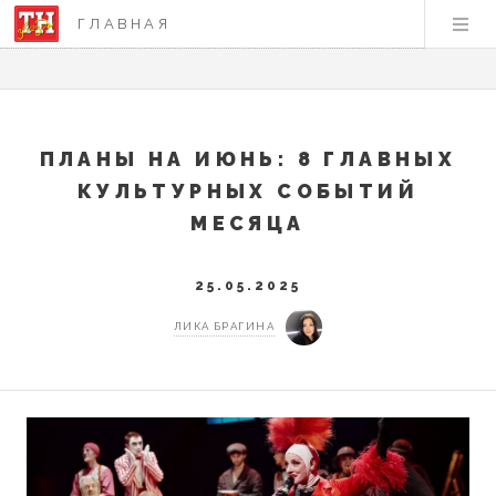
ГЛАВНАЯ
ПЛАНЫ НА ИЮНЬ: 8 ГЛАВНЫХ
КУЛЬТУРНЫХ СОБЫТИЙ
МЕСЯЦА
25.05.2025
ЛИКА БРАГИНА