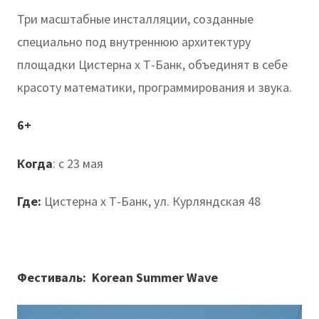
Три масштабные инсталляции, созданные
специально под внутреннюю архитектуру
площадки Цистерна х Т-Банк, объединят в себе
красоту математики, программирования и звука.
6+
Когда
: с 23 мая
Где:
Цистерна х Т-Банк, ул. Курляндская 48
Фестиваль: Korean Summer Wave