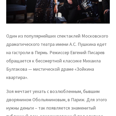
Один из популярнейших спектаклей Московского
драматического театра имени А.С. Пушкина едет
на гастроли в Пермь. Режиссер Евгений Писарев
обращается к бессмертной классике Михаила
Булгакова — мистической драме «Зойкина
квартира».
Зоя мечтает уехать с возлюбленным, бывшим
дворянином Обольяниновым, в Париж. Для этого
нужны деньги – так появляется знаменитый