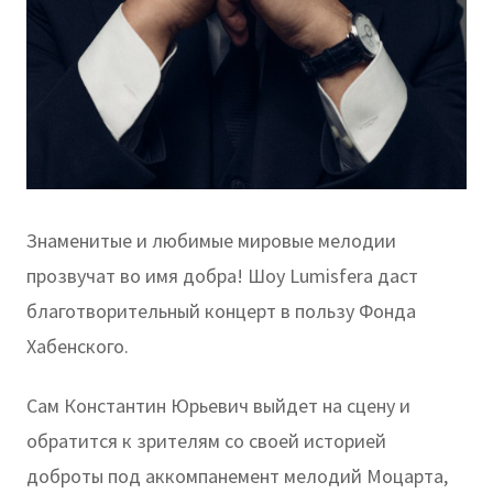
Знаменитые и любимые мировые мелодии
прозвучат во имя добра! Шоу Lumisfera даст
благотворительный концерт в пользу Фонда
Хабенского.
Сам Константин Юрьевич выйдет на сцену и
обратится к зрителям со своей историей
доброты под аккомпанемент мелодий Моцарта,