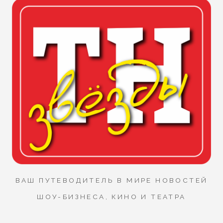
ВАШ ПУТЕВОДИТЕЛЬ В МИРЕ НОВОСТЕЙ
ШОУ-БИЗНЕСА, КИНО И ТЕАТРА