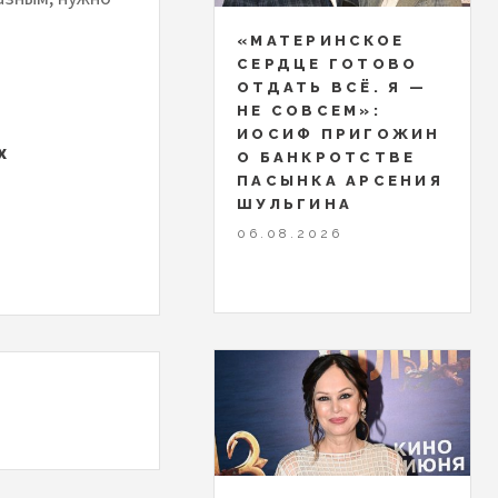
«МАТЕРИНСКОЕ
СЕРДЦЕ ГОТОВО
ОТДАТЬ ВСЁ. Я —
НЕ СОВСЕМ»:
ИОСИФ ПРИГОЖИН
х
О БАНКРОТСТВЕ
ПАСЫНКА АРСЕНИЯ
ШУЛЬГИНА
06.08.2026