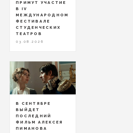
ПРИМУТ УЧАСТИЕ
В IV
МЕЖДУНАРОДНОМ
ФЕСТИВАЛЕ
СТУДЕНЧЕСКИХ
ТЕАТРОВ
03.08.2026
В СЕНТЯБРЕ
ВЫЙДЕТ
ПОСЛЕДНИЙ
ФИЛЬМ АЛЕКСЕЯ
ПИМАНОВА