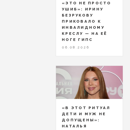
«ЭТО НЕ ПРОСТО
УШИБ»: ИРИНУ
БЕЗРУКОВУ
ПРИКОВАЛО К
ИНВАЛИДНОМУ
КРЕСЛУ — НА ЕЁ
НОГЕ ГИПС
06.08.2026
«В ЭТОТ РИТУАЛ
ДЕТИ И МУЖ НЕ
ДОПУЩЕНЫ»:
НАТАЛЬЯ