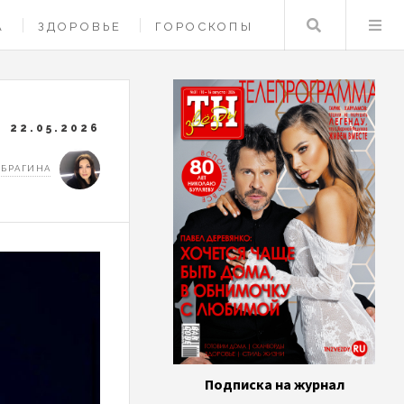
Поиск
А
ЗДОРОВЬЕ
ГОРОСКОПЫ
22.05.2026
 БРАГИНА
Подписка на журнал