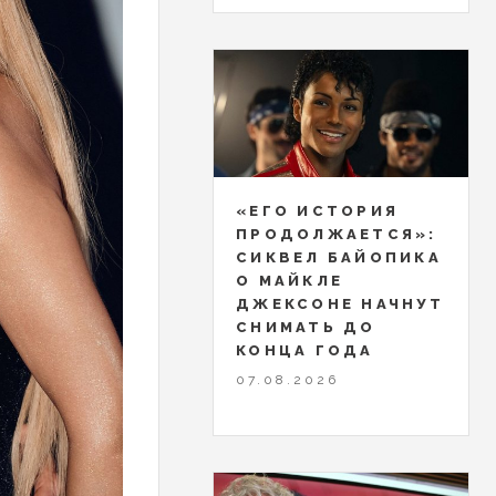
«ЕГО ИСТОРИЯ
ПРОДОЛЖАЕТСЯ»:
СИКВЕЛ БАЙОПИКА
О МАЙКЛЕ
ДЖЕКСОНЕ НАЧНУТ
СНИМАТЬ ДО
КОНЦА ГОДА
07.08.2026