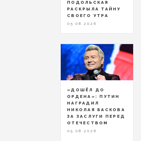
ПОДОЛЬСКАЯ
РАСКРЫЛА ТАЙНУ
СВОЕГО УТРА
05.08.2026
«ДОШЁЛ ДО
ОРДЕНА»: ПУТИН
НАГРАДИЛ
НИКОЛАЯ БАСКОВА
ЗА ЗАСЛУГИ ПЕРЕД
ОТЕЧЕСТВОМ
05.08.2026