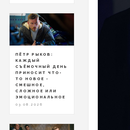
ПЁТР РЫКОВ:
КАЖДЫЙ
СЪЁМОЧНЫЙ ДЕНЬ
ПРИНОСИТ ЧТО-
ТО НОВОЕ -
СМЕШНОЕ,
СЛОЖНОЕ ИЛИ
ЭМОЦИОНАЛЬНОЕ
03.08.2026