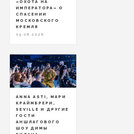
«ОХОТА НА
ИМПЕРАТОРА» О
СПАСЕНИИ
МОСКОВСКОГО
КРЕМЛЯ
05.08.2026
ANNA ASTI, МАРИ
КРАЙМБРЕРИ,
SEVILLE И ДРУГИЕ
ГОСТИ
АНШЛАГОВОГО
ШОУ ДИМЫ