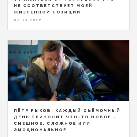
НЕ СООТВЕТСТВУЕТ МОЕЙ
ЖИЗНЕННОЙ ПОЗИЦИИ
07.08.2026
ПЁТР РЫКОВ: КАЖДЫЙ СЪЁМОЧНЫЙ
ДЕНЬ ПРИНОСИТ ЧТО-ТО НОВОЕ -
СМЕШНОЕ, СЛОЖНОЕ ИЛИ
ЭМОЦИОНАЛЬНОЕ