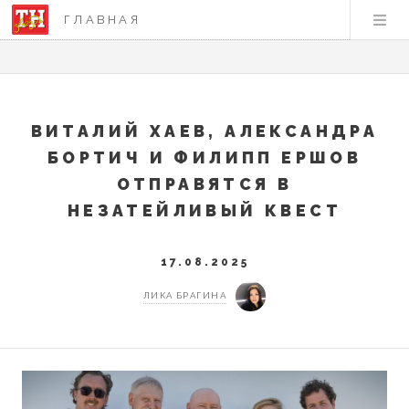
ГЛАВНАЯ
ВИТАЛИЙ ХАЕВ, АЛЕКСАНДРА
БОРТИЧ И ФИЛИПП ЕРШОВ
ОТПРАВЯТСЯ В
НЕЗАТЕЙЛИВЫЙ КВЕСТ
17.08.2025
ЛИКА БРАГИНА