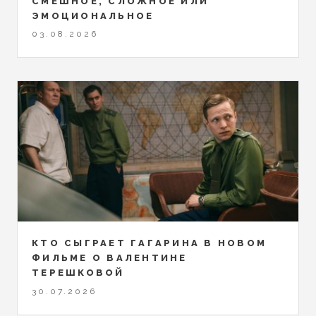
СМЕШНОЕ, СЛОЖНОЕ ИЛИ
ЭМОЦИОНАЛЬНОЕ
03.08.2026
КТО СЫГРАЕТ ГАГАРИНА В НОВОМ
ФИЛЬМЕ О ВАЛЕНТИНЕ
ТЕРЕШКОВОЙ
30.07.2026