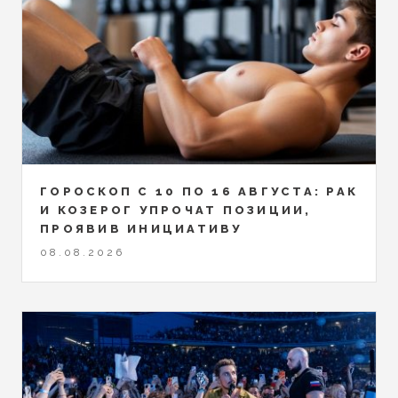
ГОРОСКОП С 10 ПО 16 АВГУСТА: РАК
И КОЗЕРОГ УПРОЧАТ ПОЗИЦИИ,
ПРОЯВИВ ИНИЦИАТИВУ
08.08.2026