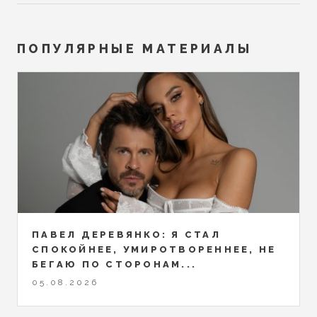
ПОПУЛЯРНЫЕ МАТЕРИАЛЫ
ПАВЕЛ ДЕРЕВЯНКО: Я СТАЛ
СПОКОЙНЕЕ, УМИРОТВОРЕННЕЕ, НЕ
БЕГАЮ ПО СТОРОНАМ...
05.08.2026