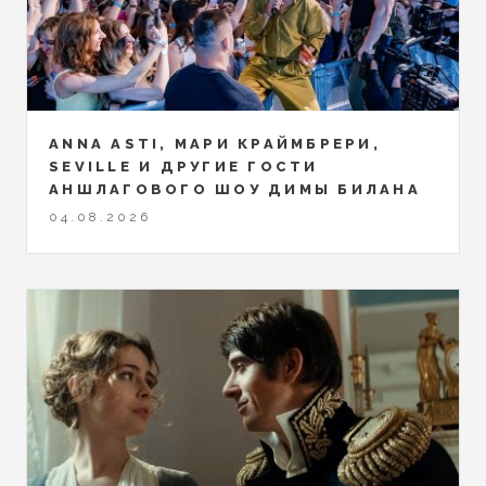
ANNA ASTI, МАРИ КРАЙМБРЕРИ,
SEVILLE И ДРУГИЕ ГОСТИ
АНШЛАГОВОГО ШОУ ДИМЫ БИЛАНА
04.08.2026