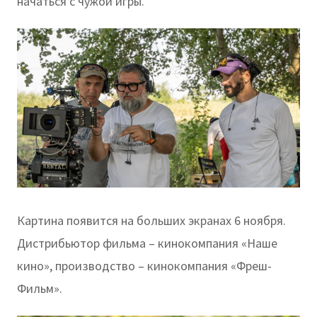
начаться с чужой игры.
Картина появится на больших экранах 6 ноября.
Дистрибьютор фильма – кинокомпания «Наше
кино», производство – кинокомпания «Фреш-
Фильм».