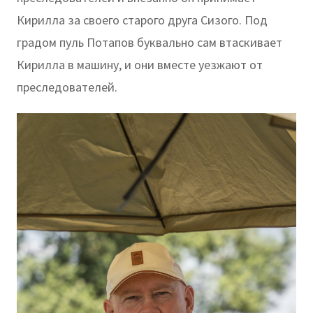
Кирилла за своего старого друга Сизого. Под
градом пуль Потапов буквально сам втаскивает
Кирилла в машину, и они вместе уезжают от
преследователей.