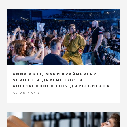
ANNA ASTI, МАРИ КРАЙМБРЕРИ,
SEVILLE И ДРУГИЕ ГОСТИ
АНШЛАГОВОГО ШОУ ДИМЫ БИЛАНА
04.08.2026