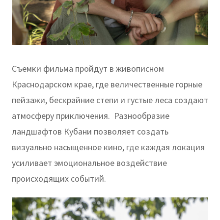
Съемки фильма пройдут в живописном
Краснодарском крае, где величественные горные
пейзажи, бескрайние степи и густые леса создают
атмосферу приключения. Разнообразие
ландшафтов Кубани позволяет создать
визуально насыщенное кино, где каждая локация
усиливает эмоциональное воздействие
происходящих событий.