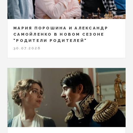
МАРИЯ ПОРОШИНА И АЛЕКСАНДР
САМОЙЛЕНКО В НОВОМ СЕЗОНЕ
"РОДИТЕЛИ РОДИТЕЛЕЙ"
30.07.2026