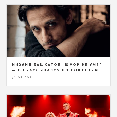
МИХАИЛ БАШКАТОВ: ЮМОР НЕ УМЕР
— ОН РАССЫПАЛСЯ ПО СОЦСЕТЯМ
31.07.2026