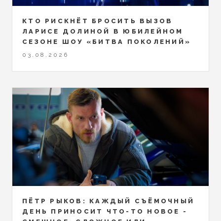
КТО РИСКНЁТ БРОСИТЬ ВЫЗОВ
ЛАРИСЕ ДОЛИНОЙ В ЮБИЛЕЙНОМ
СЕЗОНЕ ШОУ «БИТВА ПОКОЛЕНИЙ»
03.08.2026
ПЁТР РЫКОВ: КАЖДЫЙ СЪЁМОЧНЫЙ
ДЕНЬ ПРИНОСИТ ЧТО-ТО НОВОЕ -