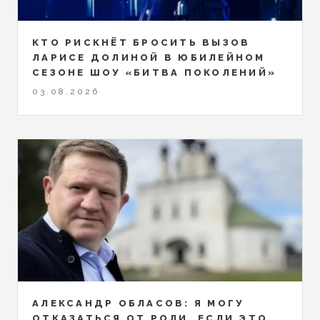
КТО РИСКНЁТ БРОСИТЬ ВЫЗОВ
ЛАРИСЕ ДОЛИНОЙ В ЮБИЛЕЙНОМ
СЕЗОНЕ ШОУ «БИТВА ПОКОЛЕНИЙ»
03.08.2026
АЛЕКСАНДР ОБЛАСОВ: Я МОГУ
ОТКАЗАТЬСЯ ОТ РОЛИ, ЕСЛИ ЭТО