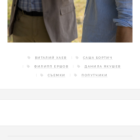
ВИТАЛИЙ ХАЕВ
САША БОРТИЧ
ФИЛИПП ЕРШОВ
ДАНИЛА ЯКУШЕВ
СЪЕМКИ
ПОПУТЧИКИ