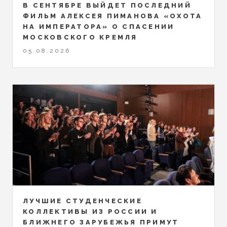
В СЕНТЯБРЕ ВЫЙДЕТ ПОСЛЕДНИЙ
ФИЛЬМ АЛЕКСЕЯ ПИМАНОВА «ОХОТА
НА ИМПЕРАТОРА» О СПАСЕНИИ
МОСКОВСКОГО КРЕМЛЯ
05.08.2026
ЛУЧШИЕ СТУДЕНЧЕСКИЕ
КОЛЛЕКТИВЫ ИЗ РОССИИ И
БЛИЖНЕГО ЗАРУБЕЖЬЯ ПРИМУТ