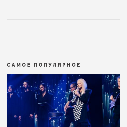
САМОЕ ПОПУЛЯРНОЕ