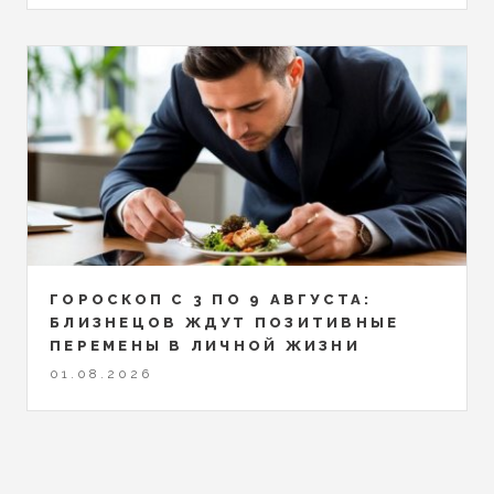
ГОРОСКОП С 3 ПО 9 АВГУСТА:
БЛИЗНЕЦОВ ЖДУТ ПОЗИТИВНЫЕ
ПЕРЕМЕНЫ В ЛИЧНОЙ ЖИЗНИ
01.08.2026