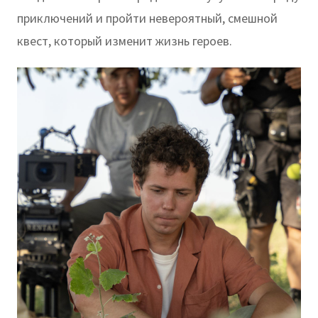
приключений и пройти невероятный, смешной
квест, который изменит жизнь героев.