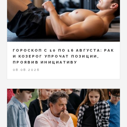
ГОРОСКОП С 10 ПО 16 АВГУСТА: РАК
И КОЗЕРОГ УПРОЧАТ ПОЗИЦИИ,
ПРОЯВИВ ИНИЦИАТИВУ
08.08.2026