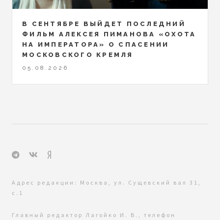
В СЕНТЯБРЕ ВЫЙДЕТ ПОСЛЕДНИЙ
ФИЛЬМ АЛЕКСЕЯ ПИМАНОВА «ОХОТА
НА ИМПЕРАТОРА» О СПАСЕНИИ
МОСКОВСКОГО КРЕМЛЯ
05.08.2026
Адрес редакции: Москва, ул. Сущевский вал 31,
с.1
Главный редактор Лагойко И. В., телефон