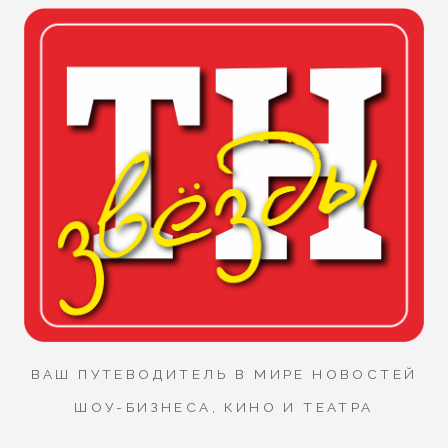
ВАШ ПУТЕВОДИТЕЛЬ В МИРЕ НОВОСТЕЙ
ШОУ-БИЗНЕСА, КИНО И ТЕАТРА