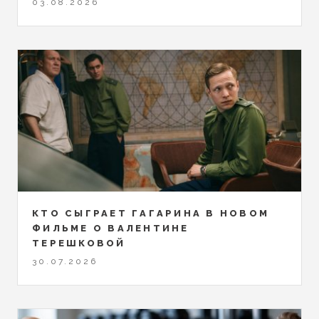
03.08.2026
КТО СЫГРАЕТ ГАГАРИНА В НОВОМ
ФИЛЬМЕ О ВАЛЕНТИНЕ
ТЕРЕШКОВОЙ
30.07.2026