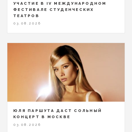
УЧАСТИЕ В IV МЕЖДУНАРОДНОМ
ФЕСТИВАЛЕ СТУДЕНЧЕСКИХ
ТЕАТРОВ
03.08.2026
ЮЛЯ ПАРШУТА ДАСТ СОЛЬНЫЙ
КОНЦЕРТ В МОСКВЕ
03.08.2026