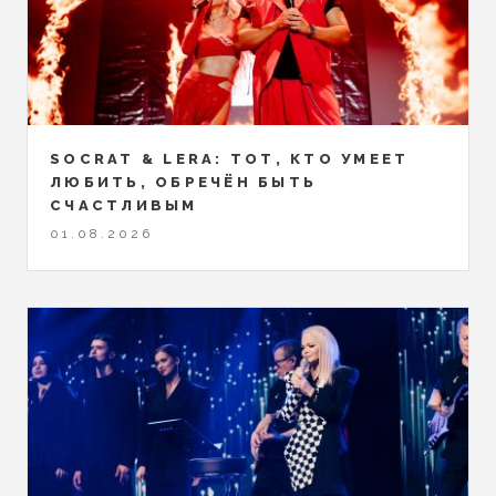
SOCRAT & LERA: ТОТ, КТО УМЕЕТ
ЛЮБИТЬ, ОБРЕЧЁН БЫТЬ
СЧАСТЛИВЫМ
01.08.2026