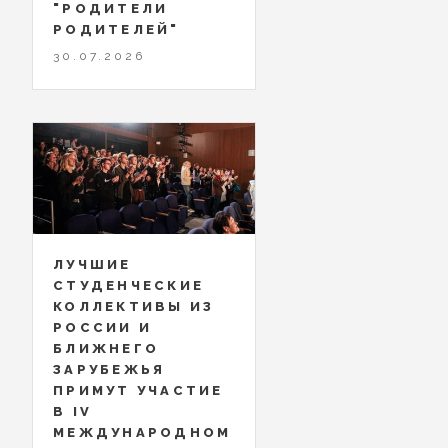
"РОДИТЕЛИ
РОДИТЕЛЕЙ"
30.07.2026
ЛУЧШИЕ
СТУДЕНЧЕСКИЕ
КОЛЛЕКТИВЫ ИЗ
РОССИИ И
БЛИЖНЕГО
ЗАРУБЕЖЬЯ
ПРИМУТ УЧАСТИЕ
В IV
МЕЖДУНАРОДНОМ