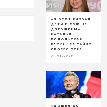
«В ЭТОТ РИТУАЛ
ДЕТИ И МУЖ НЕ
ДОПУЩЕНЫ»:
НАТАЛЬЯ
ПОДОЛЬСКАЯ
РАСКРЫЛА ТАЙНУ
СВОЕГО УТРА
05.08.2026
«ДОШЁЛ ДО