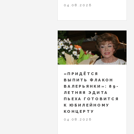
04.08.2026
«ПРИДЁТСЯ
ВЫПИТЬ ФЛАКОН
ВАЛЕРЬЯНКИ»: 89-
ЛЕТНЯЯ ЭДИТА
ПЬЕХА ГОТОВИТСЯ
К ЮБИЛЕЙНОМУ
КОНЦЕРТУ
04.08.2026