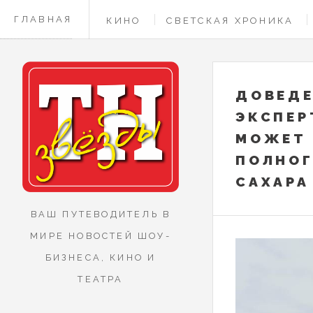
ГЛАВНАЯ
КИНО
СВЕТСКАЯ ХРОНИКА
КОНТАКТЫ
ДОВЕДЕ
ЭКСПЕР
МОЖЕТ 
ПОЛНОГ
САХАРА
ВАШ ПУТЕВОДИТЕЛЬ В
МИРЕ НОВОСТЕЙ ШОУ-
БИЗНЕСА, КИНО И
ТЕАТРА