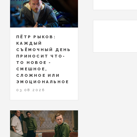
ПЁТР РЫКОВ:
КАЖДЫЙ
СЪЁМОЧНЫЙ ДЕНЬ
ПРИНОСИТ ЧТО-
ТО НОВОЕ -
СМЕШНОЕ,
СЛОЖНОЕ ИЛИ
ЭМОЦИОНАЛЬНОЕ
03.08.2026