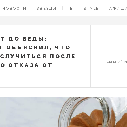
НОВОСТИ
ЗВЕЗДЫ
ТВ
STYLE
АФИШ
Т ДО БЕДЫ:
Т ОБЪЯСНИЛ, ЧТО
СЛУЧИТЬСЯ ПОСЛЕ
ЕВГЕНИЙ 
О ОТКАЗА ОТ