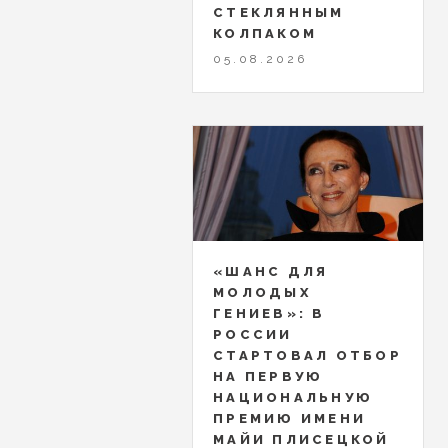
СТЕКЛЯННЫМ
КОЛПАКОМ
05.08.2026
«ШАНС ДЛЯ
МОЛОДЫХ
ГЕНИЕВ»: В
РОССИИ
СТАРТОВАЛ ОТБОР
НА ПЕРВУЮ
НАЦИОНАЛЬНУЮ
ПРЕМИЮ ИМЕНИ
МАЙИ ПЛИСЕЦКОЙ