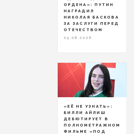
ОРДЕНА»: ПУТИН
НАГРАДИЛ
НИКОЛАЯ БАСКОВА
ЗА ЗАСЛУГИ ПЕРЕД
ОТЕЧЕСТВОМ
05.08.2026
«ЕЁ НЕ УЗНАТЬ»:
БИЛЛИ АЙЛИШ
ДЕБЮТИРУЕТ В
ПОЛНОМЕТРАЖНОМ
ФИЛЬМЕ «ПОД