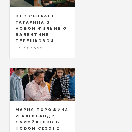
КТО СЫГРАЕТ
ГАГАРИНА В
НОВОМ ФИЛЬМЕ О
ВАЛЕНТИНЕ
ТЕРЕШКОВОЙ
30.07.2026
МАРИЯ ПОРОШИНА
И АЛЕКСАНДР
САМОЙЛЕНКО В
НОВОМ СЕЗОНЕ