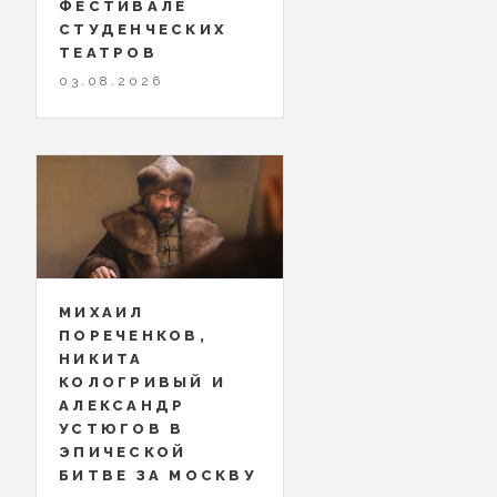
ФЕСТИВАЛЕ
СТУДЕНЧЕСКИХ
ТЕАТРОВ
03.08.2026
МИХАИЛ
ПОРЕЧЕНКОВ,
НИКИТА
КОЛОГРИВЫЙ И
АЛЕКСАНДР
УСТЮГОВ В
ЭПИЧЕСКОЙ
БИТВЕ ЗА МОСКВУ