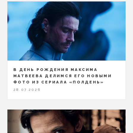
В ДЕНЬ РОЖДЕНИЯ МАКСИМА
МАТВЕЕВА ДЕЛИМСЯ ЕГО НОВЫМИ
ФОТО ИЗ СЕРИАЛА «ПОЛДЕНЬ»
28.07.2026