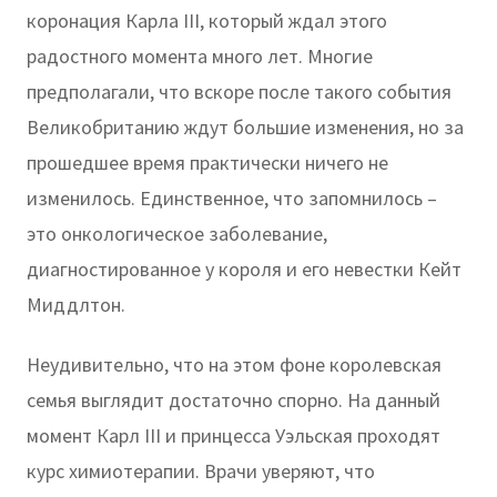
коронация Карла III, который ждал этого
радостного момента много лет. Многие
предполагали, что вскоре после такого события
Великобританию ждут большие изменения, но за
прошедшее время практически ничего не
изменилось. Единственное, что запомнилось –
это онкологическое заболевание,
диагностированное у короля и его невестки Кейт
Миддлтон.
Неудивительно, что на этом фоне королевская
семья выглядит достаточно спорно. На данный
момент Карл III и принцесса Уэльская проходят
курс химиотерапии. Врачи уверяют, что