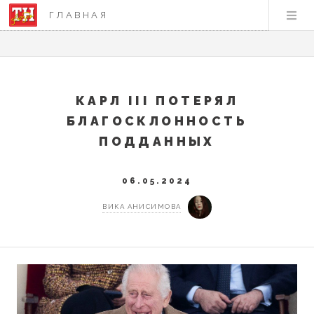
ГЛАВНАЯ
КАРЛ III ПОТЕРЯЛ
БЛАГОСКЛОННОСТЬ
ПОДДАННЫХ
06.05.2024
ВИКА АНИСИМОВА