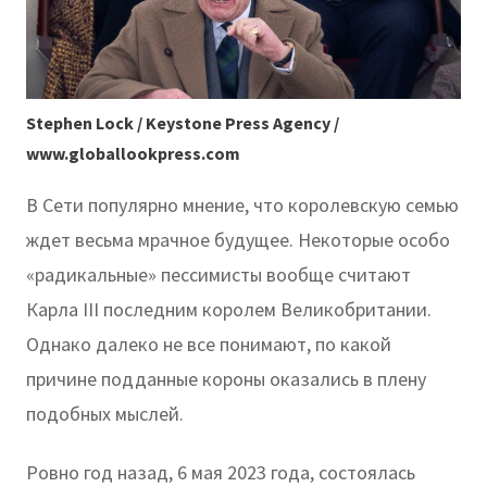
Stephen Lock / Keystone Press Agency /
www.globallookpress.com
В Сети популярно мнение, что королевскую семью
ждет весьма мрачное будущее. Некоторые особо
«радикальные» пессимисты вообще считают
Карла III последним королем Великобритании.
Однако далеко не все понимают, по какой
причине подданные короны оказались в плену
подобных мыслей.
Ровно год назад, 6 мая 2023 года, состоялась