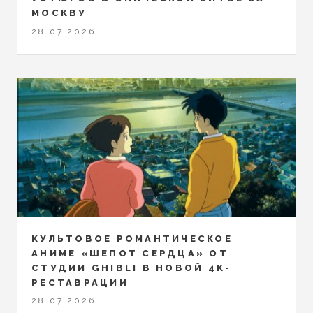
МОСКВУ
28.07.2026
КУЛЬТОВОЕ РОМАНТИЧЕСКОЕ
АНИМЕ «ШЕПОТ СЕРДЦА» ОТ
СТУДИИ GHIBLI В НОВОЙ 4K-
РЕСТАВРАЦИИ
28.07.2026