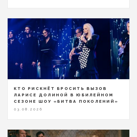
КТО РИСКНЁТ БРОСИТЬ ВЫЗОВ
ЛАРИСЕ ДОЛИНОЙ В ЮБИЛЕЙНОМ
СЕЗОНЕ ШОУ «БИТВА ПОКОЛЕНИЙ»
03.08.2026