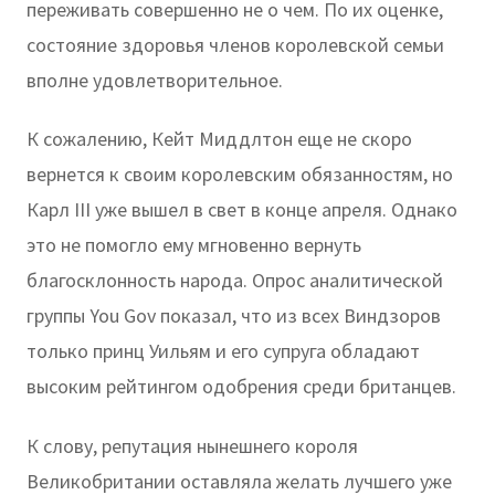
переживать совершенно не о чем. По их оценке,
состояние здоровья членов королевской семьи
вполне удовлетворительное.
К сожалению, Кейт Миддлтон еще не скоро
вернется к своим королевским обязанностям, но
Карл III уже вышел в свет в конце апреля. Однако
это не помогло ему мгновенно вернуть
благосклонность народа. Опрос аналитической
группы You Gov показал, что из всех Виндзоров
только принц Уильям и его супруга обладают
высоким рейтингом одобрения среди британцев.
К слову, репутация нынешнего короля
Великобритании оставляла желать лучшего уже