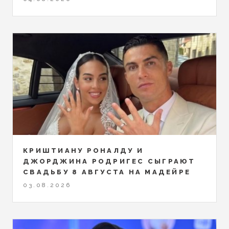
КРИШТИАНУ РОНАЛДУ И
ДЖОРДЖИНА РОДРИГЕС СЫГРАЮТ
СВАДЬБУ 8 АВГУСТА НА МАДЕЙРЕ
03.08.2026