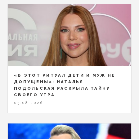
«В ЭТОТ РИТУАЛ ДЕТИ И МУЖ НЕ
ДОПУЩЕНЫ»: НАТАЛЬЯ
ПОДОЛЬСКАЯ РАСКРЫЛА ТАЙНУ
СВОЕГО УТРА
05.08.2026