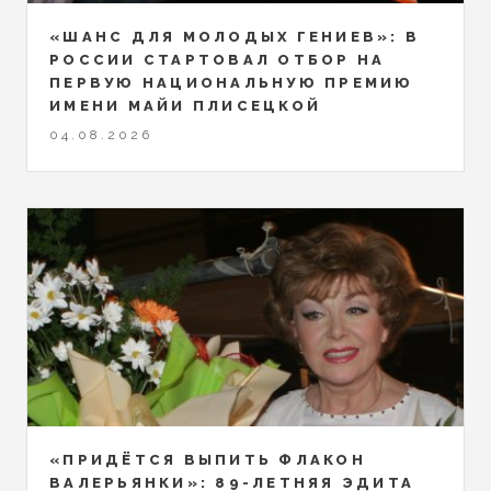
«ШАНС ДЛЯ МОЛОДЫХ ГЕНИЕВ»: В
РОССИИ СТАРТОВАЛ ОТБОР НА
ПЕРВУЮ НАЦИОНАЛЬНУЮ ПРЕМИЮ
ИМЕНИ МАЙИ ПЛИСЕЦКОЙ
04.08.2026
«ПРИДЁТСЯ ВЫПИТЬ ФЛАКОН
ВАЛЕРЬЯНКИ»: 89-ЛЕТНЯЯ ЭДИТА