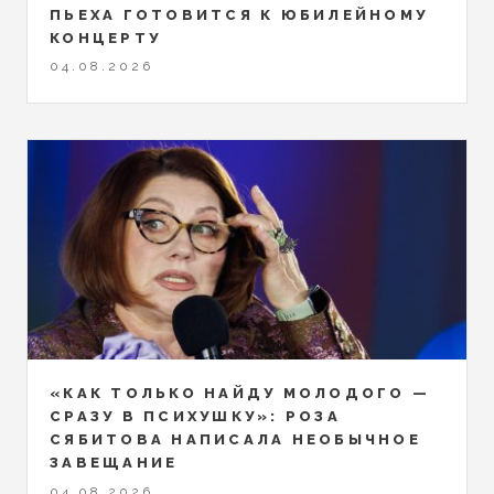
ПЬЕХА ГОТОВИТСЯ К ЮБИЛЕЙНОМУ
КОНЦЕРТУ
04.08.2026
«КАК ТОЛЬКО НАЙДУ МОЛОДОГО —
СРАЗУ В ПСИХУШКУ»: РОЗА
СЯБИТОВА НАПИСАЛА НЕОБЫЧНОЕ
ЗАВЕЩАНИЕ
04.08.2026