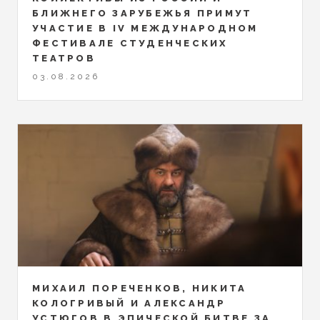
БЛИЖНЕГО ЗАРУБЕЖЬЯ ПРИМУТ
УЧАСТИЕ В IV МЕЖДУНАРОДНОМ
ФЕСТИВАЛЕ СТУДЕНЧЕСКИХ
ТЕАТРОВ
03.08.2026
МИХАИЛ ПОРЕЧЕНКОВ, НИКИТА
КОЛОГРИВЫЙ И АЛЕКСАНДР
УСТЮГОВ В ЭПИЧЕСКОЙ БИТВЕ ЗА