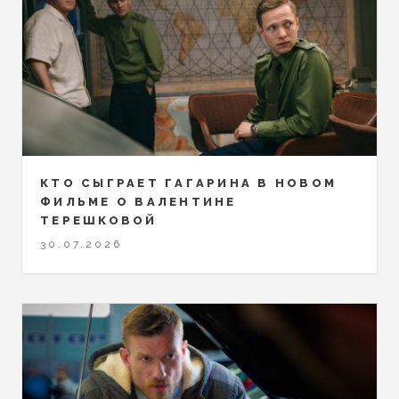
КТО СЫГРАЕТ ГАГАРИНА В НОВОМ
ФИЛЬМЕ О ВАЛЕНТИНЕ
ТЕРЕШКОВОЙ
30.07.2026