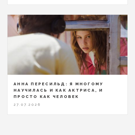
АННА ПЕРЕСИЛЬД: Я МНОГОМУ
НАУЧИЛАСЬ И КАК АКТРИСА, И
ПРОСТО КАК ЧЕЛОВЕК
27.07.2026