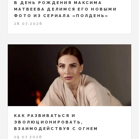
В ДЕНЬ РОЖДЕНИЯ МАКСИМА
МАТВЕЕВА ДЕЛИМСЯ ЕГО НОВЫМИ
ФОТО ИЗ СЕРИАЛА «ПОЛДЕНЬ»
28.07.2026
КАК РАЗВИВАТЬСЯ И
ЭВОЛЮЦИОНИРОВАТЬ,
ВЗАИМОДЕЙСТВУЯ С ОГНЕМ
29.07.2026