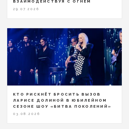
ВЗАИМОДЕЙСТВУЯ С ОГНЕМ
29.07.2026
КТО РИСКНЁТ БРОСИТЬ ВЫЗОВ
ЛАРИСЕ ДОЛИНОЙ В ЮБИЛЕЙНОМ
СЕЗОНЕ ШОУ «БИТВА ПОКОЛЕНИЙ»
03.08.2026