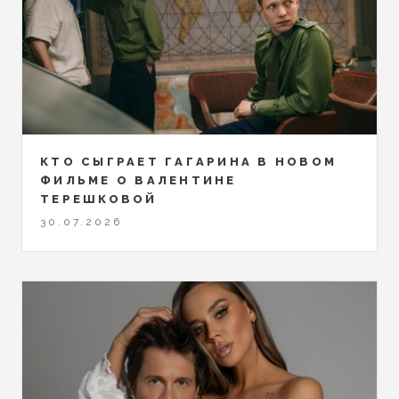
КТО СЫГРАЕТ ГАГАРИНА В НОВОМ
ФИЛЬМЕ О ВАЛЕНТИНЕ
ТЕРЕШКОВОЙ
30.07.2026