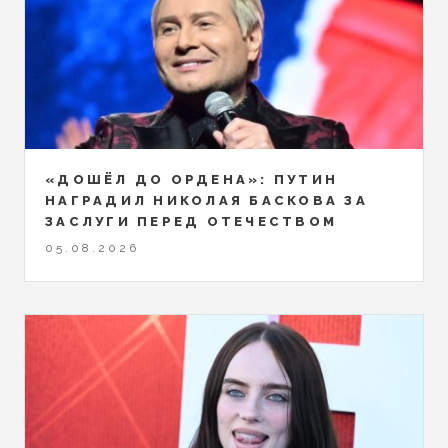
«ДОШЁЛ ДО ОРДЕНА»: ПУТИН
НАГРАДИЛ НИКОЛАЯ БАСКОВА ЗА
ЗАСЛУГИ ПЕРЕД ОТЕЧЕСТВОМ
05.08.2026