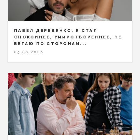
ПАВЕЛ ДЕРЕВЯНКО: Я СТАЛ
СПОКОЙНЕЕ, УМИРОТВОРЕННЕЕ, НЕ
БЕГАЮ ПО СТОРОНАМ...
05.08.2026