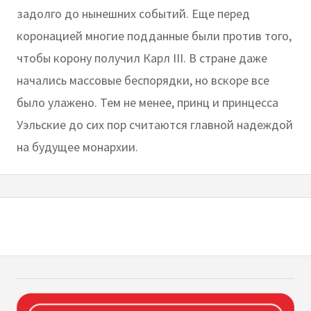
задолго до нынешних событий. Еще перед
коронацией многие подданные были против того,
чтобы корону получил Карл III. В стране даже
начались массовые беспорядки, но вскоре все
было улажено. Тем не менее, принц и принцесса
Уэльские до сих пор считаются главной надеждой
на будущее монархии.