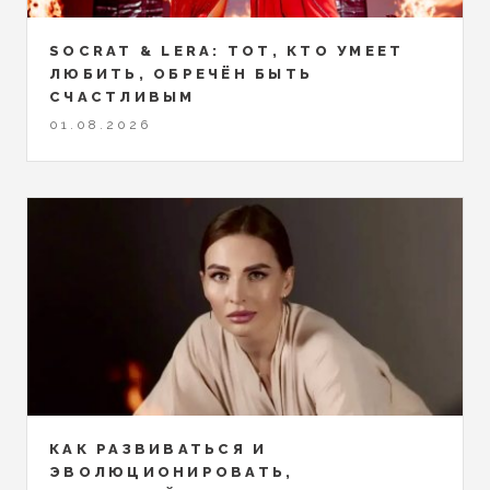
SOCRAT & LERA: ТОТ, КТО УМЕЕТ
ЛЮБИТЬ, ОБРЕЧЁН БЫТЬ
СЧАСТЛИВЫМ
01.08.2026
КАК РАЗВИВАТЬСЯ И
ЭВОЛЮЦИОНИРОВАТЬ,