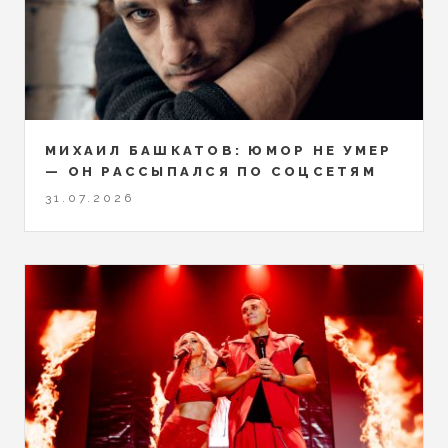
МИХАИЛ БАШКАТОВ: ЮМОР НЕ УМЕР
— ОН РАССЫПАЛСЯ ПО СОЦСЕТЯМ
31.07.2026