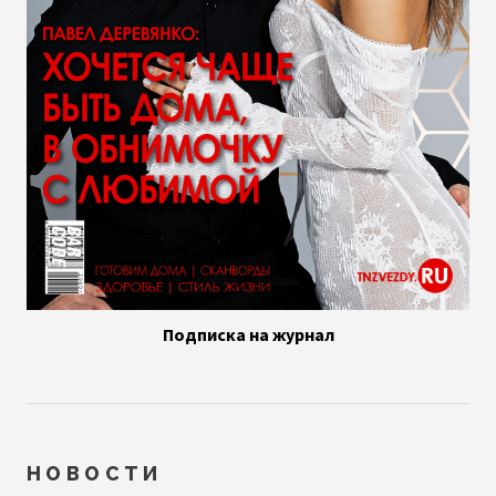
Подписка на журнал
НОВОСТИ