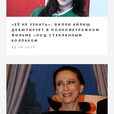
«ЕЁ НЕ УЗНАТЬ»: БИЛЛИ АЙЛИШ
ДЕБЮТИРУЕТ В ПОЛНОМЕТРАЖНОМ
ФИЛЬМЕ «ПОД СТЕКЛЯННЫМ
КОЛПАКОМ
05.08.2026