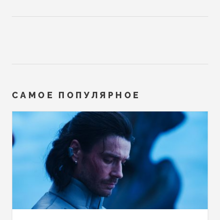
САМОЕ ПОПУЛЯРНОЕ