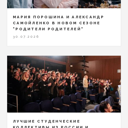
МАРИЯ ПОРОШИНА И АЛЕКСАНДР
САМОЙЛЕНКО В НОВОМ СЕЗОНЕ
"РОДИТЕЛИ РОДИТЕЛЕЙ"
30.07.2026
ЛУЧШИЕ СТУДЕНЧЕСКИЕ
КОЛЛЕКТИВЫ ИЗ РОССИИ И