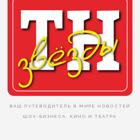
ВАШ ПУТЕВОДИТЕЛЬ В МИРЕ НОВОСТЕЙ
ШОУ-БИЗНЕСА, КИНО И ТЕАТРА