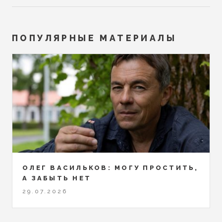
ПОПУЛЯРНЫЕ МАТЕРИАЛЫ
ОЛЕГ ВАСИЛЬКОВ: МОГУ ПРОСТИТЬ,
А ЗАБЫТЬ НЕТ
29.07.2026