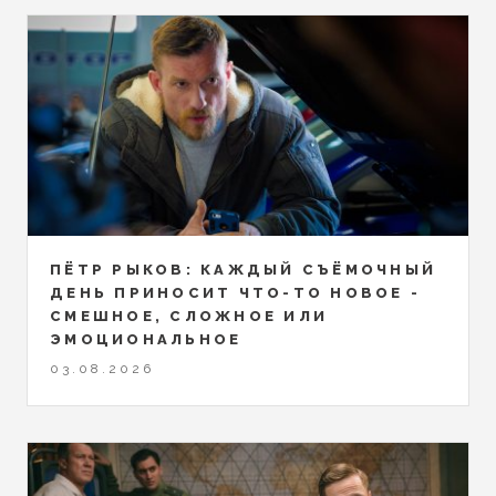
ПЁТР РЫКОВ: КАЖДЫЙ СЪЁМОЧНЫЙ
ДЕНЬ ПРИНОСИТ ЧТО-ТО НОВОЕ -
СМЕШНОЕ, СЛОЖНОЕ ИЛИ
ЭМОЦИОНАЛЬНОЕ
03.08.2026