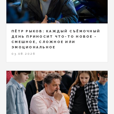
ПЁТР РЫКОВ: КАЖДЫЙ СЪЁМОЧНЫЙ
ДЕНЬ ПРИНОСИТ ЧТО-ТО НОВОЕ -
СМЕШНОЕ, СЛОЖНОЕ ИЛИ
ЭМОЦИОНАЛЬНОЕ
03.08.2026