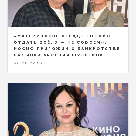
«МАТЕРИНСКОЕ СЕРДЦЕ ГОТОВО
ОТДАТЬ ВСЁ. Я — НЕ СОВСЕМ»:
ИОСИФ ПРИГОЖИН О БАНКРОТСТВЕ
ПАСЫНКА АРСЕНИЯ ШУЛЬГИНА
06.08.2026