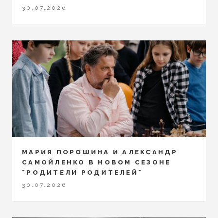
30.07.2026
МАРИЯ ПОРОШИНА И АЛЕКСАНДР
САМОЙЛЕНКО В НОВОМ СЕЗОНЕ
"РОДИТЕЛИ РОДИТЕЛЕЙ"
30.07.2026