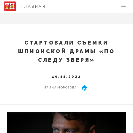
ГЛАВНАЯ
СТАРТОВАЛИ СЪЕМКИ
ШПИОНСКОЙ ДРАМЫ «ПО
СЛЕДУ ЗВЕРЯ»
19.11.2024
ИРИНА МОРОЗОВА