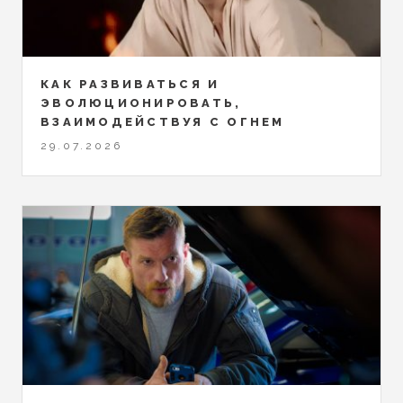
КАК РАЗВИВАТЬСЯ И
ЭВОЛЮЦИОНИРОВАТЬ,
ВЗАИМОДЕЙСТВУЯ С ОГНЕМ
29.07.2026