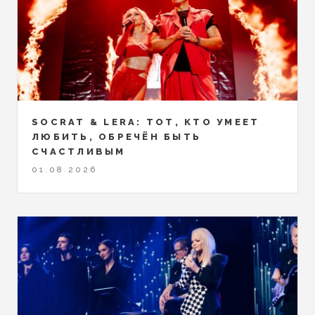
SOCRAT & LERA: ТОТ, КТО УМЕЕТ
ЛЮБИТЬ, ОБРЕЧЁН БЫТЬ
СЧАСТЛИВЫМ
01.08.2026