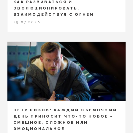
КАК РАЗВИВАТЬСЯ И
ЭВОЛЮЦИОНИРОВАТЬ,
ВЗАИМОДЕЙСТВУЯ С ОГНЕМ
29.07.2026
ПЁТР РЫКОВ: КАЖДЫЙ СЪЁМОЧНЫЙ
ДЕНЬ ПРИНОСИТ ЧТО-ТО НОВОЕ -
СМЕШНОЕ, СЛОЖНОЕ ИЛИ
ЭМОЦИОНАЛЬНОЕ