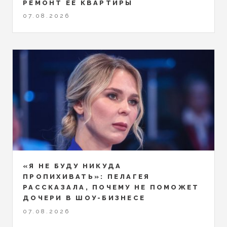
РЕМОНТ ЕЁ КВАРТИРЫ
07.08.2026
«Я НЕ БУДУ НИКУДА
ПРОПИХИВАТЬ»: ПЕЛАГЕЯ
РАССКАЗАЛА, ПОЧЕМУ НЕ ПОМОЖЕТ
ДОЧЕРИ В ШОУ-БИЗНЕСЕ
07.08.2026