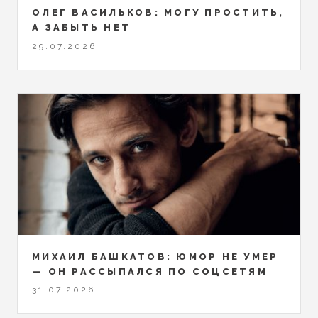
ОЛЕГ ВАСИЛЬКОВ: МОГУ ПРОСТИТЬ,
А ЗАБЫТЬ НЕТ
29.07.2026
МИХАИЛ БАШКАТОВ: ЮМОР НЕ УМЕР
— ОН РАССЫПАЛСЯ ПО СОЦСЕТЯМ
31.07.2026