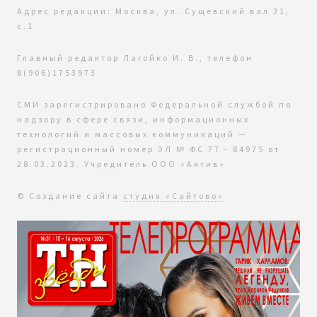
Адрес редакции: Москва, ул. Сущевский вал 31,
с.1
Главный редактор Лагойко И. В., телефон
8(906)1753973
СМИ зарегистрировано Федеральной службой по
надзору в сфере связи, информационных
технологий и массовых коммуникаций —
регистрационный номер ЭЛ № ФС 77 - 84975 от
28.03.2023. Учредитель ООО «Актив»
© Создание сайта
студия «Сайтово»