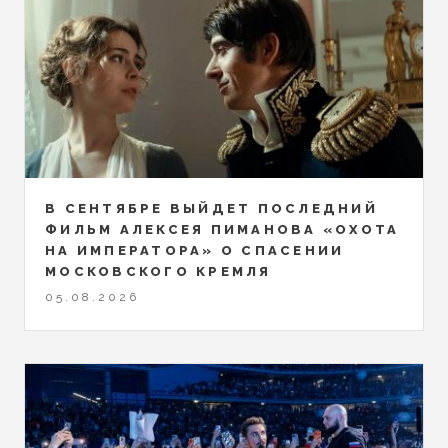
В СЕНТЯБРЕ ВЫЙДЕТ ПОСЛЕДНИЙ
ФИЛЬМ АЛЕКСЕЯ ПИМАНОВА «ОХОТА
НА ИМПЕРАТОРА» О СПАСЕНИИ
МОСКОВСКОГО КРЕМЛЯ
05.08.2026