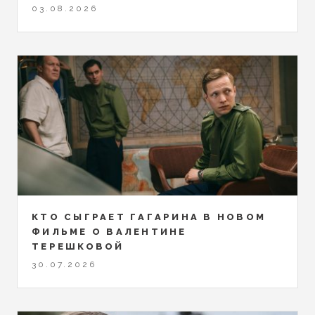
03.08.2026
КТО СЫГРАЕТ ГАГАРИНА В НОВОМ
ФИЛЬМЕ О ВАЛЕНТИНЕ
ТЕРЕШКОВОЙ
30.07.2026