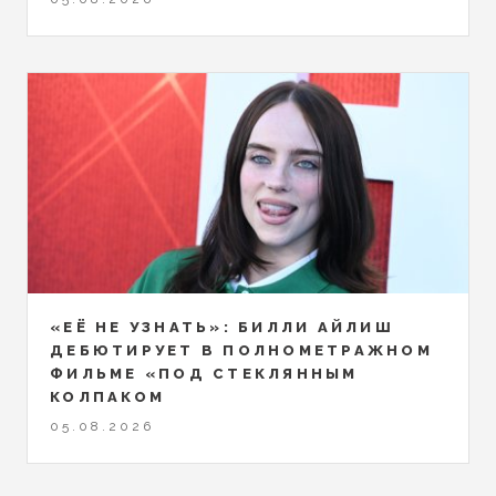
«ЕЁ НЕ УЗНАТЬ»: БИЛЛИ АЙЛИШ
ДЕБЮТИРУЕТ В ПОЛНОМЕТРАЖНОМ
ФИЛЬМЕ «ПОД СТЕКЛЯННЫМ
КОЛПАКОМ
05.08.2026