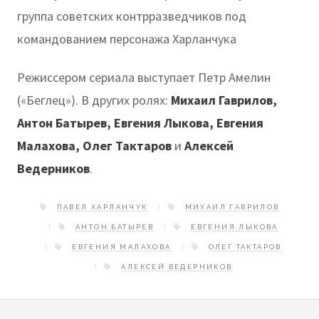
группа советских контрразведчиков под
командованием персонажа Харланчука
Режиссером сериала выступает Петр Амелин
(«Беглец»). В других ролях:
Михаил Гаврилов,
Антон Батырев, Евгения Лыкова, Евгения
Малахова, Олег Тактаров
и
Алексей
Ведерников
.
ПАВЕЛ ХАРЛАНЧУК
МИХАИЛ ГАВРИЛОВ
АНТОН БАТЫРЕВ
ЕВГЕНИЯ ЛЫКОВА
ЕВГЕНИЯ МАЛАХОВА
ОЛЕГ ТАКТАРОВ
АЛЕКСЕЙ ВЕДЕРНИКОВ