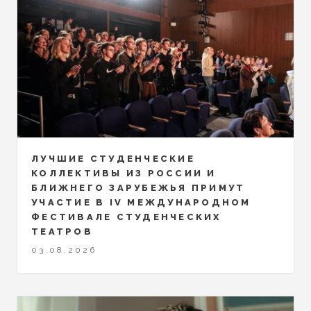
ЛУЧШИЕ СТУДЕНЧЕСКИЕ
КОЛЛЕКТИВЫ ИЗ РОССИИ И
БЛИЖНЕГО ЗАРУБЕЖЬЯ ПРИМУТ
УЧАСТИЕ В IV МЕЖДУНАРОДНОМ
ФЕСТИВАЛЕ СТУДЕНЧЕСКИХ
ТЕАТРОВ
03.08.2026