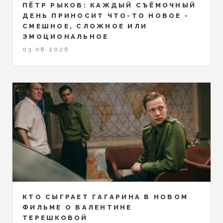
ПЁТР РЫКОВ: КАЖДЫЙ СЪЁМОЧНЫЙ
ДЕНЬ ПРИНОСИТ ЧТО-ТО НОВОЕ -
СМЕШНОЕ, СЛОЖНОЕ ИЛИ
ЭМОЦИОНАЛЬНОЕ
03.08.2026
КТО СЫГРАЕТ ГАГАРИНА В НОВОМ
ФИЛЬМЕ О ВАЛЕНТИНЕ
ТЕРЕШКОВОЙ