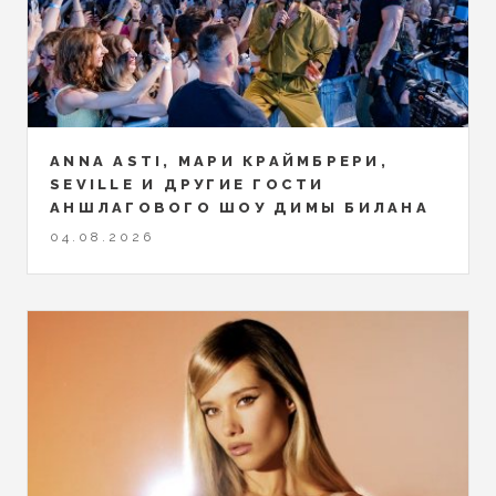
ANNA ASTI, МАРИ КРАЙМБРЕРИ,
SEVILLE И ДРУГИЕ ГОСТИ
АНШЛАГОВОГО ШОУ ДИМЫ БИЛАНА
04.08.2026