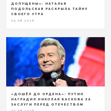
ДОПУЩЕНЫ»: НАТАЛЬЯ
ПОДОЛЬСКАЯ РАСКРЫЛА ТАЙНУ
СВОЕГО УТРА
05.08.2026
«ДОШЁЛ ДО ОРДЕНА»: ПУТИН
НАГРАДИЛ НИКОЛАЯ БАСКОВА ЗА
ЗАСЛУГИ ПЕРЕД ОТЕЧЕСТВОМ
05.08.2026