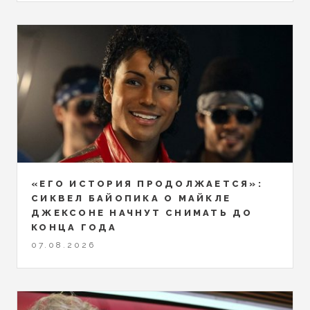
«ЕГО ИСТОРИЯ ПРОДОЛЖАЕТСЯ»:
СИКВЕЛ БАЙОПИКА О МАЙКЛЕ
ДЖЕКСОНЕ НАЧНУТ СНИМАТЬ ДО
КОНЦА ГОДА
07.08.2026