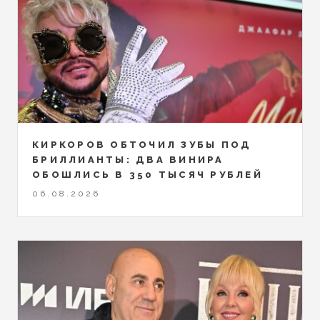
КИРКОРОВ ОБТОЧИЛ ЗУБЫ ПОД
БРИЛЛИАНТЫ: ДВА ВИНИРА
ОБОШЛИСЬ В 350 ТЫСЯЧ РУБЛЕЙ
06.08.2026