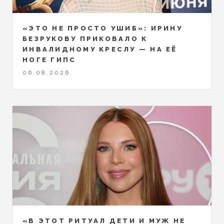
«ЭТО НЕ ПРОСТО УШИБ»: ИРИНУ
БЕЗРУКОВУ ПРИКОВАЛО К
ИНВАЛИДНОМУ КРЕСЛУ — НА ЕЁ
НОГЕ ГИПС
06.08.2026
«В ЭТОТ РИТУАЛ ДЕТИ И МУЖ НЕ