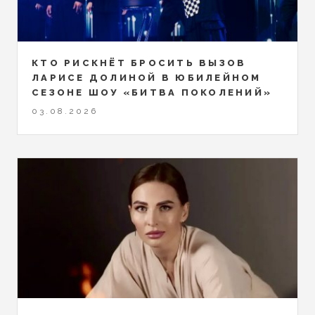
КТО РИСКНЁТ БРОСИТЬ ВЫЗОВ
ЛАРИСЕ ДОЛИНОЙ В ЮБИЛЕЙНОМ
СЕЗОНЕ ШОУ «БИТВА ПОКОЛЕНИЙ»
03.08.2026