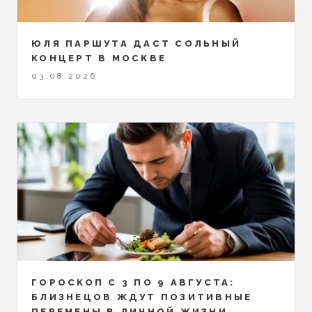
ЮЛЯ ПАРШУТА ДАСТ СОЛЬНЫЙ
КОНЦЕРТ В МОСКВЕ
03.08.2026
ГОРОСКОП С 3 ПО 9 АВГУСТА:
БЛИЗНЕЦОВ ЖДУТ ПОЗИТИВНЫЕ
ПЕРЕМЕНЫ В ЛИЧНОЙ ЖИЗНИ