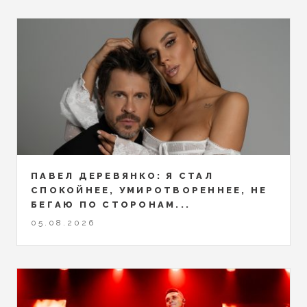
ПАВЕЛ ДЕРЕВЯНКО: Я СТАЛ
СПОКОЙНЕЕ, УМИРОТВОРЕННЕЕ, НЕ
БЕГАЮ ПО СТОРОНАМ...
05.08.2026