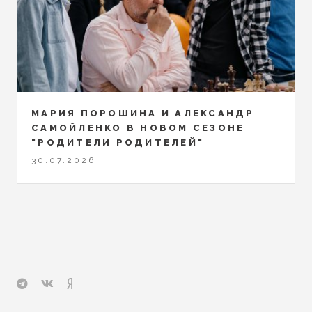
МАРИЯ ПОРОШИНА И АЛЕКСАНДР
САМОЙЛЕНКО В НОВОМ СЕЗОНЕ
"РОДИТЕЛИ РОДИТЕЛЕЙ"
30.07.2026