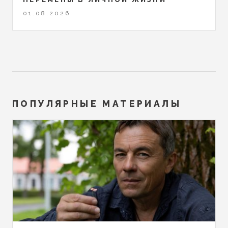
01.08.2026
ПОПУЛЯРНЫЕ МАТЕРИАЛЫ