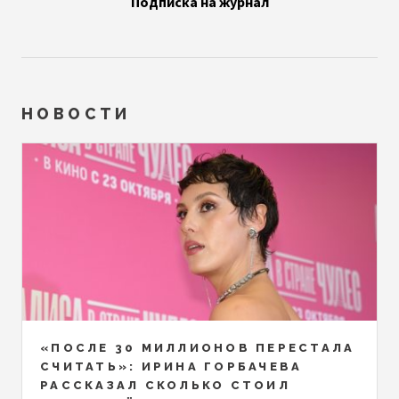
Подписка на журнал
НОВОСТИ
«ПОСЛЕ 30 МИЛЛИОНОВ ПЕРЕСТАЛА
СЧИТАТЬ»: ИРИНА ГОРБАЧЕВА
РАССКАЗАЛ СКОЛЬКО СТОИЛ