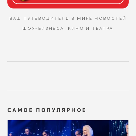
ВАШ ПУТЕВОДИТЕЛЬ В МИРЕ НОВОСТЕЙ
ШОУ-БИЗНЕСА, КИНО И ТЕАТРА
САМОЕ ПОПУЛЯРНОЕ