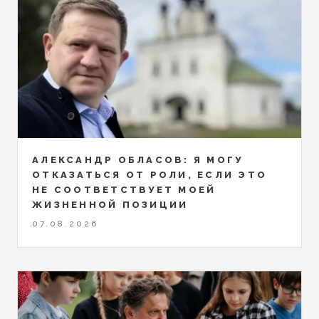
АЛЕКСАНДР ОБЛАСОВ: Я МОГУ
ОТКАЗАТЬСЯ ОТ РОЛИ, ЕСЛИ ЭТО
НЕ СООТВЕТСТВУЕТ МОЕЙ
ЖИЗНЕННОЙ ПОЗИЦИИ
07.08.2026