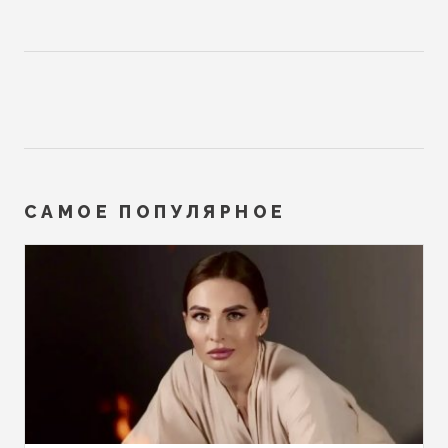
САМОЕ ПОПУЛЯРНОЕ