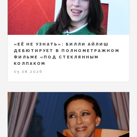
«ЕЁ НЕ УЗНАТЬ»: БИЛЛИ АЙЛИШ
ДЕБЮТИРУЕТ В ПОЛНОМЕТРАЖНОМ
ФИЛЬМЕ «ПОД СТЕКЛЯННЫМ
КОЛПАКОМ
05.08.2026