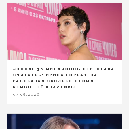
«ПОСЛЕ 30 МИЛЛИОНОВ ПЕРЕСТАЛА
СЧИТАТЬ»: ИРИНА ГОРБАЧЕВА
РАССКАЗАЛ СКОЛЬКО СТОИЛ
РЕМОНТ ЕЁ КВАРТИРЫ
07.08.2026