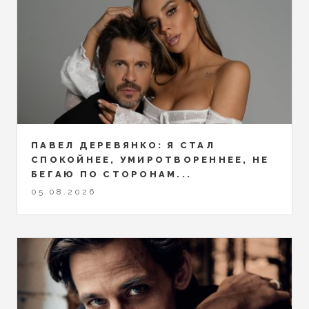
ПАВЕЛ ДЕРЕВЯНКО: Я СТАЛ
СПОКОЙНЕЕ, УМИРОТВОРЕННЕЕ, НЕ
БЕГАЮ ПО СТОРОНАМ...
05.08.2026