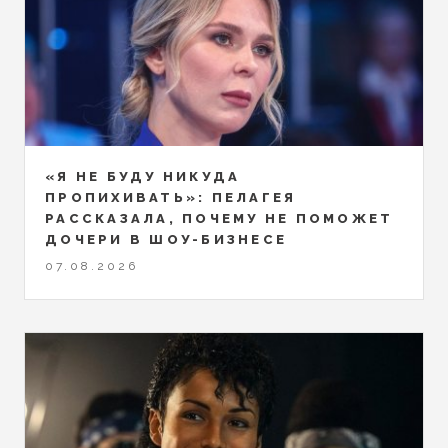
«Я НЕ БУДУ НИКУДА
ПРОПИХИВАТЬ»: ПЕЛАГЕЯ
РАССКАЗАЛА, ПОЧЕМУ НЕ ПОМОЖЕТ
ДОЧЕРИ В ШОУ-БИЗНЕСЕ
07.08.2026