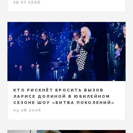
29.07.2026
КТО РИСКНЁТ БРОСИТЬ ВЫЗОВ
ЛАРИСЕ ДОЛИНОЙ В ЮБИЛЕЙНОМ
СЕЗОНЕ ШОУ «БИТВА ПОКОЛЕНИЙ»
03.08.2026