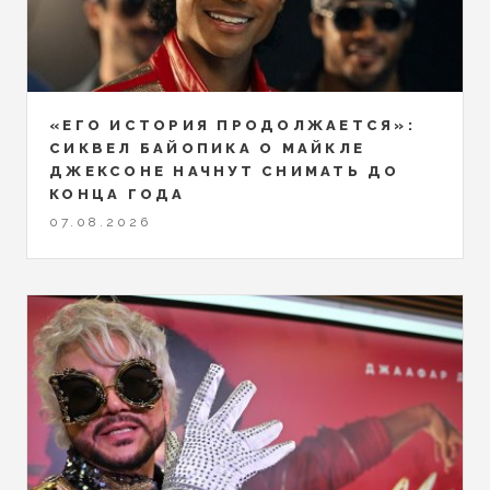
«ЕГО ИСТОРИЯ ПРОДОЛЖАЕТСЯ»:
СИКВЕЛ БАЙОПИКА О МАЙКЛЕ
ДЖЕКСОНЕ НАЧНУТ СНИМАТЬ ДО
КОНЦА ГОДА
07.08.2026