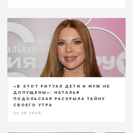
«В ЭТОТ РИТУАЛ ДЕТИ И МУЖ НЕ
ДОПУЩЕНЫ»: НАТАЛЬЯ
ПОДОЛЬСКАЯ РАСКРЫЛА ТАЙНУ
СВОЕГО УТРА
05.08.2026