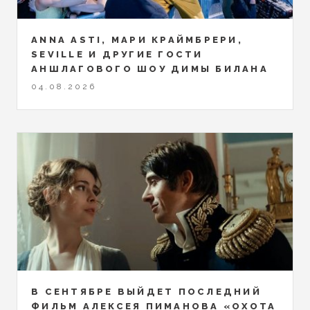
ANNA ASTI, МАРИ КРАЙМБРЕРИ,
SEVILLE И ДРУГИЕ ГОСТИ
АНШЛАГОВОГО ШОУ ДИМЫ БИЛАНА
04.08.2026
В СЕНТЯБРЕ ВЫЙДЕТ ПОСЛЕДНИЙ
ФИЛЬМ АЛЕКСЕЯ ПИМАНОВА «ОХОТА