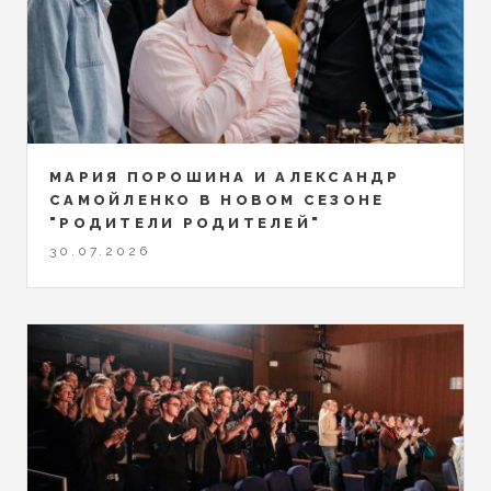
МАРИЯ ПОРОШИНА И АЛЕКСАНДР
САМОЙЛЕНКО В НОВОМ СЕЗОНЕ
"РОДИТЕЛИ РОДИТЕЛЕЙ"
30.07.2026