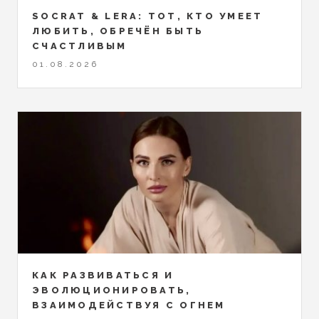
SOCRAT & LERA: ТОТ, КТО УМЕЕТ
ЛЮБИТЬ, ОБРЕЧЁН БЫТЬ
СЧАСТЛИВЫМ
01.08.2026
КАК РАЗВИВАТЬСЯ И
ЭВОЛЮЦИОНИРОВАТЬ,
ВЗАИМОДЕЙСТВУЯ С ОГНЕМ