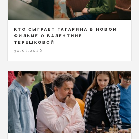
КТО СЫГРАЕТ ГАГАРИНА В НОВОМ
ФИЛЬМЕ О ВАЛЕНТИНЕ
ТЕРЕШКОВОЙ
30.07.2026