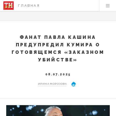
ГЛАВНАЯ
ФАНАТ ПАВЛА КАШИНА
ПРЕДУПРЕДИЛ КУМИРА О
ГОТОВЯЩЕМСЯ «ЗАКАЗНОМ
УБИЙСТВЕ»
08.07.2025
ИРИНА МОРОЗОВА