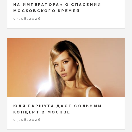
НА ИМПЕРАТОРА» О СПАСЕНИИ
МОСКОВСКОГО КРЕМЛЯ
05.08.2026
ЮЛЯ ПАРШУТА ДАСТ СОЛЬНЫЙ
КОНЦЕРТ В МОСКВЕ
03.08.2026