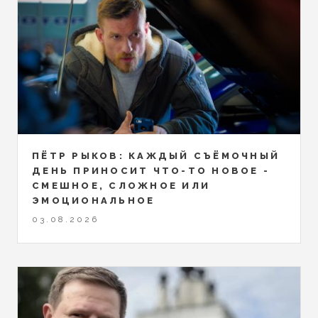
ПЁТР РЫКОВ: КАЖДЫЙ СЪЁМОЧНЫЙ
ДЕНЬ ПРИНОСИТ ЧТО-ТО НОВОЕ -
СМЕШНОЕ, СЛОЖНОЕ ИЛИ
ЭМОЦИОНАЛЬНОЕ
03.08.2026