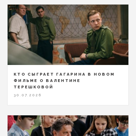
КТО СЫГРАЕТ ГАГАРИНА В НОВОМ
ФИЛЬМЕ О ВАЛЕНТИНЕ
ТЕРЕШКОВОЙ
30.07.2026