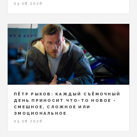
03.08.2026
ПЁТР РЫКОВ: КАЖДЫЙ СЪЁМОЧНЫЙ
ДЕНЬ ПРИНОСИТ ЧТО-ТО НОВОЕ -
СМЕШНОЕ, СЛОЖНОЕ ИЛИ
ЭМОЦИОНАЛЬНОЕ
03.08.2026