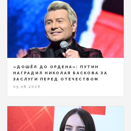
«ДОШЁЛ ДО ОРДЕНА»: ПУТИН
НАГРАДИЛ НИКОЛАЯ БАСКОВА ЗА
ЗАСЛУГИ ПЕРЕД ОТЕЧЕСТВОМ
05.08.2026