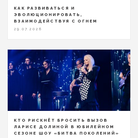
КАК РАЗВИВАТЬСЯ И
ЭВОЛЮЦИОНИРОВАТЬ,
ВЗАИМОДЕЙСТВУЯ С ОГНЕМ
29.07.2026
КТО РИСКНЁТ БРОСИТЬ ВЫЗОВ
ЛАРИСЕ ДОЛИНОЙ В ЮБИЛЕЙНОМ
СЕЗОНЕ ШОУ «БИТВА ПОКОЛЕНИЙ»