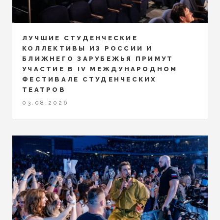
ЛУЧШИЕ СТУДЕНЧЕСКИЕ
КОЛЛЕКТИВЫ ИЗ РОССИИ И
БЛИЖНЕГО ЗАРУБЕЖЬЯ ПРИМУТ
УЧАСТИЕ В IV МЕЖДУНАРОДНОМ
ФЕСТИВАЛЕ СТУДЕНЧЕСКИХ
ТЕАТРОВ
03.08.2026