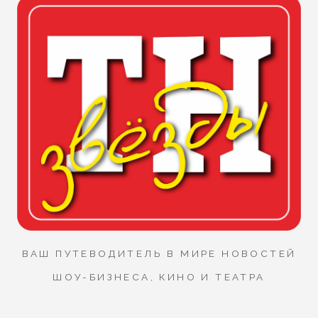
ВАШ ПУТЕВОДИТЕЛЬ В МИРЕ НОВОСТЕЙ
ШОУ-БИЗНЕСА, КИНО И ТЕАТРА