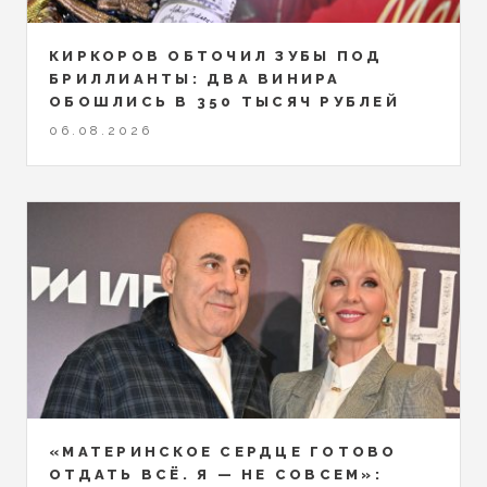
КИРКОРОВ ОБТОЧИЛ ЗУБЫ ПОД
БРИЛЛИАНТЫ: ДВА ВИНИРА
ОБОШЛИСЬ В 350 ТЫСЯЧ РУБЛЕЙ
06.08.2026
«МАТЕРИНСКОЕ СЕРДЦЕ ГОТОВО
ОТДАТЬ ВСЁ. Я — НЕ СОВСЕМ»: