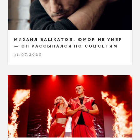
МИХАИЛ БАШКАТОВ: ЮМОР НЕ УМЕР
— ОН РАССЫПАЛСЯ ПО СОЦСЕТЯМ
31.07.2026