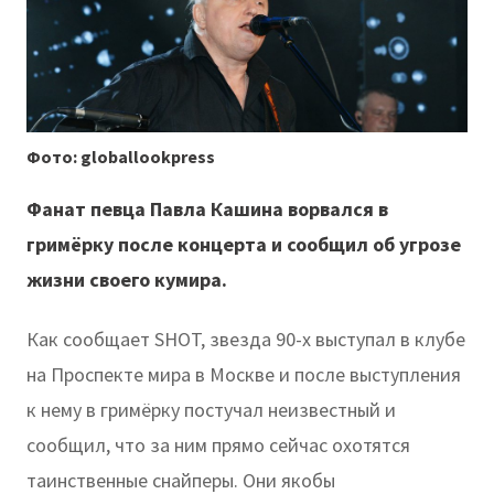
Фото: globallookpress
Фанат певца Павла Кашина ворвался в
гримёрку после концерта и сообщил об угрозе
жизни своего кумира.
Как сообщает SHOT, звезда 90-х выступал в клубе
на Проспекте мира в Москве и после выступления
к нему в гримёрку постучал неизвестный и
сообщил, что за ним прямо сейчас охотятся
таинственные снайперы. Они якобы