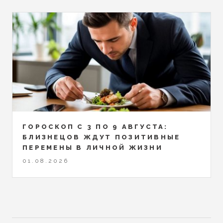
ГОРОСКОП С 3 ПО 9 АВГУСТА:
БЛИЗНЕЦОВ ЖДУТ ПОЗИТИВНЫЕ
ПЕРЕМЕНЫ В ЛИЧНОЙ ЖИЗНИ
01.08.2026