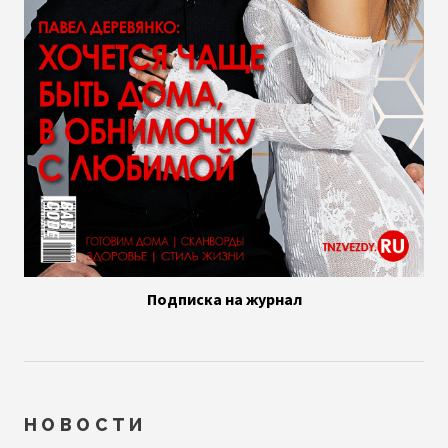
Подписка на журнал
НОВОСТИ