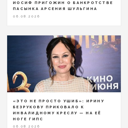
ИОСИФ ПРИГОЖИН О БАНКРОТСТВЕ
ПАСЫНКА АРСЕНИЯ ШУЛЬГИНА
06.08.2026
«ЭТО НЕ ПРОСТО УШИБ»: ИРИНУ
БЕЗРУКОВУ ПРИКОВАЛО К
ИНВАЛИДНОМУ КРЕСЛУ — НА ЕЁ
НОГЕ ГИПС
06.08.2026