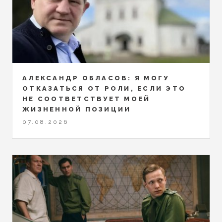
АЛЕКСАНДР ОБЛАСОВ: Я МОГУ
ОТКАЗАТЬСЯ ОТ РОЛИ, ЕСЛИ ЭТО
НЕ СООТВЕТСТВУЕТ МОЕЙ
ЖИЗНЕННОЙ ПОЗИЦИИ
07.08.2026