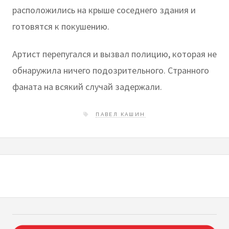
расположились на крыше соседнего здания и
готовятся к покушению.
Артист перепугался и вызвал полицию, которая не
обнаружила ничего подозрительного. Странного
фаната на всякий случай задержали.
ПАВЕЛ КАШИН