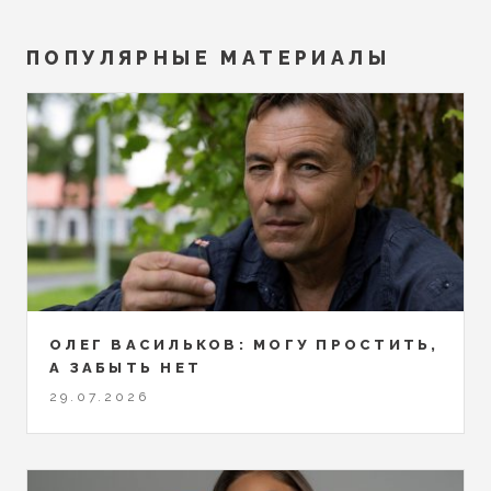
ПОПУЛЯРНЫЕ МАТЕРИАЛЫ
ОЛЕГ ВАСИЛЬКОВ: МОГУ ПРОСТИТЬ,
А ЗАБЫТЬ НЕТ
29.07.2026