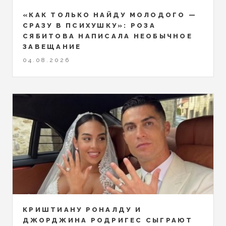
«КАК ТОЛЬКО НАЙДУ МОЛОДОГО —
СРАЗУ В ПСИХУШКУ»: РОЗА
СЯБИТОВА НАПИСАЛА НЕОБЫЧНОЕ
ЗАВЕЩАНИЕ
04.08.2026
КРИШТИАНУ РОНАЛДУ И
ДЖОРДЖИНА РОДРИГЕС СЫГРАЮТ