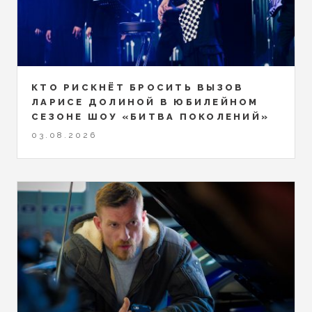
КТО РИСКНЁТ БРОСИТЬ ВЫЗОВ
ЛАРИСЕ ДОЛИНОЙ В ЮБИЛЕЙНОМ
СЕЗОНЕ ШОУ «БИТВА ПОКОЛЕНИЙ»
03.08.2026