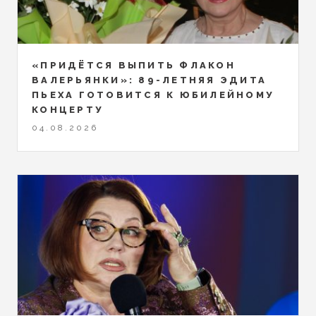
«ПРИДЁТСЯ ВЫПИТЬ ФЛАКОН
ВАЛЕРЬЯНКИ»: 89-ЛЕТНЯЯ ЭДИТА
ПЬЕХА ГОТОВИТСЯ К ЮБИЛЕЙНОМУ
КОНЦЕРТУ
04.08.2026