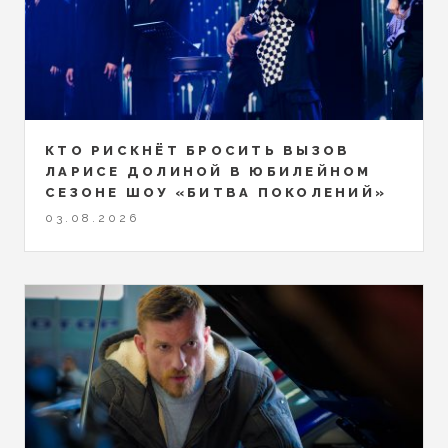
КТО РИСКНЁТ БРОСИТЬ ВЫЗОВ
ЛАРИСЕ ДОЛИНОЙ В ЮБИЛЕЙНОМ
СЕЗОНЕ ШОУ «БИТВА ПОКОЛЕНИЙ»
03.08.2026