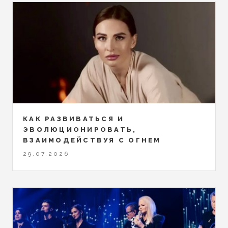
КАК РАЗВИВАТЬСЯ И
ЭВОЛЮЦИОНИРОВАТЬ,
ВЗАИМОДЕЙСТВУЯ С ОГНЕМ
29.07.2026