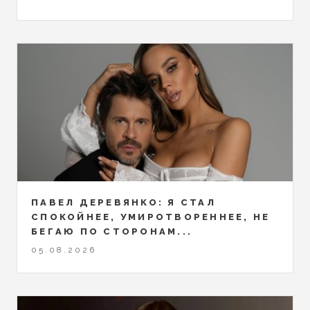
ПАВЕЛ ДЕРЕВЯНКО: Я СТАЛ
СПОКОЙНЕЕ, УМИРОТВОРЕННЕЕ, НЕ
БЕГАЮ ПО СТОРОНАМ...
05.08.2026