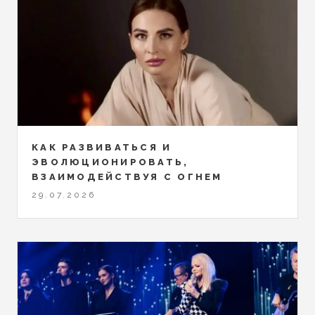
КАК РАЗВИВАТЬСЯ И
ЭВОЛЮЦИОНИРОВАТЬ,
ВЗАИМОДЕЙСТВУЯ С ОГНЕМ
29.07.2026