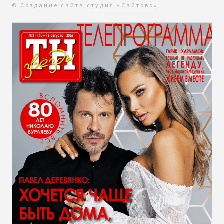
© Создание сайта
студия «Сайтово»