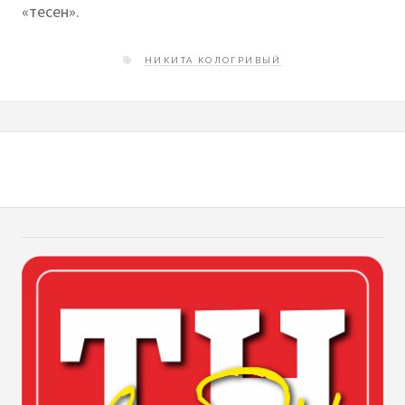
«тесен».
НИКИТА КОЛОГРИВЫЙ