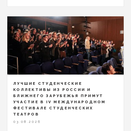
ЛУЧШИЕ СТУДЕНЧЕСКИЕ
КОЛЛЕКТИВЫ ИЗ РОССИИ И
БЛИЖНЕГО ЗАРУБЕЖЬЯ ПРИМУТ
УЧАСТИЕ В IV МЕЖДУНАРОДНОМ
ФЕСТИВАЛЕ СТУДЕНЧЕСКИХ
ТЕАТРОВ
03.08.2026