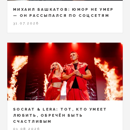
МИХАИЛ БАШКАТОВ: ЮМОР НЕ УМЕР
— ОН РАССЫПАЛСЯ ПО СОЦСЕТЯМ
31.07.2026
SOCRAT & LERA: ТОТ, КТО УМЕЕТ
ЛЮБИТЬ, ОБРЕЧЁН БЫТЬ
СЧАСТЛИВЫМ
01.08.2026