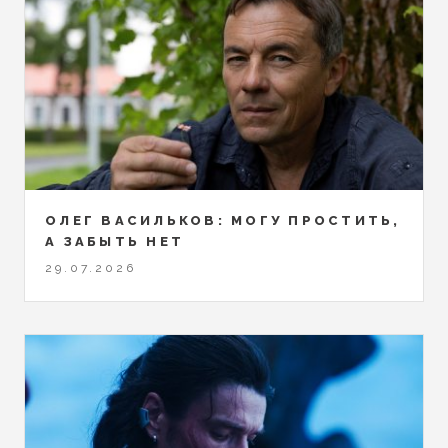
ОЛЕГ ВАСИЛЬКОВ: МОГУ ПРОСТИТЬ,
А ЗАБЫТЬ НЕТ
29.07.2026