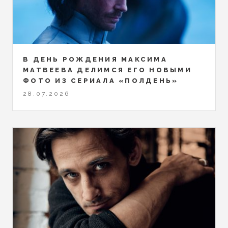
В ДЕНЬ РОЖДЕНИЯ МАКСИМА
МАТВЕЕВА ДЕЛИМСЯ ЕГО НОВЫМИ
ФОТО ИЗ СЕРИАЛА «ПОЛДЕНЬ»
28.07.2026