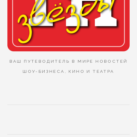
ВАШ ПУТЕВОДИТЕЛЬ В МИРЕ НОВОСТЕЙ
ШОУ-БИЗНЕСА, КИНО И ТЕАТРА