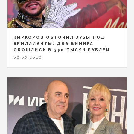
КИРКОРОВ ОБТОЧИЛ ЗУБЫ ПОД
БРИЛЛИАНТЫ: ДВА ВИНИРА
ОБОШЛИСЬ В 350 ТЫСЯЧ РУБЛЕЙ
06.08.2026