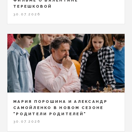
ФИЛЬМЕ О ВАЛЕНТИНЕ
ТЕРЕШКОВОЙ
30.07.2026
МАРИЯ ПОРОШИНА И АЛЕКСАНДР
САМОЙЛЕНКО В НОВОМ СЕЗОНЕ
"РОДИТЕЛИ РОДИТЕЛЕЙ"
30.07.2026