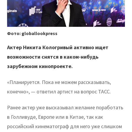
Фото: globallookpress
Актер Никита Кологривый активно ищет
возможности снятся в каком-нибудь
зарубежном кинопроекте.
«Планируется. Пока не можем рассказывать,
конечно», — ответил артист на вопрос ТАСС.
Ранее актер уже высказывал желание поработать
в Голливуде, Европе или в Китае, так как
российский кинематограф для него уже слишком