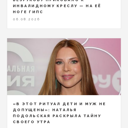
ИНВАЛИДНОМУ КРЕСЛУ — НА ЕЁ
НОГЕ ГИПС
06.08.2026
«В ЭТОТ РИТУАЛ ДЕТИ И МУЖ НЕ
ДОПУЩЕНЫ»: НАТАЛЬЯ
ПОДОЛЬСКАЯ РАСКРЫЛА ТАЙНУ
СВОЕГО УТРА