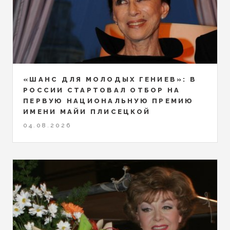
«ШАНС ДЛЯ МОЛОДЫХ ГЕНИЕВ»: В
РОССИИ СТАРТОВАЛ ОТБОР НА
ПЕРВУЮ НАЦИОНАЛЬНУЮ ПРЕМИЮ
ИМЕНИ МАЙИ ПЛИСЕЦКОЙ
04.08.2026