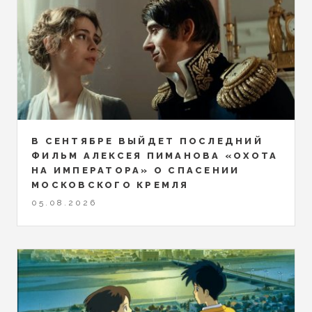
В СЕНТЯБРЕ ВЫЙДЕТ ПОСЛЕДНИЙ
ФИЛЬМ АЛЕКСЕЯ ПИМАНОВА «ОХОТА
НА ИМПЕРАТОРА» О СПАСЕНИИ
МОСКОВСКОГО КРЕМЛЯ
05.08.2026