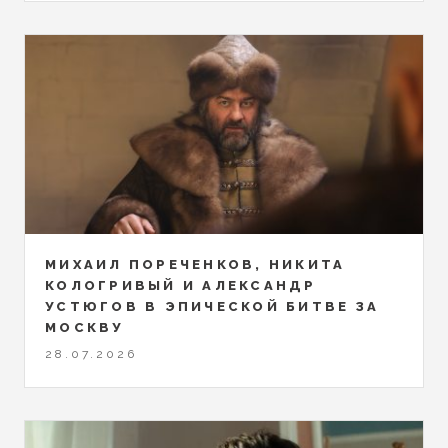
МИХАИЛ ПОРЕЧЕНКОВ, НИКИТА
КОЛОГРИВЫЙ И АЛЕКСАНДР
УСТЮГОВ В ЭПИЧЕСКОЙ БИТВЕ ЗА
МОСКВУ
28.07.2026