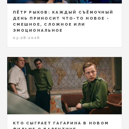
ПЁТР РЫКОВ: КАЖДЫЙ СЪЁМОЧНЫЙ
ДЕНЬ ПРИНОСИТ ЧТО-ТО НОВОЕ -
СМЕШНОЕ, СЛОЖНОЕ ИЛИ
ЭМОЦИОНАЛЬНОЕ
03.08.2026
КТО СЫГРАЕТ ГАГАРИНА В НОВОМ