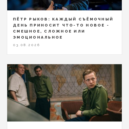
ПЁТР РЫКОВ: КАЖДЫЙ СЪЁМОЧНЫЙ
ДЕНЬ ПРИНОСИТ ЧТО-ТО НОВОЕ -
СМЕШНОЕ, СЛОЖНОЕ ИЛИ
ЭМОЦИОНАЛЬНОЕ
03.08.2026