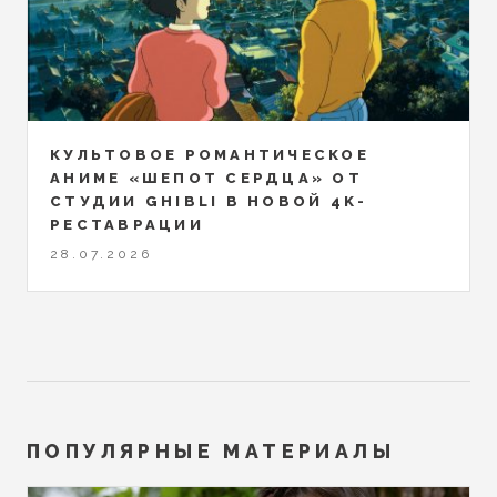
КУЛЬТОВОЕ РОМАНТИЧЕСКОЕ
АНИМЕ «ШЕПОТ СЕРДЦА» ОТ
СТУДИИ GHIBLI В НОВОЙ 4K-
РЕСТАВРАЦИИ
28.07.2026
ПОПУЛЯРНЫЕ МАТЕРИАЛЫ