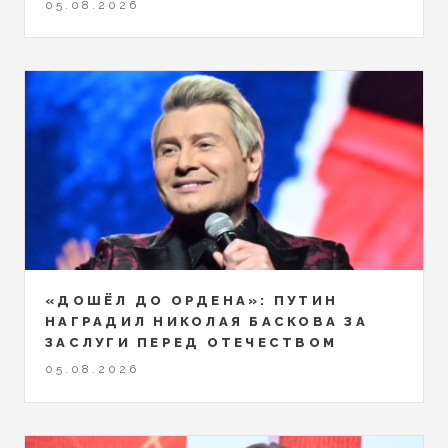
05.08.2026
«ДОШЁЛ ДО ОРДЕНА»: ПУТИН
НАГРАДИЛ НИКОЛАЯ БАСКОВА ЗА
ЗАСЛУГИ ПЕРЕД ОТЕЧЕСТВОМ
05.08.2026