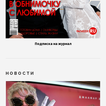
Подписка на журнал
НОВОСТИ