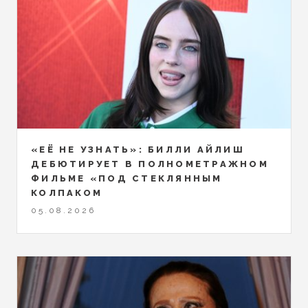
«ЕЁ НЕ УЗНАТЬ»: БИЛЛИ АЙЛИШ
ДЕБЮТИРУЕТ В ПОЛНОМЕТРАЖНОМ
ФИЛЬМЕ «ПОД СТЕКЛЯННЫМ
КОЛПАКОМ
05.08.2026