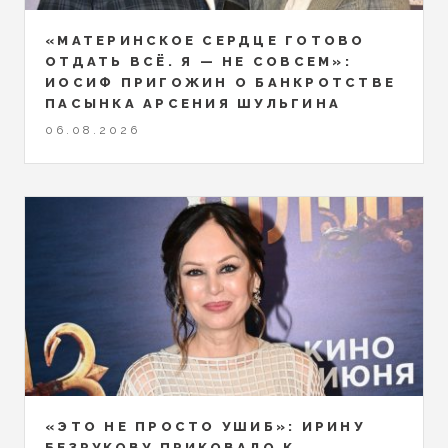
«МАТЕРИНСКОЕ СЕРДЦЕ ГОТОВО
ОТДАТЬ ВСЁ. Я — НЕ СОВСЕМ»:
ИОСИФ ПРИГОЖИН О БАНКРОТСТВЕ
ПАСЫНКА АРСЕНИЯ ШУЛЬГИНА
06.08.2026
«ЭТО НЕ ПРОСТО УШИБ»: ИРИНУ
БЕЗРУКОВУ ПРИКОВАЛО К