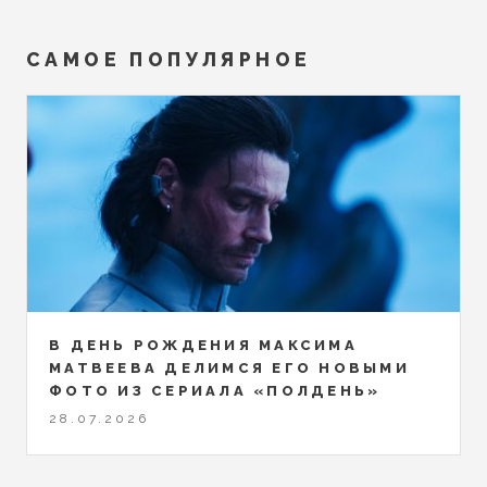
САМОЕ ПОПУЛЯРНОЕ
В ДЕНЬ РОЖДЕНИЯ МАКСИМА
МАТВЕЕВА ДЕЛИМСЯ ЕГО НОВЫМИ
ФОТО ИЗ СЕРИАЛА «ПОЛДЕНЬ»
28.07.2026