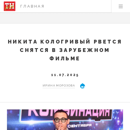
ГЛАВНАЯ
НИКИТА КОЛОГРИВЫЙ РВЕТСЯ
СНЯТСЯ В ЗАРУБЕЖНОМ
ФИЛЬМЕ
11.07.2025
ИРИНА МОРОЗОВА