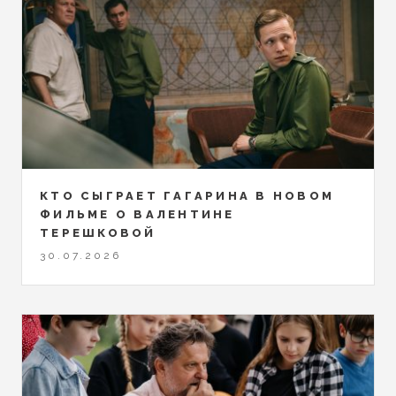
КТО СЫГРАЕТ ГАГАРИНА В НОВОМ
ФИЛЬМЕ О ВАЛЕНТИНЕ
ТЕРЕШКОВОЙ
30.07.2026