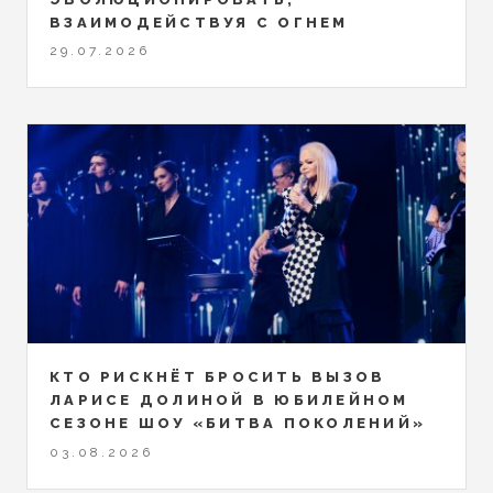
ВЗАИМОДЕЙСТВУЯ С ОГНЕМ
29.07.2026
КТО РИСКНЁТ БРОСИТЬ ВЫЗОВ
ЛАРИСЕ ДОЛИНОЙ В ЮБИЛЕЙНОМ
СЕЗОНЕ ШОУ «БИТВА ПОКОЛЕНИЙ»
03.08.2026