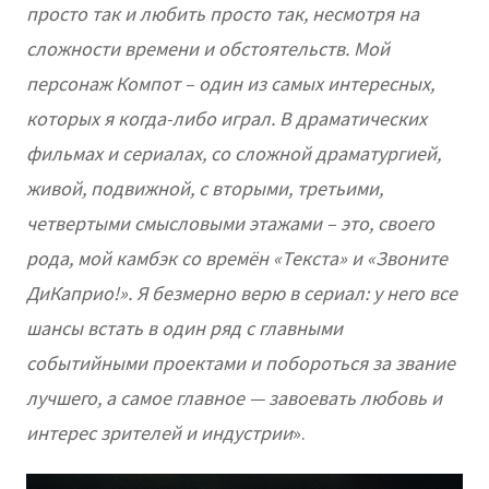
просто так и любить просто так, несмотря на
сложности времени и обстоятельств. Мой
персонаж Компот – один из самых интересных,
которых я когда-либо играл. В драматических
фильмах и сериалах, со сложной драматургией,
живой, подвижной, с вторыми, третьими,
четвертыми смысловыми этажами – это, своего
рода, мой камбэк со времён «Текста» и «Звоните
ДиКаприо!». Я безмерно верю в сериал: у него все
шансы встать в один ряд с главными
событийными проектами и побороться за звание
лучшего, а самое главное — завоевать любовь и
интерес зрителей и индустрии
».