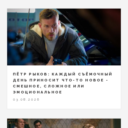
ПЁТР РЫКОВ: КАЖДЫЙ СЪЁМОЧНЫЙ
ДЕНЬ ПРИНОСИТ ЧТО-ТО НОВОЕ -
СМЕШНОЕ, СЛОЖНОЕ ИЛИ
ЭМОЦИОНАЛЬНОЕ
03.08.2026