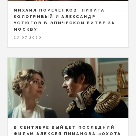
МИХАИЛ ПОРЕЧЕНКОВ, НИКИТА
КОЛОГРИВЫЙ И АЛЕКСАНДР
УСТЮГОВ В ЭПИЧЕСКОЙ БИТВЕ ЗА
МОСКВУ
28.07.2026
В СЕНТЯБРЕ ВЫЙДЕТ ПОСЛЕДНИЙ
ФИЛЬМ АЛЕКСЕЯ ПИМАНОВА «ОХОТА