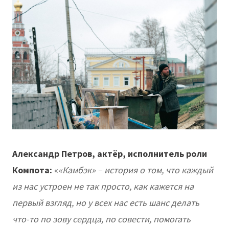
Александр Петров, актёр, исполнитель роли
Компота:
«
«Камбэк» – история о том, что каждый
из нас устроен не так просто, как кажется на
первый взгляд, но у всех нас есть шанс делать
что-то по зову сердца, по совести, помогать