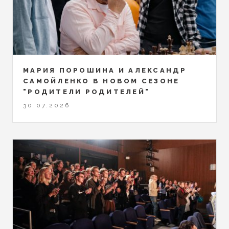
МАРИЯ ПОРОШИНА И АЛЕКСАНДР
САМОЙЛЕНКО В НОВОМ СЕЗОНЕ
"РОДИТЕЛИ РОДИТЕЛЕЙ"
30.07.2026