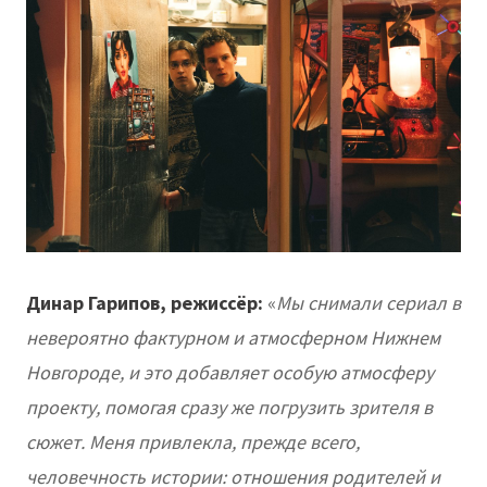
Динар Гарипов, режиссёр:
«
Мы снимали сериал в
невероятно фактурном и атмосферном Нижнем
Новгороде, и это добавляет особую атмосферу
проекту, помогая сразу же погрузить зрителя в
сюжет. Меня привлекла, прежде всего,
человечность истории: отношения родителей и