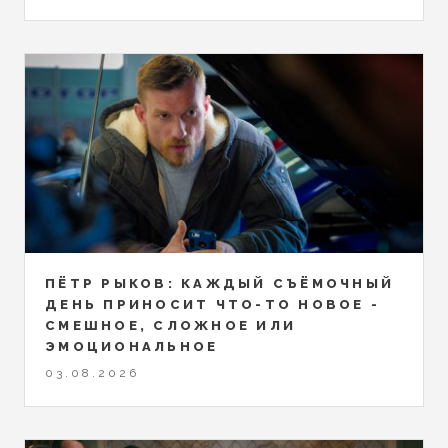
ПЁТР РЫКОВ: КАЖДЫЙ СЪЁМОЧНЫЙ
ДЕНЬ ПРИНОСИТ ЧТО-ТО НОВОЕ -
СМЕШНОЕ, СЛОЖНОЕ ИЛИ
ЭМОЦИОНАЛЬНОЕ
03.08.2026