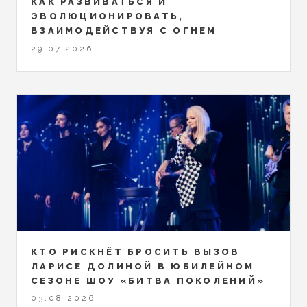
КАК РАЗВИВАТЬСЯ И
ЭВОЛЮЦИОНИРОВАТЬ,
ВЗАИМОДЕЙСТВУЯ С ОГНЕМ
29.07.2026
КТО РИСКНЁТ БРОСИТЬ ВЫЗОВ
ЛАРИСЕ ДОЛИНОЙ В ЮБИЛЕЙНОМ
СЕЗОНЕ ШОУ «БИТВА ПОКОЛЕНИЙ»
03.08.2026