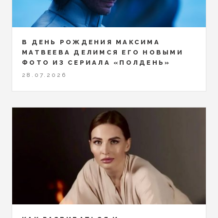
В ДЕНЬ РОЖДЕНИЯ МАКСИМА
МАТВЕЕВА ДЕЛИМСЯ ЕГО НОВЫМИ
ФОТО ИЗ СЕРИАЛА «ПОЛДЕНЬ»
28.07.2026