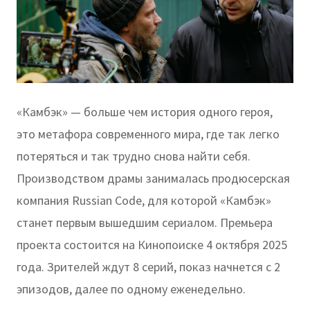
«Камбэк» — больше чем история одного героя,
это метафора современного мира, где так легко
потеряться и так трудно снова найти себя.
Производством драмы занималась продюсерская
компания Russian Code, для которой «Камбэк»
станет первым вышедшим сериалом. Премьера
проекта состоится на Кинопоиске 4 октября 2025
года. Зрителей ждут 8 серий, показ начнется с 2
эпизодов, далее по одному еженедельно.