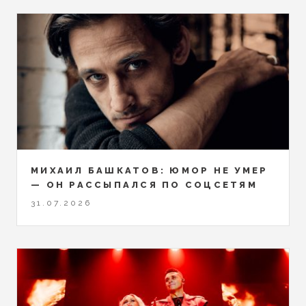
МИХАИЛ БАШКАТОВ: ЮМОР НЕ УМЕР
— ОН РАССЫПАЛСЯ ПО СОЦСЕТЯМ
31.07.2026