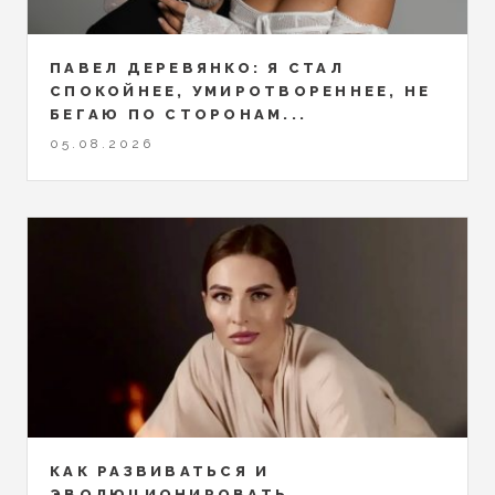
ПАВЕЛ ДЕРЕВЯНКО: Я СТАЛ
СПОКОЙНЕЕ, УМИРОТВОРЕННЕЕ, НЕ
БЕГАЮ ПО СТОРОНАМ...
05.08.2026
КАК РАЗВИВАТЬСЯ И
ЭВОЛЮЦИОНИРОВАТЬ,