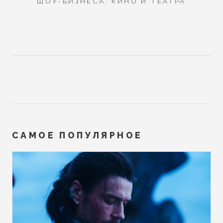
ШОУ-БИЗНЕСА, КИНО И ТЕАТРА
САМОЕ ПОПУЛЯРНОЕ