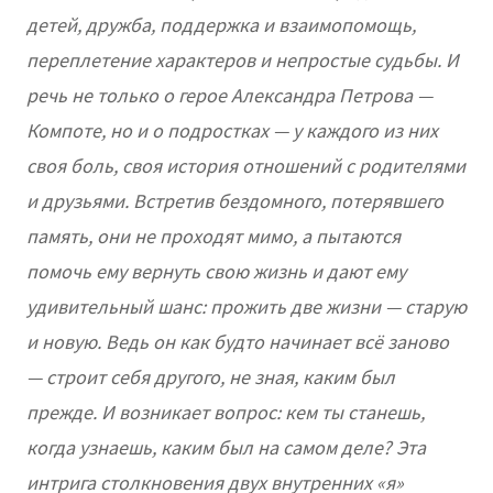
детей, дружба, поддержка и взаимопомощь,
переплетение характеров и непростые судьбы. И
речь не только о герое Александра Петрова —
Компоте, но и о подростках — у каждого из них
своя боль, своя история отношений с родителями
и друзьями. Встретив бездомного, потерявшего
память, они не проходят мимо, а пытаются
помочь ему вернуть свою жизнь и дают ему
удивительный шанс: прожить две жизни — старую
и новую. Ведь он как будто начинает всё заново
— строит себя другого, не зная, каким был
прежде. И возникает вопрос: кем ты станешь,
когда узнаешь, каким был на самом деле? Эта
интрига столкновения двух внутренних «я»