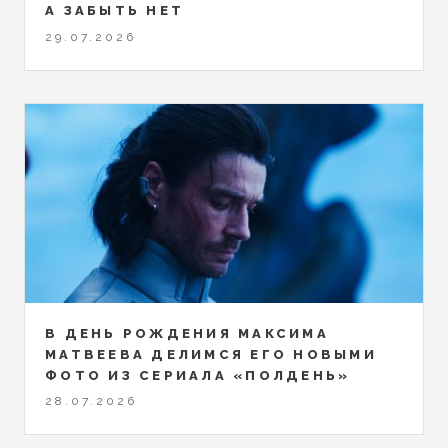
А ЗАБЫТЬ НЕТ
29.07.2026
В ДЕНЬ РОЖДЕНИЯ МАКСИМА
МАТВЕЕВА ДЕЛИМСЯ ЕГО НОВЫМИ
ФОТО ИЗ СЕРИАЛА «ПОЛДЕНЬ»
28.07.2026