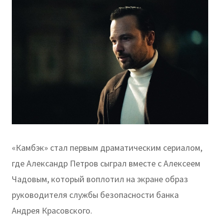
«Камбэк» стал первым драматическим сериалом,
где Александр Петров сыграл вместе с Алексеем
Чадовым, который воплотил на экране образ
руководителя службы безопасности банка
Андрея Красовского.