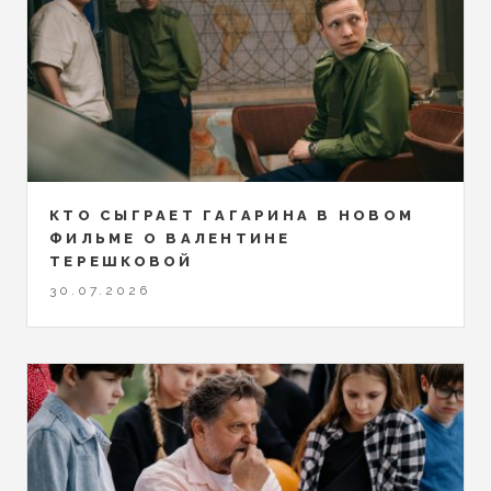
КТО СЫГРАЕТ ГАГАРИНА В НОВОМ
ФИЛЬМЕ О ВАЛЕНТИНЕ
ТЕРЕШКОВОЙ
30.07.2026