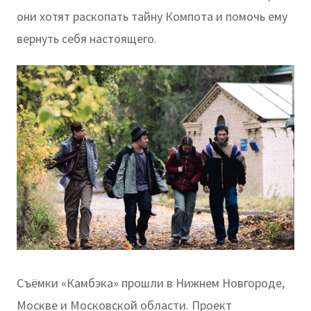
они хотят раскопать тайну Компота и помочь ему
вернуть себя настоящего.
Съёмки «Камбэка» прошли в Нижнем Новгороде,
Москве и Московской области. Проект