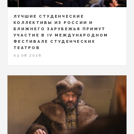
ЛУЧШИЕ СТУДЕНЧЕСКИЕ
КОЛЛЕКТИВЫ ИЗ РОССИИ И
БЛИЖНЕГО ЗАРУБЕЖЬЯ ПРИМУТ
УЧАСТИЕ В IV МЕЖДУНАРОДНОМ
ФЕСТИВАЛЕ СТУДЕНЧЕСКИХ
ТЕАТРОВ
03.08.2026