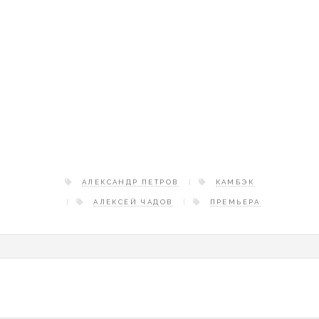
АЛЕКСАНДР ПЕТРОВ
КАМБЭК
АЛЕКСЕЙ ЧАДОВ
ПРЕМЬЕРА