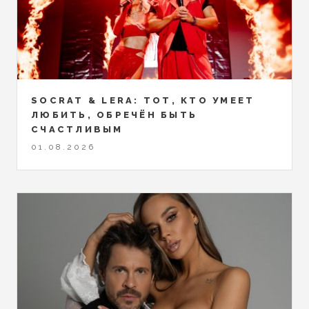
SOCRAT & LERA: ТОТ, КТО УМЕЕТ
ЛЮБИТЬ, ОБРЕЧЁН БЫТЬ
СЧАСТЛИВЫМ
01.08.2026