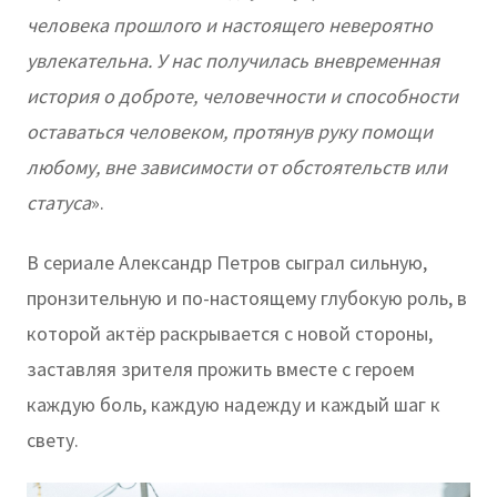
человека прошлого и настоящего невероятно
увлекательна. У нас получилась вневременная
история о доброте, человечности и способности
оставаться человеком, протянув руку помощи
любому, вне зависимости от обстоятельств или
статуса
».
В сериале Александр Петров сыграл сильную,
пронзительную и по-настоящему глубокую роль, в
которой актёр раскрывается с новой стороны,
заставляя зрителя прожить вместе с героем
каждую боль, каждую надежду и каждый шаг к
свету.