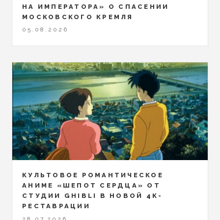
НА ИМПЕРАТОРА» О СПАСЕНИИ
МОСКОВСКОГО КРЕМЛЯ
05.08.2026
КУЛЬТОВОЕ РОМАНТИЧЕСКОЕ
АНИМЕ «ШЕПОТ СЕРДЦА» ОТ
СТУДИИ GHIBLI В НОВОЙ 4K-
РЕСТАВРАЦИИ
28.07.2026