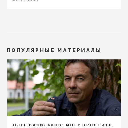
ПОПУЛЯРНЫЕ МАТЕРИАЛЫ
ОЛЕГ ВАСИЛЬКОВ: МОГУ ПРОСТИТЬ,