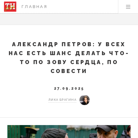
ГЛАВНАЯ
АЛЕКСАНДР ПЕТРОВ: У ВСЕХ
НАС ЕСТЬ ШАНС ДЕЛАТЬ ЧТО-
ТО ПО ЗОВУ СЕРДЦА, ПО
СОВЕСТИ
27.09.2025
ЛИКА БРАГИНА