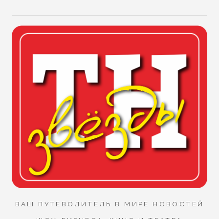
ВАШ ПУТЕВОДИТЕЛЬ В МИРЕ НОВОСТЕЙ