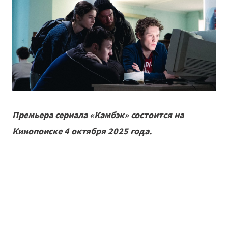
Премьера сериала «Камбэк» состоится на
Кинопоиске 4 октября 2025 года.