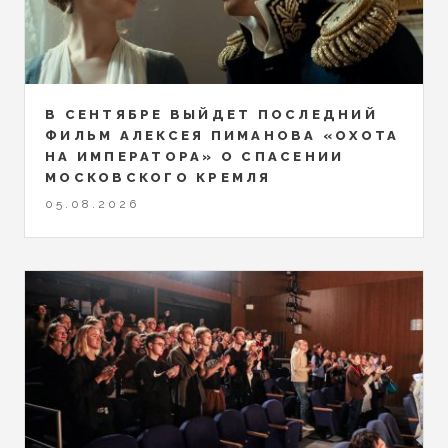
В СЕНТЯБРЕ ВЫЙДЕТ ПОСЛЕДНИЙ
ФИЛЬМ АЛЕКСЕЯ ПИМАНОВА «ОХОТА
НА ИМПЕРАТОРА» О СПАСЕНИИ
МОСКОВСКОГО КРЕМЛЯ
05.08.2026