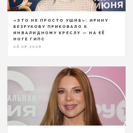
«ЭТО НЕ ПРОСТО УШИБ»: ИРИНУ
БЕЗРУКОВУ ПРИКОВАЛО К
ИНВАЛИДНОМУ КРЕСЛУ — НА ЕЁ
НОГЕ ГИПС
06.08.2026