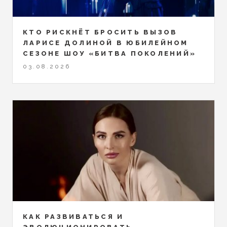
КТО РИСКНЁТ БРОСИТЬ ВЫЗОВ
ЛАРИСЕ ДОЛИНОЙ В ЮБИЛЕЙНОМ
СЕЗОНЕ ШОУ «БИТВА ПОКОЛЕНИЙ»
03.08.2026
КАК РАЗВИВАТЬСЯ И