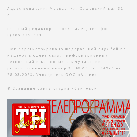
Адрес редакции: Москва, ул. Сущевский вал 31,
с.1
Главный редактор Лагойко И. В., телефон
8(906)1753973
СМИ зарегистрировано Федеральной службой по
надзору в сфере связи, информационных
технологий и массовых коммуникаций —
регистрационный номер ЭЛ № ФС 77 - 84975 от
28.03.2023. Учредитель ООО «Актив»
© Создание сайта
студия «Сайтово»