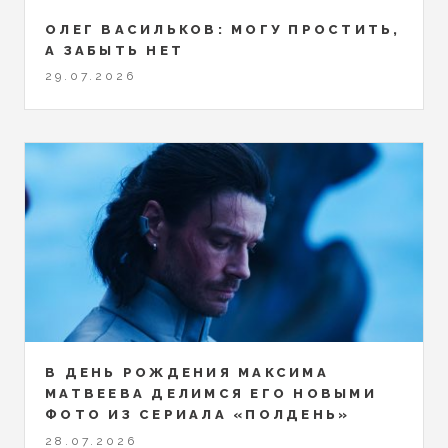
ОЛЕГ ВАСИЛЬКОВ: МОГУ ПРОСТИТЬ,
А ЗАБЫТЬ НЕТ
29.07.2026
В ДЕНЬ РОЖДЕНИЯ МАКСИМА
МАТВЕЕВА ДЕЛИМСЯ ЕГО НОВЫМИ
ФОТО ИЗ СЕРИАЛА «ПОЛДЕНЬ»
28.07.2026