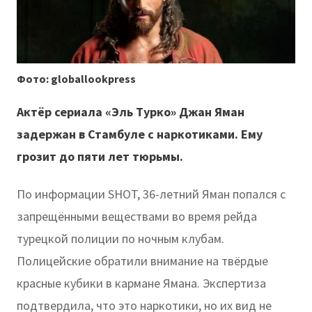
Фото: globallookpress
Актёр сериала «Эль Турко» Джан Яман
задержан в Стамбуле с наркотиками. Ему
грозит до пяти лет тюрьмы.
По информации SHOT, 36-летний Яман попался с
запрещёнными веществами во время рейда
турецкой полиции по ночным клубам.
Полицейские обратили внимание на твёрдые
красные кубики в кармане Ямана. Экспертиза
подтвердила, что это наркотики, но их вид не