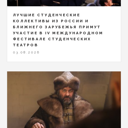
ЛУЧШИЕ СТУДЕНЧЕСКИЕ
КОЛЛЕКТИВЫ ИЗ РОССИИ И
БЛИЖНЕГО ЗАРУБЕЖЬЯ ПРИМУТ
УЧАСТИЕ В IV МЕЖДУНАРОДНОМ
ФЕСТИВАЛЕ СТУДЕНЧЕСКИХ
ТЕАТРОВ
03.08.2026