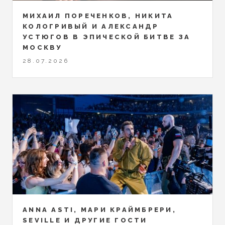
МИХАИЛ ПОРЕЧЕНКОВ, НИКИТА
КОЛОГРИВЫЙ И АЛЕКСАНДР
УСТЮГОВ В ЭПИЧЕСКОЙ БИТВЕ ЗА
МОСКВУ
28.07.2026
ANNA ASTI, МАРИ КРАЙМБРЕРИ,
SEVILLE И ДРУГИЕ ГОСТИ