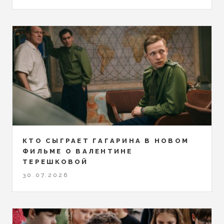
КТО СЫГРАЕТ ГАГАРИНА В НОВОМ
ФИЛЬМЕ О ВАЛЕНТИНЕ
ТЕРЕШКОВОЙ
30.07.2026