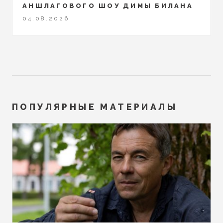
АНШЛАГОВОГО ШОУ ДИМЫ БИЛАНА
04.08.2026
ПОПУЛЯРНЫЕ МАТЕРИАЛЫ