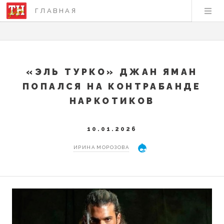
ГЛАВНАЯ
«ЭЛЬ ТУРКО» ДЖАН ЯМАН
ПОПАЛСЯ НА КОНТРАБАНДЕ
НАРКОТИКОВ
10.01.2026
ИРИНА МОРОЗОВА