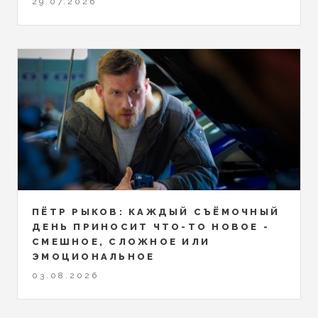
29.07.2026
ПЁТР РЫКОВ: КАЖДЫЙ СЪЁМОЧНЫЙ
ДЕНЬ ПРИНОСИТ ЧТО-ТО НОВОЕ -
СМЕШНОЕ, СЛОЖНОЕ ИЛИ
ЭМОЦИОНАЛЬНОЕ
03.08.2026