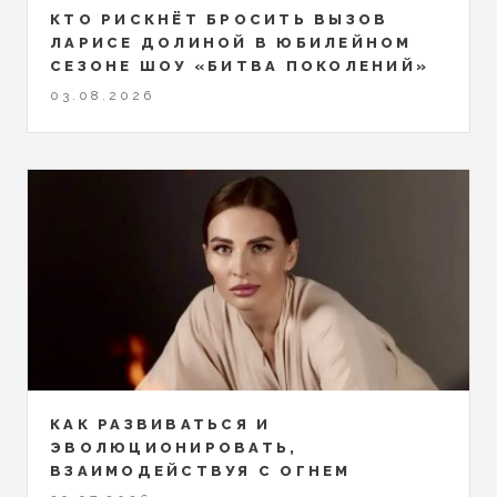
КТО РИСКНЁТ БРОСИТЬ ВЫЗОВ
ЛАРИСЕ ДОЛИНОЙ В ЮБИЛЕЙНОМ
СЕЗОНЕ ШОУ «БИТВА ПОКОЛЕНИЙ»
03.08.2026
КАК РАЗВИВАТЬСЯ И
ЭВОЛЮЦИОНИРОВАТЬ,
ВЗАИМОДЕЙСТВУЯ С ОГНЕМ