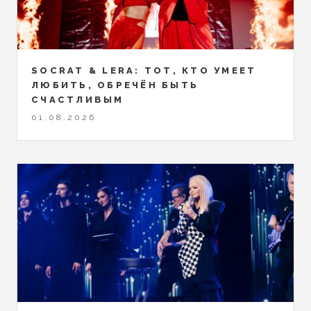
SOCRAT & LERA: ТОТ, КТО УМЕЕТ
ЛЮБИТЬ, ОБРЕЧЁН БЫТЬ
СЧАСТЛИВЫМ
01.08.2026