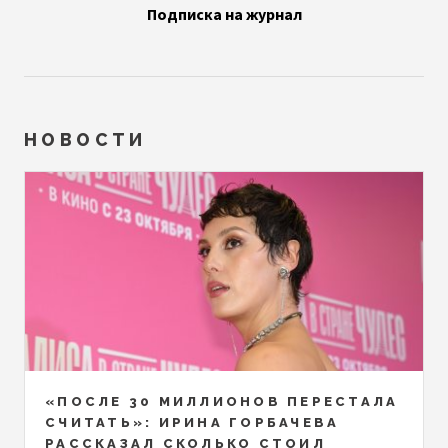
Подписка на журнал
НОВОСТИ
«ПОСЛЕ 30 МИЛЛИОНОВ ПЕРЕСТАЛА
СЧИТАТЬ»: ИРИНА ГОРБАЧЕВА
РАССКАЗАЛ СКОЛЬКО СТОИЛ