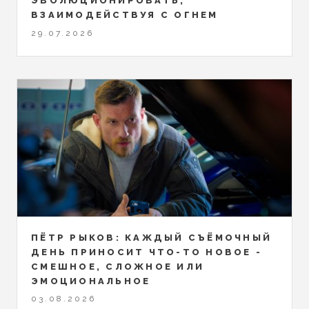
ЭВОЛЮЦИОНИРОВАТЬ,
ВЗАИМОДЕЙСТВУЯ С ОГНЕМ
29.07.2026
ПЁТР РЫКОВ: КАЖДЫЙ СЪЁМОЧНЫЙ
ДЕНЬ ПРИНОСИТ ЧТО-ТО НОВОЕ -
СМЕШНОЕ, СЛОЖНОЕ ИЛИ
ЭМОЦИОНАЛЬНОЕ
03.08.2026