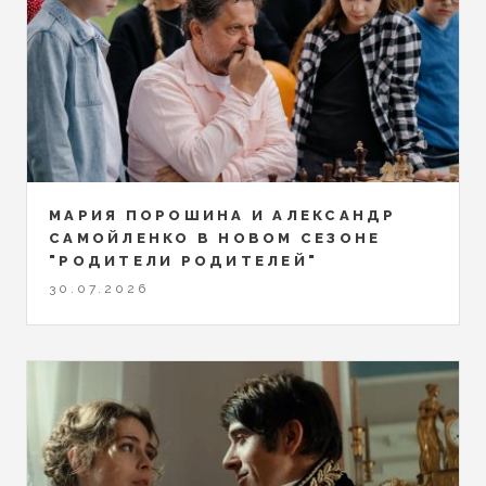
МАРИЯ ПОРОШИНА И АЛЕКСАНДР
САМОЙЛЕНКО В НОВОМ СЕЗОНЕ
"РОДИТЕЛИ РОДИТЕЛЕЙ"
30.07.2026