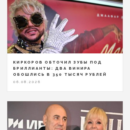
КИРКОРОВ ОБТОЧИЛ ЗУБЫ ПОД
БРИЛЛИАНТЫ: ДВА ВИНИРА
ОБОШЛИСЬ В 350 ТЫСЯЧ РУБЛЕЙ
06.08.2026