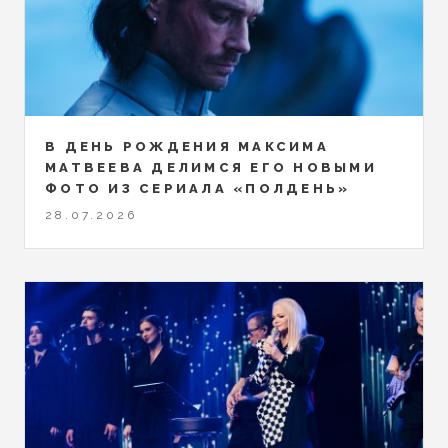
В ДЕНЬ РОЖДЕНИЯ МАКСИМА
МАТВЕЕВА ДЕЛИМСЯ ЕГО НОВЫМИ
ФОТО ИЗ СЕРИАЛА «ПОЛДЕНЬ»
28.07.2026