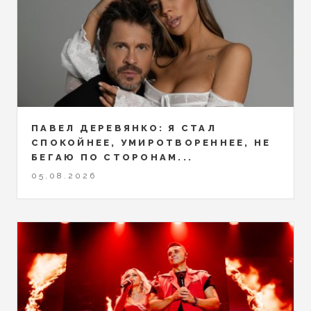
ПАВЕЛ ДЕРЕВЯНКО: Я СТАЛ
СПОКОЙНЕЕ, УМИРОТВОРЕННЕЕ, НЕ
БЕГАЮ ПО СТОРОНАМ...
05.08.2026