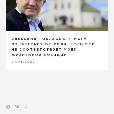
АЛЕКСАНДР ОБЛАСОВ: Я МОГУ
ОТКАЗАТЬСЯ ОТ РОЛИ, ЕСЛИ ЭТО
НЕ СООТВЕТСТВУЕТ МОЕЙ
ЖИЗНЕННОЙ ПОЗИЦИИ
07.08.2026