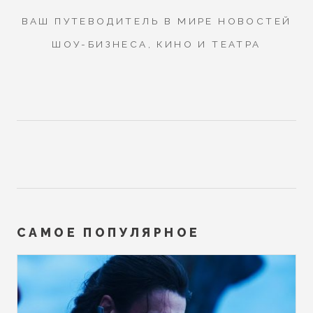
ВАШ ПУТЕВОДИТЕЛЬ В МИРЕ НОВОСТЕЙ
ШОУ-БИЗНЕСА, КИНО И ТЕАТРА
САМОЕ ПОПУЛЯРНОЕ