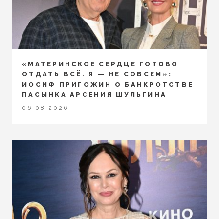
«МАТЕРИНСКОЕ СЕРДЦЕ ГОТОВО
ОТДАТЬ ВСЁ. Я — НЕ СОВСЕМ»:
ИОСИФ ПРИГОЖИН О БАНКРОТСТВЕ
ПАСЫНКА АРСЕНИЯ ШУЛЬГИНА
06.08.2026