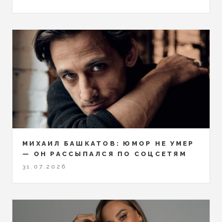
МИХАИЛ БАШКАТОВ: ЮМОР НЕ УМЕР
— ОН РАССЫПАЛСЯ ПО СОЦСЕТЯМ
31.07.2026