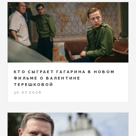
КТО СЫГРАЕТ ГАГАРИНА В НОВОМ
ФИЛЬМЕ О ВАЛЕНТИНЕ
ТЕРЕШКОВОЙ
30.07.2026