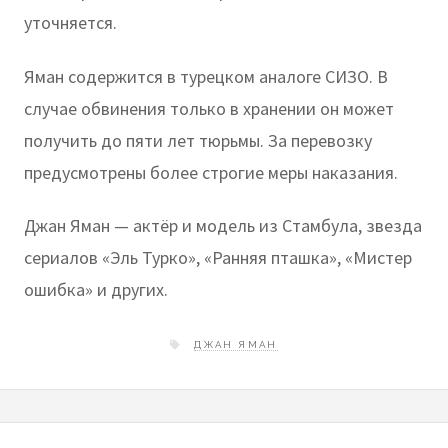
уточняется.
Яман содержится в турецком аналоге СИЗО. В
случае обвинения только в хранении он может
получить до пяти лет тюрьмы. За перевозку
предусмотрены более строгие меры наказания.
Джан Яман — актёр и модель из Стамбула, звезда
сериалов «Эль Турко», «Ранняя пташка», «Мистер
ошибка» и других.
ДЖАН ЯМАН