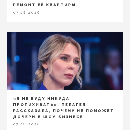
РЕМОНТ ЕЁ КВАРТИРЫ
07.08.2026
«Я НЕ БУДУ НИКУДА
ПРОПИХИВАТЬ»: ПЕЛАГЕЯ
РАССКАЗАЛА, ПОЧЕМУ НЕ ПОМОЖЕТ
ДОЧЕРИ В ШОУ-БИЗНЕСЕ
07.08.2026