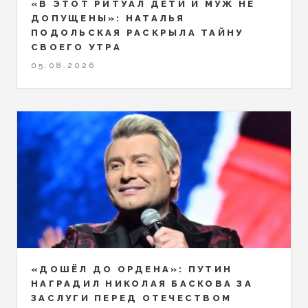
«В ЭТОТ РИТУАЛ ДЕТИ И МУЖ НЕ
ДОПУЩЕНЫ»: НАТАЛЬЯ
ПОДОЛЬСКАЯ РАСКРЫЛА ТАЙНУ
СВОЕГО УТРА
05.08.2026
«ДОШЁЛ ДО ОРДЕНА»: ПУТИН
НАГРАДИЛ НИКОЛАЯ БАСКОВА ЗА
ЗАСЛУГИ ПЕРЕД ОТЕЧЕСТВОМ