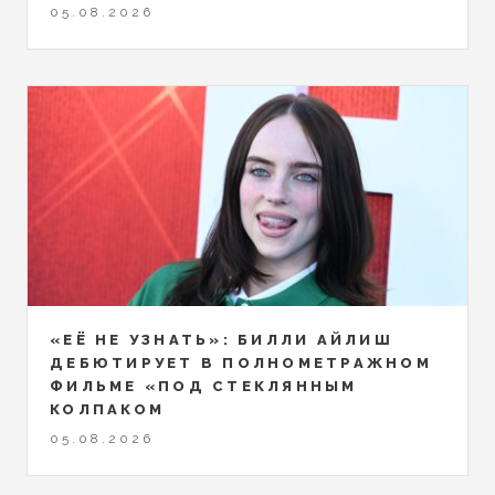
05.08.2026
«ЕЁ НЕ УЗНАТЬ»: БИЛЛИ АЙЛИШ
ДЕБЮТИРУЕТ В ПОЛНОМЕТРАЖНОМ
ФИЛЬМЕ «ПОД СТЕКЛЯННЫМ
КОЛПАКОМ
05.08.2026