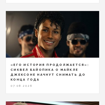
«ЕГО ИСТОРИЯ ПРОДОЛЖАЕТСЯ»:
СИКВЕЛ БАЙОПИКА О МАЙКЛЕ
ДЖЕКСОНЕ НАЧНУТ СНИМАТЬ ДО
КОНЦА ГОДА
07.08.2026