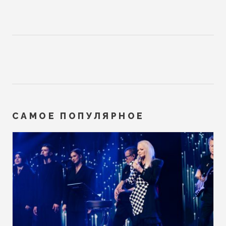
САМОЕ ПОПУЛЯРНОЕ