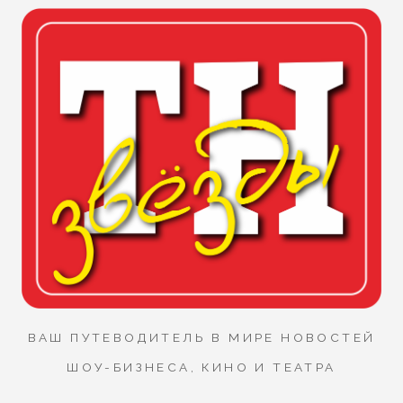
ВАШ ПУТЕВОДИТЕЛЬ В МИРЕ НОВОСТЕЙ
ШОУ-БИЗНЕСА, КИНО И ТЕАТРА