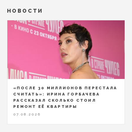
НОВОСТИ
«ПОСЛЕ 30 МИЛЛИОНОВ ПЕРЕСТАЛА
СЧИТАТЬ»: ИРИНА ГОРБАЧЕВА
РАССКАЗАЛ СКОЛЬКО СТОИЛ
РЕМОНТ ЕЁ КВАРТИРЫ
07.08.2026