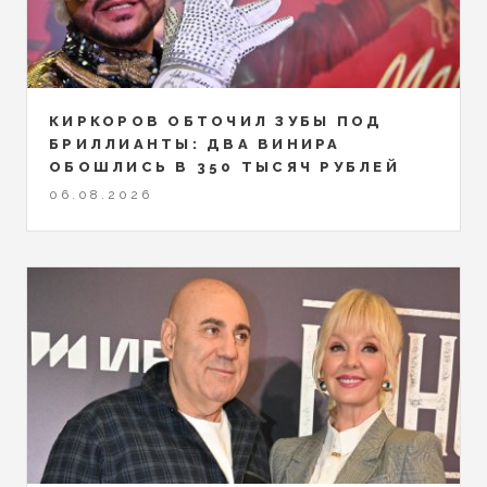
КИРКОРОВ ОБТОЧИЛ ЗУБЫ ПОД
БРИЛЛИАНТЫ: ДВА ВИНИРА
ОБОШЛИСЬ В 350 ТЫСЯЧ РУБЛЕЙ
06.08.2026