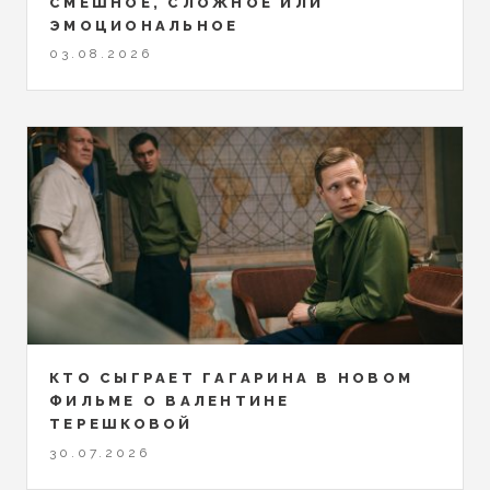
СМЕШНОЕ, СЛОЖНОЕ ИЛИ
ЭМОЦИОНАЛЬНОЕ
03.08.2026
КТО СЫГРАЕТ ГАГАРИНА В НОВОМ
ФИЛЬМЕ О ВАЛЕНТИНЕ
ТЕРЕШКОВОЙ
30.07.2026