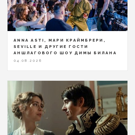
ANNA ASTI, МАРИ КРАЙМБРЕРИ,
SEVILLE И ДРУГИЕ ГОСТИ
АНШЛАГОВОГО ШОУ ДИМЫ БИЛАНА
04.08.2026