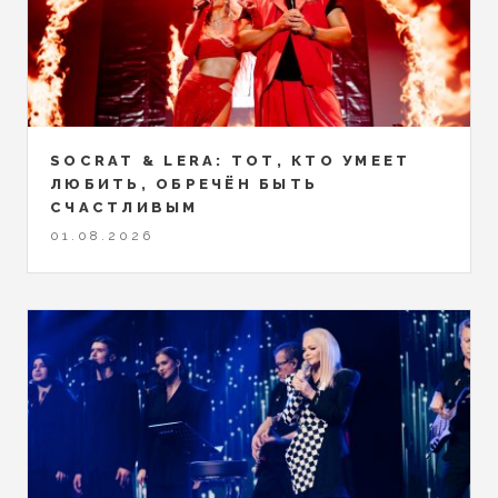
SOCRAT & LERA: ТОТ, КТО УМЕЕТ
ЛЮБИТЬ, ОБРЕЧЁН БЫТЬ
СЧАСТЛИВЫМ
01.08.2026