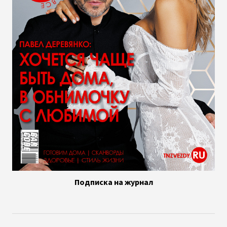
Подписка на журнал