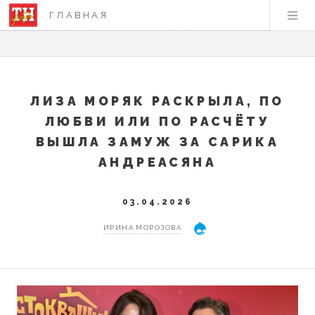
ГЛАВНАЯ
ЛИЗА МОРЯК РАСКРЫЛА, ПО
ЛЮБВИ ИЛИ ПО РАСЧЁТУ
ВЫШЛА ЗАМУЖ ЗА САРИКА
АНДРЕАСЯНА
03.04.2026
ИРИНА МОРОЗОВА