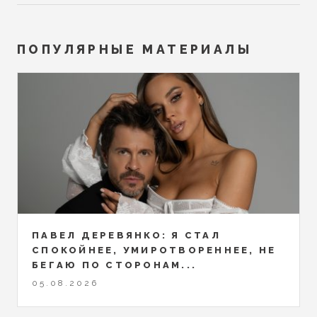
ПОПУЛЯРНЫЕ МАТЕРИАЛЫ
ПАВЕЛ ДЕРЕВЯНКО: Я СТАЛ
СПОКОЙНЕЕ, УМИРОТВОРЕННЕЕ, НЕ
БЕГАЮ ПО СТОРОНАМ...
05.08.2026