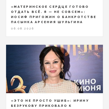
«МАТЕРИНСКОЕ СЕРДЦЕ ГОТОВО
ОТДАТЬ ВСЁ. Я — НЕ СОВСЕМ»:
ИОСИФ ПРИГОЖИН О БАНКРОТСТВЕ
ПАСЫНКА АРСЕНИЯ ШУЛЬГИНА
06.08.2026
«ЭТО НЕ ПРОСТО УШИБ»: ИРИНУ
БЕЗРУКОВУ ПРИКОВАЛО К