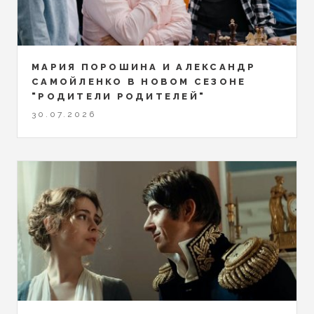
МАРИЯ ПОРОШИНА И АЛЕКСАНДР
САМОЙЛЕНКО В НОВОМ СЕЗОНЕ
"РОДИТЕЛИ РОДИТЕЛЕЙ"
30.07.2026