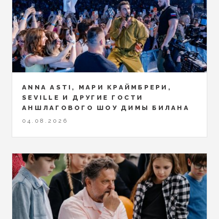
ANNA ASTI, МАРИ КРАЙМБРЕРИ,
SEVILLE И ДРУГИЕ ГОСТИ
АНШЛАГОВОГО ШОУ ДИМЫ БИЛАНА
04.08.2026