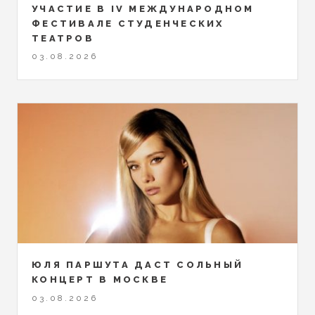
УЧАСТИЕ В IV МЕЖДУНАРОДНОМ
ФЕСТИВАЛЕ СТУДЕНЧЕСКИХ
ТЕАТРОВ
03.08.2026
ЮЛЯ ПАРШУТА ДАСТ СОЛЬНЫЙ
КОНЦЕРТ В МОСКВЕ
03.08.2026