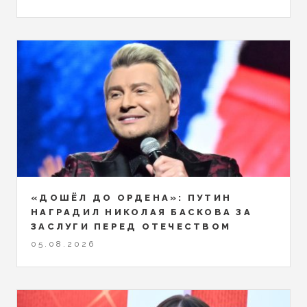
«ДОШЁЛ ДО ОРДЕНА»: ПУТИН
НАГРАДИЛ НИКОЛАЯ БАСКОВА ЗА
ЗАСЛУГИ ПЕРЕД ОТЕЧЕСТВОМ
05.08.2026