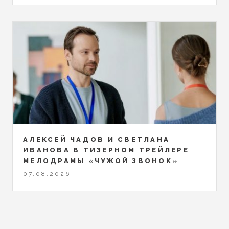
АЛЕКСЕЙ ЧАДОВ И СВЕТЛАНА
ИВАНОВА В ТИЗЕРНОМ ТРЕЙЛЕРЕ
МЕЛОДРАМЫ «ЧУЖОЙ ЗВОНОК»
07.08.2026