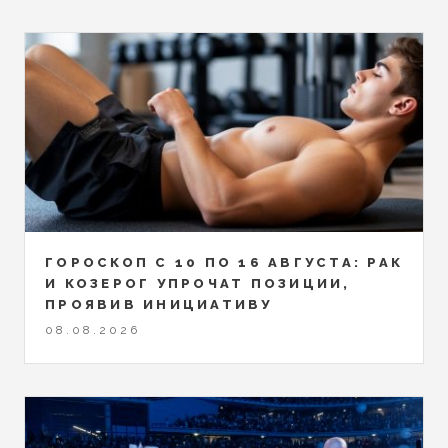
ГОРОСКОП С 10 ПО 16 АВГУСТА: РАК
И КОЗЕРОГ УПРОЧАТ ПОЗИЦИИ,
ПРОЯВИВ ИНИЦИАТИВУ
08.08.2026