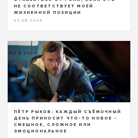
НЕ СООТВЕТСТВУЕТ МОЕЙ
ЖИЗНЕННОЙ ПОЗИЦИИ
07.08.2026
ПЁТР РЫКОВ: КАЖДЫЙ СЪЁМОЧНЫЙ
ДЕНЬ ПРИНОСИТ ЧТО-ТО НОВОЕ -
СМЕШНОЕ, СЛОЖНОЕ ИЛИ
ЭМОЦИОНАЛЬНОЕ