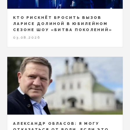
КТО РИСКНЁТ БРОСИТЬ ВЫЗОВ
ЛАРИСЕ ДОЛИНОЙ В ЮБИЛЕЙНОМ
СЕЗОНЕ ШОУ «БИТВА ПОКОЛЕНИЙ»
03.08.2026
АЛЕКСАНДР ОБЛАСОВ: Я МОГУ
ОТКАЗАТЬСЯ ОТ РОЛИ, ЕСЛИ ЭТО