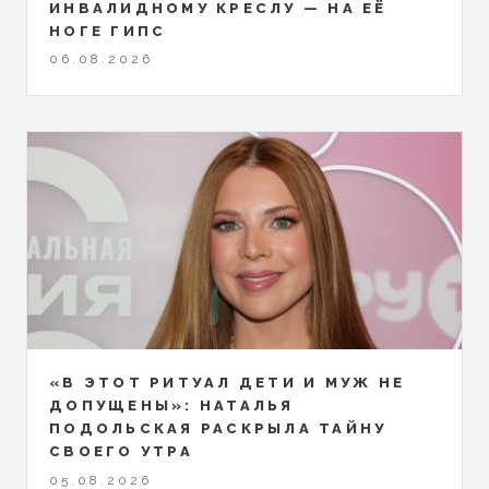
ИНВАЛИДНОМУ КРЕСЛУ — НА ЕЁ
НОГЕ ГИПС
06.08.2026
«В ЭТОТ РИТУАЛ ДЕТИ И МУЖ НЕ
ДОПУЩЕНЫ»: НАТАЛЬЯ
ПОДОЛЬСКАЯ РАСКРЫЛА ТАЙНУ
СВОЕГО УТРА
05.08.2026