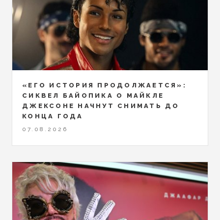
«ЕГО ИСТОРИЯ ПРОДОЛЖАЕТСЯ»:
СИКВЕЛ БАЙОПИКА О МАЙКЛЕ
ДЖЕКСОНЕ НАЧНУТ СНИМАТЬ ДО
КОНЦА ГОДА
07.08.2026