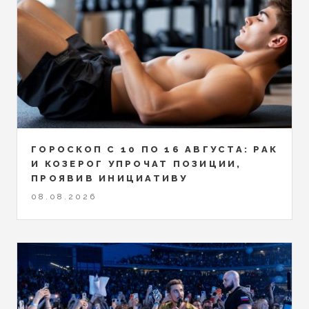
ГОРОСКОП С 10 ПО 16 АВГУСТА: РАК
И КОЗЕРОГ УПРОЧАТ ПОЗИЦИИ,
ПРОЯВИВ ИНИЦИАТИВУ
08.08.2026