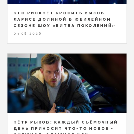
КТО РИСКНЁТ БРОСИТЬ ВЫЗОВ
ЛАРИСЕ ДОЛИНОЙ В ЮБИЛЕЙНОМ
СЕЗОНЕ ШОУ «БИТВА ПОКОЛЕНИЙ»
03.08.2026
ПЁТР РЫКОВ: КАЖДЫЙ СЪЁМОЧНЫЙ
ДЕНЬ ПРИНОСИТ ЧТО-ТО НОВОЕ -