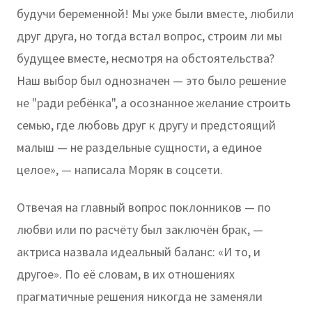
будучи беременной! Мы уже были вместе, любили
друг друга, но тогда встал вопрос, строим ли мы
будущее вместе, несмотря на обстоятельства?
Наш выбор был однозначен — это было решение
не "ради ребёнка", а осознанное желание строить
семью, где любовь друг к другу и предстоящий
малыш — не раздельные сущности, а единое
целое», — написала Моряк в соцсети.
Отвечая на главный вопрос поклонников — по
любви или по расчёту был заключён брак, —
актриса назвала идеальный баланс: «И то, и
другое». По её словам, в их отношениях
прагматичные решения никогда не заменяли