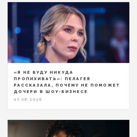
«Я НЕ БУДУ НИКУДА
ПРОПИХИВАТЬ»: ПЕЛАГЕЯ
РАССКАЗАЛА, ПОЧЕМУ НЕ ПОМОЖЕТ
ДОЧЕРИ В ШОУ-БИЗНЕСЕ
07.08.2026