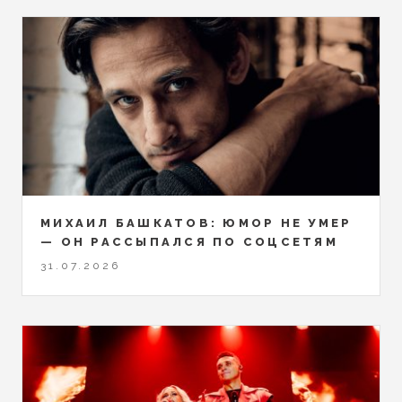
МИХАИЛ БАШКАТОВ: ЮМОР НЕ УМЕР
— ОН РАССЫПАЛСЯ ПО СОЦСЕТЯМ
31.07.2026