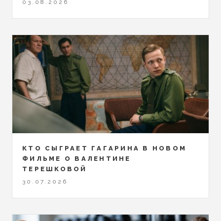
03.08.2026
КТО СЫГРАЕТ ГАГАРИНА В НОВОМ
ФИЛЬМЕ О ВАЛЕНТИНЕ
ТЕРЕШКОВОЙ
30.07.2026