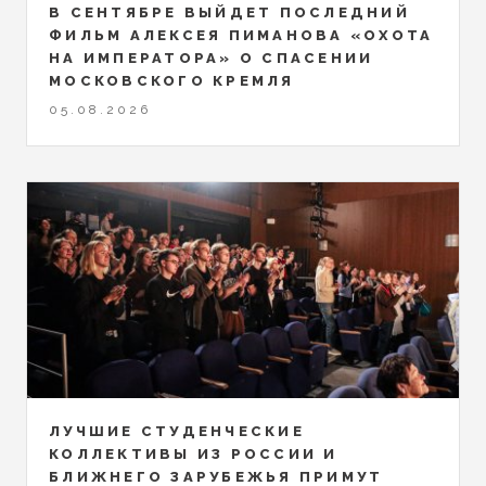
В СЕНТЯБРЕ ВЫЙДЕТ ПОСЛЕДНИЙ
ФИЛЬМ АЛЕКСЕЯ ПИМАНОВА «ОХОТА
НА ИМПЕРАТОРА» О СПАСЕНИИ
МОСКОВСКОГО КРЕМЛЯ
05.08.2026
ЛУЧШИЕ СТУДЕНЧЕСКИЕ
КОЛЛЕКТИВЫ ИЗ РОССИИ И
БЛИЖНЕГО ЗАРУБЕЖЬЯ ПРИМУТ