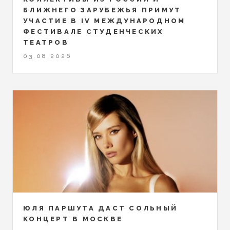
БЛИЖНЕГО ЗАРУБЕЖЬЯ ПРИМУТ
УЧАСТИЕ В IV МЕЖДУНАРОДНОМ
ФЕСТИВАЛЕ СТУДЕНЧЕСКИХ
ТЕАТРОВ
03.08.2026
ЮЛЯ ПАРШУТА ДАСТ СОЛЬНЫЙ
КОНЦЕРТ В МОСКВЕ