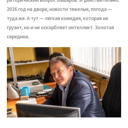
2026 год на дворе, новости тяжелые, погода —
туда же. А тут — легкая комедия, которая не
грузит, но и не оскорбляет интеллект. Золотая
середина.