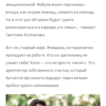
эмоциональной. Фабула моего персонажа –
всегда, как скорая помощь, спешить на помощь.
Но в этот раз ей нужно будет суметь
реализоваться и в карьере, и в семье», - говорит
Светлана Колпакова.
Вот он, главный нерв. Женщина, которая вечно
пропадает на работе. Кто из зрительниц не
узнает себя? Алла — это не просто таксист. Это
архитектор собственного счастья, который
пытается проложить маршрут через вечные
пробки чужого непонимания.