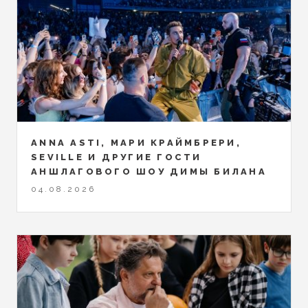
ANNA ASTI, МАРИ КРАЙМБРЕРИ,
SEVILLE И ДРУГИЕ ГОСТИ
АНШЛАГОВОГО ШОУ ДИМЫ БИЛАНА
04.08.2026