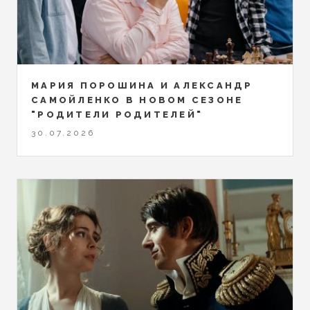
МАРИЯ ПОРОШИНА И АЛЕКСАНДР
САМОЙЛЕНКО В НОВОМ СЕЗОНЕ
"РОДИТЕЛИ РОДИТЕЛЕЙ"
30.07.2026