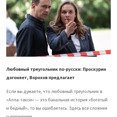
Любовный треугольник по-русски: Проскурин
догоняет, Ворохов предлагает
Если вы думаете, что любовный треугольник в
«Алла-такси» — это банальная история «богатый
и бедный», то вы ошибаетесь. Здесь все сложнее
и ироничнее.