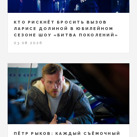
КТО РИСКНЁТ БРОСИТЬ ВЫЗОВ
ЛАРИСЕ ДОЛИНОЙ В ЮБИЛЕЙНОМ
СЕЗОНЕ ШОУ «БИТВА ПОКОЛЕНИЙ»
03.08.2026
ПЁТР РЫКОВ: КАЖДЫЙ СЪЁМОЧНЫЙ