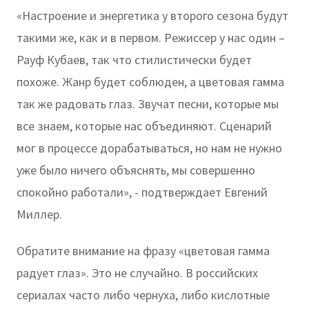
«Настроение и энергетика у второго сезона будут
такими же, как и в первом. Режиссер у нас один –
Рауф Кубаев, так что стилистически будет
похоже. Жанр будет соблюден, а цветовая гамма
так же радовать глаз. Звучат песни, которые мы
все знаем, которые нас объединяют. Сценарий
мог в процессе дорабатываться, но нам не нужно
уже было ничего объяснять, мы совершенно
спокойно работали», - подтверждает Евгений
Миллер.
Обратите внимание на фразу «цветовая гамма
радует глаз». Это не случайно. В российских
сериалах часто либо чернуха, либо кислотные