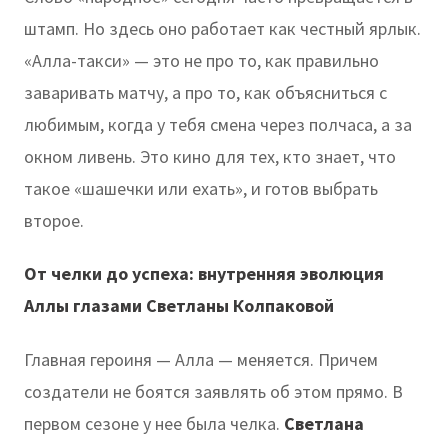
штамп. Но здесь оно работает как честный ярлык.
«Алла-такси» — это не про то, как правильно
заваривать матчу, а про то, как объясниться с
любимым, когда у тебя смена через полчаса, а за
окном ливень. Это кино для тех, кто знает, что
такое «шашечки или ехать», и готов выбрать
второе.
От челки до успеха: внутренняя эволюция
Аллы глазами Светланы Колпаковой
Главная героиня — Алла — меняется. Причем
создатели не боятся заявлять об этом прямо. В
первом сезоне у нее была челка.
Светлана