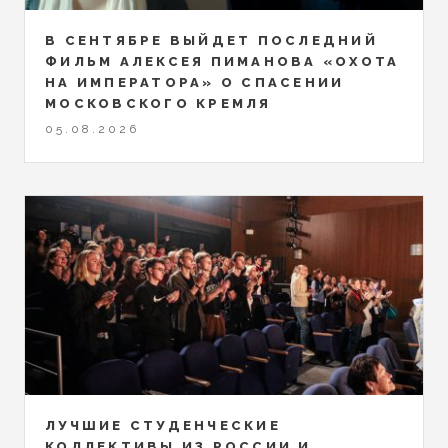
В СЕНТЯБРЕ ВЫЙДЕТ ПОСЛЕДНИЙ
ФИЛЬМ АЛЕКСЕЯ ПИМАНОВА «ОХОТА
НА ИМПЕРАТОРА» О СПАСЕНИИ
МОСКОВСКОГО КРЕМЛЯ
05.08.2026
ЛУЧШИЕ СТУДЕНЧЕСКИЕ
КОЛЛЕКТИВЫ ИЗ РОССИИ И