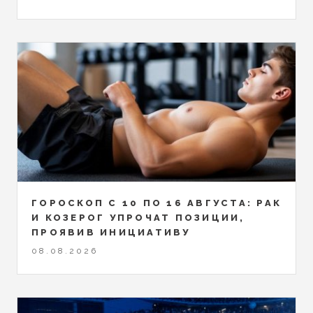
ГОРОСКОП С 10 ПО 16 АВГУСТА: РАК
И КОЗЕРОГ УПРОЧАТ ПОЗИЦИИ,
ПРОЯВИВ ИНИЦИАТИВУ
08.08.2026