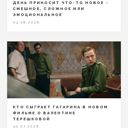
ДЕНЬ ПРИНОСИТ ЧТО-ТО НОВОЕ -
СМЕШНОЕ, СЛОЖНОЕ ИЛИ
ЭМОЦИОНАЛЬНОЕ
03.08.2026
КТО СЫГРАЕТ ГАГАРИНА В НОВОМ
ФИЛЬМЕ О ВАЛЕНТИНЕ
ТЕРЕШКОВОЙ
30.07.2026