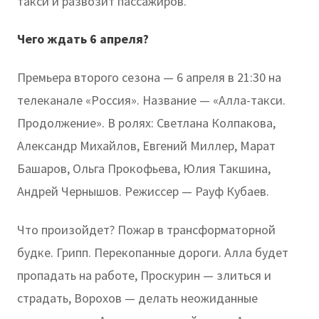
такси и развозит пассажиров.
Чего ждать 6 апреля?
Премьера второго сезона — 6 апреля в 21:30 на
телеканале «Россия». Название — «Алла-такси.
Продолжение». В ролях: Светлана Колпакова,
Александр Михайлов, Евгений Миллер, Марат
Башаров, Ольга Прокофьева, Юлия Такшина,
Андрей Чернышов. Режиссер — Рауф Кубаев.
Что произойдет? Пожар в трансформаторной
будке. Грипп. Перекопанные дороги. Алла будет
пропадать на работе, Проскурин — злиться и
страдать, Ворохов — делать неожиданные