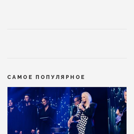
САМОЕ ПОПУЛЯРНОЕ