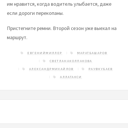
им нравится, когда водитель улыбается, даже
если дороги перекопаны.
Пристегните ремни. Второй сезон уже выехал на
маршрут.
ЕВГЕНИЙМИЛЛЕР
МАРАТБАШАРОВ
СВЕТЛАНАКОЛПАКОВА
АЛЕКСАНДРМИХАЙЛОВ
РАУФКУБАЕВ
АЛЛАТАКСИ