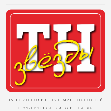
ВАШ ПУТЕВОДИТЕЛЬ В МИРЕ НОВОСТЕЙ
ШОУ-БИЗНЕСА, КИНО И ТЕАТРА