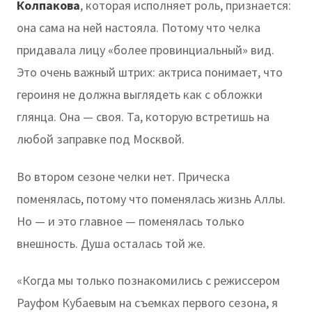
Колпакова
, которая исполняет роль, признается:
она сама на ней настояла. Потому что челка
придавала лицу «более провинциальный» вид.
Это очень важный штрих: актриса понимает, что
героиня не должна выглядеть как с обложки
глянца. Она — своя. Та, которую встретишь на
любой заправке под Москвой.
Во втором сезоне челки нет. Прическа
поменялась, потому что поменялась жизнь Аллы.
Но — и это главное — поменялась только
внешность. Душа осталась той же.
«Когда мы только познакомились с режиссером
Рауфом Кубаевым на съемках первого сезона, я