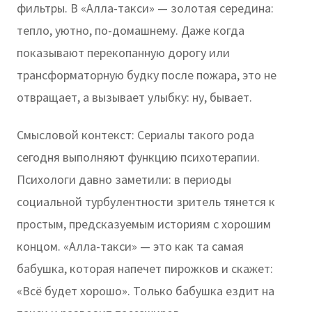
фильтры. В «Алла-такси» — золотая середина:
тепло, уютно, по-домашнему. Даже когда
показывают перекопанную дорогу или
трансформаторную будку после пожара, это не
отвращает, а вызывает улыбку: ну, бывает.
Смысловой контекст: Сериалы такого рода
сегодня выполняют функцию психотерапии.
Психологи давно заметили: в периоды
социальной турбулентности зритель тянется к
простым, предсказуемым историям с хорошим
концом. «Алла-такси» — это как та самая
бабушка, которая напечет пирожков и скажет:
«Всё будет хорошо». Только бабушка ездит на