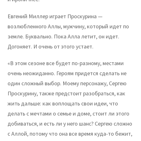
Евгений Миллер играет Проскурина —
возлюбленного Аллы, мужчину, который идет по
земле. Буквально. Пока Алла летит, он идет.
Догоняет. И очень от этого устает.
«В этом сезоне все будет по-разному, местами
очень неожиданно. Героям придется сделать не
один сложный выбор. Моему персонажу, Сергею
Проскурину, также предстоит разобраться, как
жить дальше: как воплощать свои идеи, что
делать с мечтами о семье и доме, стоит ли этого
добиваться, и есть ли у него шанс? Сергею сложно
с Аллой, потому что она все время куда-то бежит,