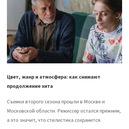
Цвет, жанр и атмосфера: как снимают
продолжение хита
Съемки второго сезона прошли в Москве и
Московской области. Режиссер остался прежним,
а это значит, что стилистика сохранится.