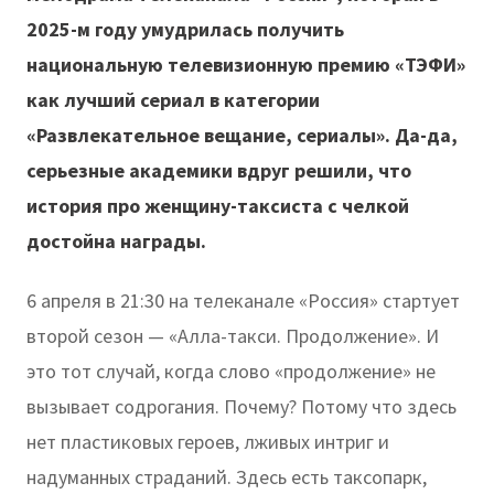
2025-м году умудрилась получить
национальную телевизионную премию «ТЭФИ»
как лучший сериал в категории
«Развлекательное вещание, сериалы». Да-да,
серьезные академики вдруг решили, что
история про женщину-таксиста с челкой
достойна награды.
6 апреля в 21:30 на телеканале «Россия» стартует
второй сезон — «Алла-такси. Продолжение». И
это тот случай, когда слово «продолжение» не
вызывает содрогания. Почему? Потому что здесь
нет пластиковых героев, лживых интриг и
надуманных страданий. Здесь есть таксопарк,