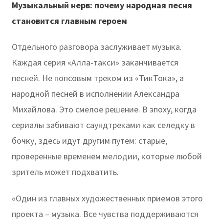
Музыкальный нерв: почему народная песня
становится главным героем
Отдельного разговора заслуживает музыка.
Каждая серия «Алла-такси» заканчивается
песней. Не попсовым треком из «ТикТока», а
народной песней в исполнении Александра
Михайлова. Это смелое решение. В эпоху, когда
сериалы забивают саундтреками как селедку в
бочку, здесь идут другим путем: старые,
проверенные временем мелодии, которые любой
зритель может подхватить.
«Один из главных художественных приемов этого
проекта – музыка. Все чувства поддерживаются