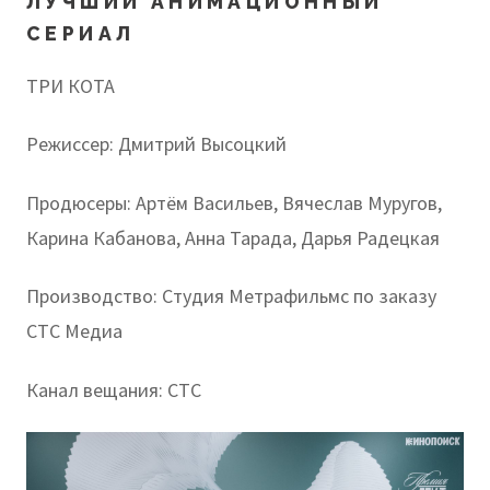
ЛУЧШИЙ АНИМАЦИОННЫЙ
СЕРИАЛ
ТРИ КОТА
Режиссер: Дмитрий Высоцкий
Продюсеры: Артём Васильев, Вячеслав Муругов,
Карина Кабанова, Анна Тарада, Дарья Радецкая
Производство: Студия Метрафильмс по заказу
СТС Медиа
Канал вещания: СТС