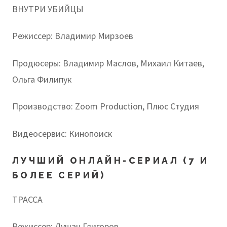
ВНУТРИ УБИЙЦЫ
Режиссер: Владимир Мирзоев
Продюсеры: Владимир Маслов, Михаил Китаев,
Ольга Филипук
Производство: Zoom Production, Плюс Студия
Видеосервис: Кинопоиск
ЛУЧШИЙ ОНЛАЙН-СЕРИАЛ (7 И
БОЛЕЕ СЕРИЙ)
ТРАССА
Режиссер: Душан Глигоров