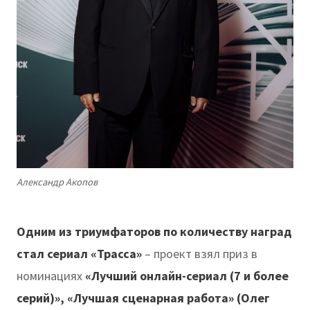
Александр Акопов
Одним из триумфаторов по количеству наград
стал сериал «Трасса»
– проект взял приз в
номинациях
«Лучший онлайн-сериал (7 и более
серий)», «Лучшая сценарная работа» (Олег