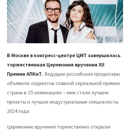
В Москве в конгресс-центре ЦМТ завершилась
торжественная Церемония вручения XII
Премии АПКиТ.
Ведущие российские продюсеры
объявили лауреатов главной сериальной премии
страны в 25 номинациях – ими стали лучшие
проекты и лучшие индустриальные специалисты
2024 года.
Церемонию вручения торжественно открыли