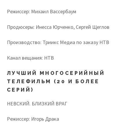
Режиссер: Михаил Вассербаум
Продюсеры: Инесса Юрченко, Сергей Щеглов
Производство: Триикс Медиа по заказу НТВ
Канал вещания: НТВ
ЛУЧШИЙ МНОГОСЕРИЙНЫЙ
ТЕЛЕФИЛЬМ (20 И БОЛЕЕ
СЕРИЙ)
НЕВСКИЙ. БЛИЗКИЙ ВРАГ
Режиссер: Игорь Драка