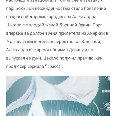
пар. Большой неожиданностью стало появление
на красной дорожке продюсера Александра
Цекало с молодой женой Дариной Эрвин. Пара
впервые за долгое время прилетела из Америки в
Москву и выглядела невероятно влюбленной,
Александр все время обнимал Дарину и не
выпускал ее руки. Цекало получил премию, как
продюсер сериала "Трасса".