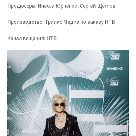
Продюсеры: Инесса Юрченко, Сергей Щеглов
Производство: Триикс Медиа по заказу НТВ
Канал вещания: НТВ