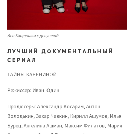
Лео Канделаки с девушкой
ЛУЧШИЙ ДОКУМЕНТАЛЬНЫЙ
СЕРИАЛ
ТАЙНЫ КАРЕНИНОЙ
Режиссер: Иван Юдин
Продюсеры: Александр Косарим, Антон
Володькин, Захар Чавкин, Кирилл Ашумов, Илья
Бурец, Ангелина Ашман, Максим Филатов, Мария