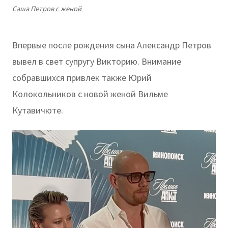
Саша Петров с женой
Впервые после рождения сына Александр Петров
вывел в свет супругу Викторию. Внимание
собравшихся привлек также Юрий
Колокольников с новой женой Вильме
Кутавичюте.