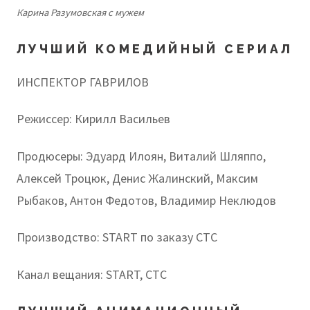
Карина Разумовская с мужем
ЛУЧШИЙ КОМЕДИЙНЫЙ СЕРИАЛ
ИНСПЕКТОР ГАВРИЛОВ
Режиссер: Кирилл Васильев
Продюсеры: Эдуард Илоян, Виталий Шляппо,
Алексей Троцюк, Денис Жалинский, Максим
Рыбаков, Антон Федотов, Владимир Неклюдов
Производство: START по заказу СТС
Канал вещания: START, СТС