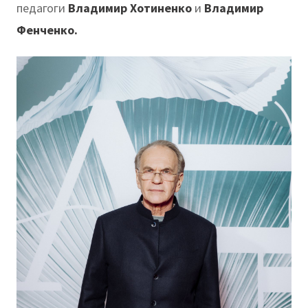
педагоги
Владимир Хотиненко
и
Владимир
Фенченко.