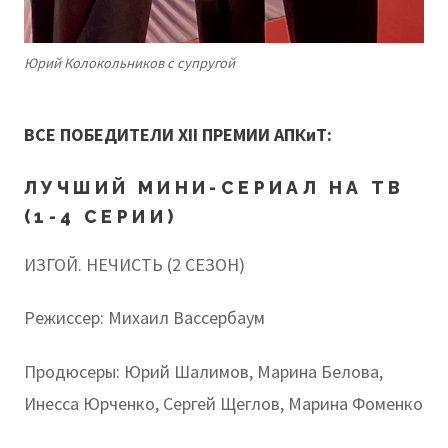
Юрий Колокольников с супругой
ВСЕ ПОБЕДИТЕЛИ XII ПРЕМИИ АПКиТ:
ЛУЧШИЙ МИНИ-СЕРИАЛ НА ТВ
(1-4 СЕРИИ)
ИЗГОЙ. НЕЧИСТЬ (2 СЕЗОН)
Режиссер: Михаил Вассербаум
Продюсеры: Юрий Шалимов, Марина Белова,
Инесса Юрченко, Сергей Щеглов, Марина Фоменко