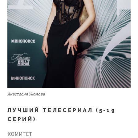
Анастасия Уколова
ЛУЧШИЙ ТЕЛЕСЕРИАЛ (5-19
СЕРИЙ)
КОМИТЕТ