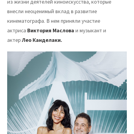
из жизни деятелей киноискусства, которые
внесли неоценимый вклад в развитие
кинематографа. В нем приняли участие
актриса
Виктория Маслова
и музыкант и
актер
Лео Канделаки.