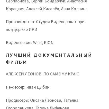
Серпионова, Сергей Бондарчук, Анастасия
Корецкая, Алексей Киселёв, Анна Колчина
Производство: Студия Видеопрокат при
поддержке ИРИ
Видеосервис: Wink, KION
ЛУЧШИЙ ДОКУМЕНТАЛЬНЫЙ
ФИЛЬМ
АЛЕКСЕЙ ЛЕОНОВ. ПО САМОМУ КРАЮ
Режиссер: Иван Цыбин
Продюсеры: Оксана Леонова, Татьяна
Огородникова, Галина Лифанова