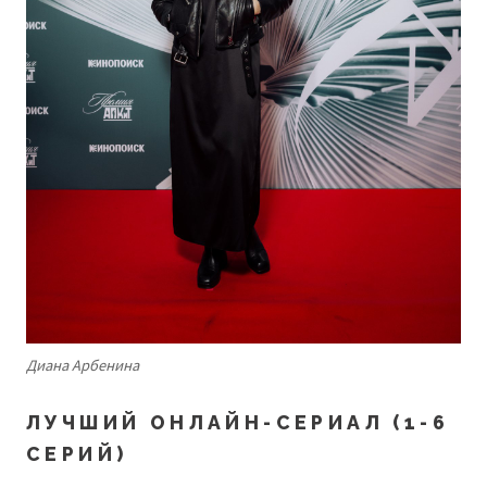
Диана Арбенина
ЛУЧШИЙ ОНЛАЙН-СЕРИАЛ (1-6
СЕРИЙ)