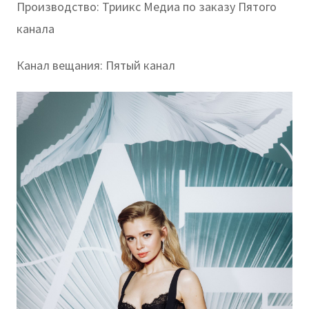
Производство: Триикс Медиа по заказу Пятого
канала
Канал вещания: Пятый канал