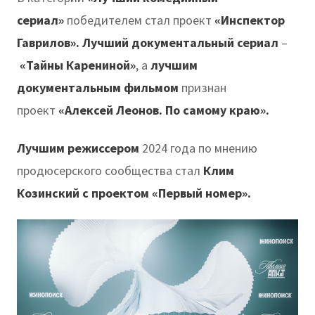
сериал»
победителем стал проект
«Инспектор
Гаврилов». Лучший документальный сериал
–
«Тайны Карениной»
, а
лучшим
документальным фильмом
признан
проект
«Алексей Леонов. По самому краю».
Лучшим режиссером
2024 года по мнению
продюсерского сообщества стал
Клим
Козинский с проектом «Первый номер».