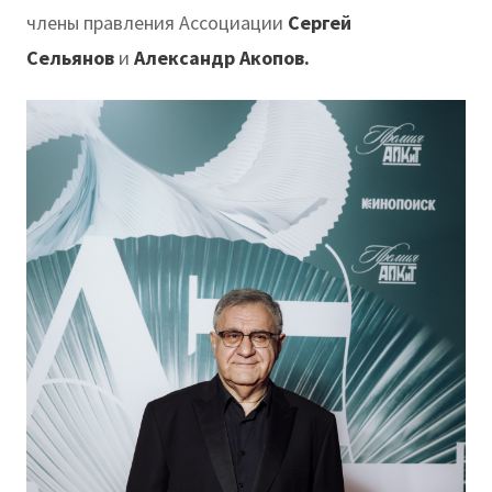
члены правления Ассоциации
Сергей
Сельянов
и
Александр Акопов.