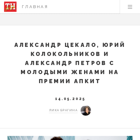
ГЛАВНАЯ
АЛЕКСАНДР ЦЕКАЛО, ЮРИЙ
КОЛОКОЛЬНИКОВ И
АЛЕКСАНДР ПЕТРОВ С
МОЛОДЫМИ ЖЕНАМИ НА
ПРЕМИИ АПКИТ
14.05.2025
ЛИКА БРАГИНА