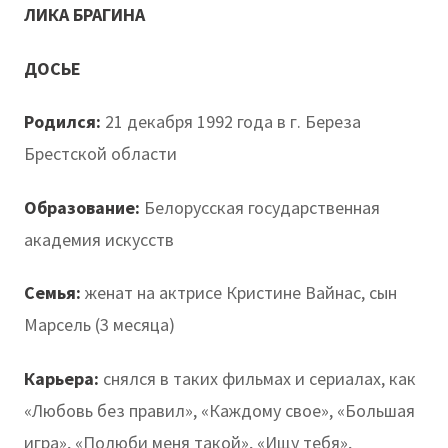
ЛИКА БРАГИНА
ДОСЬЕ
Родился:
21 декабря 1992 года в г. Береза
Брестской области
Образование:
Белорусская государственная
академия искусств
Семья:
женат на актрисе Кристине Вайнас, сын
Марсель (3 месяца)
Карьера:
снялся в таких фильмах и сериалах, как
«Любовь без правил», «Каждому свое», «Большая
игра», «Полюби меня такой», «Ищу тебя»,