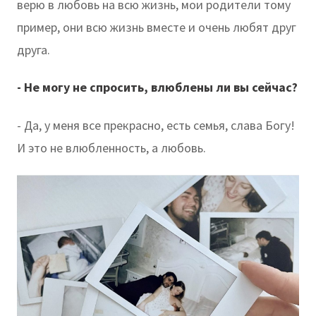
верю в любовь на всю жизнь, мои родители тому
пример, они всю жизнь вместе и очень любят друг
друга.
- Не могу не спросить, влюблены ли вы сейчас?
- Да, у меня все прекрасно, есть семья, слава Богу!
И это не влюбленность, а любовь.