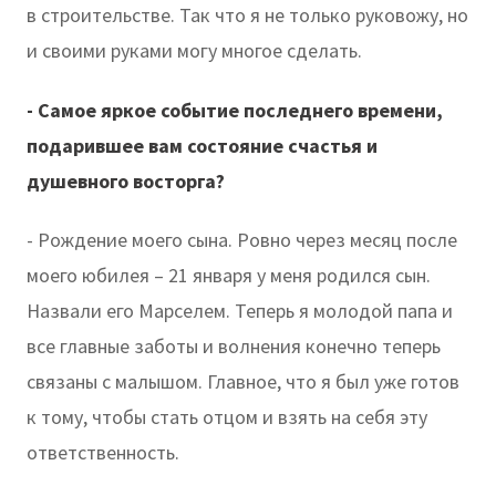
в строительстве. Так что я не только руковожу, но
и своими руками могу многое сделать.
- Самое яркое событие последнего времени,
подарившее вам состояние счастья и
душевного восторга?
- Рождение моего сына. Ровно через месяц после
моего юбилея – 21 января у меня родился сын.
Назвали его Марселем. Теперь я молодой папа и
все главные заботы и волнения конечно теперь
связаны с малышом. Главное, что я был уже готов
к тому, чтобы стать отцом и взять на себя эту
ответственность.