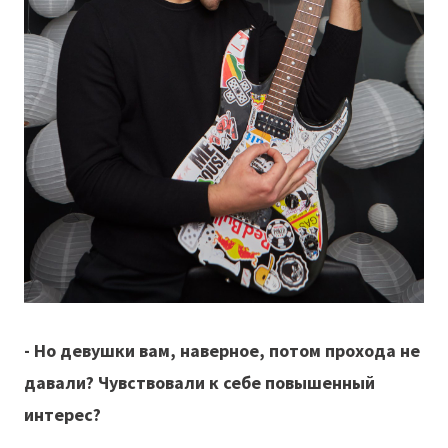
- Но девушки вам, наверное, потом прохода не
давали? Чувствовали к себе повышенный
интерес?