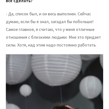
всё сделать?
- Да, список был, и он весь выполнен. Сейчас
думаю, если бы я знал, загадал бы побольше!
Самое главное, я считаю, что у меня отличные
отношения с близкими людьми. Мне это придает
силы. Хотя, над этим надо постоянно работать.