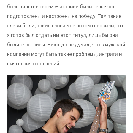
большинстве своем участники были серьезно
подготовлены и настроены на победу. Там такие
слезы были, такие слова мне потом говорили, что
я готов был отдать им этот титул, лишь бы они
были счастливы. Никогда не думал, что в мужской
компании могут быть такие проблемы, интриги и
выяснения отношений.