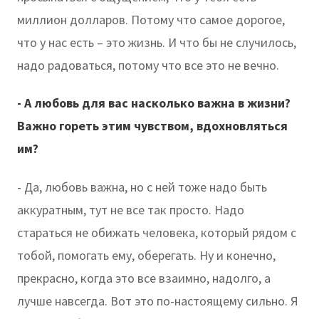
миллион долларов. Потому что самое дорогое,
что у нас есть – это жизнь. И что бы не случилось,
надо радоваться, потому что все это не вечно.
- А любовь для вас насколько важна в жизни?
Важно гореть этим чувством, вдохновляться
им?
- Да, любовь важна, но с ней тоже надо быть
аккуратным, тут не все так просто. Надо
стараться не обижать человека, который рядом с
тобой, помогать ему, оберегать. Ну и конечно,
прекрасно, когда это все взаимно, надолго, а
лучше навсегда. Вот это по-настоящему сильно. Я