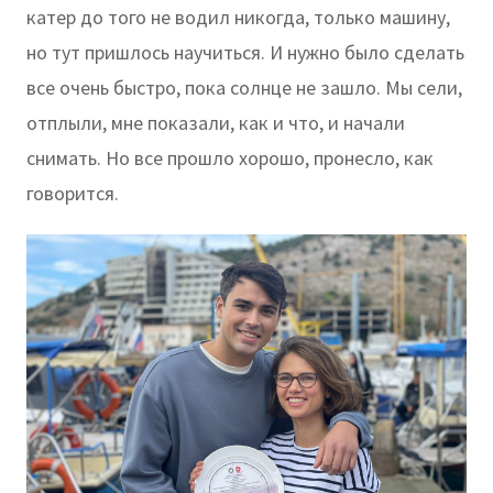
катер до того не водил никогда, только машину,
но тут пришлось научиться. И нужно было сделать
все очень быстро, пока солнце не зашло. Мы сели,
отплыли, мне показали, как и что, и начали
снимать. Но все прошло хорошо, пронесло, как
говорится.