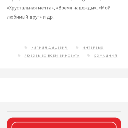
«Хрустальная мечта», «Время надежды», «Мой
любимый друг» и др.
КИРИЛЛ ДЫЦЕВИЧ
ИНТЕРВЬЮ
ЛЮБОВЬ ВО ВСЕМ ВИНОВАТА
DОМАШНИЙ