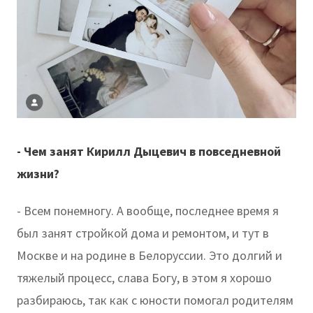
- Чем занят Кирилл Дыцевич в повседневной
жизни?
- Всем понемногу. А вообще, последнее время я
был занят стройкой дома и ремонтом, и тут в
Москве и на родине в Белоруссии. Это долгий и
тяжелый процесс, слава Богу, в этом я хорошо
разбираюсь, так как с юности помогал родителям