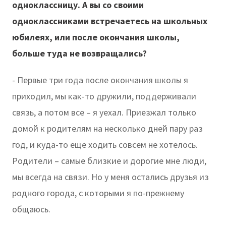
одноклассницу. А вы со своими
одноклассниками встречаетесь на школьных
юбилеях, или после окончания школы,
больше туда не возвращались?
- Первые три года после окончания школы я
приходил, мы как-то дружили, поддерживали
связь, а потом все – я уехал. Приезжал только
домой к родителям на несколько дней пару раз
год, и куда-то еще ходить совсем не хотелось.
Родители – самые близкие и дорогие мне люди,
мы всегда на связи. Но у меня остались друзья из
родного города, с которыми я по-прежнему
общаюсь.