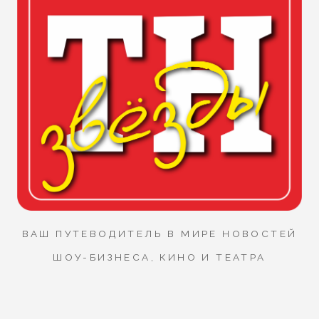
ВАШ ПУТЕВОДИТЕЛЬ В МИРЕ НОВОСТЕЙ
ШОУ-БИЗНЕСА, КИНО И ТЕАТРА