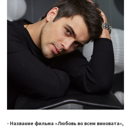
- Название фильма «Любовь во всем виновата»,