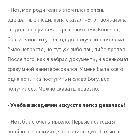
- Нет, мои родители в этом плане очень
адекватные люди, папа сказал: «Это твоя жизнь,
ты должен принимать решения сам». Конечно,
бросать институт за год до получения диплома
было непросто, но тут уж либо пан, либо пропал.
После того, как я забрал документы, и военкомат
сразу мной заинтересовался. У меня была всего
одна попытка поступить и слава Богу, все
получилось. Можно сказать, повезло.
- Учеба в академии искусств легко давалась?
- Нет, было очень тяжело. Первые полгода я
вообще не понимал, что происходит. Только к