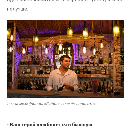
получше.
на съемках фильма «Любовь во всём виновата»
- Ваш герой влюбляется в бывшую