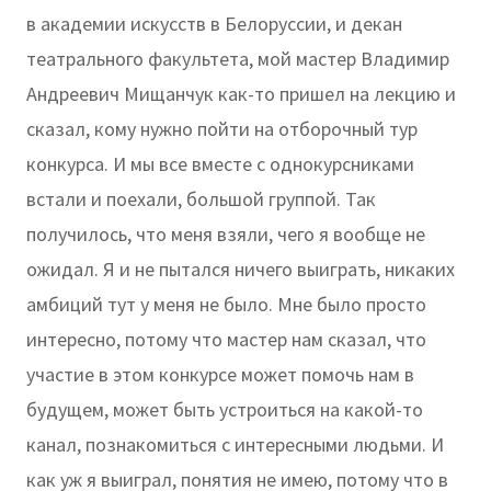
в академии искусств в Белоруссии, и декан
театрального факультета, мой мастер Владимир
Андреевич Мищанчук как-то пришел на лекцию и
сказал, кому нужно пойти на отборочный тур
конкурса. И мы все вместе с однокурсниками
встали и поехали, большой группой. Так
получилось, что меня взяли, чего я вообще не
ожидал. Я и не пытался ничего выиграть, никаких
амбиций тут у меня не было. Мне было просто
интересно, потому что мастер нам сказал, что
участие в этом конкурсе может помочь нам в
будущем, может быть устроиться на какой-то
канал, познакомиться с интересными людьми. И
как уж я выиграл, понятия не имею, потому что в