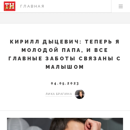
ГЛАВНАЯ
КИРИЛЛ ДЫЦЕВИЧ: ТЕПЕРЬ Я
МОЛОДОЙ ПАПА, И ВСЕ
ГЛАВНЫЕ ЗАБОТЫ СВЯЗАНЫ С
МАЛЫШОМ
04.05.2023
ЛИКА БРАГИНА