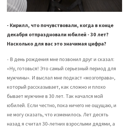
- Кирилл, что почувствовали, когда в конце
декабря отпраздновали юбилей - 30 лет?
Насколько для вас это значимая цифра?
- В день рождения мне позвонил друг и сказал:
«Ну, готовься! Это самый серьезный период для
мужчины». И выслал мне подкаст «мозгоправа»,
который рассказывает, как сложно и плохо
бывает мужчине в 30 лет. Так начался мой
юбилей. Если честно, пока ничего не ощущаю, и
не могу сказать, что изменилось. Лет десять
назад я считал 30-летних взрослыми дядями, а