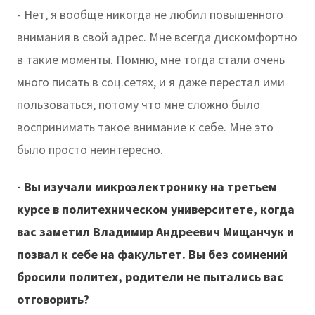
- Нет, я вообще никогда не любил повышенного
внимания в свой адрес. Мне всегда дискомфортно
в такие моменты. Помню, мне тогда стали очень
много писать в соц.сетях, и я даже перестал ими
пользоваться, потому что мне сложно было
воспринимать такое внимание к себе. Мне это
было просто неинтересно.
- Вы изучали микроэлектронику на третьем
курсе в политехническом университете, когда
вас заметил Владимир Андреевич Мищанчук и
позвал к себе на факультет. Вы без сомнений
бросили политех, родители не пытались вас
отговорить?