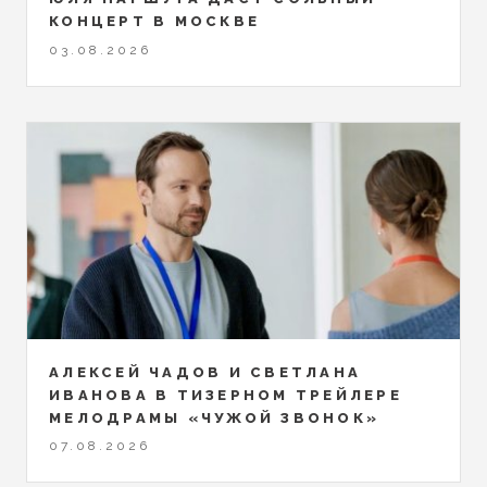
КОНЦЕРТ В МОСКВЕ
03.08.2026
АЛЕКСЕЙ ЧАДОВ И СВЕТЛАНА
ИВАНОВА В ТИЗЕРНОМ ТРЕЙЛЕРЕ
МЕЛОДРАМЫ «ЧУЖОЙ ЗВОНОК»
07.08.2026