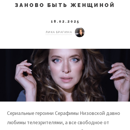
ЗАНОВО БЫТЬ ЖЕНЩИНОЙ
18.02.2025
ЛИКА БРАГИНА
Сериальные героини Серафимы Низовской давно
любимы телезрителями, а все свободное от