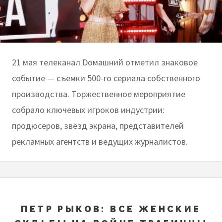
21 мая телеканал Dомашний отметил знаковое
событие — съемки 500-го сериала собственного
производства. Торжественное мероприятие
собрало ключевых игроков индустрии:
продюсеров, звёзд экрана, представителей
рекламных агентств и ведущих журналистов.
ПЕТР РЫКОВ: ВСЕ ЖЕНСКИЕ