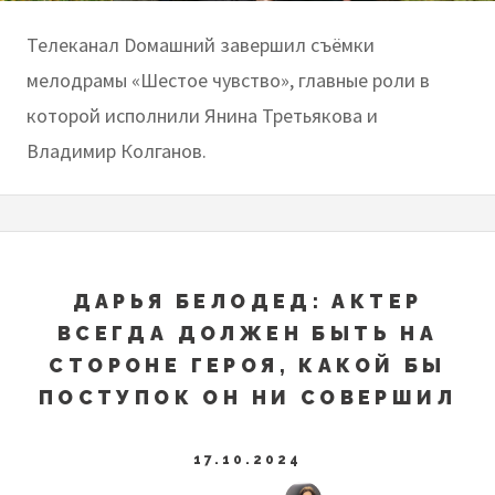
Телеканал Dомашний завершил съёмки
мелодрамы «Шестое чувство», главные роли в
которой исполнили Янина Третьякова и
Владимир Колганов.
ДАРЬЯ БЕЛОДЕД: АКТЕР
ВСЕГДА ДОЛЖЕН БЫТЬ НА
СТОРОНЕ ГЕРОЯ, КАКОЙ БЫ
ПОСТУПОК ОН НИ СОВЕРШИЛ
17.10.2024