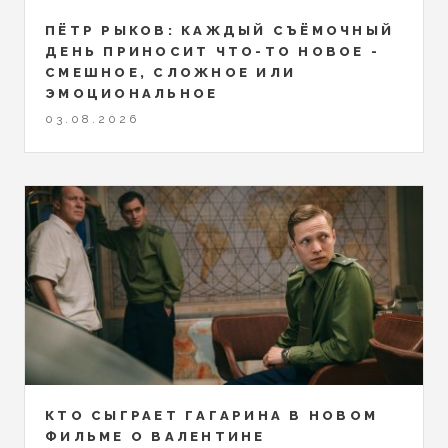
ПЁТР РЫКОВ: КАЖДЫЙ СЪЁМОЧНЫЙ
ДЕНЬ ПРИНОСИТ ЧТО-ТО НОВОЕ -
СМЕШНОЕ, СЛОЖНОЕ ИЛИ
ЭМОЦИОНАЛЬНОЕ
03.08.2026
КТО СЫГРАЕТ ГАГАРИНА В НОВОМ
ФИЛЬМЕ О ВАЛЕНТИНЕ