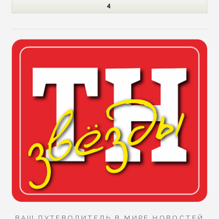
4
ВАШ ПУТЕВОДИТЕЛЬ В МИРЕ НОВОСТЕЙ