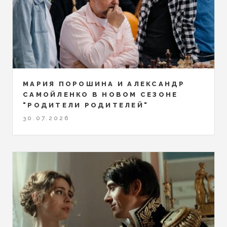
МАРИЯ ПОРОШИНА И АЛЕКСАНДР
САМОЙЛЕНКО В НОВОМ СЕЗОНЕ
"РОДИТЕЛИ РОДИТЕЛЕЙ"
30.07.2026