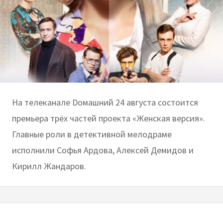
На телеканале Dомашний 24 августа состоится
премьера трёх частей проекта «Женская версия».
Главные роли в детективной мелодраме
исполнили Софья Ардова, Алексей Демидов и
Кирилл Жандаров.