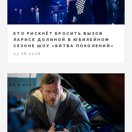
КТО РИСКНЁТ БРОСИТЬ ВЫЗОВ
ЛАРИСЕ ДОЛИНОЙ В ЮБИЛЕЙНОМ
СЕЗОНЕ ШОУ «БИТВА ПОКОЛЕНИЙ»
03.08.2026