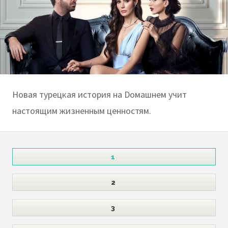
Новая турецкая история на Dомашнем учит
настоящим жизненным ценностям.
1
2
3