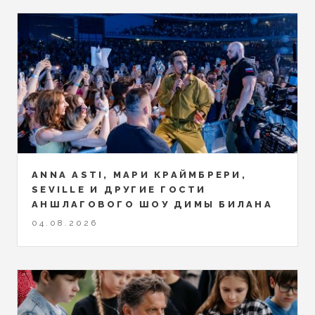
ANNA ASTI, МАРИ КРАЙМБРЕРИ,
SEVILLE И ДРУГИЕ ГОСТИ
АНШЛАГОВОГО ШОУ ДИМЫ БИЛАНА
04.08.2026