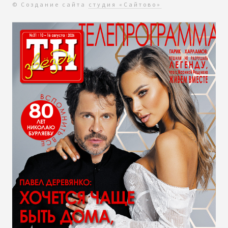
© Создание сайта
студия «Сайтово»