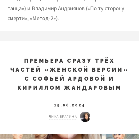
танца») и Владимир Андриянов («По ту сторону
смерти», «Метод-2»).
ПРЕМЬЕРА СРАЗУ ТРЁХ
ЧАСТЕЙ «ЖЕНСКОЙ ВЕРСИИ»
С СОФЬЕЙ АРДОВОЙ И
КИРИЛЛОМ ЖАНДАРОВЫМ
19.08.2024
ЛИКА БРАГИНА