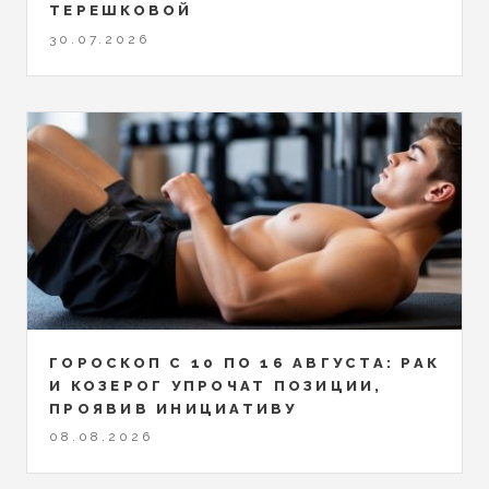
ТЕРЕШКОВОЙ
30.07.2026
ГОРОСКОП С 10 ПО 16 АВГУСТА: РАК
И КОЗЕРОГ УПРОЧАТ ПОЗИЦИИ,
ПРОЯВИВ ИНИЦИАТИВУ
08.08.2026