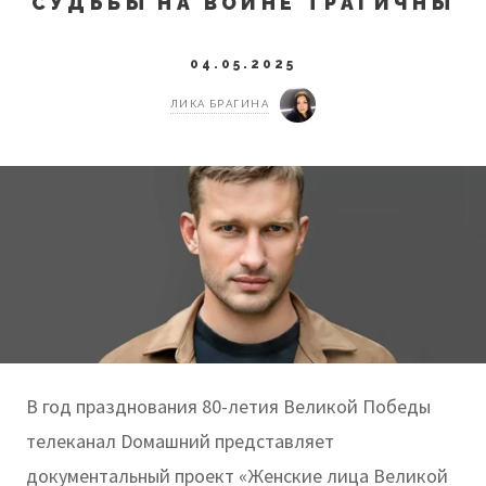
СУДЬБЫ НА ВОЙНЕ ТРАГИЧНЫ
04.05.2025
ЛИКА БРАГИНА
В год празднования 80-летия Великой Победы
телеканал Dомашний представляет
документальный проект «Женские лица Великой