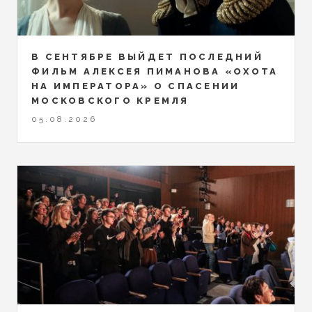
В СЕНТЯБРЕ ВЫЙДЕТ ПОСЛЕДНИЙ
ФИЛЬМ АЛЕКСЕЯ ПИМАНОВА «ОХОТА
НА ИМПЕРАТОРА» О СПАСЕНИИ
МОСКОВСКОГО КРЕМЛЯ
05.08.2026