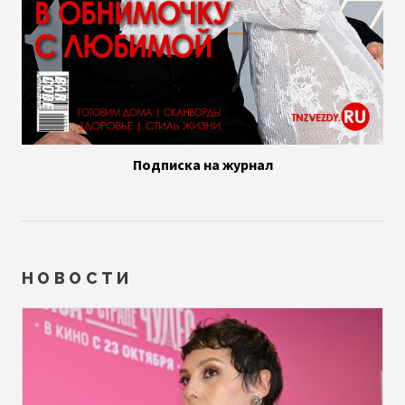
Подписка на журнал
НОВОСТИ