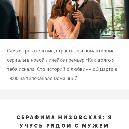
Самые трогательные, страстные и романтичные
сериалы в новой линейке премьер «Как долго я
тебя искала. Сто историй о любви» – с 3 марта в
19:00 на телеканале Dомашний.
СЕРАФИМА НИЗОВСКАЯ: Я
УЧУСЬ РЯДОМ С МУЖЕМ