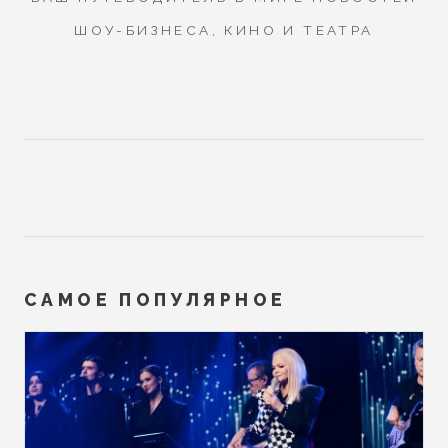
ШОУ-БИЗНЕСА, КИНО И ТЕАТРА
САМОЕ ПОПУЛЯРНОЕ