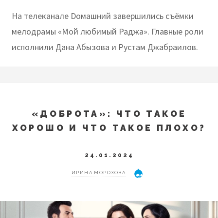
На телеканале Dомашний завершились съёмки
мелодрамы «Мой любимый Раджа». Главные роли
исполнили Дана Абызова и Рустам Джабраилов.
«ДОБРОТА»: ЧТО ТАКОЕ
ХОРОШО И ЧТО ТАКОЕ ПЛОХО?
24.01.2024
ИРИНА МОРОЗОВА