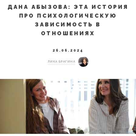
ДАНА АБЫЗОВА: ЭТА ИСТОРИЯ
ПРО ПСИХОЛОГИЧЕСКУЮ
ЗАВИСИМОСТЬ В
ОТНОШЕНИЯХ
26.06.2024
ЛИКА БРАГИНА