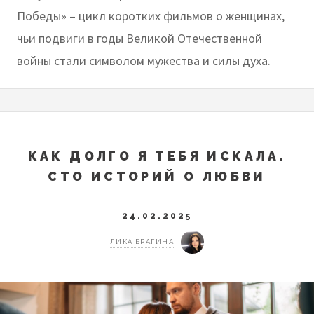
Победы» – цикл коротких фильмов о женщинах,
чьи подвиги в годы Великой Отечественной
войны стали символом мужества и силы духа.
КАК ДОЛГО Я ТЕБЯ ИСКАЛА.
СТО ИСТОРИЙ О ЛЮБВИ
24.02.2025
ЛИКА БРАГИНА