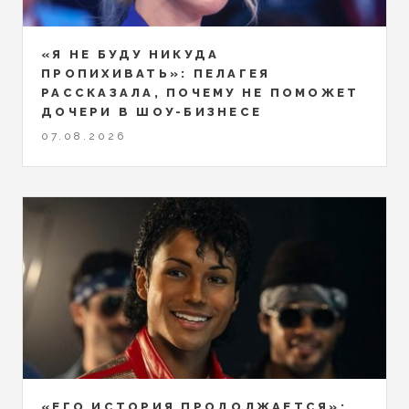
«Я НЕ БУДУ НИКУДА
ПРОПИХИВАТЬ»: ПЕЛАГЕЯ
РАССКАЗАЛА, ПОЧЕМУ НЕ ПОМОЖЕТ
ДОЧЕРИ В ШОУ-БИЗНЕСЕ
07.08.2026
«ЕГО ИСТОРИЯ ПРОДОЛЖАЕТСЯ»: