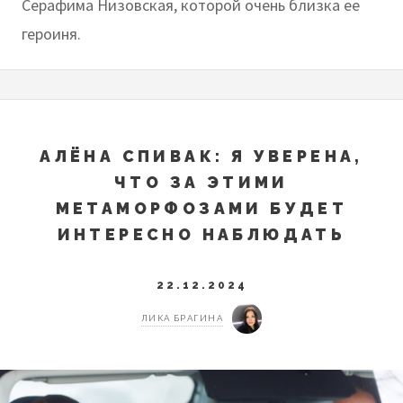
Серафима Низовская, которой очень близка ее
героиня.
АЛЁНА СПИВАК: Я УВЕРЕНА,
ЧТО ЗА ЭТИМИ
МЕТАМОРФОЗАМИ БУДЕТ
ИНТЕРЕСНО НАБЛЮДАТЬ
22.12.2024
ЛИКА БРАГИНА