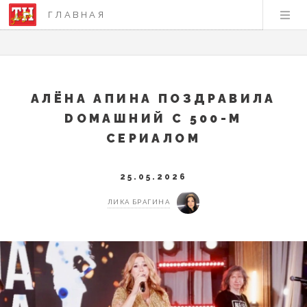
ГЛАВНАЯ
АЛЁНА АПИНА ПОЗДРАВИЛА
DОМАШНИЙ С 500-М
СЕРИАЛОМ
25.05.2026
ЛИКА БРАГИНА