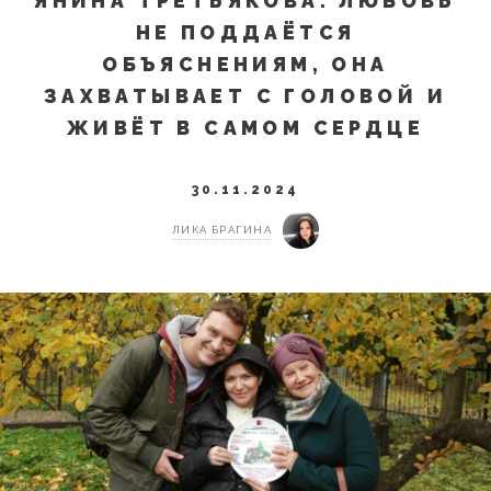
ЯНИНА ТРЕТЬЯКОВА: ЛЮБОВЬ
НЕ ПОДДАЁТСЯ
ОБЪЯСНЕНИЯМ, ОНА
ЗАХВАТЫВАЕТ С ГОЛОВОЙ И
ЖИВЁТ В САМОМ СЕРДЦЕ
30.11.2024
ЛИКА БРАГИНА