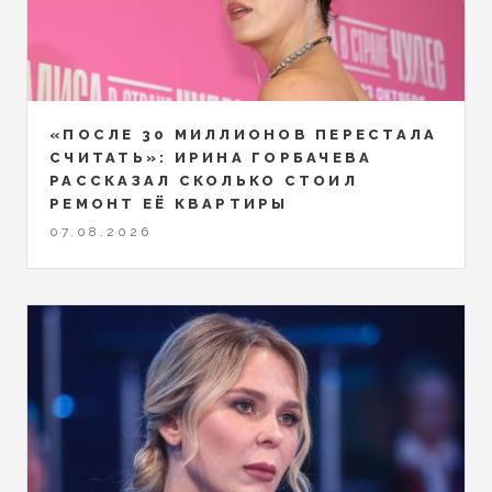
«ПОСЛЕ 30 МИЛЛИОНОВ ПЕРЕСТАЛА
СЧИТАТЬ»: ИРИНА ГОРБАЧЕВА
РАССКАЗАЛ СКОЛЬКО СТОИЛ
РЕМОНТ ЕЁ КВАРТИРЫ
07.08.2026