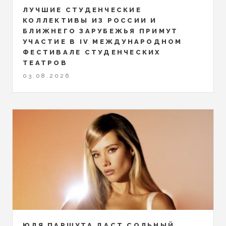
ЛУЧШИЕ СТУДЕНЧЕСКИЕ
КОЛЛЕКТИВЫ ИЗ РОССИИ И
БЛИЖНЕГО ЗАРУБЕЖЬЯ ПРИМУТ
УЧАСТИЕ В IV МЕЖДУНАРОДНОМ
ФЕСТИВАЛЕ СТУДЕНЧЕСКИХ
ТЕАТРОВ
03.08.2026
ЮЛЯ ПАРШУТА ДАСТ СОЛЬНЫЙ