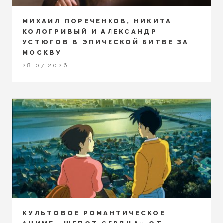
МИХАИЛ ПОРЕЧЕНКОВ, НИКИТА
КОЛОГРИВЫЙ И АЛЕКСАНДР
УСТЮГОВ В ЭПИЧЕСКОЙ БИТВЕ ЗА
МОСКВУ
28.07.2026
КУЛЬТОВОЕ РОМАНТИЧЕСКОЕ