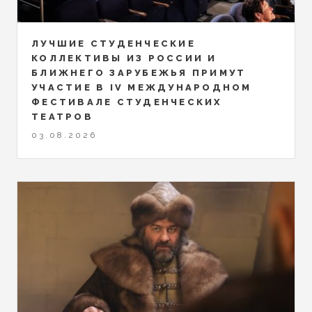
ЛУЧШИЕ СТУДЕНЧЕСКИЕ
КОЛЛЕКТИВЫ ИЗ РОССИИ И
БЛИЖНЕГО ЗАРУБЕЖЬЯ ПРИМУТ
УЧАСТИЕ В IV МЕЖДУНАРОДНОМ
ФЕСТИВАЛЕ СТУДЕНЧЕСКИХ
ТЕАТРОВ
03.08.2026