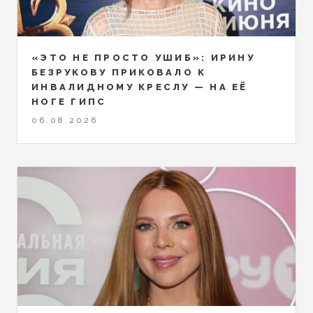
«ЭТО НЕ ПРОСТО УШИБ»: ИРИНУ
БЕЗРУКОВУ ПРИКОВАЛО К
ИНВАЛИДНОМУ КРЕСЛУ — НА ЕЁ
НОГЕ ГИПС
06.08.2026