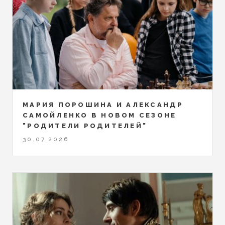
МАРИЯ ПОРОШИНА И АЛЕКСАНДР
САМОЙЛЕНКО В НОВОМ СЕЗОНЕ
"РОДИТЕЛИ РОДИТЕЛЕЙ"
30.07.2026