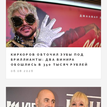
КИРКОРОВ ОБТОЧИЛ ЗУБЫ ПОД
БРИЛЛИАНТЫ: ДВА ВИНИРА
ОБОШЛИСЬ В 350 ТЫСЯЧ РУБЛЕЙ
06.08.2026