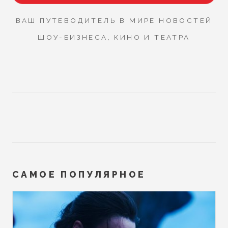
ВАШ ПУТЕВОДИТЕЛЬ В МИРЕ НОВОСТЕЙ
ШОУ-БИЗНЕСА, КИНО И ТЕАТРА
САМОЕ ПОПУЛЯРНОЕ