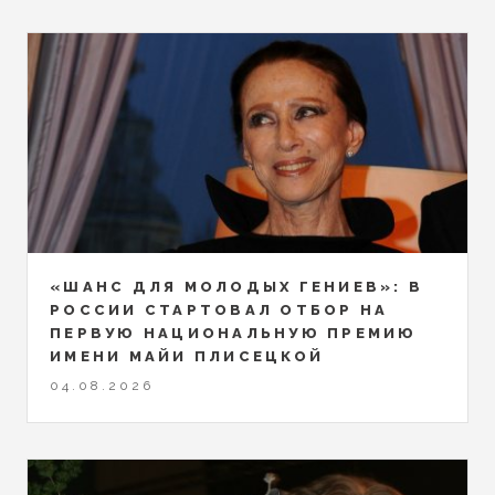
«ШАНС ДЛЯ МОЛОДЫХ ГЕНИЕВ»: В
РОССИИ СТАРТОВАЛ ОТБОР НА
ПЕРВУЮ НАЦИОНАЛЬНУЮ ПРЕМИЮ
ИМЕНИ МАЙИ ПЛИСЕЦКОЙ
04.08.2026