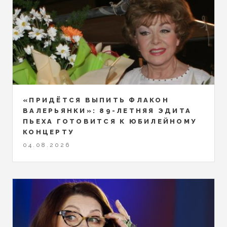
«ПРИДЁТСЯ ВЫПИТЬ ФЛАКОН
ВАЛЕРЬЯНКИ»: 89-ЛЕТНЯЯ ЭДИТА
ПЬЕХА ГОТОВИТСЯ К ЮБИЛЕЙНОМУ
КОНЦЕРТУ
04.08.2026