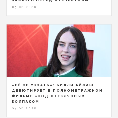
05.08.2026
«ЕЁ НЕ УЗНАТЬ»: БИЛЛИ АЙЛИШ
ДЕБЮТИРУЕТ В ПОЛНОМЕТРАЖНОМ
ФИЛЬМЕ «ПОД СТЕКЛЯННЫМ
КОЛПАКОМ
05.08.2026