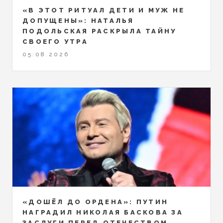
«В ЭТОТ РИТУАЛ ДЕТИ И МУЖ НЕ
ДОПУЩЕНЫ»: НАТАЛЬЯ
ПОДОЛЬСКАЯ РАСКРЫЛА ТАЙНУ
СВОЕГО УТРА
05.08.2026
«ДОШЁЛ ДО ОРДЕНА»: ПУТИН
НАГРАДИЛ НИКОЛАЯ БАСКОВА ЗА
ЗАСЛУГИ ПЕРЕД ОТЕЧЕСТВОМ