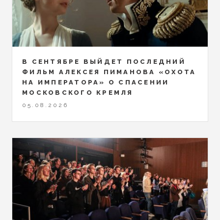
В СЕНТЯБРЕ ВЫЙДЕТ ПОСЛЕДНИЙ
ФИЛЬМ АЛЕКСЕЯ ПИМАНОВА «ОХОТА
НА ИМПЕРАТОРА» О СПАСЕНИИ
МОСКОВСКОГО КРЕМЛЯ
05.08.2026