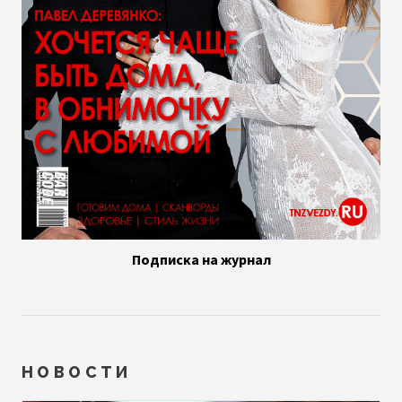
Подписка на журнал
НОВОСТИ