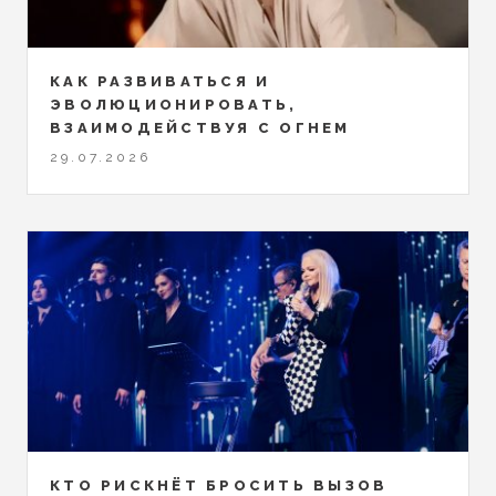
КАК РАЗВИВАТЬСЯ И
ЭВОЛЮЦИОНИРОВАТЬ,
ВЗАИМОДЕЙСТВУЯ С ОГНЕМ
29.07.2026
КТО РИСКНЁТ БРОСИТЬ ВЫЗОВ