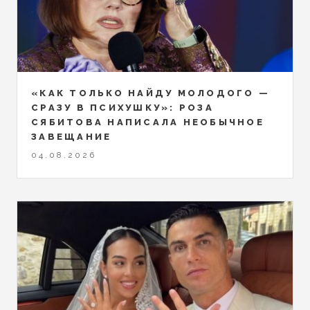
«КАК ТОЛЬКО НАЙДУ МОЛОДОГО —
СРАЗУ В ПСИХУШКУ»: РОЗА
СЯБИТОВА НАПИСАЛА НЕОБЫЧНОЕ
ЗАВЕЩАНИЕ
04.08.2026