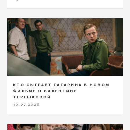
КТО СЫГРАЕТ ГАГАРИНА В НОВОМ
ФИЛЬМЕ О ВАЛЕНТИНЕ
ТЕРЕШКОВОЙ
30.07.2026