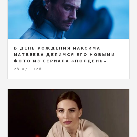
В ДЕНЬ РОЖДЕНИЯ МАКСИМА
МАТВЕЕВА ДЕЛИМСЯ ЕГО НОВЫМИ
ФОТО ИЗ СЕРИАЛА «ПОЛДЕНЬ»
28.07.2026