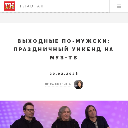
ГЛАВНАЯ
ВЫХОДНЫЕ ПО-МУЖСКИ:
ПРАЗДНИЧНЫЙ УИКЕНД НА
МУЗ-ТВ
20.02.2026
ЛИКА БРАГИНА