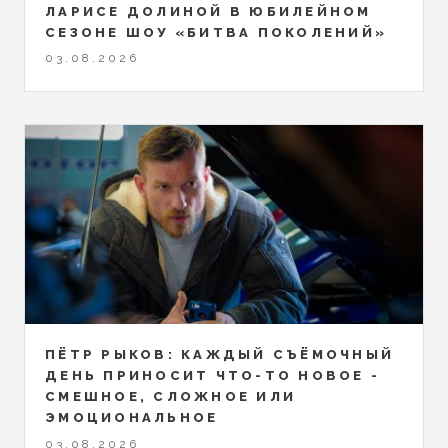
ЛАРИСЕ ДОЛИНОЙ В ЮБИЛЕЙНОМ
СЕЗОНЕ ШОУ «БИТВА ПОКОЛЕНИЙ»
03.08.2026
ПЁТР РЫКОВ: КАЖДЫЙ СЪЁМОЧНЫЙ
ДЕНЬ ПРИНОСИТ ЧТО-ТО НОВОЕ -
СМЕШНОЕ, СЛОЖНОЕ ИЛИ
ЭМОЦИОНАЛЬНОЕ
03.08.2026