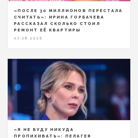
«ПОСЛЕ 30 МИЛЛИОНОВ ПЕРЕСТАЛА
СЧИТАТЬ»: ИРИНА ГОРБАЧЕВА
РАССКАЗАЛ СКОЛЬКО СТОИЛ
РЕМОНТ ЕЁ КВАРТИРЫ
07.08.2026
«Я НЕ БУДУ НИКУДА
ПРОПИХИВАТЬ»: ПЕЛАГЕЯ