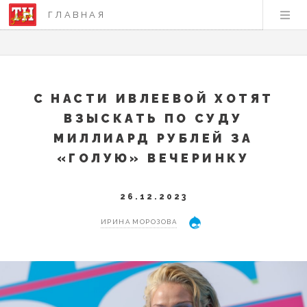
ГЛАВНАЯ
С НАСТИ ИВЛЕЕВОЙ ХОТЯТ
ВЗЫСКАТЬ ПО СУДУ
МИЛЛИАРД РУБЛЕЙ ЗА
«ГОЛУЮ» ВЕЧЕРИНКУ
26.12.2023
ИРИНА МОРОЗОВА