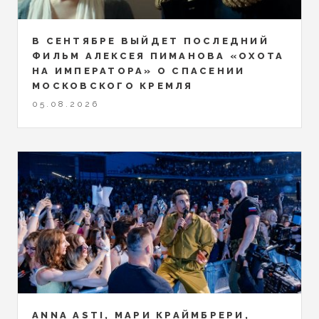
В СЕНТЯБРЕ ВЫЙДЕТ ПОСЛЕДНИЙ
ФИЛЬМ АЛЕКСЕЯ ПИМАНОВА «ОХОТА
НА ИМПЕРАТОРА» О СПАСЕНИИ
МОСКОВСКОГО КРЕМЛЯ
05.08.2026
ANNA ASTI, МАРИ КРАЙМБРЕРИ,