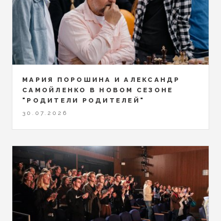
МАРИЯ ПОРОШИНА И АЛЕКСАНДР
САМОЙЛЕНКО В НОВОМ СЕЗОНЕ
"РОДИТЕЛИ РОДИТЕЛЕЙ"
30.07.2026