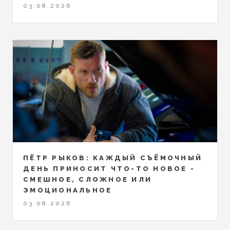
03.08.2026
ПЁТР РЫКОВ: КАЖДЫЙ СЪЁМОЧНЫЙ
ДЕНЬ ПРИНОСИТ ЧТО-ТО НОВОЕ -
СМЕШНОЕ, СЛОЖНОЕ ИЛИ
ЭМОЦИОНАЛЬНОЕ
03.08.2026