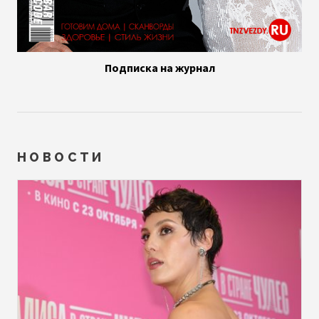
Подписка на журнал
НОВОСТИ