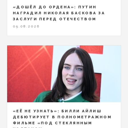
«ДОШЁЛ ДО ОРДЕНА»: ПУТИН
НАГРАДИЛ НИКОЛАЯ БАСКОВА ЗА
ЗАСЛУГИ ПЕРЕД ОТЕЧЕСТВОМ
05.08.2026
«ЕЁ НЕ УЗНАТЬ»: БИЛЛИ АЙЛИШ
ДЕБЮТИРУЕТ В ПОЛНОМЕТРАЖНОМ
ФИЛЬМЕ «ПОД СТЕКЛЯННЫМ