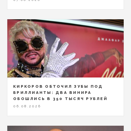
КИРКОРОВ ОБТОЧИЛ ЗУБЫ ПОД
БРИЛЛИАНТЫ: ДВА ВИНИРА
ОБОШЛИСЬ В 350 ТЫСЯЧ РУБЛЕЙ
06.08.2026