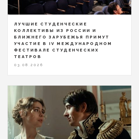
ЛУЧШИЕ СТУДЕНЧЕСКИЕ
КОЛЛЕКТИВЫ ИЗ РОССИИ И
БЛИЖНЕГО ЗАРУБЕЖЬЯ ПРИМУТ
УЧАСТИЕ В IV МЕЖДУНАРОДНОМ
ФЕСТИВАЛЕ СТУДЕНЧЕСКИХ
ТЕАТРОВ
03.08.2026