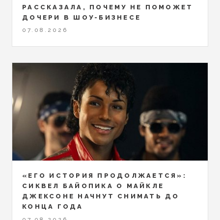
РАССКАЗАЛА, ПОЧЕМУ НЕ ПОМОЖЕТ
ДОЧЕРИ В ШОУ-БИЗНЕСЕ
07.08.2026
«ЕГО ИСТОРИЯ ПРОДОЛЖАЕТСЯ»:
СИКВЕЛ БАЙОПИКА О МАЙКЛЕ
ДЖЕКСОНЕ НАЧНУТ СНИМАТЬ ДО
КОНЦА ГОДА
07.08.2026