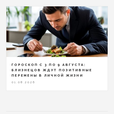
ГОРОСКОП С 3 ПО 9 АВГУСТА:
БЛИЗНЕЦОВ ЖДУТ ПОЗИТИВНЫЕ
ПЕРЕМЕНЫ В ЛИЧНОЙ ЖИЗНИ
01.08.2026