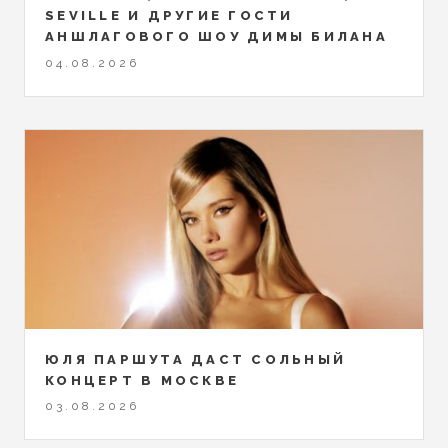
SEVILLE И ДРУГИЕ ГОСТИ
АНШЛАГОВОГО ШОУ ДИМЫ БИЛАНА
04.08.2026
ЮЛЯ ПАРШУТА ДАСТ СОЛЬНЫЙ
КОНЦЕРТ В МОСКВЕ
03.08.2026