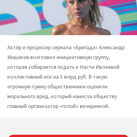
Актёр и продюсер сериала «Бригада» Александр
Иншаков возглавил инициативную группу,
которая собирается подать к Насти Ивлеевой
коллективный иск на 1 млрд руб. В такую
огромную сумму общественники оценили
морального вред, который нанесла обществу
главный организатор «голой» вечеринкой.