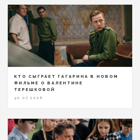
КТО СЫГРАЕТ ГАГАРИНА В НОВОМ
ФИЛЬМЕ О ВАЛЕНТИНЕ
ТЕРЕШКОВОЙ
30.07.2026