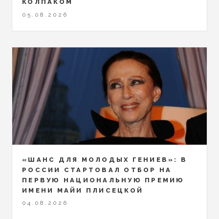
КОЛПАКОМ
05.08.2026
«ШАНС ДЛЯ МОЛОДЫХ ГЕНИЕВ»: В
РОССИИ СТАРТОВАЛ ОТБОР НА
ПЕРВУЮ НАЦИОНАЛЬНУЮ ПРЕМИЮ
ИМЕНИ МАЙИ ПЛИСЕЦКОЙ
04.08.2026