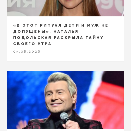
«В ЭТОТ РИТУАЛ ДЕТИ И МУЖ НЕ
ДОПУЩЕНЫ»: НАТАЛЬЯ
ПОДОЛЬСКАЯ РАСКРЫЛА ТАЙНУ
СВОЕГО УТРА
05.08.2026