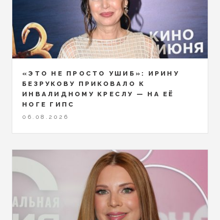
«ЭТО НЕ ПРОСТО УШИБ»: ИРИНУ
БЕЗРУКОВУ ПРИКОВАЛО К
ИНВАЛИДНОМУ КРЕСЛУ — НА ЕЁ
НОГЕ ГИПС
06.08.2026