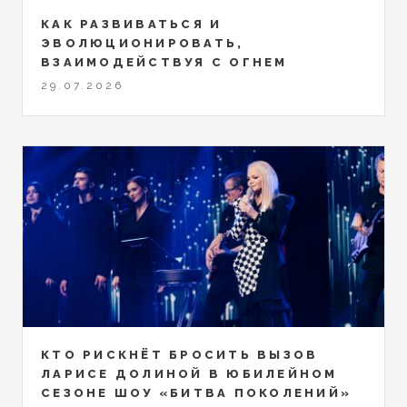
КАК РАЗВИВАТЬСЯ И
ЭВОЛЮЦИОНИРОВАТЬ,
ВЗАИМОДЕЙСТВУЯ С ОГНЕМ
29.07.2026
КТО РИСКНЁТ БРОСИТЬ ВЫЗОВ
ЛАРИСЕ ДОЛИНОЙ В ЮБИЛЕЙНОМ
СЕЗОНЕ ШОУ «БИТВА ПОКОЛЕНИЙ»