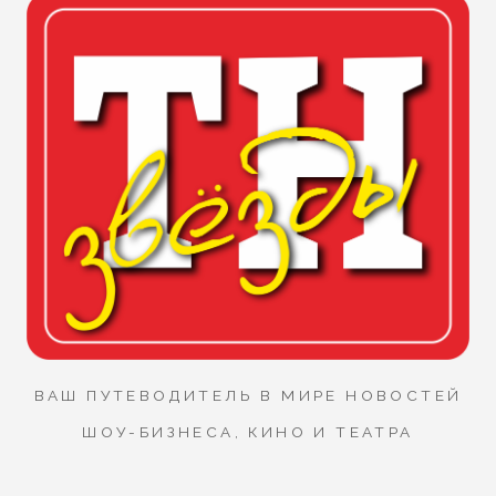
ВАШ ПУТЕВОДИТЕЛЬ В МИРЕ НОВОСТЕЙ
ШОУ-БИЗНЕСА, КИНО И ТЕАТРА