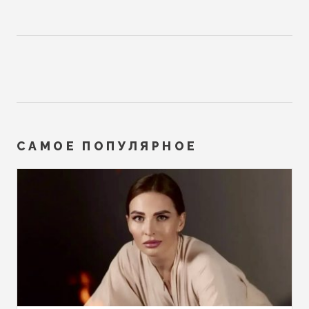
САМОЕ ПОПУЛЯРНОЕ