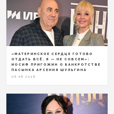
«МАТЕРИНСКОЕ СЕРДЦЕ ГОТОВО
ОТДАТЬ ВСЁ. Я — НЕ СОВСЕМ»:
ИОСИФ ПРИГОЖИН О БАНКРОТСТВЕ
ПАСЫНКА АРСЕНИЯ ШУЛЬГИНА
06.08.2026