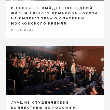
В СЕНТЯБРЕ ВЫЙДЕТ ПОСЛЕДНИЙ
ФИЛЬМ АЛЕКСЕЯ ПИМАНОВА «ОХОТА
НА ИМПЕРАТОРА» О СПАСЕНИИ
МОСКОВСКОГО КРЕМЛЯ
05.08.2026
ЛУЧШИЕ СТУДЕНЧЕСКИЕ
КОЛЛЕКТИВЫ ИЗ РОССИИ И