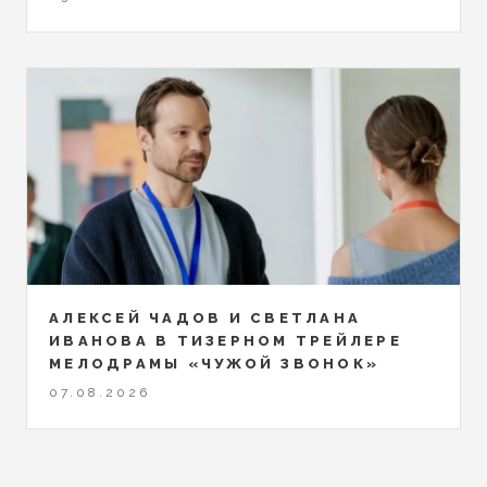
АЛЕКСЕЙ ЧАДОВ И СВЕТЛАНА
ИВАНОВА В ТИЗЕРНОМ ТРЕЙЛЕРЕ
МЕЛОДРАМЫ «ЧУЖОЙ ЗВОНОК»
07.08.2026