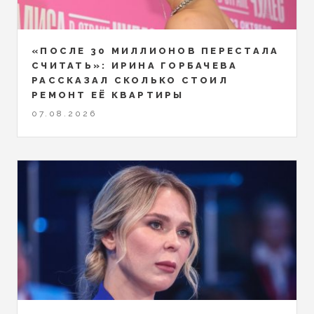
«ПОСЛЕ 30 МИЛЛИОНОВ ПЕРЕСТАЛА
СЧИТАТЬ»: ИРИНА ГОРБАЧЕВА
РАССКАЗАЛ СКОЛЬКО СТОИЛ
РЕМОНТ ЕЁ КВАРТИРЫ
07.08.2026