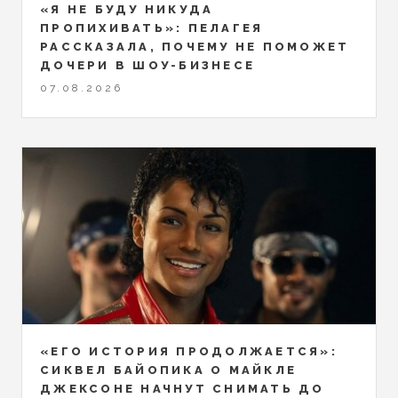
«Я НЕ БУДУ НИКУДА
ПРОПИХИВАТЬ»: ПЕЛАГЕЯ
РАССКАЗАЛА, ПОЧЕМУ НЕ ПОМОЖЕТ
ДОЧЕРИ В ШОУ-БИЗНЕСЕ
07.08.2026
«ЕГО ИСТОРИЯ ПРОДОЛЖАЕТСЯ»:
СИКВЕЛ БАЙОПИКА О МАЙКЛЕ
ДЖЕКСОНЕ НАЧНУТ СНИМАТЬ ДО