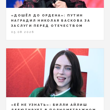
«ДОШЁЛ ДО ОРДЕНА»: ПУТИН
НАГРАДИЛ НИКОЛАЯ БАСКОВА ЗА
ЗАСЛУГИ ПЕРЕД ОТЕЧЕСТВОМ
05.08.2026
«ЕЁ НЕ УЗНАТЬ»: БИЛЛИ АЙЛИШ
ДЕБЮТИРУЕТ В ПОЛНОМЕТРАЖНОМ