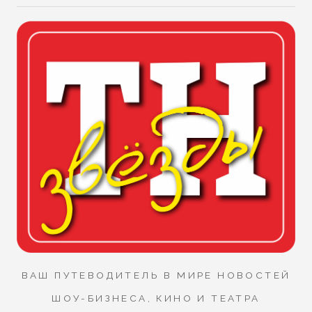
ВАШ ПУТЕВОДИТЕЛЬ В МИРЕ НОВОСТЕЙ
ШОУ-БИЗНЕСА, КИНО И ТЕАТРА