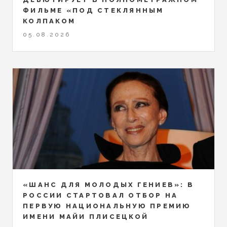
ФИЛЬМЕ «ПОД СТЕКЛЯННЫМ
КОЛПАКОМ
05.08.2026
«ШАНС ДЛЯ МОЛОДЫХ ГЕНИЕВ»: В
РОССИИ СТАРТОВАЛ ОТБОР НА
ПЕРВУЮ НАЦИОНАЛЬНУЮ ПРЕМИЮ
ИМЕНИ МАЙИ ПЛИСЕЦКОЙ