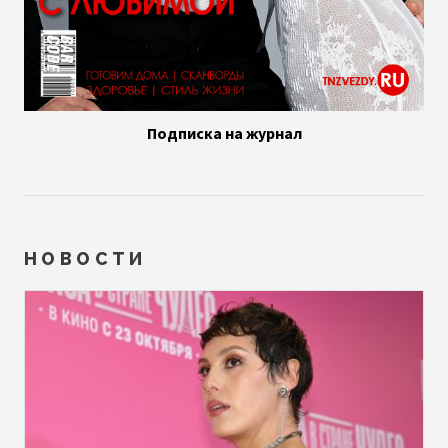
Подписка на журнал
НОВОСТИ