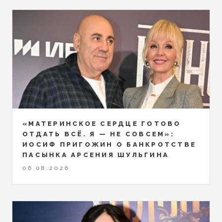
«МАТЕРИНСКОЕ СЕРДЦЕ ГОТОВО
ОТДАТЬ ВСЁ. Я — НЕ СОВСЕМ»:
ИОСИФ ПРИГОЖИН О БАНКРОТСТВЕ
ПАСЫНКА АРСЕНИЯ ШУЛЬГИНА
06.08.2026