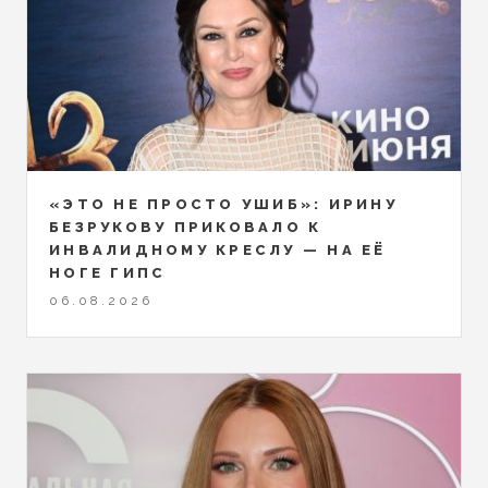
«ЭТО НЕ ПРОСТО УШИБ»: ИРИНУ
БЕЗРУКОВУ ПРИКОВАЛО К
ИНВАЛИДНОМУ КРЕСЛУ — НА ЕЁ
НОГЕ ГИПС
06.08.2026