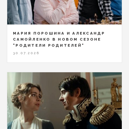
МАРИЯ ПОРОШИНА И АЛЕКСАНДР
САМОЙЛЕНКО В НОВОМ СЕЗОНЕ
"РОДИТЕЛИ РОДИТЕЛЕЙ"
30.07.2026