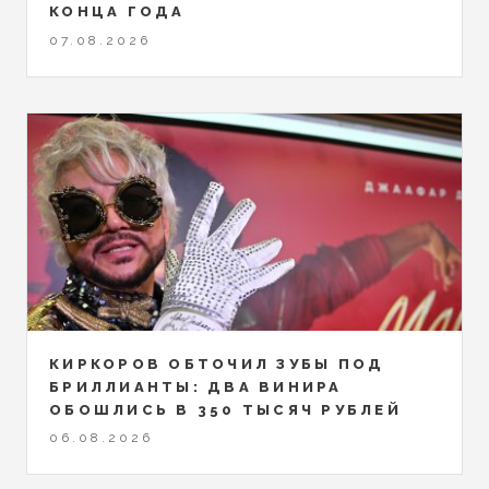
КОНЦА ГОДА
07.08.2026
КИРКОРОВ ОБТОЧИЛ ЗУБЫ ПОД
БРИЛЛИАНТЫ: ДВА ВИНИРА
ОБОШЛИСЬ В 350 ТЫСЯЧ РУБЛЕЙ
06.08.2026