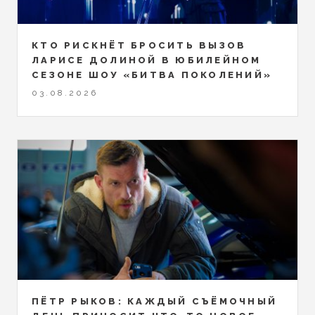
КТО РИСКНЁТ БРОСИТЬ ВЫЗОВ
ЛАРИСЕ ДОЛИНОЙ В ЮБИЛЕЙНОМ
СЕЗОНЕ ШОУ «БИТВА ПОКОЛЕНИЙ»
03.08.2026
ПЁТР РЫКОВ: КАЖДЫЙ СЪЁМОЧНЫЙ