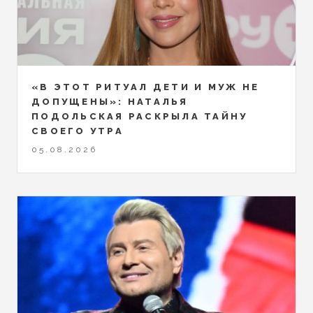
«В ЭТОТ РИТУАЛ ДЕТИ И МУЖ НЕ
ДОПУЩЕНЫ»: НАТАЛЬЯ
ПОДОЛЬСКАЯ РАСКРЫЛА ТАЙНУ
СВОЕГО УТРА
05.08.2026