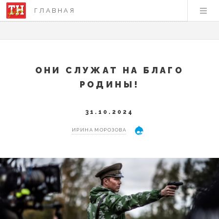
ГЛАВНАЯ
ОНИ СЛУЖАТ НА БЛАГО
РОДИНЫ!
31.10.2024
ИРИНА МОРОЗОВА