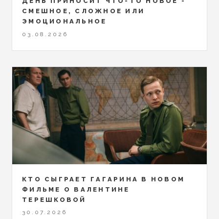
ДЕНЬ ПРИНОСИТ ЧТО-ТО НОВОЕ -
СМЕШНОЕ, СЛОЖНОЕ ИЛИ
ЭМОЦИОНАЛЬНОЕ
03.08.2026
КТО СЫГРАЕТ ГАГАРИНА В НОВОМ
ФИЛЬМЕ О ВАЛЕНТИНЕ
ТЕРЕШКОВОЙ
30.07.2026