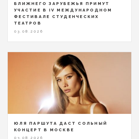
БЛИЖНЕГО ЗАРУБЕЖЬЯ ПРИМУТ
УЧАСТИЕ В IV МЕЖДУНАРОДНОМ
ФЕСТИВАЛЕ СТУДЕНЧЕСКИХ
ТЕАТРОВ
03.08.2026
ЮЛЯ ПАРШУТА ДАСТ СОЛЬНЫЙ
КОНЦЕРТ В МОСКВЕ
03.08.2026