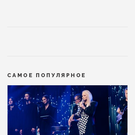
САМОЕ ПОПУЛЯРНОЕ