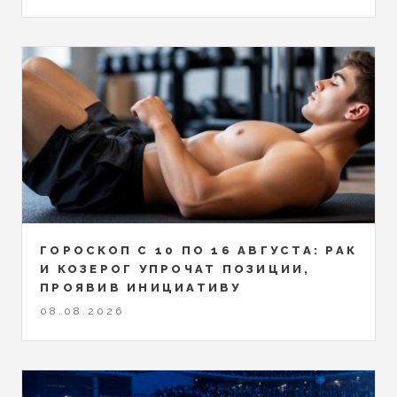
ГОРОСКОП С 10 ПО 16 АВГУСТА: РАК
И КОЗЕРОГ УПРОЧАТ ПОЗИЦИИ,
ПРОЯВИВ ИНИЦИАТИВУ
08.08.2026