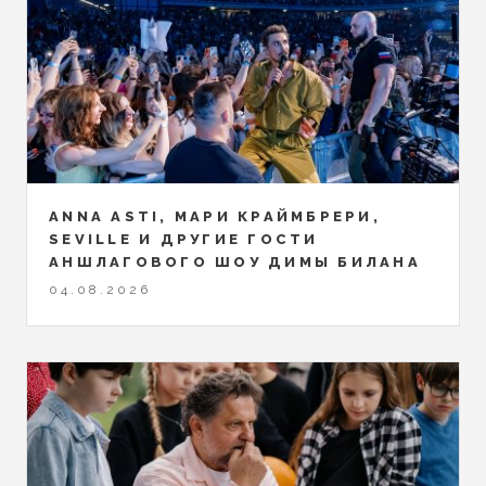
ANNA ASTI, МАРИ КРАЙМБРЕРИ,
SEVILLE И ДРУГИЕ ГОСТИ
АНШЛАГОВОГО ШОУ ДИМЫ БИЛАНА
04.08.2026