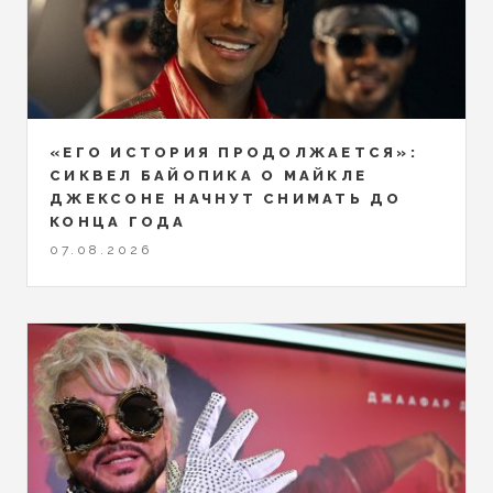
«ЕГО ИСТОРИЯ ПРОДОЛЖАЕТСЯ»:
СИКВЕЛ БАЙОПИКА О МАЙКЛЕ
ДЖЕКСОНЕ НАЧНУТ СНИМАТЬ ДО
КОНЦА ГОДА
07.08.2026