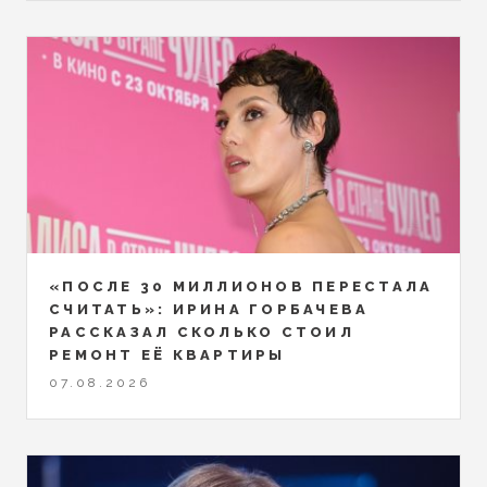
«ПОСЛЕ 30 МИЛЛИОНОВ ПЕРЕСТАЛА
СЧИТАТЬ»: ИРИНА ГОРБАЧЕВА
РАССКАЗАЛ СКОЛЬКО СТОИЛ
РЕМОНТ ЕЁ КВАРТИРЫ
07.08.2026