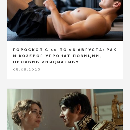
ГОРОСКОП С 10 ПО 16 АВГУСТА: РАК
И КОЗЕРОГ УПРОЧАТ ПОЗИЦИИ,
ПРОЯВИВ ИНИЦИАТИВУ
08.08.2026