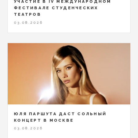
УЧАСТИЕ В IV МЕЖДУНАРОДНОМ
ФЕСТИВАЛЕ СТУДЕНЧЕСКИХ
ТЕАТРОВ
03.08.2026
ЮЛЯ ПАРШУТА ДАСТ СОЛЬНЫЙ
КОНЦЕРТ В МОСКВЕ
03.08.2026