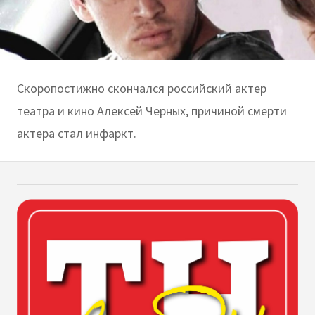
Скоропостижно скончался российский актер
театра и кино Алексей Черных, причиной смерти
актера стал инфаркт.