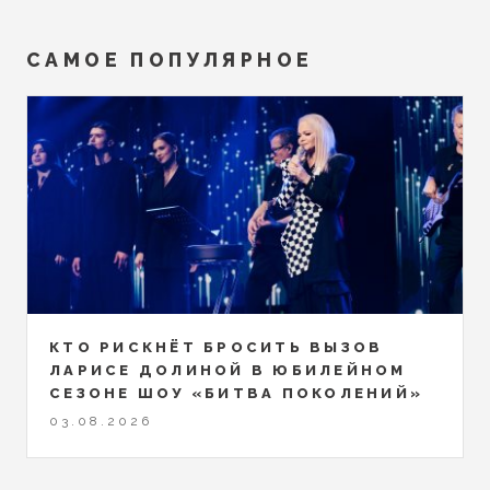
САМОЕ ПОПУЛЯРНОЕ
КТО РИСКНЁТ БРОСИТЬ ВЫЗОВ
ЛАРИСЕ ДОЛИНОЙ В ЮБИЛЕЙНОМ
СЕЗОНЕ ШОУ «БИТВА ПОКОЛЕНИЙ»
03.08.2026