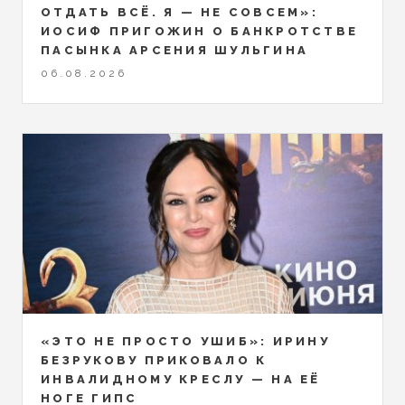
ОТДАТЬ ВСЁ. Я — НЕ СОВСЕМ»:
ИОСИФ ПРИГОЖИН О БАНКРОТСТВЕ
ПАСЫНКА АРСЕНИЯ ШУЛЬГИНА
06.08.2026
«ЭТО НЕ ПРОСТО УШИБ»: ИРИНУ
БЕЗРУКОВУ ПРИКОВАЛО К
ИНВАЛИДНОМУ КРЕСЛУ — НА ЕЁ
НОГЕ ГИПС