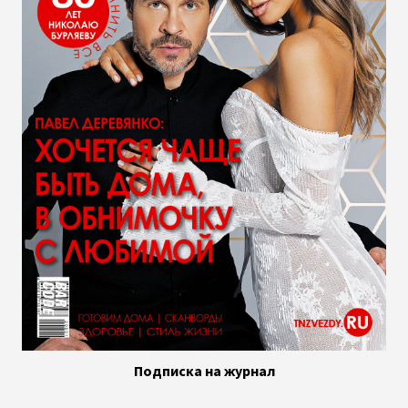
Подписка на журнал