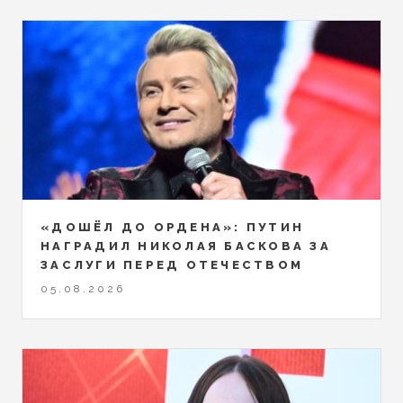
«ДОШЁЛ ДО ОРДЕНА»: ПУТИН
НАГРАДИЛ НИКОЛАЯ БАСКОВА ЗА
ЗАСЛУГИ ПЕРЕД ОТЕЧЕСТВОМ
05.08.2026