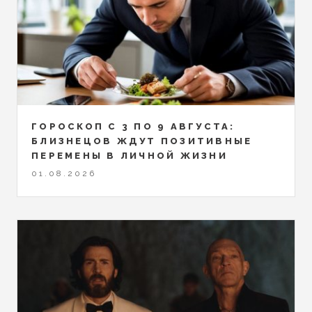
ГОРОСКОП С 3 ПО 9 АВГУСТА:
БЛИЗНЕЦОВ ЖДУТ ПОЗИТИВНЫЕ
ПЕРЕМЕНЫ В ЛИЧНОЙ ЖИЗНИ
01.08.2026