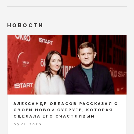
НОВОСТИ
АЛЕКСАНДР ОБЛАСОВ РАССКАЗАЛ О
СВОЕЙ НОВОЙ СУПРУГЕ, КОТОРАЯ
СДЕЛАЛА ЕГО СЧАСТЛИВЫМ
09.08.2026