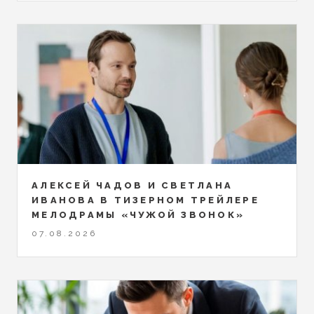
АЛЕКСЕЙ ЧАДОВ И СВЕТЛАНА
ИВАНОВА В ТИЗЕРНОМ ТРЕЙЛЕРЕ
МЕЛОДРАМЫ «ЧУЖОЙ ЗВОНОК»
07.08.2026