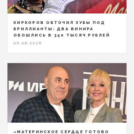
КИРКОРОВ ОБТОЧИЛ ЗУБЫ ПОД
БРИЛЛИАНТЫ: ДВА ВИНИРА
ОБОШЛИСЬ В 350 ТЫСЯЧ РУБЛЕЙ
06.08.2026
«МАТЕРИНСКОЕ СЕРДЦЕ ГОТОВО