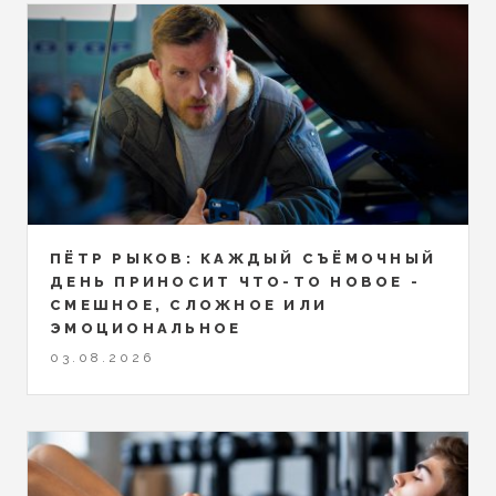
ПЁТР РЫКОВ: КАЖДЫЙ СЪЁМОЧНЫЙ
ДЕНЬ ПРИНОСИТ ЧТО-ТО НОВОЕ -
СМЕШНОЕ, СЛОЖНОЕ ИЛИ
ЭМОЦИОНАЛЬНОЕ
03.08.2026