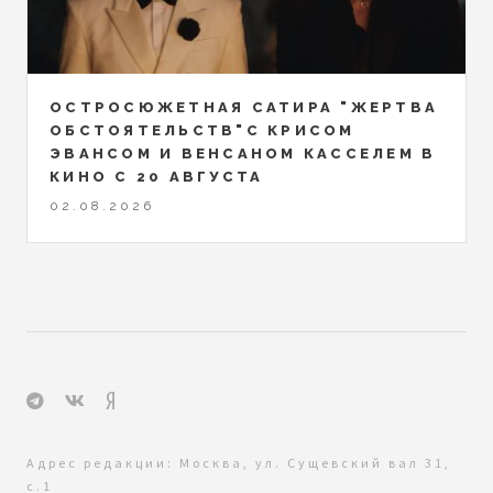
ОСТРОСЮЖЕТНАЯ САТИРА "ЖЕРТВА
ОБСТОЯТЕЛЬСТВ"С КРИСОМ
ЭВАНСОМ И ВЕНСАНОМ КАССЕЛЕМ В
КИНО С 20 АВГУСТА
02.08.2026
Адрес редакции: Москва, ул. Сущевский вал 31,
с.1