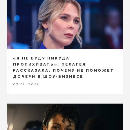
«Я НЕ БУДУ НИКУДА
ПРОПИХИВАТЬ»: ПЕЛАГЕЯ
РАССКАЗАЛА, ПОЧЕМУ НЕ ПОМОЖЕТ
ДОЧЕРИ В ШОУ-БИЗНЕСЕ
07.08.2026