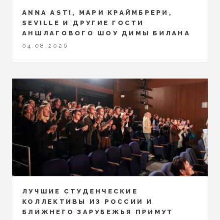
ANNA ASTI, МАРИ КРАЙМБРЕРИ,
SEVILLE И ДРУГИЕ ГОСТИ
АНШЛАГОВОГО ШОУ ДИМЫ БИЛАНА
04.08.2026
ЛУЧШИЕ СТУДЕНЧЕСКИЕ
КОЛЛЕКТИВЫ ИЗ РОССИИ И
БЛИЖНЕГО ЗАРУБЕЖЬЯ ПРИМУТ