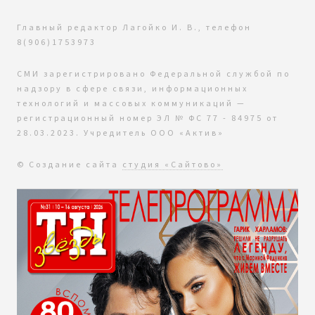
Главный редактор Лагойко И. В., телефон
8(906)1753973
СМИ зарегистрировано Федеральной службой по
надзору в сфере связи, информационных
технологий и массовых коммуникаций —
регистрационный номер ЭЛ № ФС 77 - 84975 от
28.03.2023. Учредитель ООО «Актив»
© Создание сайта
студия «Сайтово»