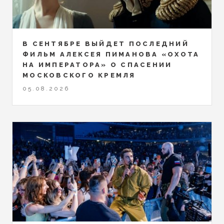
В СЕНТЯБРЕ ВЫЙДЕТ ПОСЛЕДНИЙ
ФИЛЬМ АЛЕКСЕЯ ПИМАНОВА «ОХОТА
НА ИМПЕРАТОРА» О СПАСЕНИИ
МОСКОВСКОГО КРЕМЛЯ
05.08.2026