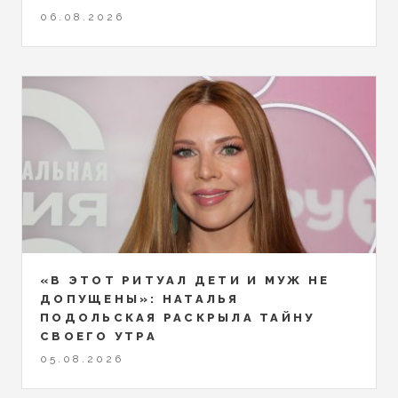
06.08.2026
«В ЭТОТ РИТУАЛ ДЕТИ И МУЖ НЕ
ДОПУЩЕНЫ»: НАТАЛЬЯ
ПОДОЛЬСКАЯ РАСКРЫЛА ТАЙНУ
СВОЕГО УТРА
05.08.2026