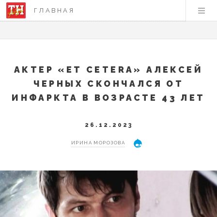
ГЛАВНАЯ
АКТЕР «ET CETERA» АЛЕКСЕЙ
ЧЕРНЫХ СКОНЧАЛСЯ ОТ
ИНФАРКТА В ВОЗРАСТЕ 43 ЛЕТ
26.12.2023
ИРИНА МОРОЗОВА