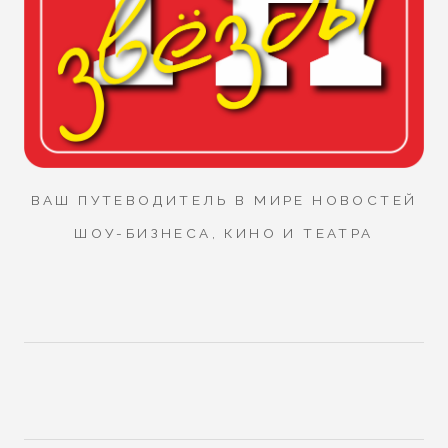
ВАШ ПУТЕВОДИТЕЛЬ В МИРЕ НОВОСТЕЙ
ШОУ-БИЗНЕСА, КИНО И ТЕАТРА