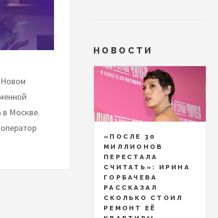
НОВОСТИ
в Новом
именной
 в Москве.
 оператор
«ПОСЛЕ 30
МИЛЛИОНОВ
ПЕРЕСТАЛА
СЧИТАТЬ»: ИРИНА
ГОРБАЧЕВА
РАССКАЗАЛ
СКОЛЬКО СТОИЛ
РЕМОНТ ЕЁ