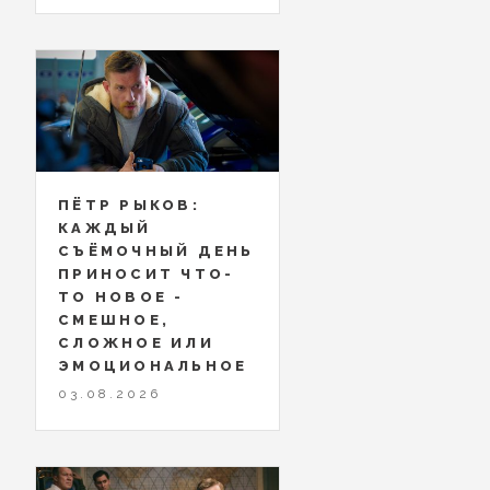
ПЁТР РЫКОВ:
КАЖДЫЙ
СЪЁМОЧНЫЙ ДЕНЬ
ПРИНОСИТ ЧТО-
ТО НОВОЕ -
СМЕШНОЕ,
СЛОЖНОЕ ИЛИ
ЭМОЦИОНАЛЬНОЕ
03.08.2026