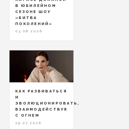
В ЮБИЛЕЙНОМ
СЕЗОНЕ ШОУ
«БИТВА
ПОКОЛЕНИЙ»
03.08.2026
КАК РАЗВИВАТЬСЯ
И
ЭВОЛЮЦИОНИРОВАТЬ,
ВЗАИМОДЕЙСТВУЯ
С ОГНЕМ
29.07.2026