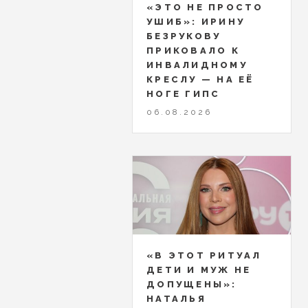
«ЭТО НЕ ПРОСТО
УШИБ»: ИРИНУ
БЕЗРУКОВУ
ПРИКОВАЛО К
ИНВАЛИДНОМУ
КРЕСЛУ — НА ЕЁ
НОГЕ ГИПС
06.08.2026
«В ЭТОТ РИТУАЛ
ДЕТИ И МУЖ НЕ
ДОПУЩЕНЫ»:
НАТАЛЬЯ