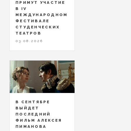
ПРИМУТ УЧАСТИЕ
В IV
МЕЖДУНАРОДНОМ
ФЕСТИВАЛЕ
СТУДЕНЧЕСКИХ
ТЕАТРОВ
03.08.2026
В СЕНТЯБРЕ
ВЫЙДЕТ
ПОСЛЕДНИЙ
ФИЛЬМ АЛЕКСЕЯ
ПИМАНОВА