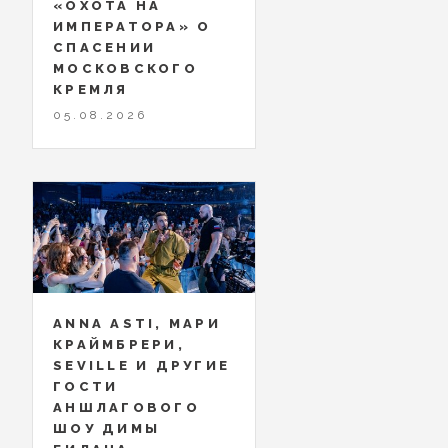
«ОХОТА НА
ИМПЕРАТОРА» О
СПАСЕНИИ
МОСКОВСКОГО
КРЕМЛЯ
05.08.2026
ANNA ASTI, МАРИ
КРАЙМБРЕРИ,
SEVILLE И ДРУГИЕ
ГОСТИ
АНШЛАГОВОГО
ШОУ ДИМЫ