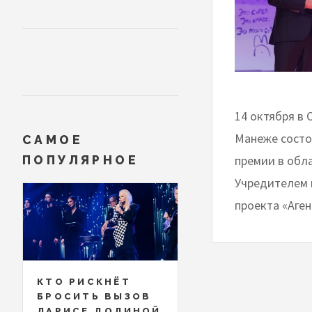
14 октября в
Манеже состо
САМОЕ
премии в обл
ПОПУЛЯРНОЕ
Учредителем 
проекта «Аге
КТО РИСКНЁТ
БРОСИТЬ ВЫЗОВ
ЛАРИСЕ ДОЛИНОЙ