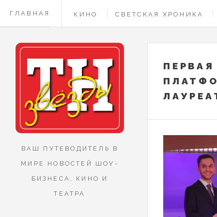
ГЛАВНАЯ
КИНО
СВЕТСКАЯ ХРОНИКА
КОНТАКТЫ
ПЕРВАЯ
ПЛАТФО
ЛАУРЕА
ВАШ ПУТЕВОДИТЕЛЬ В
МИРЕ НОВОСТЕЙ ШОУ-
БИЗНЕСА, КИНО И
ТЕАТРА