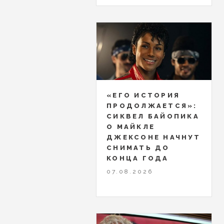
«ЕГО ИСТОРИЯ
ПРОДОЛЖАЕТСЯ»:
СИКВЕЛ БАЙОПИКА
О МАЙКЛЕ
ДЖЕКСОНЕ НАЧНУТ
СНИМАТЬ ДО
КОНЦА ГОДА
07.08.2026