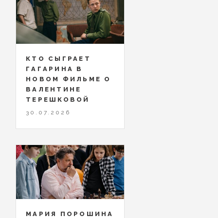
КТО СЫГРАЕТ
ГАГАРИНА В
НОВОМ ФИЛЬМЕ О
ВАЛЕНТИНЕ
ТЕРЕШКОВОЙ
30.07.2026
МАРИЯ ПОРОШИНА