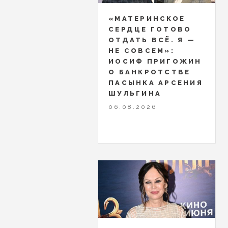
«МАТЕРИНСКОЕ
СЕРДЦЕ ГОТОВО
ОТДАТЬ ВСЁ. Я —
НЕ СОВСЕМ»:
ИОСИФ ПРИГОЖИН
О БАНКРОТСТВЕ
ПАСЫНКА АРСЕНИЯ
ШУЛЬГИНА
06.08.2026