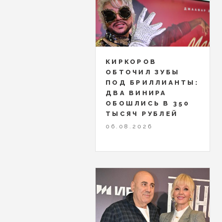
КИРКОРОВ
ОБТОЧИЛ ЗУБЫ
ПОД БРИЛЛИАНТЫ:
ДВА ВИНИРА
ОБОШЛИСЬ В 350
ТЫСЯЧ РУБЛЕЙ
06.08.2026