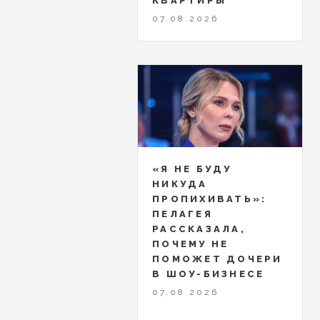
КВАРТИРЫ
07.08.2026
«Я НЕ БУДУ
НИКУДА
ПРОПИХИВАТЬ»:
ПЕЛАГЕЯ
РАССКАЗАЛА,
ПОЧЕМУ НЕ
ПОМОЖЕТ ДОЧЕРИ
В ШОУ-БИЗНЕСЕ
07.08.2026