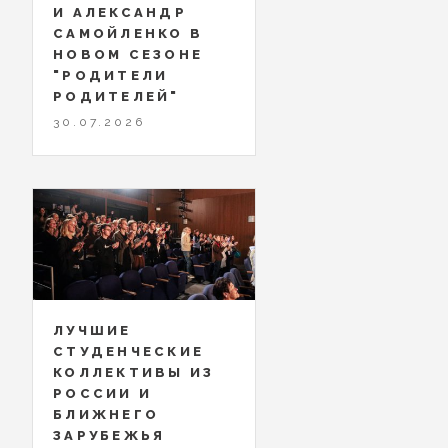
И АЛЕКСАНДР
САМОЙЛЕНКО В
НОВОМ СЕЗОНЕ
"РОДИТЕЛИ
РОДИТЕЛЕЙ"
30.07.2026
ЛУЧШИЕ
СТУДЕНЧЕСКИЕ
КОЛЛЕКТИВЫ ИЗ
РОССИИ И
БЛИЖНЕГО
ЗАРУБЕЖЬЯ