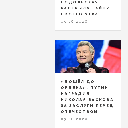
ПОДОЛЬСКАЯ
РАСКРЫЛА ТАЙНУ
СВОЕГО УТРА
05.08.2026
«ДОШЁЛ ДО
ОРДЕНА»: ПУТИН
НАГРАДИЛ
НИКОЛАЯ БАСКОВА
ЗА ЗАСЛУГИ ПЕРЕД
ОТЕЧЕСТВОМ
05.08.2026