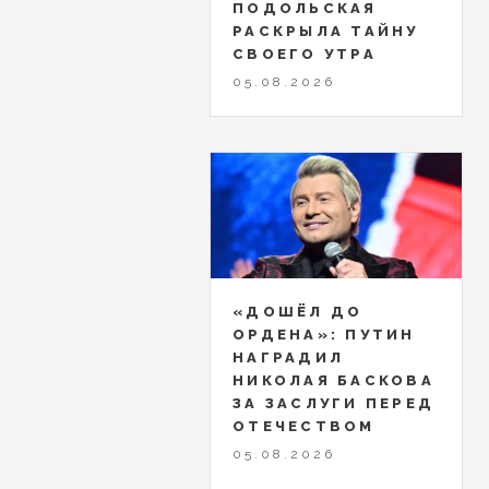
ПОДОЛЬСКАЯ
РАСКРЫЛА ТАЙНУ
СВОЕГО УТРА
05.08.2026
«ДОШЁЛ ДО
ОРДЕНА»: ПУТИН
НАГРАДИЛ
НИКОЛАЯ БАСКОВА
ЗА ЗАСЛУГИ ПЕРЕД
ОТЕЧЕСТВОМ
05.08.2026