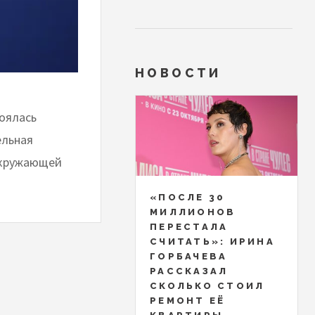
НОВОСТИ
тоялась
ельная
 окружающей
«ПОСЛЕ 30
МИЛЛИОНОВ
ПЕРЕСТАЛА
СЧИТАТЬ»: ИРИНА
ГОРБАЧЕВА
РАССКАЗАЛ
СКОЛЬКО СТОИЛ
РЕМОНТ ЕЁ