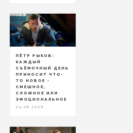
ПЁТР РЫКОВ:
КАЖДЫЙ
СЪЁМОЧНЫЙ ДЕНЬ
ПРИНОСИТ ЧТО-
ТО НОВОЕ -
СМЕШНОЕ,
СЛОЖНОЕ ИЛИ
ЭМОЦИОНАЛЬНОЕ
03.08.2026