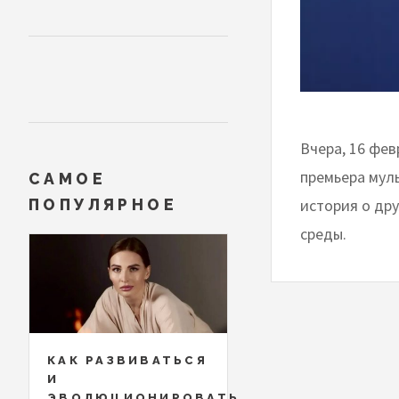
Вчера, 16 фев
премьера мул
САМОЕ
история о др
ПОПУЛЯРНОЕ
среды.
КАК РАЗВИВАТЬСЯ
И
ЭВОЛЮЦИОНИРОВАТЬ,