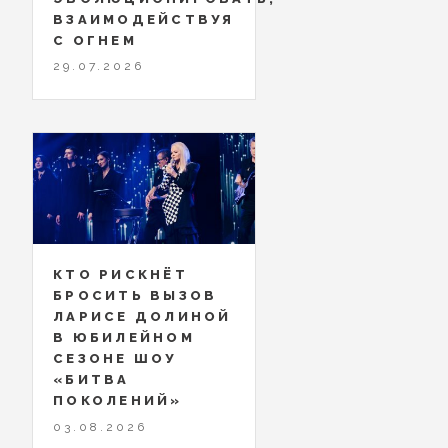
ВЗАИМОДЕЙСТВУЯ
С ОГНЕМ
29.07.2026
КТО РИСКНЁТ
БРОСИТЬ ВЫЗОВ
ЛАРИСЕ ДОЛИНОЙ
В ЮБИЛЕЙНОМ
СЕЗОНЕ ШОУ
«БИТВА
ПОКОЛЕНИЙ»
03.08.2026