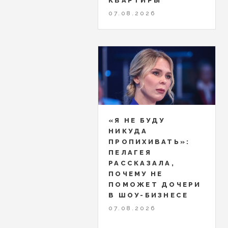
КВАРТИРЫ
07.08.2026
«Я НЕ БУДУ
НИКУДА
ПРОПИХИВАТЬ»:
ПЕЛАГЕЯ
РАССКАЗАЛА,
ПОЧЕМУ НЕ
ПОМОЖЕТ ДОЧЕРИ
В ШОУ-БИЗНЕСЕ
07.08.2026