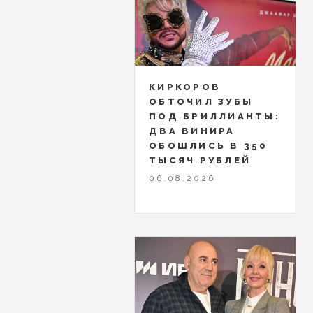
КИРКОРОВ
ОБТОЧИЛ ЗУБЫ
ПОД БРИЛЛИАНТЫ:
ДВА ВИНИРА
ОБОШЛИСЬ В 350
ТЫСЯЧ РУБЛЕЙ
06.08.2026