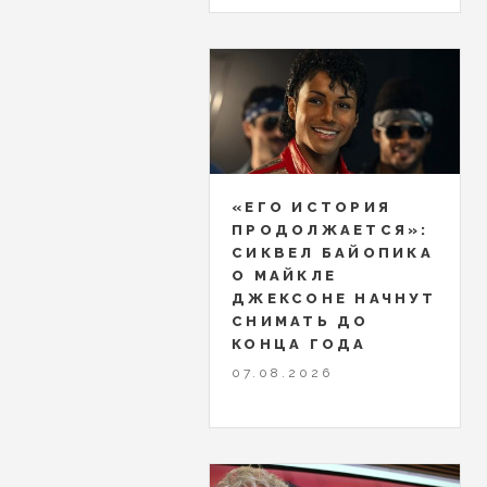
«ЕГО ИСТОРИЯ
ПРОДОЛЖАЕТСЯ»:
СИКВЕЛ БАЙОПИКА
О МАЙКЛЕ
ДЖЕКСОНЕ НАЧНУТ
СНИМАТЬ ДО
КОНЦА ГОДА
07.08.2026