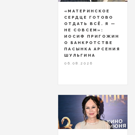
«МАТЕРИНСКОЕ
СЕРДЦЕ ГОТОВО
ОТДАТЬ ВСЁ. Я —
НЕ СОВСЕМ»:
ИОСИФ ПРИГОЖИН
О БАНКРОТСТВЕ
ПАСЫНКА АРСЕНИЯ
ШУЛЬГИНА
06.08.2026