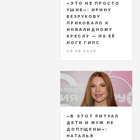
«ЭТО НЕ ПРОСТО
УШИБ»: ИРИНУ
БЕЗРУКОВУ
ПРИКОВАЛО К
ИНВАЛИДНОМУ
КРЕСЛУ — НА ЕЁ
НОГЕ ГИПС
06.08.2026
«В ЭТОТ РИТУАЛ
ДЕТИ И МУЖ НЕ
ДОПУЩЕНЫ»:
НАТАЛЬЯ