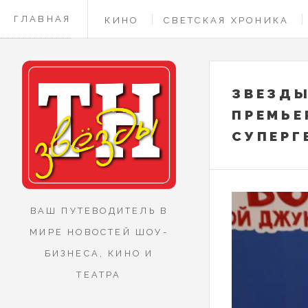
ГЛАВНАЯ
КИНО
СВЕТСКАЯ ХРОНИКА
КОНТАКТЫ
ЗВЕЗДЫ
ПРЕМЬЕ
СУПЕРГ
ВАШ ПУТЕВОДИТЕЛЬ В
МИРЕ НОВОСТЕЙ ШОУ-
БИЗНЕСА, КИНО И
ТЕАТРА