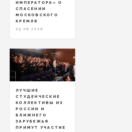
ИМПЕРАТОРА» О
СПАСЕНИИ
МОСКОВСКОГО
КРЕМЛЯ
05.08.2026
ЛУЧШИЕ
СТУДЕНЧЕСКИЕ
КОЛЛЕКТИВЫ ИЗ
РОССИИ И
БЛИЖНЕГО
ЗАРУБЕЖЬЯ
ПРИМУТ УЧАСТИЕ