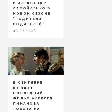
И АЛЕКСАНДР
САМОЙЛЕНКО В
НОВОМ СЕЗОНЕ
"РОДИТЕЛИ
РОДИТЕЛЕЙ"
30.07.2026
В СЕНТЯБРЕ
ВЫЙДЕТ
ПОСЛЕДНИЙ
ФИЛЬМ АЛЕКСЕЯ
ПИМАНОВА
«ОХОТА НА