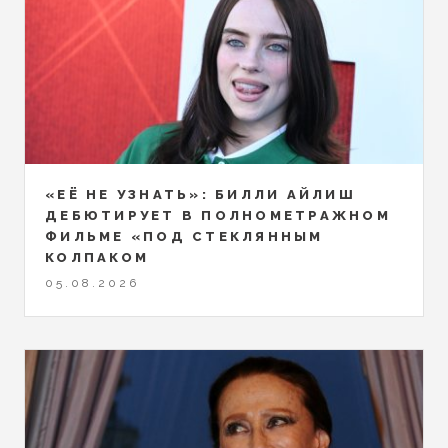
«ЕЁ НЕ УЗНАТЬ»: БИЛЛИ АЙЛИШ
ДЕБЮТИРУЕТ В ПОЛНОМЕТРАЖНОМ
ФИЛЬМЕ «ПОД СТЕКЛЯННЫМ
КОЛПАКОМ
05.08.2026