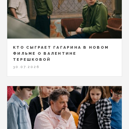
КТО СЫГРАЕТ ГАГАРИНА В НОВОМ
ФИЛЬМЕ О ВАЛЕНТИНЕ
ТЕРЕШКОВОЙ
30.07.2026