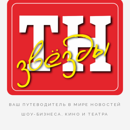
ВАШ ПУТЕВОДИТЕЛЬ В МИРЕ НОВОСТЕЙ
ШОУ-БИЗНЕСА, КИНО И ТЕАТРА