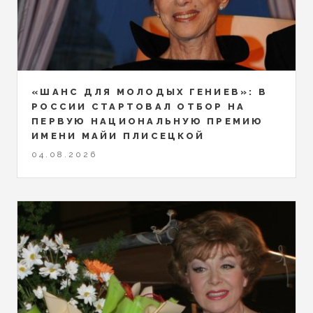
«ШАНС ДЛЯ МОЛОДЫХ ГЕНИЕВ»: В
РОССИИ СТАРТОВАЛ ОТБОР НА
ПЕРВУЮ НАЦИОНАЛЬНУЮ ПРЕМИЮ
ИМЕНИ МАЙИ ПЛИСЕЦКОЙ
04.08.2026