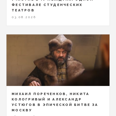
ФЕСТИВАЛЕ СТУДЕНЧЕСКИХ
ТЕАТРОВ
03.08.2026
МИХАИЛ ПОРЕЧЕНКОВ, НИКИТА
КОЛОГРИВЫЙ И АЛЕКСАНДР
УСТЮГОВ В ЭПИЧЕСКОЙ БИТВЕ ЗА
МОСКВУ