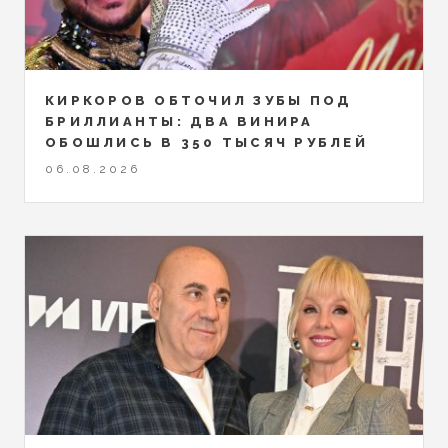
КИРКОРОВ ОБТОЧИЛ ЗУБЫ ПОД
БРИЛЛИАНТЫ: ДВА ВИНИРА
ОБОШЛИСЬ В 350 ТЫСЯЧ РУБЛЕЙ
06.08.2026