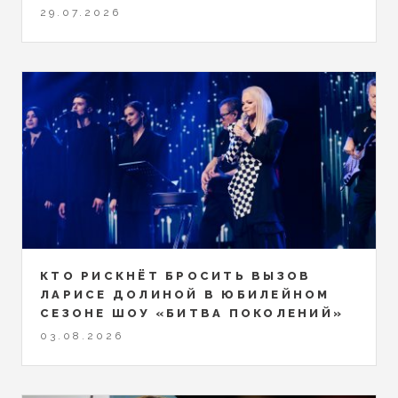
29.07.2026
КТО РИСКНЁТ БРОСИТЬ ВЫЗОВ
ЛАРИСЕ ДОЛИНОЙ В ЮБИЛЕЙНОМ
СЕЗОНЕ ШОУ «БИТВА ПОКОЛЕНИЙ»
03.08.2026