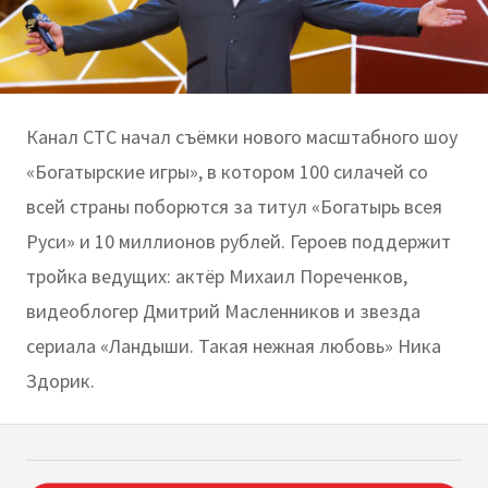
Канал СТС начал съёмки нового масштабного шоу
«Богатырские игры», в котором 100 силачей со
всей страны поборются за титул «Богатырь всея
Руси» и 10 миллионов рублей. Героев поддержит
тройка ведущих: актёр Михаил Пореченков,
видеоблогер Дмитрий Масленников и звезда
сериала «Ландыши. Такая нежная любовь» Ника
Здорик.