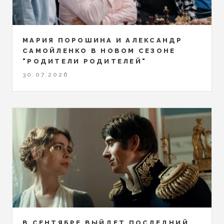
МАРИЯ ПОРОШИНА И АЛЕКСАНДР
САМОЙЛЕНКО В НОВОМ СЕЗОНЕ
"РОДИТЕЛИ РОДИТЕЛЕЙ"
30.07.2026
В СЕНТЯБРЕ ВЫЙДЕТ ПОСЛЕДНИЙ