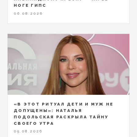
НОГЕ ГИПС
06.08.2026
«В ЭТОТ РИТУАЛ ДЕТИ И МУЖ НЕ
ДОПУЩЕНЫ»: НАТАЛЬЯ
ПОДОЛЬСКАЯ РАСКРЫЛА ТАЙНУ
СВОЕГО УТРА
05.08.2026