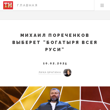
ГЛАВНАЯ
МИХАИЛ ПОРЕЧЕНКОВ
ВЫБЕРЕТ "БОГАТЫРЯ ВСЕЯ
РУСИ"
10.02.2025
ЛИКА БРАГИНА