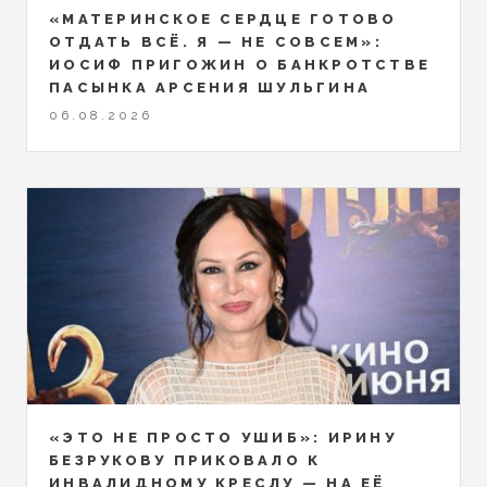
«МАТЕРИНСКОЕ СЕРДЦЕ ГОТОВО
ОТДАТЬ ВСЁ. Я — НЕ СОВСЕМ»:
ИОСИФ ПРИГОЖИН О БАНКРОТСТВЕ
ПАСЫНКА АРСЕНИЯ ШУЛЬГИНА
06.08.2026
«ЭТО НЕ ПРОСТО УШИБ»: ИРИНУ
БЕЗРУКОВУ ПРИКОВАЛО К
ИНВАЛИДНОМУ КРЕСЛУ — НА ЕЁ