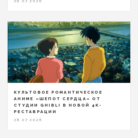
28.07.2026
КУЛЬТОВОЕ РОМАНТИЧЕСКОЕ
АНИМЕ «ШЕПОТ СЕРДЦА» ОТ
СТУДИИ GHIBLI В НОВОЙ 4K-
РЕСТАВРАЦИИ
28.07.2026