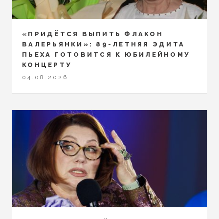
«ПРИДЁТСЯ ВЫПИТЬ ФЛАКОН
ВАЛЕРЬЯНКИ»: 89-ЛЕТНЯЯ ЭДИТА
ПЬЕХА ГОТОВИТСЯ К ЮБИЛЕЙНОМУ
КОНЦЕРТУ
04.08.2026