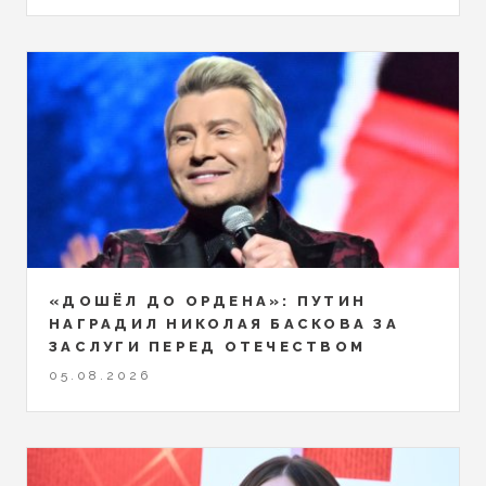
«ДОШЁЛ ДО ОРДЕНА»: ПУТИН
НАГРАДИЛ НИКОЛАЯ БАСКОВА ЗА
ЗАСЛУГИ ПЕРЕД ОТЕЧЕСТВОМ
05.08.2026