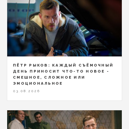
ПЁТР РЫКОВ: КАЖДЫЙ СЪЁМОЧНЫЙ
ДЕНЬ ПРИНОСИТ ЧТО-ТО НОВОЕ -
СМЕШНОЕ, СЛОЖНОЕ ИЛИ
ЭМОЦИОНАЛЬНОЕ
03.08.2026