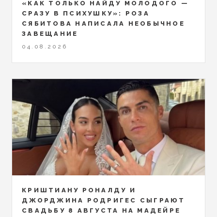
«КАК ТОЛЬКО НАЙДУ МОЛОДОГО —
СРАЗУ В ПСИХУШКУ»: РОЗА
СЯБИТОВА НАПИСАЛА НЕОБЫЧНОЕ
ЗАВЕЩАНИЕ
04.08.2026
КРИШТИАНУ РОНАЛДУ И
ДЖОРДЖИНА РОДРИГЕС СЫГРАЮТ
СВАДЬБУ 8 АВГУСТА НА МАДЕЙРЕ