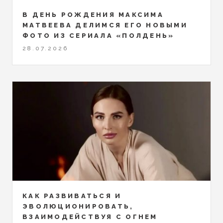
В ДЕНЬ РОЖДЕНИЯ МАКСИМА
МАТВЕЕВА ДЕЛИМСЯ ЕГО НОВЫМИ
ФОТО ИЗ СЕРИАЛА «ПОЛДЕНЬ»
28.07.2026
КАК РАЗВИВАТЬСЯ И
ЭВОЛЮЦИОНИРОВАТЬ,
ВЗАИМОДЕЙСТВУЯ С ОГНЕМ