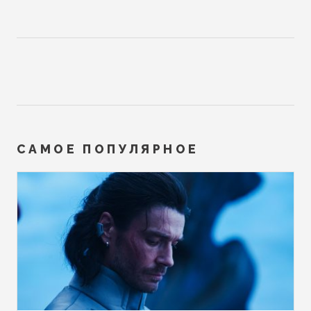
САМОЕ ПОПУЛЯРНОЕ