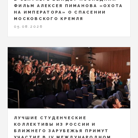
ФИЛЬМ АЛЕКСЕЯ ПИМАНОВА «ОХОТА
НА ИМПЕРАТОРА» О СПАСЕНИИ
МОСКОВСКОГО КРЕМЛЯ
05.08.2026
ЛУЧШИЕ СТУДЕНЧЕСКИЕ
КОЛЛЕКТИВЫ ИЗ РОССИИ И
БЛИЖНЕГО ЗАРУБЕЖЬЯ ПРИМУТ
УЧАСТИЕ В IV МЕЖДУНАРОДНОМ