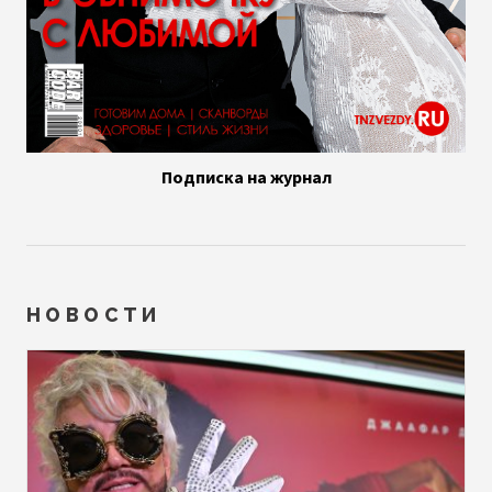
Подписка на журнал
НОВОСТИ