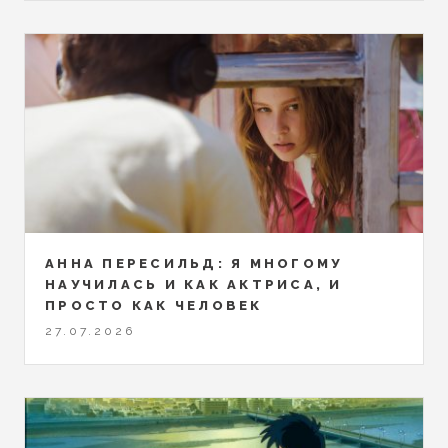
АННА ПЕРЕСИЛЬД: Я МНОГОМУ
НАУЧИЛАСЬ И КАК АКТРИСА, И
ПРОСТО КАК ЧЕЛОВЕК
27.07.2026