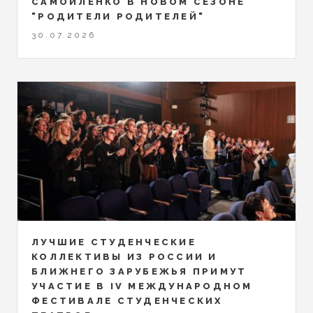
САМОЙЛЕНКО В НОВОМ СЕЗОНЕ
"РОДИТЕЛИ РОДИТЕЛЕЙ"
30.07.2026
ЛУЧШИЕ СТУДЕНЧЕСКИЕ
КОЛЛЕКТИВЫ ИЗ РОССИИ И
БЛИЖНЕГО ЗАРУБЕЖЬЯ ПРИМУТ
УЧАСТИЕ В IV МЕЖДУНАРОДНОМ
ФЕСТИВАЛЕ СТУДЕНЧЕСКИХ