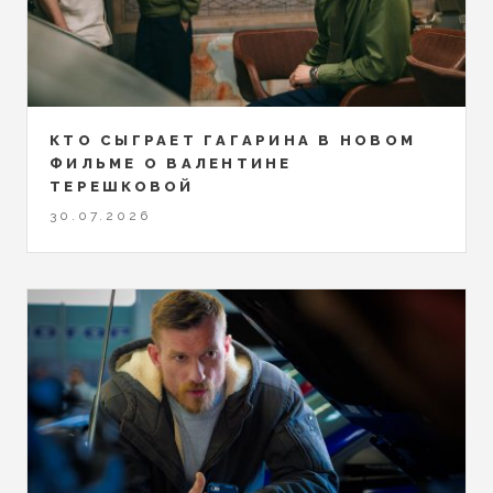
КТО СЫГРАЕТ ГАГАРИНА В НОВОМ
ФИЛЬМЕ О ВАЛЕНТИНЕ
ТЕРЕШКОВОЙ
30.07.2026