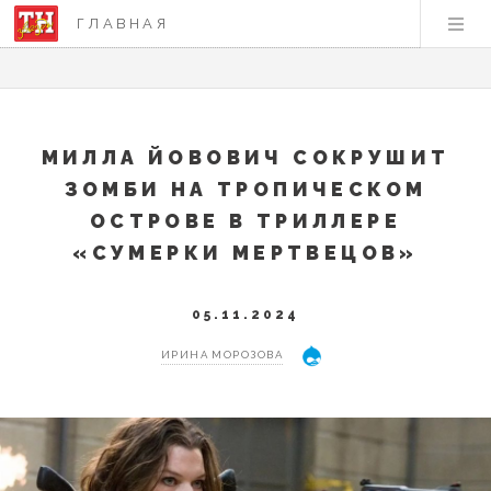
ГЛАВНАЯ
МИЛЛА ЙОВОВИЧ СОКРУШИТ
ЗОМБИ НА ТРОПИЧЕСКОМ
ОСТРОВЕ В ТРИЛЛЕРЕ
«СУМЕРКИ МЕРТВЕЦОВ»
05.11.2024
ИРИНА МОРОЗОВА