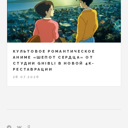
КУЛЬТОВОЕ РОМАНТИЧЕСКОЕ
АНИМЕ «ШЕПОТ СЕРДЦА» ОТ
СТУДИИ GHIBLI В НОВОЙ 4K-
РЕСТАВРАЦИИ
28.07.2026