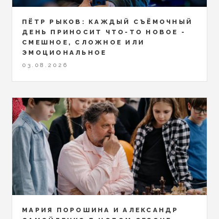
ПЁТР РЫКОВ: КАЖДЫЙ СЪЁМОЧНЫЙ
ДЕНЬ ПРИНОСИТ ЧТО-ТО НОВОЕ -
СМЕШНОЕ, СЛОЖНОЕ ИЛИ
ЭМОЦИОНАЛЬНОЕ
03.08.2026
МАРИЯ ПОРОШИНА И АЛЕКСАНДР