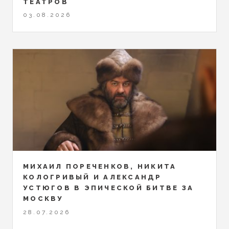
ТЕАТРОВ
03.08.2026
МИХАИЛ ПОРЕЧЕНКОВ, НИКИТА
КОЛОГРИВЫЙ И АЛЕКСАНДР
УСТЮГОВ В ЭПИЧЕСКОЙ БИТВЕ ЗА
МОСКВУ
28.07.2026