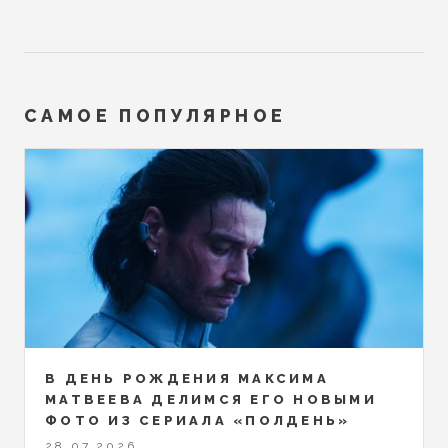
САМОЕ ПОПУЛЯРНОЕ
В ДЕНЬ РОЖДЕНИЯ МАКСИМА
МАТВЕЕВА ДЕЛИМСЯ ЕГО НОВЫМИ
ФОТО ИЗ СЕРИАЛА «ПОЛДЕНЬ»
28.07.2026