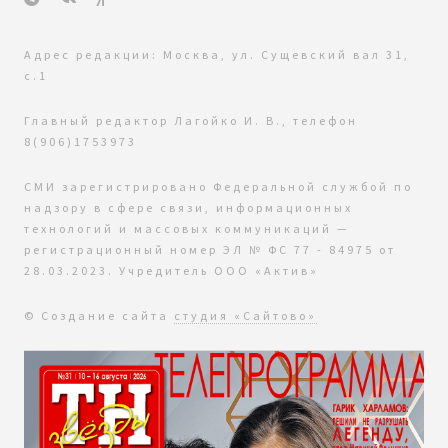
Адрес редакции: Москва, ул. Сущевский вал 31,
с.1
Главный редактор Лагойко И. В., телефон
8(906)1753973
СМИ зарегистрировано Федеральной службой по
надзору в сфере связи, информационных
технологий и массовых коммуникаций —
регистрационный номер ЭЛ № ФС 77 - 84975 от
28.03.2023. Учредитель ООО «Актив»
© Создание сайта
студия «Сайтово»