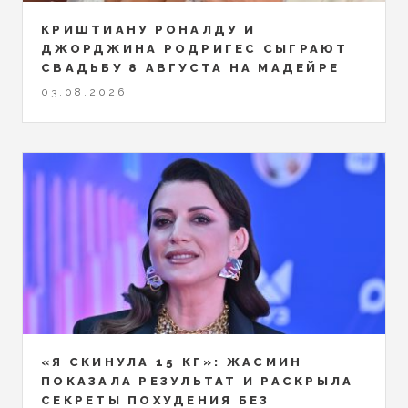
КРИШТИАНУ РОНАЛДУ И
ДЖОРДЖИНА РОДРИГЕС СЫГРАЮТ
СВАДЬБУ 8 АВГУСТА НА МАДЕЙРЕ
03.08.2026
«Я СКИНУЛА 15 КГ»: ЖАСМИН
ПОКАЗАЛА РЕЗУЛЬТАТ И РАСКРЫЛА
СЕКРЕТЫ ПОХУДЕНИЯ БЕЗ