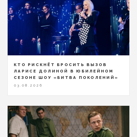
КТО РИСКНЁТ БРОСИТЬ ВЫЗОВ
ЛАРИСЕ ДОЛИНОЙ В ЮБИЛЕЙНОМ
СЕЗОНЕ ШОУ «БИТВА ПОКОЛЕНИЙ»
03.08.2026