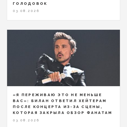
ГОЛОДОВОК
03.08.2026
«Я ПЕРЕЖИВАЮ ЭТО НЕ МЕНЬШЕ
ВАС»: БИЛАН ОТВЕТИЛ ХЕЙТЕРАМ
ПОСЛЕ КОНЦЕРТА ИЗ-ЗА СЦЕНЫ,
КОТОРАЯ ЗАКРЫЛА ОБЗОР ФАНАТАМ
03.08.2026