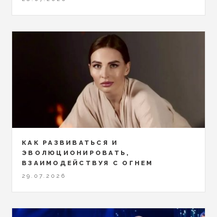
КАК РАЗВИВАТЬСЯ И
ЭВОЛЮЦИОНИРОВАТЬ,
ВЗАИМОДЕЙСТВУЯ С ОГНЕМ
29.07.2026