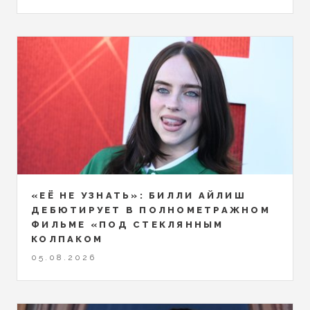
«ЕЁ НЕ УЗНАТЬ»: БИЛЛИ АЙЛИШ
ДЕБЮТИРУЕТ В ПОЛНОМЕТРАЖНОМ
ФИЛЬМЕ «ПОД СТЕКЛЯННЫМ
КОЛПАКОМ
05.08.2026