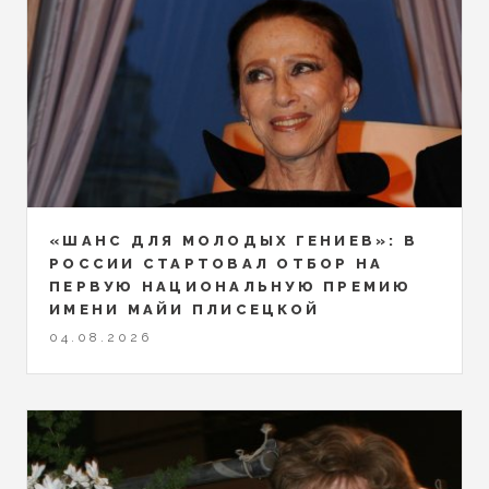
«ШАНС ДЛЯ МОЛОДЫХ ГЕНИЕВ»: В
РОССИИ СТАРТОВАЛ ОТБОР НА
ПЕРВУЮ НАЦИОНАЛЬНУЮ ПРЕМИЮ
ИМЕНИ МАЙИ ПЛИСЕЦКОЙ
04.08.2026