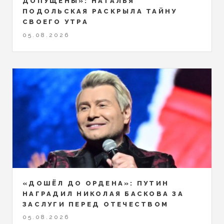
ДОПУЩЕНЫ»: НАТАЛЬЯ
ПОДОЛЬСКАЯ РАСКРЫЛА ТАЙНУ
СВОЕГО УТРА
05.08.2026
«ДОШЁЛ ДО ОРДЕНА»: ПУТИН
НАГРАДИЛ НИКОЛАЯ БАСКОВА ЗА
ЗАСЛУГИ ПЕРЕД ОТЕЧЕСТВОМ
05.08.2026