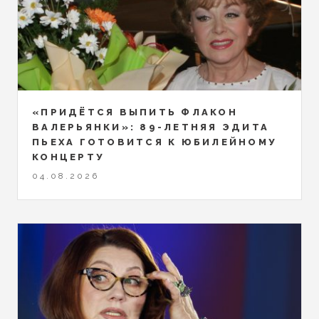
«ПРИДЁТСЯ ВЫПИТЬ ФЛАКОН
ВАЛЕРЬЯНКИ»: 89-ЛЕТНЯЯ ЭДИТА
ПЬЕХА ГОТОВИТСЯ К ЮБИЛЕЙНОМУ
КОНЦЕРТУ
04.08.2026