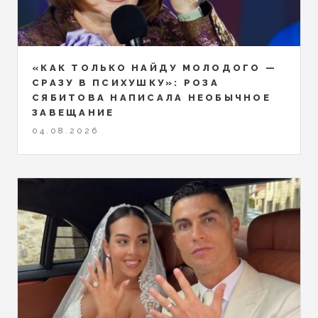
«КАК ТОЛЬКО НАЙДУ МОЛОДОГО —
СРАЗУ В ПСИХУШКУ»: РОЗА
СЯБИТОВА НАПИСАЛА НЕОБЫЧНОЕ
ЗАВЕЩАНИЕ
04.08.2026