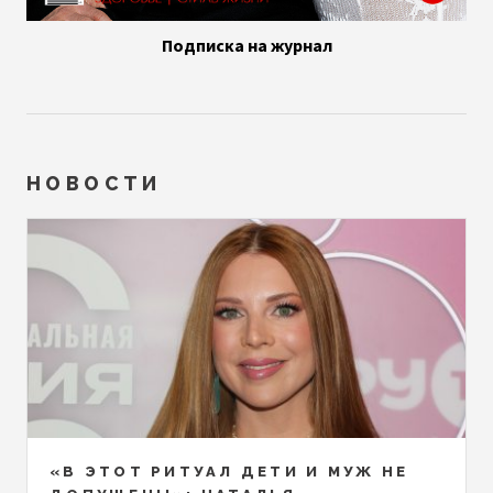
Подписка на журнал
НОВОСТИ
«В ЭТОТ РИТУАЛ ДЕТИ И МУЖ НЕ