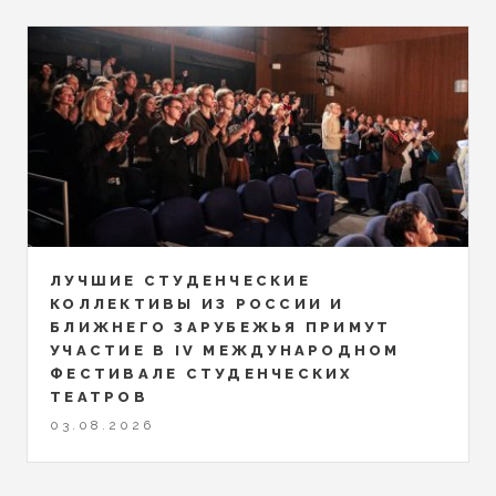
ЛУЧШИЕ СТУДЕНЧЕСКИЕ
КОЛЛЕКТИВЫ ИЗ РОССИИ И
БЛИЖНЕГО ЗАРУБЕЖЬЯ ПРИМУТ
УЧАСТИЕ В IV МЕЖДУНАРОДНОМ
ФЕСТИВАЛЕ СТУДЕНЧЕСКИХ
ТЕАТРОВ
03.08.2026