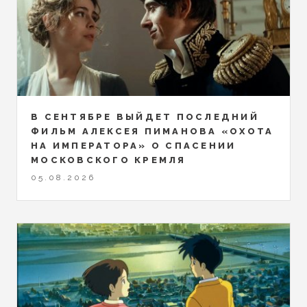
В СЕНТЯБРЕ ВЫЙДЕТ ПОСЛЕДНИЙ
ФИЛЬМ АЛЕКСЕЯ ПИМАНОВА «ОХОТА
НА ИМПЕРАТОРА» О СПАСЕНИИ
МОСКОВСКОГО КРЕМЛЯ
05.08.2026