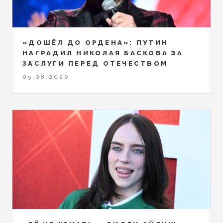
«ДОШЁЛ ДО ОРДЕНА»: ПУТИН
НАГРАДИЛ НИКОЛАЯ БАСКОВА ЗА
ЗАСЛУГИ ПЕРЕД ОТЕЧЕСТВОМ
05.08.2026