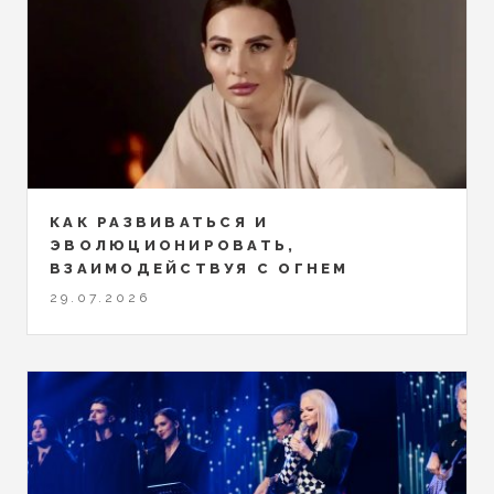
КАК РАЗВИВАТЬСЯ И
ЭВОЛЮЦИОНИРОВАТЬ,
ВЗАИМОДЕЙСТВУЯ С ОГНЕМ
29.07.2026