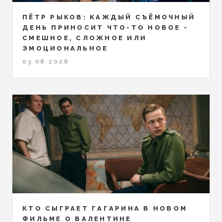
ПЁТР РЫКОВ: КАЖДЫЙ СЪЁМОЧНЫЙ
ДЕНЬ ПРИНОСИТ ЧТО-ТО НОВОЕ -
СМЕШНОЕ, СЛОЖНОЕ ИЛИ
ЭМОЦИОНАЛЬНОЕ
03.08.2026
КТО СЫГРАЕТ ГАГАРИНА В НОВОМ
ФИЛЬМЕ О ВАЛЕНТИНЕ