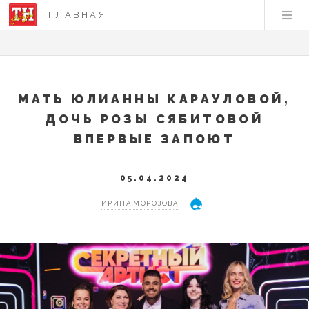
ГЛАВНАЯ
МАТЬ ЮЛИАННЫ КАРАУЛОВОЙ,
ДОЧЬ РОЗЫ СЯБИТОВОЙ
ВПЕРВЫЕ ЗАПОЮТ
05.04.2024
ИРИНА МОРОЗОВА