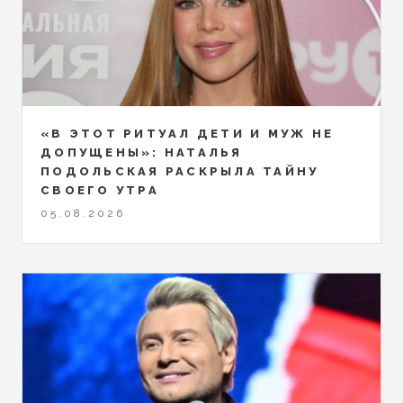
«В ЭТОТ РИТУАЛ ДЕТИ И МУЖ НЕ
ДОПУЩЕНЫ»: НАТАЛЬЯ
ПОДОЛЬСКАЯ РАСКРЫЛА ТАЙНУ
СВОЕГО УТРА
05.08.2026