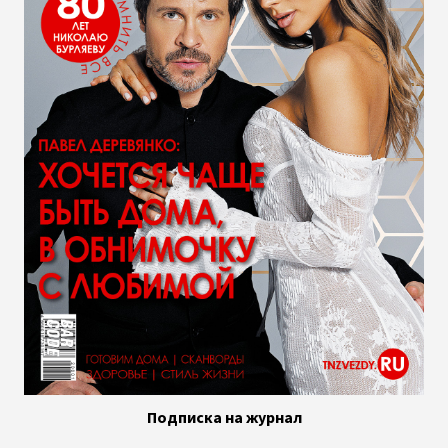
Подписка на журнал