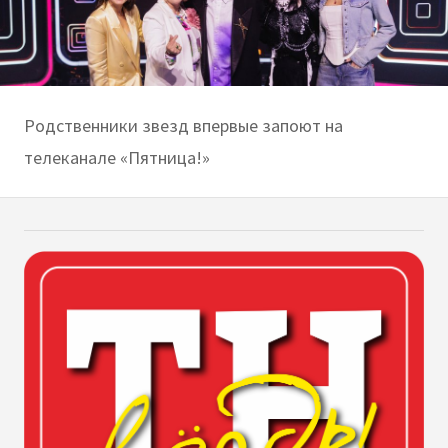
Родственники звезд впервые запоют на
телеканале «Пятница!»