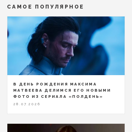
САМОЕ ПОПУЛЯРНОЕ
В ДЕНЬ РОЖДЕНИЯ МАКСИМА
МАТВЕЕВА ДЕЛИМСЯ ЕГО НОВЫМИ
ФОТО ИЗ СЕРИАЛА «ПОЛДЕНЬ»
28.07.2026