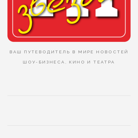
ВАШ ПУТЕВОДИТЕЛЬ В МИРЕ НОВОСТЕЙ
ШОУ-БИЗНЕСА, КИНО И ТЕАТРА