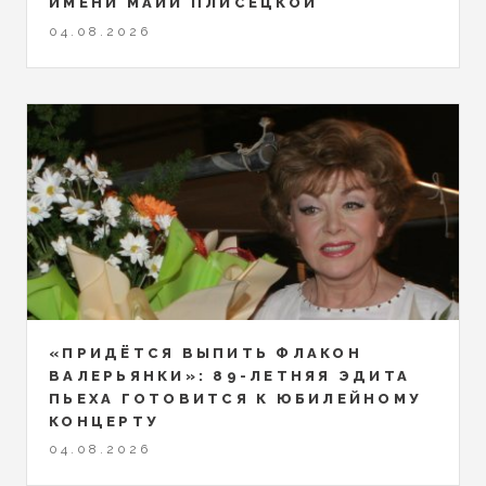
ИМЕНИ МАЙИ ПЛИСЕЦКОЙ
04.08.2026
«ПРИДЁТСЯ ВЫПИТЬ ФЛАКОН
ВАЛЕРЬЯНКИ»: 89-ЛЕТНЯЯ ЭДИТА
ПЬЕХА ГОТОВИТСЯ К ЮБИЛЕЙНОМУ
КОНЦЕРТУ
04.08.2026