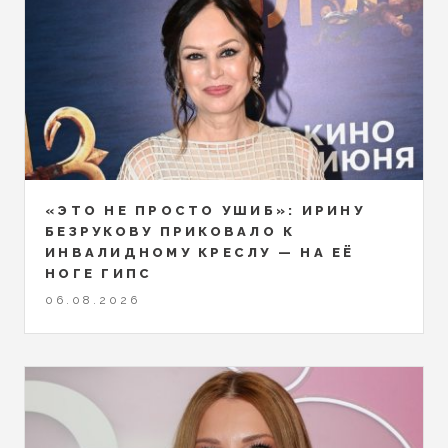
«ЭТО НЕ ПРОСТО УШИБ»: ИРИНУ
БЕЗРУКОВУ ПРИКОВАЛО К
ИНВАЛИДНОМУ КРЕСЛУ — НА ЕЁ
НОГЕ ГИПС
06.08.2026