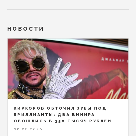
НОВОСТИ
КИРКОРОВ ОБТОЧИЛ ЗУБЫ ПОД
БРИЛЛИАНТЫ: ДВА ВИНИРА
ОБОШЛИСЬ В 350 ТЫСЯЧ РУБЛЕЙ
06.08.2026