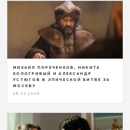
МИХАИЛ ПОРЕЧЕНКОВ, НИКИТА
КОЛОГРИВЫЙ И АЛЕКСАНДР
УСТЮГОВ В ЭПИЧЕСКОЙ БИТВЕ ЗА
МОСКВУ
28.07.2026