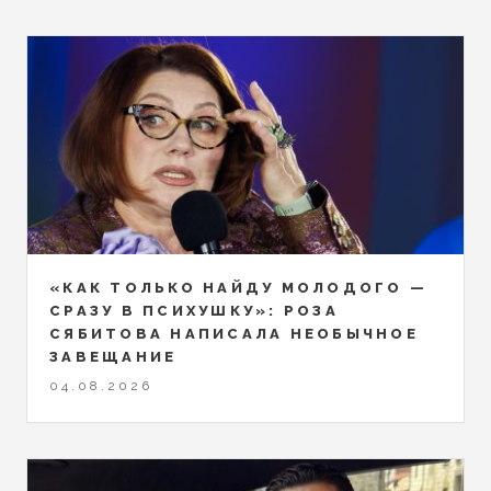
«КАК ТОЛЬКО НАЙДУ МОЛОДОГО —
СРАЗУ В ПСИХУШКУ»: РОЗА
СЯБИТОВА НАПИСАЛА НЕОБЫЧНОЕ
ЗАВЕЩАНИЕ
04.08.2026