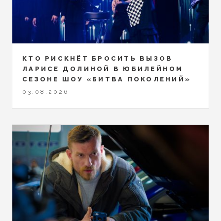
КТО РИСКНЁТ БРОСИТЬ ВЫЗОВ
ЛАРИСЕ ДОЛИНОЙ В ЮБИЛЕЙНОМ
СЕЗОНЕ ШОУ «БИТВА ПОКОЛЕНИЙ»
03.08.2026