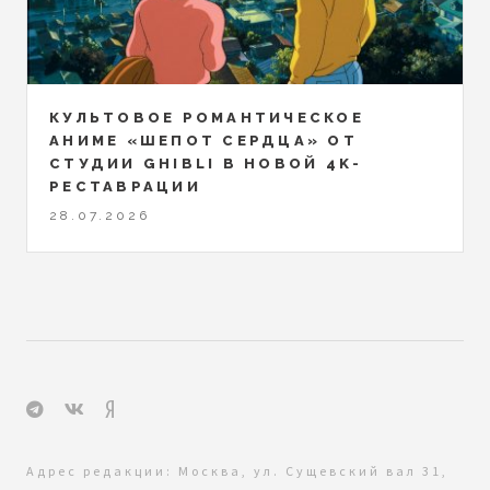
КУЛЬТОВОЕ РОМАНТИЧЕСКОЕ
АНИМЕ «ШЕПОТ СЕРДЦА» ОТ
СТУДИИ GHIBLI В НОВОЙ 4K-
РЕСТАВРАЦИИ
28.07.2026
Адрес редакции: Москва, ул. Сущевский вал 31,