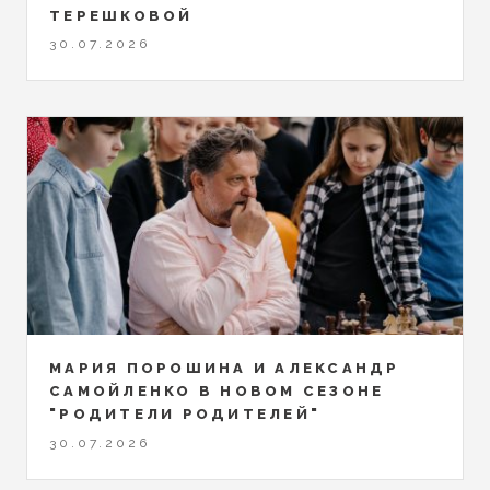
ТЕРЕШКОВОЙ
30.07.2026
МАРИЯ ПОРОШИНА И АЛЕКСАНДР
САМОЙЛЕНКО В НОВОМ СЕЗОНЕ
"РОДИТЕЛИ РОДИТЕЛЕЙ"
30.07.2026