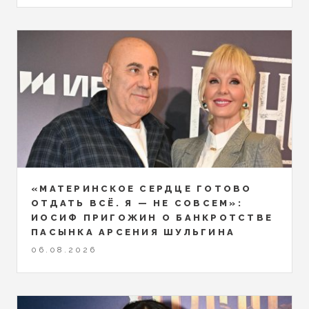
«МАТЕРИНСКОЕ СЕРДЦЕ ГОТОВО
ОТДАТЬ ВСЁ. Я — НЕ СОВСЕМ»:
ИОСИФ ПРИГОЖИН О БАНКРОТСТВЕ
ПАСЫНКА АРСЕНИЯ ШУЛЬГИНА
06.08.2026