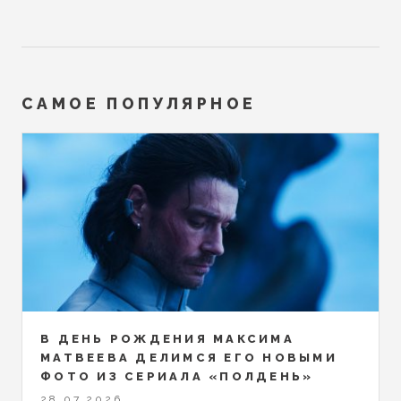
САМОЕ ПОПУЛЯРНОЕ
В ДЕНЬ РОЖДЕНИЯ МАКСИМА
МАТВЕЕВА ДЕЛИМСЯ ЕГО НОВЫМИ
ФОТО ИЗ СЕРИАЛА «ПОЛДЕНЬ»
28.07.2026