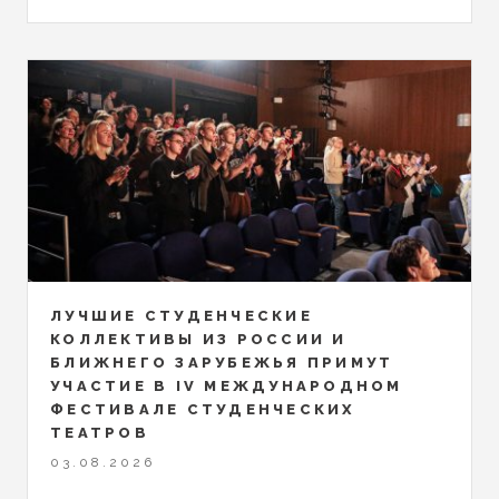
ЛУЧШИЕ СТУДЕНЧЕСКИЕ
КОЛЛЕКТИВЫ ИЗ РОССИИ И
БЛИЖНЕГО ЗАРУБЕЖЬЯ ПРИМУТ
УЧАСТИЕ В IV МЕЖДУНАРОДНОМ
ФЕСТИВАЛЕ СТУДЕНЧЕСКИХ
ТЕАТРОВ
03.08.2026