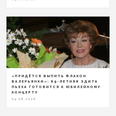
«ПРИДЁТСЯ ВЫПИТЬ ФЛАКОН
ВАЛЕРЬЯНКИ»: 89-ЛЕТНЯЯ ЭДИТА
ПЬЕХА ГОТОВИТСЯ К ЮБИЛЕЙНОМУ
КОНЦЕРТУ
04.08.2026