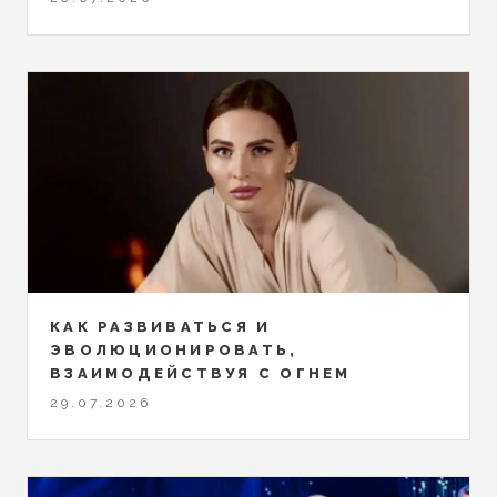
КАК РАЗВИВАТЬСЯ И
ЭВОЛЮЦИОНИРОВАТЬ,
ВЗАИМОДЕЙСТВУЯ С ОГНЕМ
29.07.2026