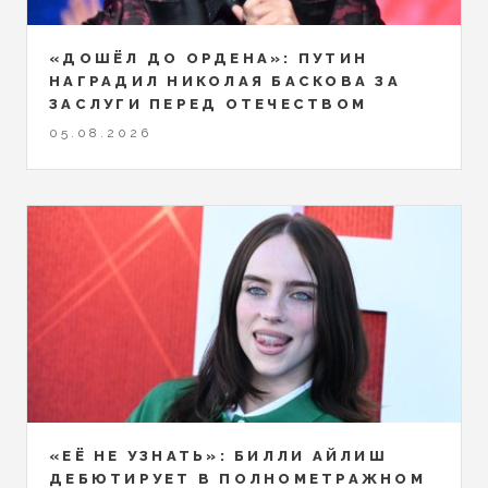
«ДОШЁЛ ДО ОРДЕНА»: ПУТИН
НАГРАДИЛ НИКОЛАЯ БАСКОВА ЗА
ЗАСЛУГИ ПЕРЕД ОТЕЧЕСТВОМ
05.08.2026
«ЕЁ НЕ УЗНАТЬ»: БИЛЛИ АЙЛИШ
ДЕБЮТИРУЕТ В ПОЛНОМЕТРАЖНОМ