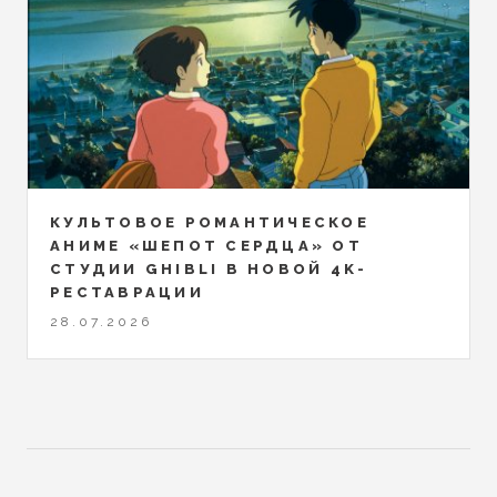
КУЛЬТОВОЕ РОМАНТИЧЕСКОЕ
АНИМЕ «ШЕПОТ СЕРДЦА» ОТ
СТУДИИ GHIBLI В НОВОЙ 4K-
РЕСТАВРАЦИИ
28.07.2026