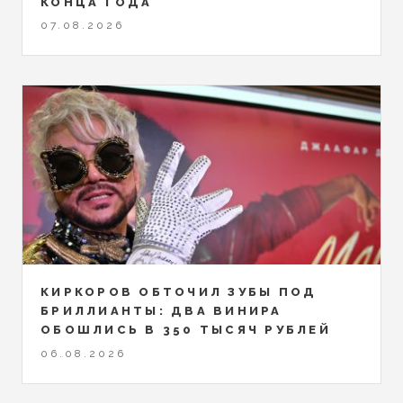
КОНЦА ГОДА
07.08.2026
КИРКОРОВ ОБТОЧИЛ ЗУБЫ ПОД
БРИЛЛИАНТЫ: ДВА ВИНИРА
ОБОШЛИСЬ В 350 ТЫСЯЧ РУБЛЕЙ
06.08.2026