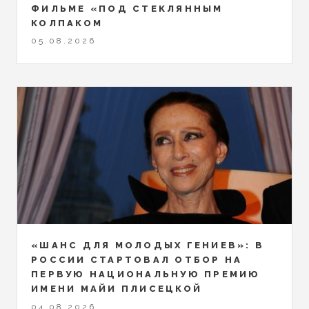
ФИЛЬМЕ «ПОД СТЕКЛЯННЫМ
КОЛПАКОМ
05.08.2026
«ШАНС ДЛЯ МОЛОДЫХ ГЕНИЕВ»: В
РОССИИ СТАРТОВАЛ ОТБОР НА
ПЕРВУЮ НАЦИОНАЛЬНУЮ ПРЕМИЮ
ИМЕНИ МАЙИ ПЛИСЕЦКОЙ
04.08.2026