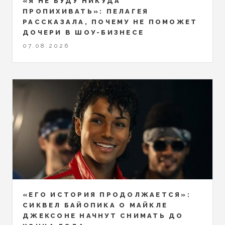
«Я НЕ БУДУ НИКУДА
ПРОПИХИВАТЬ»: ПЕЛАГЕЯ
РАССКАЗАЛА, ПОЧЕМУ НЕ ПОМОЖЕТ
ДОЧЕРИ В ШОУ-БИЗНЕСЕ
07.08.2026
«ЕГО ИСТОРИЯ ПРОДОЛЖАЕТСЯ»:
СИКВЕЛ БАЙОПИКА О МАЙКЛЕ
ДЖЕКСОНЕ НАЧНУТ СНИМАТЬ ДО