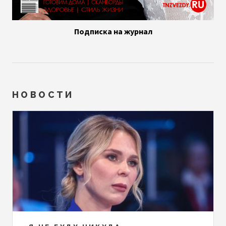
Подписка на журнал
НОВОСТИ