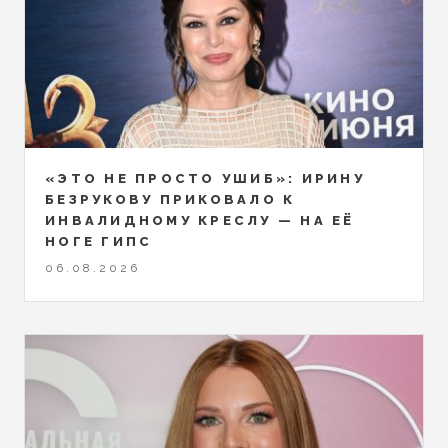
«ЭТО НЕ ПРОСТО УШИБ»: ИРИНУ
БЕЗРУКОВУ ПРИКОВАЛО К
ИНВАЛИДНОМУ КРЕСЛУ — НА ЕЁ
НОГЕ ГИПС
06.08.2026