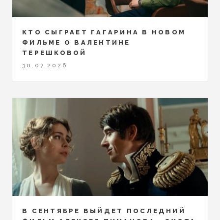
КТО СЫГРАЕТ ГАГАРИНА В НОВОМ
ФИЛЬМЕ О ВАЛЕНТИНЕ
ТЕРЕШКОВОЙ
30.07.2026
В СЕНТЯБРЕ ВЫЙДЕТ ПОСЛЕДНИЙ