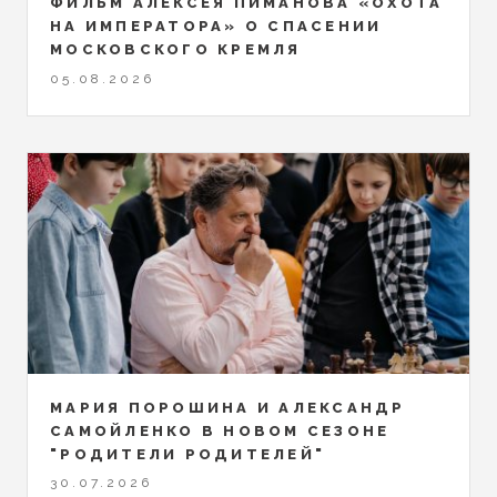
ФИЛЬМ АЛЕКСЕЯ ПИМАНОВА «ОХОТА
НА ИМПЕРАТОРА» О СПАСЕНИИ
МОСКОВСКОГО КРЕМЛЯ
05.08.2026
МАРИЯ ПОРОШИНА И АЛЕКСАНДР
САМОЙЛЕНКО В НОВОМ СЕЗОНЕ
"РОДИТЕЛИ РОДИТЕЛЕЙ"
30.07.2026