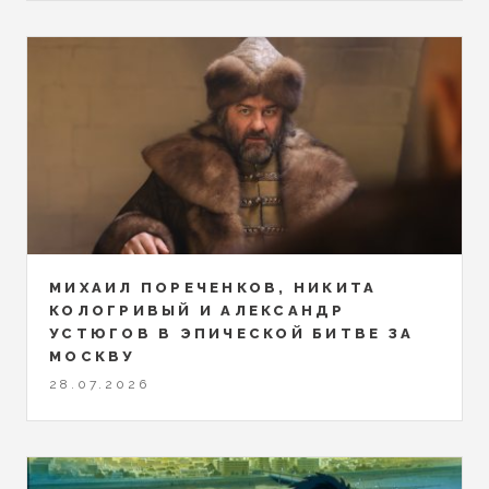
МИХАИЛ ПОРЕЧЕНКОВ, НИКИТА
КОЛОГРИВЫЙ И АЛЕКСАНДР
УСТЮГОВ В ЭПИЧЕСКОЙ БИТВЕ ЗА
МОСКВУ
28.07.2026