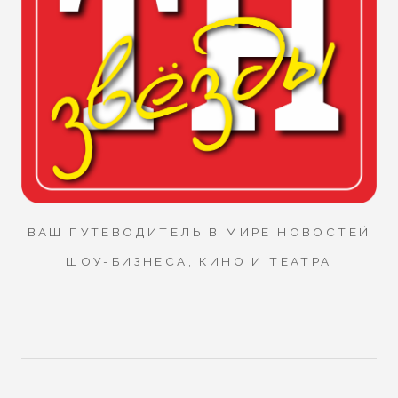
ВАШ ПУТЕВОДИТЕЛЬ В МИРЕ НОВОСТЕЙ
ШОУ-БИЗНЕСА, КИНО И ТЕАТРА