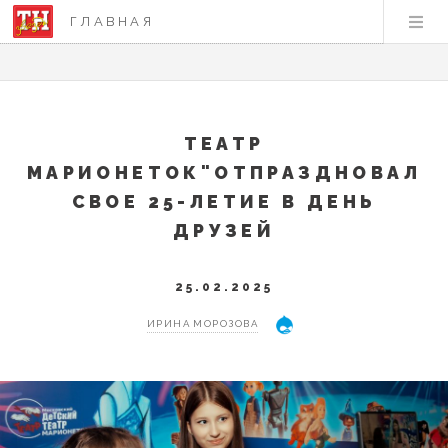
ГЛАВНАЯ
ТЕАТР
МАРИОНЕТОК"ОТПРАЗДНОВАЛ
СВОЕ 25-ЛЕТИЕ В ДЕНЬ
ДРУЗЕЙ
25.02.2025
ИРИНА МОРОЗОВА