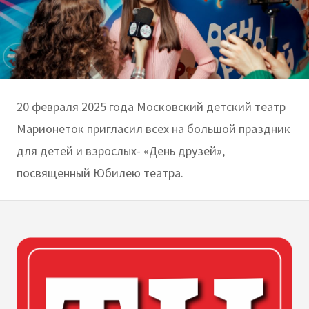
20 февраля 2025 года Московский детский театр
Марионеток пригласил всех на большой праздник
для детей и взрослых- «День друзей»,
посвященный Юбилею театра.