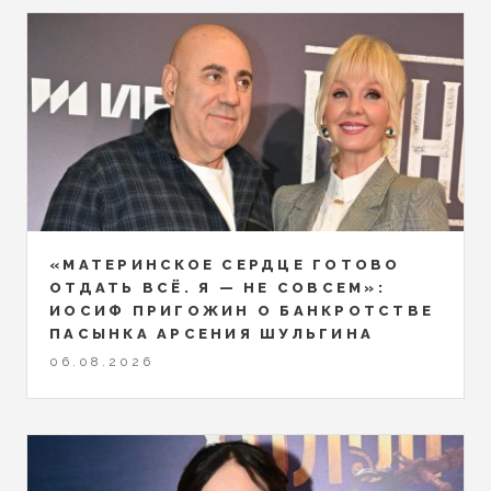
«МАТЕРИНСКОЕ СЕРДЦЕ ГОТОВО
ОТДАТЬ ВСЁ. Я — НЕ СОВСЕМ»:
ИОСИФ ПРИГОЖИН О БАНКРОТСТВЕ
ПАСЫНКА АРСЕНИЯ ШУЛЬГИНА
06.08.2026