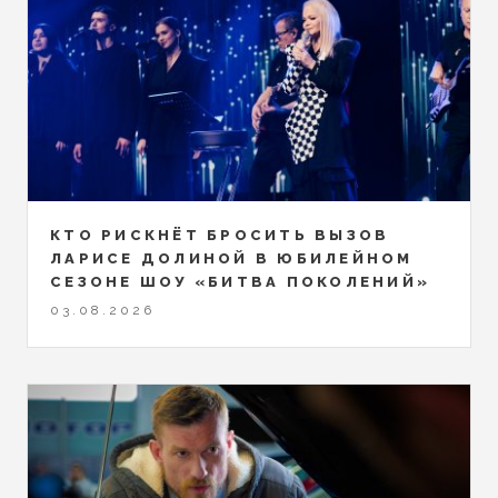
КТО РИСКНЁТ БРОСИТЬ ВЫЗОВ
ЛАРИСЕ ДОЛИНОЙ В ЮБИЛЕЙНОМ
СЕЗОНЕ ШОУ «БИТВА ПОКОЛЕНИЙ»
03.08.2026