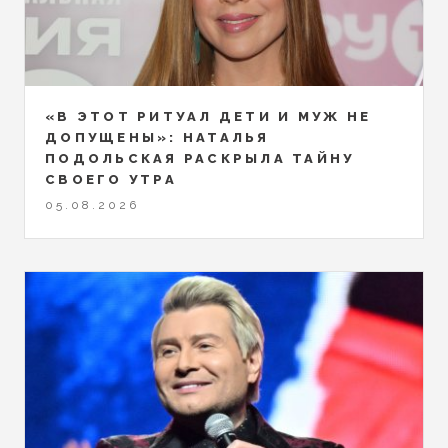
«В ЭТОТ РИТУАЛ ДЕТИ И МУЖ НЕ
ДОПУЩЕНЫ»: НАТАЛЬЯ
ПОДОЛЬСКАЯ РАСКРЫЛА ТАЙНУ
СВОЕГО УТРА
05.08.2026