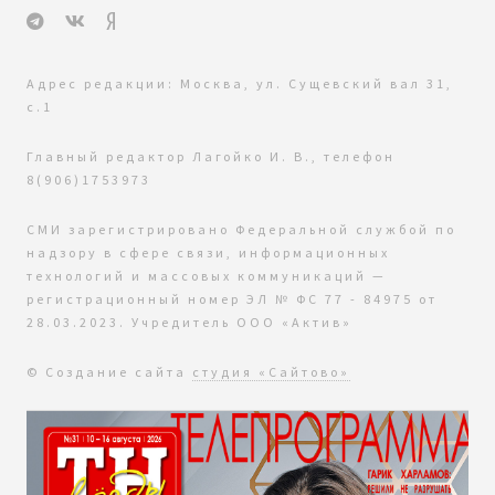
Адрес редакции: Москва, ул. Сущевский вал 31,
с.1
Главный редактор Лагойко И. В., телефон
8(906)1753973
СМИ зарегистрировано Федеральной службой по
надзору в сфере связи, информационных
технологий и массовых коммуникаций —
регистрационный номер ЭЛ № ФС 77 - 84975 от
28.03.2023. Учредитель ООО «Актив»
© Создание сайта
студия «Сайтово»