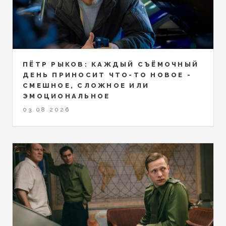
ПЁТР РЫКОВ: КАЖДЫЙ СЪЁМОЧНЫЙ
ДЕНЬ ПРИНОСИТ ЧТО-ТО НОВОЕ -
СМЕШНОЕ, СЛОЖНОЕ ИЛИ
ЭМОЦИОНАЛЬНОЕ
03.08.2026