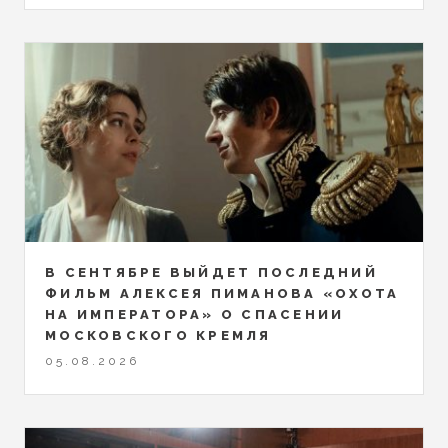
В СЕНТЯБРЕ ВЫЙДЕТ ПОСЛЕДНИЙ
ФИЛЬМ АЛЕКСЕЯ ПИМАНОВА «ОХОТА
НА ИМПЕРАТОРА» О СПАСЕНИИ
МОСКОВСКОГО КРЕМЛЯ
05.08.2026