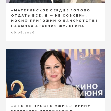
«МАТЕРИНСКОЕ СЕРДЦЕ ГОТОВО
ОТДАТЬ ВСЁ. Я — НЕ СОВСЕМ»:
ИОСИФ ПРИГОЖИН О БАНКРОТСТВЕ
ПАСЫНКА АРСЕНИЯ ШУЛЬГИНА
06.08.2026
«ЭТО НЕ ПРОСТО УШИБ»: ИРИНУ