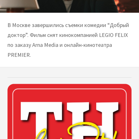
В Москве завершились съемки комедии “Добрый
доктор”. Фильм снят кинокомпанией LEGIO FELIX
по заказу Arna Media и онлайн-кинотеатра
PREMIER.