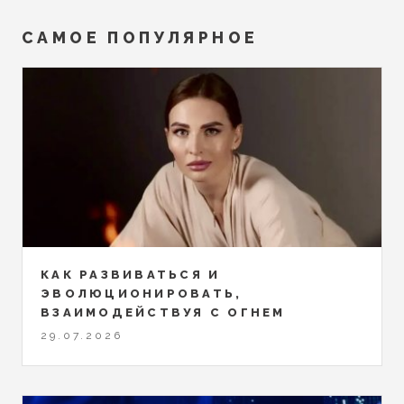
САМОЕ ПОПУЛЯРНОЕ
КАК РАЗВИВАТЬСЯ И
ЭВОЛЮЦИОНИРОВАТЬ,
ВЗАИМОДЕЙСТВУЯ С ОГНЕМ
29.07.2026