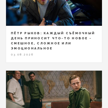
ПЁТР РЫКОВ: КАЖДЫЙ СЪЁМОЧНЫЙ
ДЕНЬ ПРИНОСИТ ЧТО-ТО НОВОЕ -
СМЕШНОЕ, СЛОЖНОЕ ИЛИ
ЭМОЦИОНАЛЬНОЕ
03.08.2026