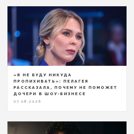
«Я НЕ БУДУ НИКУДА
ПРОПИХИВАТЬ»: ПЕЛАГЕЯ
РАССКАЗАЛА, ПОЧЕМУ НЕ ПОМОЖЕТ
ДОЧЕРИ В ШОУ-БИЗНЕСЕ
07.08.2026