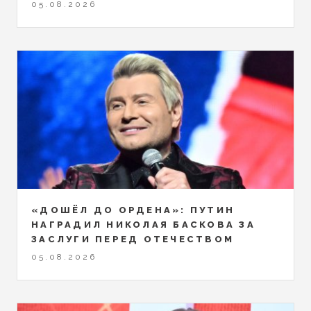
05.08.2026
«ДОШЁЛ ДО ОРДЕНА»: ПУТИН
НАГРАДИЛ НИКОЛАЯ БАСКОВА ЗА
ЗАСЛУГИ ПЕРЕД ОТЕЧЕСТВОМ
05.08.2026