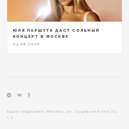
ЮЛЯ ПАРШУТА ДАСТ СОЛЬНЫЙ
КОНЦЕРТ В МОСКВЕ
03.08.2026
Адрес редакции: Москва, ул. Сущевский вал 31,
с.1