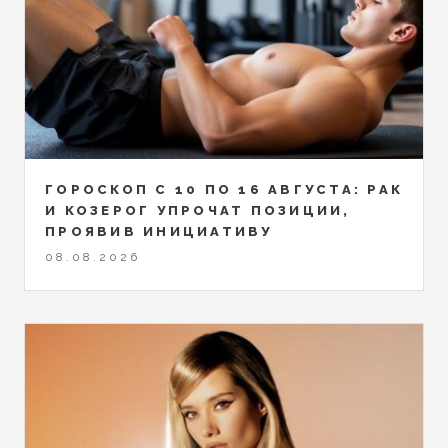
ГОРОСКОП С 10 ПО 16 АВГУСТА: РАК
И КОЗЕРОГ УПРОЧАТ ПОЗИЦИИ,
ПРОЯВИВ ИНИЦИАТИВУ
08.08.2026