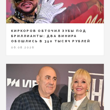
КИРКОРОВ ОБТОЧИЛ ЗУБЫ ПОД
БРИЛЛИАНТЫ: ДВА ВИНИРА
ОБОШЛИСЬ В 350 ТЫСЯЧ РУБЛЕЙ
06.08.2026