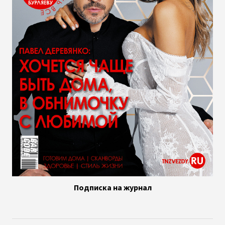
Подписка на журнал