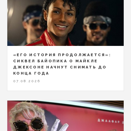
«ЕГО ИСТОРИЯ ПРОДОЛЖАЕТСЯ»:
СИКВЕЛ БАЙОПИКА О МАЙКЛЕ
ДЖЕКСОНЕ НАЧНУТ СНИМАТЬ ДО
КОНЦА ГОДА
07.08.2026