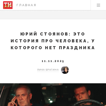
ГЛАВНАЯ
ЮРИЙ СТОЯНОВ: ЭТО
ИСТОРИЯ ПРО ЧЕЛОВЕКА, У
КОТОРОГО НЕТ ПРАЗДНИКА
11.11.2025
ЛИКА БРАГИНА