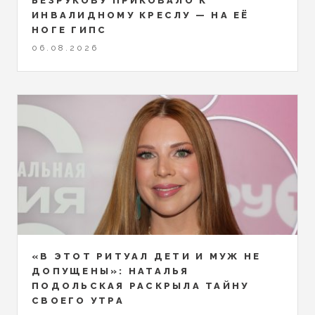
БЕЗРУКОВУ ПРИКОВАЛО К
ИНВАЛИДНОМУ КРЕСЛУ — НА ЕЁ
НОГЕ ГИПС
06.08.2026
«В ЭТОТ РИТУАЛ ДЕТИ И МУЖ НЕ
ДОПУЩЕНЫ»: НАТАЛЬЯ
ПОДОЛЬСКАЯ РАСКРЫЛА ТАЙНУ
СВОЕГО УТРА