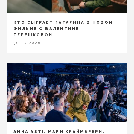
КТО СЫГРАЕТ ГАГАРИНА В НОВОМ
ФИЛЬМЕ О ВАЛЕНТИНЕ
ТЕРЕШКОВОЙ
30.07.2026
ANNA ASTI, МАРИ КРАЙМБРЕРИ,