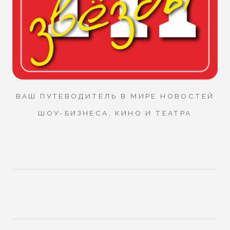
ВАШ ПУТЕВОДИТЕЛЬ В МИРЕ НОВОСТЕЙ
ШОУ-БИЗНЕСА, КИНО И ТЕАТРА