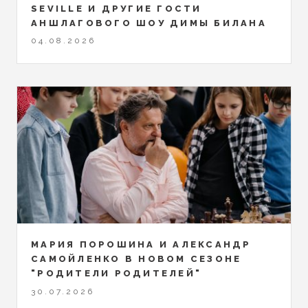
SEVILLE И ДРУГИЕ ГОСТИ
АНШЛАГОВОГО ШОУ ДИМЫ БИЛАНА
04.08.2026
МАРИЯ ПОРОШИНА И АЛЕКСАНДР
САМОЙЛЕНКО В НОВОМ СЕЗОНЕ
"РОДИТЕЛИ РОДИТЕЛЕЙ"
30.07.2026