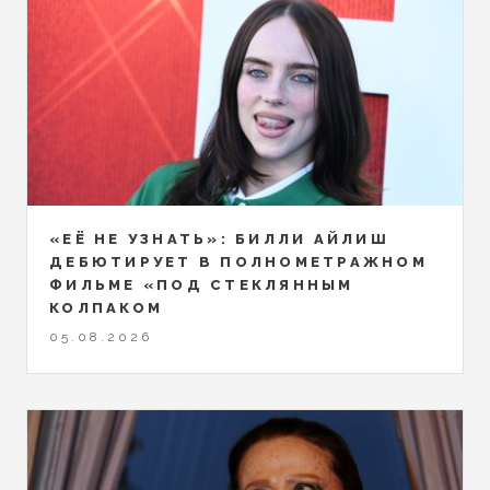
«ЕЁ НЕ УЗНАТЬ»: БИЛЛИ АЙЛИШ
ДЕБЮТИРУЕТ В ПОЛНОМЕТРАЖНОМ
ФИЛЬМЕ «ПОД СТЕКЛЯННЫМ
КОЛПАКОМ
05.08.2026