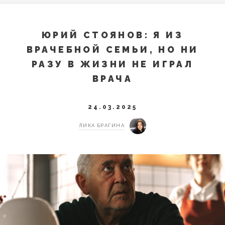
ЮРИЙ СТОЯНОВ: Я ИЗ
ВРАЧЕБНОЙ СЕМЬИ, НО НИ
РАЗУ В ЖИЗНИ НЕ ИГРАЛ
ВРАЧА
24.03.2025
ЛИКА БРАГИНА