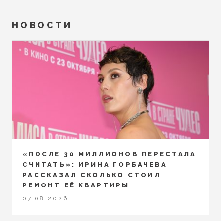
НОВОСТИ
«ПОСЛЕ 30 МИЛЛИОНОВ ПЕРЕСТАЛА
СЧИТАТЬ»: ИРИНА ГОРБАЧЕВА
РАССКАЗАЛ СКОЛЬКО СТОИЛ
РЕМОНТ ЕЁ КВАРТИРЫ
07.08.2026