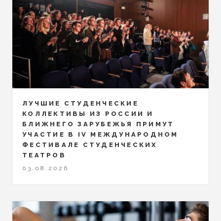
ЛУЧШИЕ СТУДЕНЧЕСКИЕ
КОЛЛЕКТИВЫ ИЗ РОССИИ И
БЛИЖНЕГО ЗАРУБЕЖЬЯ ПРИМУТ
УЧАСТИЕ В IV МЕЖДУНАРОДНОМ
ФЕСТИВАЛЕ СТУДЕНЧЕСКИХ
ТЕАТРОВ
03.08.2026