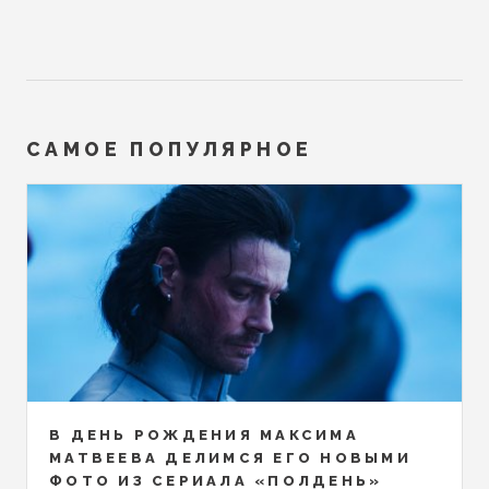
САМОЕ ПОПУЛЯРНОЕ
В ДЕНЬ РОЖДЕНИЯ МАКСИМА
МАТВЕЕВА ДЕЛИМСЯ ЕГО НОВЫМИ
ФОТО ИЗ СЕРИАЛА «ПОЛДЕНЬ»