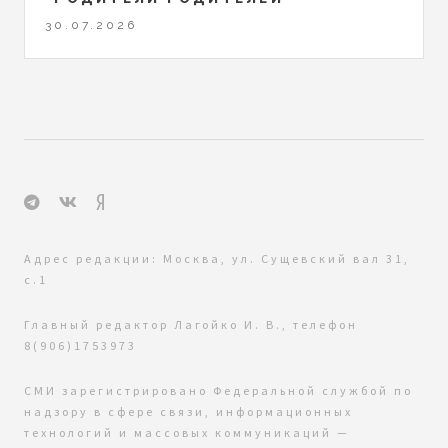
30.07.2026
Адрес редакции: Москва, ул. Сущевский вал 31,
с.1
Главный редактор Лагойко И. В., телефон
8(906)1753973
СМИ зарегистрировано Федеральной службой по
надзору в сфере связи, информационных
технологий и массовых коммуникаций —