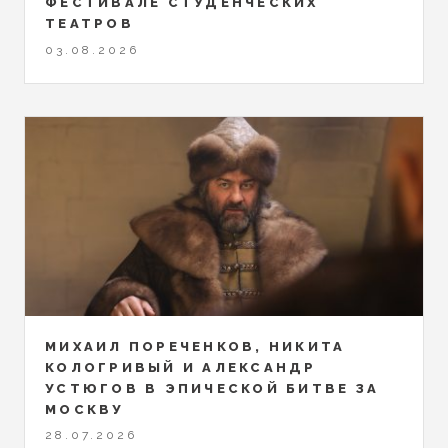
ФЕСТИВАЛЕ СТУДЕНЧЕСКИХ
ТЕАТРОВ
03.08.2026
МИХАИЛ ПОРЕЧЕНКОВ, НИКИТА
КОЛОГРИВЫЙ И АЛЕКСАНДР
УСТЮГОВ В ЭПИЧЕСКОЙ БИТВЕ ЗА
МОСКВУ
28.07.2026