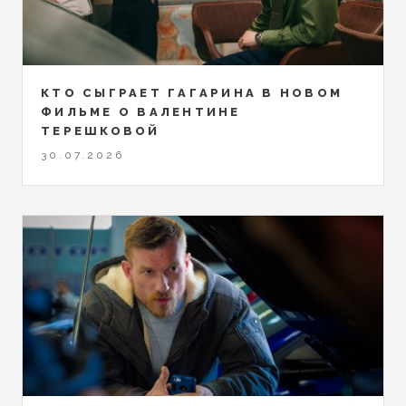
КТО СЫГРАЕТ ГАГАРИНА В НОВОМ
ФИЛЬМЕ О ВАЛЕНТИНЕ
ТЕРЕШКОВОЙ
30.07.2026