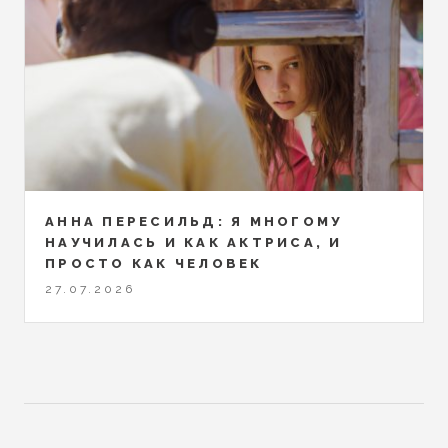
АННА ПЕРЕСИЛЬД: Я МНОГОМУ
НАУЧИЛАСЬ И КАК АКТРИСА, И
ПРОСТО КАК ЧЕЛОВЕК
27.07.2026