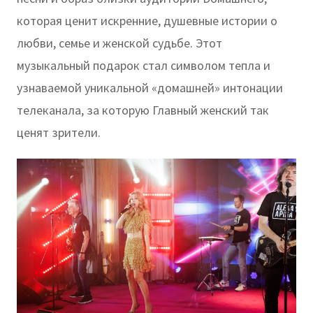
которая ценит искренние, душевные истории о
любви, семье и женской судьбе. Этот
музыкальный подарок стал символом тепла и
узнаваемой уникальной «домашней» интонации
телеканала, за которую Главный женский так
ценят зрители.