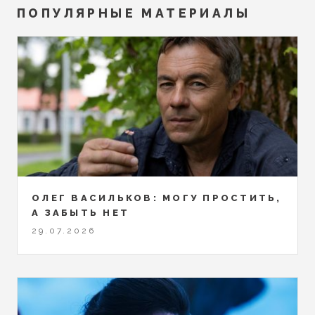
ПОПУЛЯРНЫЕ МАТЕРИАЛЫ
ОЛЕГ ВАСИЛЬКОВ: МОГУ ПРОСТИТЬ,
А ЗАБЫТЬ НЕТ
29.07.2026