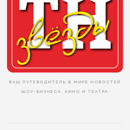
ВАШ ПУТЕВОДИТЕЛЬ В МИРЕ НОВОСТЕЙ
ШОУ-БИЗНЕСА, КИНО И ТЕАТРА