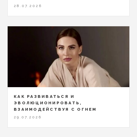
28.07.2026
КАК РАЗВИВАТЬСЯ И
ЭВОЛЮЦИОНИРОВАТЬ,
ВЗАИМОДЕЙСТВУЯ С ОГНЕМ
29.07.2026