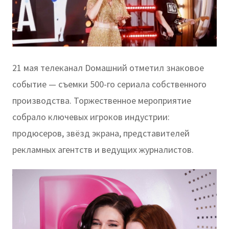
21 мая телеканал Dомашний отметил знаковое
событие — съемки 500-го сериала собственного
производства. Торжественное мероприятие
собрало ключевых игроков индустрии:
продюсеров, звёзд экрана, представителей
рекламных агентств и ведущих журналистов.