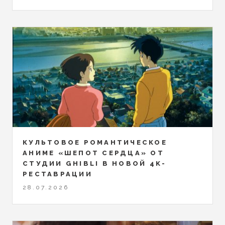
КУЛЬТОВОЕ РОМАНТИЧЕСКОЕ
АНИМЕ «ШЕПОТ СЕРДЦА» ОТ
СТУДИИ GHIBLI В НОВОЙ 4K-
РЕСТАВРАЦИИ
28.07.2026