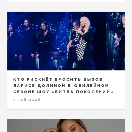
КТО РИСКНЁТ БРОСИТЬ ВЫЗОВ
ЛАРИСЕ ДОЛИНОЙ В ЮБИЛЕЙНОМ
СЕЗОНЕ ШОУ «БИТВА ПОКОЛЕНИЙ»
03.08.2026