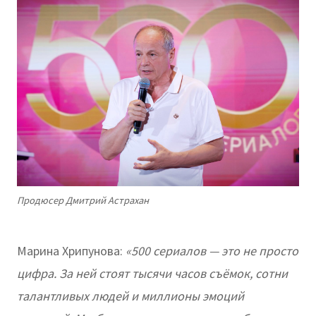
Продюсер Дмитрий Астрахан
Марина Хрипунова:
«500 сериалов — это не просто
цифра. За ней стоят тысячи часов съёмок, сотни
талантливых людей и миллионы эмоций