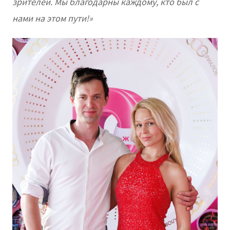
зрителей. Мы благодарны каждому, кто был с
нами на этом пути!»