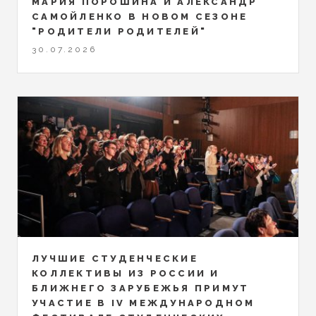
МАРИЯ ПОРОШИНА И АЛЕКСАНДР
САМОЙЛЕНКО В НОВОМ СЕЗОНЕ
"РОДИТЕЛИ РОДИТЕЛЕЙ"
30.07.2026
ЛУЧШИЕ СТУДЕНЧЕСКИЕ
КОЛЛЕКТИВЫ ИЗ РОССИИ И
БЛИЖНЕГО ЗАРУБЕЖЬЯ ПРИМУТ
УЧАСТИЕ В IV МЕЖДУНАРОДНОМ