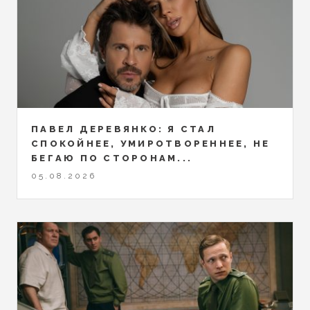
ПАВЕЛ ДЕРЕВЯНКО: Я СТАЛ
СПОКОЙНЕЕ, УМИРОТВОРЕННЕЕ, НЕ
БЕГАЮ ПО СТОРОНАМ...
05.08.2026