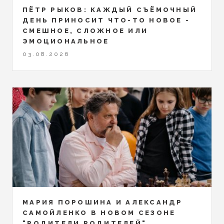
ПЁТР РЫКОВ: КАЖДЫЙ СЪЁМОЧНЫЙ
ДЕНЬ ПРИНОСИТ ЧТО-ТО НОВОЕ -
СМЕШНОЕ, СЛОЖНОЕ ИЛИ
ЭМОЦИОНАЛЬНОЕ
03.08.2026
МАРИЯ ПОРОШИНА И АЛЕКСАНДР
САМОЙЛЕНКО В НОВОМ СЕЗОНЕ
"РОДИТЕЛИ РОДИТЕЛЕЙ"