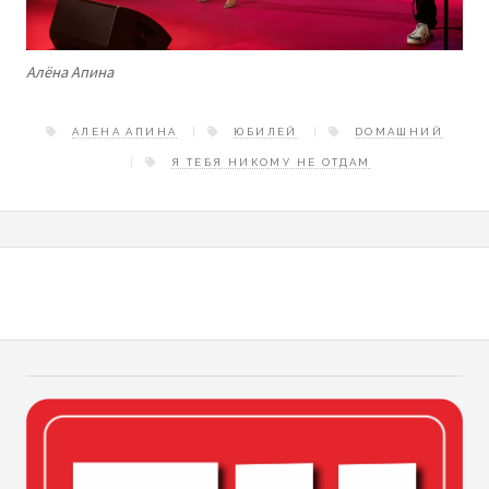
Алёна Апина
АЛЕНА АПИНА
ЮБИЛЕЙ
DОМАШНИЙ
Я ТЕБЯ НИКОМУ НЕ ОТДАМ