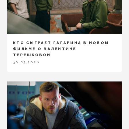
КТО СЫГРАЕТ ГАГАРИНА В НОВОМ
ФИЛЬМЕ О ВАЛЕНТИНЕ
ТЕРЕШКОВОЙ
30.07.2026