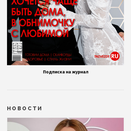
Подписка на журнал
НОВОСТИ