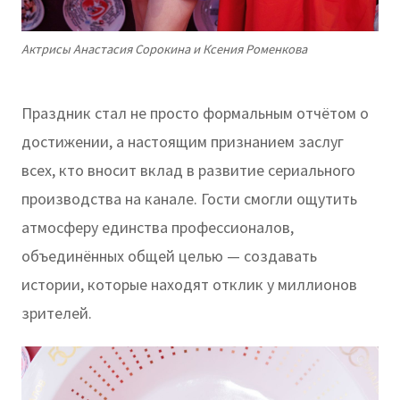
Актрисы Анастасия Сорокина и Ксения Роменкова
Праздник стал не просто формальным отчётом о
достижении, а настоящим признанием заслуг
всех, кто вносит вклад в развитие сериального
производства на канале. Гости смогли ощутить
атмосферу единства профессионалов,
объединённых общей целью — создавать
истории, которые находят отклик у миллионов
зрителей.