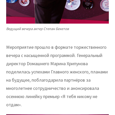
Ведущий вечера актер Степан Бекетов
Мероприятие прошло в формате торжественного
вечера с насыщенной программой. Генеральный
директор Dомашнего Марина Хрипунова
поделилась успехами Главного женского, планами
на будущее, поблагодарила партнёров за
многолетнее сотрудничество и анонсировала
осеннюю линейку премьер «Я тебя никому не
отдам».