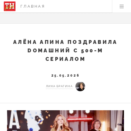
ГЛАВНАЯ
АЛЁНА АПИНА ПОЗДРАВИЛА
DОМАШНИЙ С 500-М
СЕРИАЛОМ
25.05.2026
ЛИКА БРАГИНА