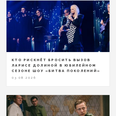
КТО РИСКНЁТ БРОСИТЬ ВЫЗОВ
ЛАРИСЕ ДОЛИНОЙ В ЮБИЛЕЙНОМ
СЕЗОНЕ ШОУ «БИТВА ПОКОЛЕНИЙ»
03.08.2026