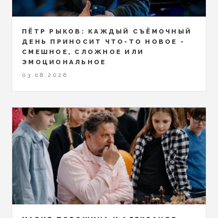
ПЁТР РЫКОВ: КАЖДЫЙ СЪЁМОЧНЫЙ
ДЕНЬ ПРИНОСИТ ЧТО-ТО НОВОЕ -
СМЕШНОЕ, СЛОЖНОЕ ИЛИ
ЭМОЦИОНАЛЬНОЕ
03.08.2026