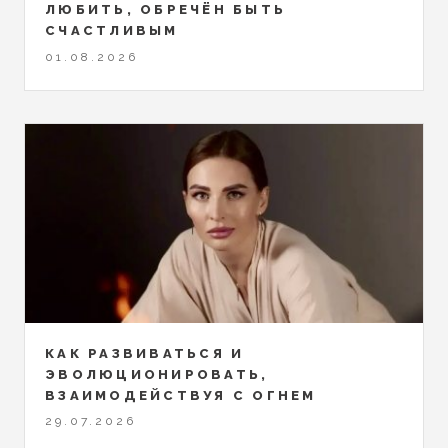
ЛЮБИТЬ, ОБРЕЧЁН БЫТЬ
СЧАСТЛИВЫМ
01.08.2026
КАК РАЗВИВАТЬСЯ И
ЭВОЛЮЦИОНИРОВАТЬ,
ВЗАИМОДЕЙСТВУЯ С ОГНЕМ
29.07.2026