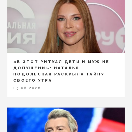
«В ЭТОТ РИТУАЛ ДЕТИ И МУЖ НЕ
ДОПУЩЕНЫ»: НАТАЛЬЯ
ПОДОЛЬСКАЯ РАСКРЫЛА ТАЙНУ
СВОЕГО УТРА
05.08.2026