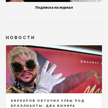
Подписка на журнал
НОВОСТИ
КИРКОРОВ ОБТОЧИЛ ЗУБЫ ПОД
БРИЛЛИАНТЫ: ДВА ВИНИРА