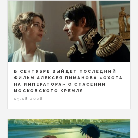
В СЕНТЯБРЕ ВЫЙДЕТ ПОСЛЕДНИЙ
ФИЛЬМ АЛЕКСЕЯ ПИМАНОВА «ОХОТА
НА ИМПЕРАТОРА» О СПАСЕНИИ
МОСКОВСКОГО КРЕМЛЯ
05.08.2026