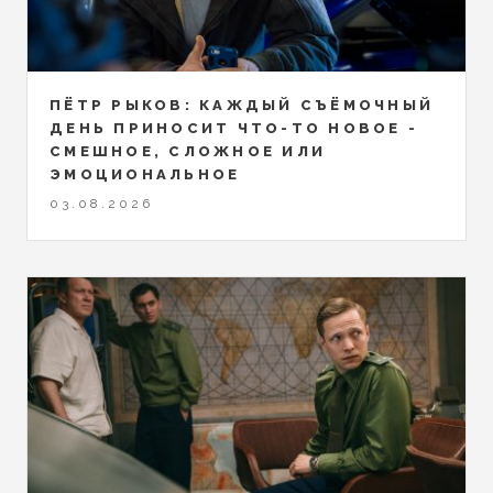
ПЁТР РЫКОВ: КАЖДЫЙ СЪЁМОЧНЫЙ
ДЕНЬ ПРИНОСИТ ЧТО-ТО НОВОЕ -
СМЕШНОЕ, СЛОЖНОЕ ИЛИ
ЭМОЦИОНАЛЬНОЕ
03.08.2026