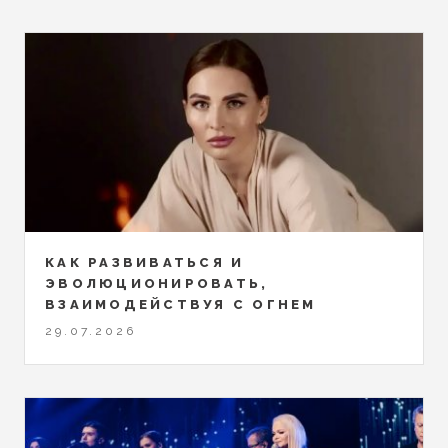
КАК РАЗВИВАТЬСЯ И
ЭВОЛЮЦИОНИРОВАТЬ,
ВЗАИМОДЕЙСТВУЯ С ОГНЕМ
29.07.2026