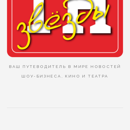
ВАШ ПУТЕВОДИТЕЛЬ В МИРЕ НОВОСТЕЙ
ШОУ-БИЗНЕСА, КИНО И ТЕАТРА