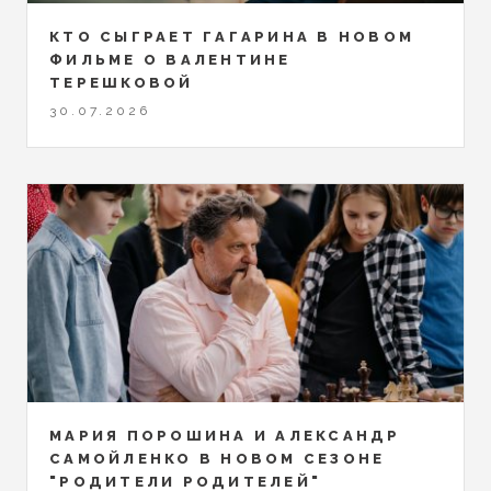
КТО СЫГРАЕТ ГАГАРИНА В НОВОМ
ФИЛЬМЕ О ВАЛЕНТИНЕ
ТЕРЕШКОВОЙ
30.07.2026
МАРИЯ ПОРОШИНА И АЛЕКСАНДР
САМОЙЛЕНКО В НОВОМ СЕЗОНЕ
"РОДИТЕЛИ РОДИТЕЛЕЙ"