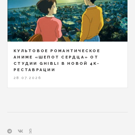
КУЛЬТОВОЕ РОМАНТИЧЕСКОЕ
АНИМЕ «ШЕПОТ СЕРДЦА» ОТ
СТУДИИ GHIBLI В НОВОЙ 4K-
РЕСТАВРАЦИИ
28.07.2026