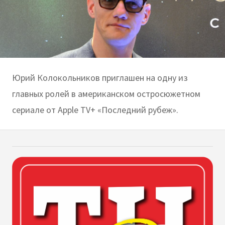
Юрий Колокольников приглашен на одну из
главных ролей в американском остросюжетном
сериале от Apple TV+ «Последний рубеж».