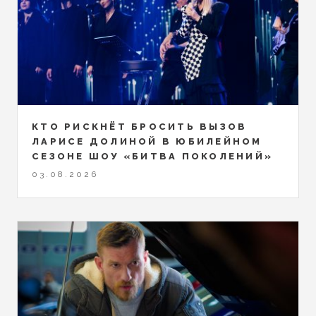
КТО РИСКНЁТ БРОСИТЬ ВЫЗОВ
ЛАРИСЕ ДОЛИНОЙ В ЮБИЛЕЙНОМ
СЕЗОНЕ ШОУ «БИТВА ПОКОЛЕНИЙ»
03.08.2026