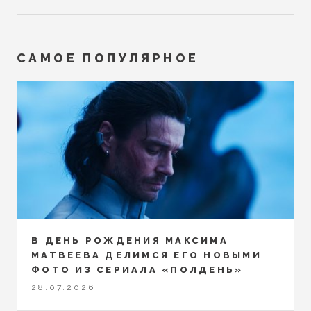
САМОЕ ПОПУЛЯРНОЕ
В ДЕНЬ РОЖДЕНИЯ МАКСИМА
МАТВЕЕВА ДЕЛИМСЯ ЕГО НОВЫМИ
ФОТО ИЗ СЕРИАЛА «ПОЛДЕНЬ»
28.07.2026