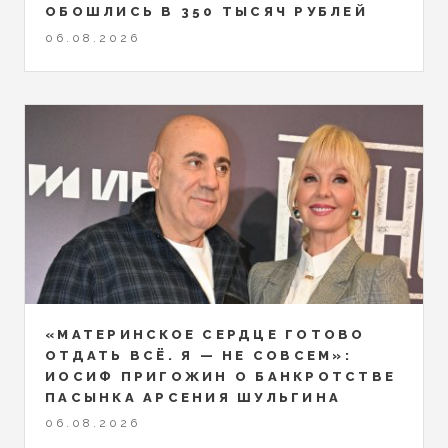
ОБОШЛИСЬ В 350 ТЫСЯЧ РУБЛЕЙ
06.08.2026
«МАТЕРИНСКОЕ СЕРДЦЕ ГОТОВО
ОТДАТЬ ВСЁ. Я — НЕ СОВСЕМ»:
ИОСИФ ПРИГОЖИН О БАНКРОТСТВЕ
ПАСЫНКА АРСЕНИЯ ШУЛЬГИНА
06.08.2026