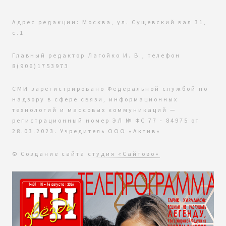
Адрес редакции: Москва, ул. Сущевский вал 31,
с.1
Главный редактор Лагойко И. В., телефон
8(906)1753973
СМИ зарегистрировано Федеральной службой по
надзору в сфере связи, информационных
технологий и массовых коммуникаций —
регистрационный номер ЭЛ № ФС 77 - 84975 от
28.03.2023. Учредитель ООО «Актив»
© Создание сайта
студия «Сайтово»