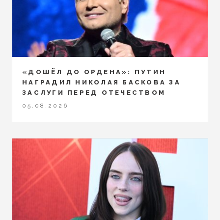
«ДОШЁЛ ДО ОРДЕНА»: ПУТИН
НАГРАДИЛ НИКОЛАЯ БАСКОВА ЗА
ЗАСЛУГИ ПЕРЕД ОТЕЧЕСТВОМ
05.08.2026