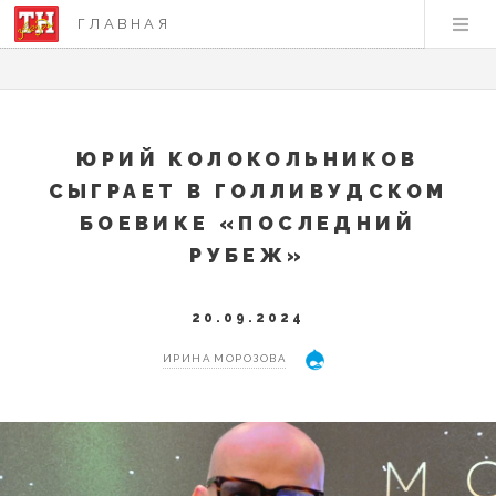
ГЛАВНАЯ
ЮРИЙ КОЛОКОЛЬНИКОВ
СЫГРАЕТ В ГОЛЛИВУДСКОМ
БОЕВИКЕ «ПОСЛЕДНИЙ
РУБЕЖ»
20.09.2024
ИРИНА МОРОЗОВА