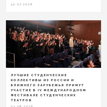
30.07.2026
ЛУЧШИЕ СТУДЕНЧЕСКИЕ
КОЛЛЕКТИВЫ ИЗ РОССИИ И
БЛИЖНЕГО ЗАРУБЕЖЬЯ ПРИМУТ
УЧАСТИЕ В IV МЕЖДУНАРОДНОМ
ФЕСТИВАЛЕ СТУДЕНЧЕСКИХ
ТЕАТРОВ
03.08.2026