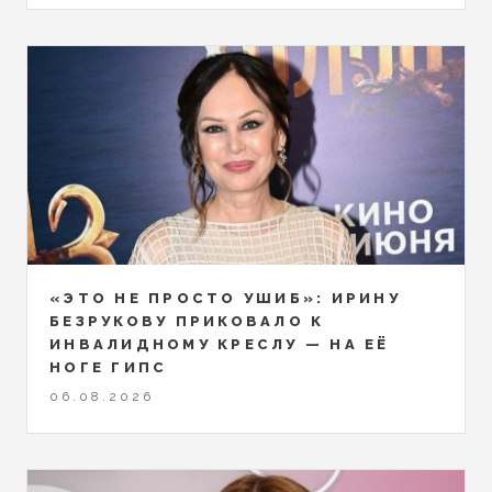
«ЭТО НЕ ПРОСТО УШИБ»: ИРИНУ
БЕЗРУКОВУ ПРИКОВАЛО К
ИНВАЛИДНОМУ КРЕСЛУ — НА ЕЁ
НОГЕ ГИПС
06.08.2026