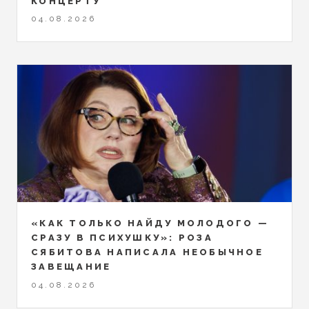
КОНЦЕРТУ
04.08.2026
«КАК ТОЛЬКО НАЙДУ МОЛОДОГО —
СРАЗУ В ПСИХУШКУ»: РОЗА
СЯБИТОВА НАПИСАЛА НЕОБЫЧНОЕ
ЗАВЕЩАНИЕ
04.08.2026