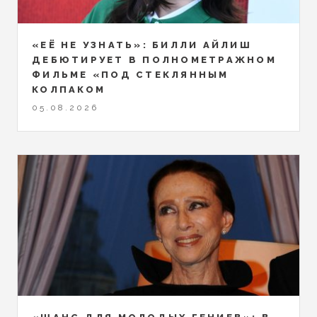
«ЕЁ НЕ УЗНАТЬ»: БИЛЛИ АЙЛИШ
ДЕБЮТИРУЕТ В ПОЛНОМЕТРАЖНОМ
ФИЛЬМЕ «ПОД СТЕКЛЯННЫМ
КОЛПАКОМ
05.08.2026