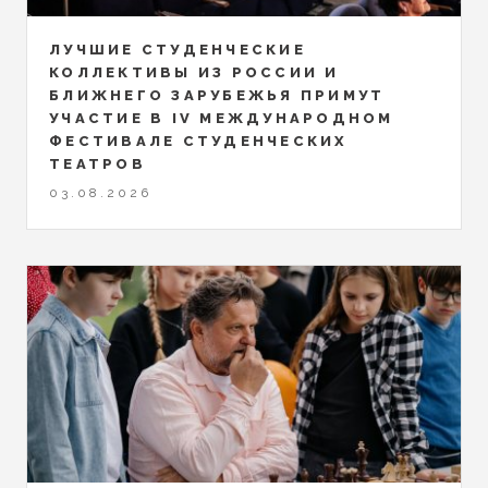
ЛУЧШИЕ СТУДЕНЧЕСКИЕ
КОЛЛЕКТИВЫ ИЗ РОССИИ И
БЛИЖНЕГО ЗАРУБЕЖЬЯ ПРИМУТ
УЧАСТИЕ В IV МЕЖДУНАРОДНОМ
ФЕСТИВАЛЕ СТУДЕНЧЕСКИХ
ТЕАТРОВ
03.08.2026