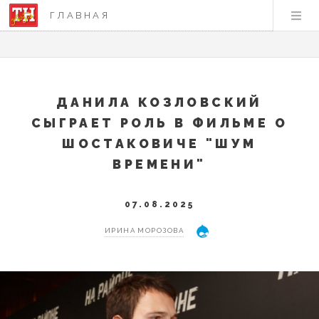
ГЛАВНАЯ
ДАНИЛА КОЗЛОВСКИЙ
СЫГРАЕТ РОЛЬ В ФИЛЬМЕ О
ШОСТАКОВИЧЕ "ШУМ
ВРЕМЕНИ"
07.08.2025
ИРИНА МОРОЗОВА