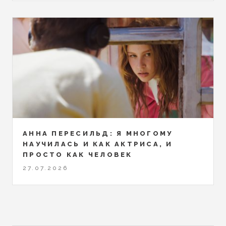
АННА ПЕРЕСИЛЬД: Я МНОГОМУ
НАУЧИЛАСЬ И КАК АКТРИСА, И
ПРОСТО КАК ЧЕЛОВЕК
27.07.2026