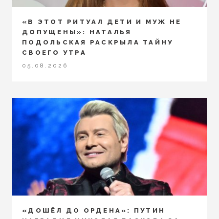
«В ЭТОТ РИТУАЛ ДЕТИ И МУЖ НЕ
ДОПУЩЕНЫ»: НАТАЛЬЯ
ПОДОЛЬСКАЯ РАСКРЫЛА ТАЙНУ
СВОЕГО УТРА
05.08.2026
«ДОШЁЛ ДО ОРДЕНА»: ПУТИН