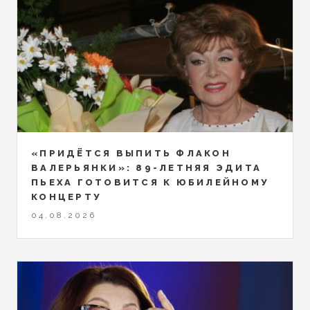
«ПРИДЁТСЯ ВЫПИТЬ ФЛАКОН
ВАЛЕРЬЯНКИ»: 89-ЛЕТНЯЯ ЭДИТА
ПЬЕХА ГОТОВИТСЯ К ЮБИЛЕЙНОМУ
КОНЦЕРТУ
04.08.2026