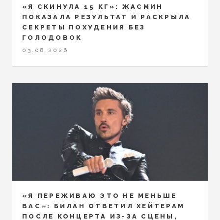
«Я СКИНУЛА 15 КГ»: ЖАСМИН
ПОКАЗАЛА РЕЗУЛЬТАТ И РАСКРЫЛА
СЕКРЕТЫ ПОХУДЕНИЯ БЕЗ
ГОЛОДОВОК
03.08.2026
«Я ПЕРЕЖИВАЮ ЭТО НЕ МЕНЬШЕ
ВАС»: БИЛАН ОТВЕТИЛ ХЕЙТЕРАМ
ПОСЛЕ КОНЦЕРТА ИЗ-ЗА СЦЕНЫ,