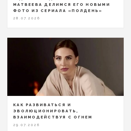
МАТВЕЕВА ДЕЛИМСЯ ЕГО НОВЫМИ
ФОТО ИЗ СЕРИАЛА «ПОЛДЕНЬ»
28.07.2026
КАК РАЗВИВАТЬСЯ И
ЭВОЛЮЦИОНИРОВАТЬ,
ВЗАИМОДЕЙСТВУЯ С ОГНЕМ
29.07.2026