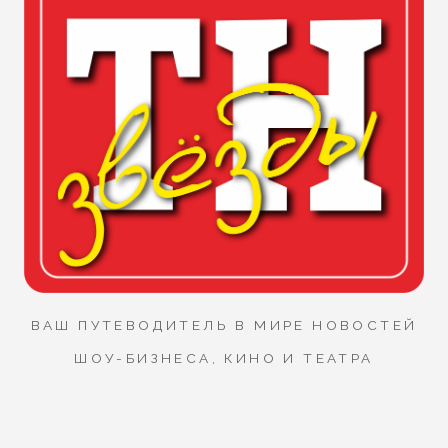
ВАШ ПУТЕВОДИТЕЛЬ В МИРЕ НОВОСТЕЙ
ШОУ-БИЗНЕСА, КИНО И ТЕАТРА