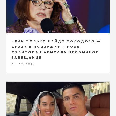
«КАК ТОЛЬКО НАЙДУ МОЛОДОГО —
СРАЗУ В ПСИХУШКУ»: РОЗА
СЯБИТОВА НАПИСАЛА НЕОБЫЧНОЕ
ЗАВЕЩАНИЕ
04.08.2026