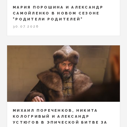
МАРИЯ ПОРОШИНА И АЛЕКСАНДР
САМОЙЛЕНКО В НОВОМ СЕЗОНЕ
"РОДИТЕЛИ РОДИТЕЛЕЙ"
30.07.2026
МИХАИЛ ПОРЕЧЕНКОВ, НИКИТА
КОЛОГРИВЫЙ И АЛЕКСАНДР
УСТЮГОВ В ЭПИЧЕСКОЙ БИТВЕ ЗА