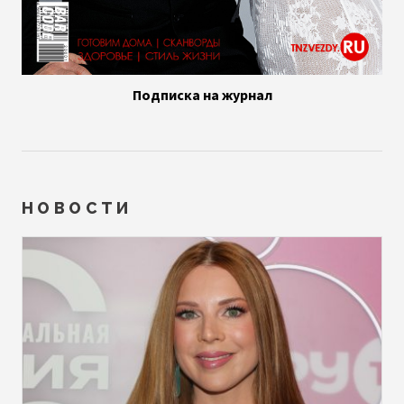
Подписка на журнал
НОВОСТИ