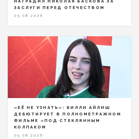
НАГРАДИЛ НИКОЛАЯ БАСКОВА ЗА
ЗАСЛУГИ ПЕРЕД ОТЕЧЕСТВОМ
05.08.2026
«ЕЁ НЕ УЗНАТЬ»: БИЛЛИ АЙЛИШ
ДЕБЮТИРУЕТ В ПОЛНОМЕТРАЖНОМ
ФИЛЬМЕ «ПОД СТЕКЛЯННЫМ
КОЛПАКОМ
05.08.2026