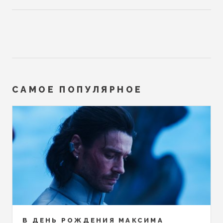
САМОЕ ПОПУЛЯРНОЕ
В ДЕНЬ РОЖДЕНИЯ МАКСИМА