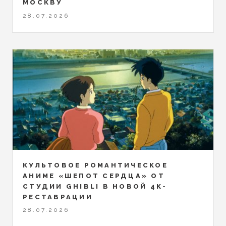
МОСКВУ
28.07.2026
КУЛЬТОВОЕ РОМАНТИЧЕСКОЕ
АНИМЕ «ШЕПОТ СЕРДЦА» ОТ
СТУДИИ GHIBLI В НОВОЙ 4K-
РЕСТАВРАЦИИ
28.07.2026