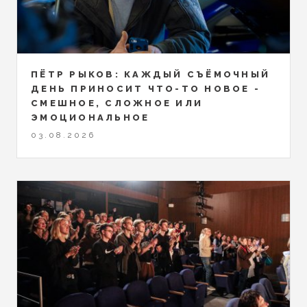
ПЁТР РЫКОВ: КАЖДЫЙ СЪЁМОЧНЫЙ
ДЕНЬ ПРИНОСИТ ЧТО-ТО НОВОЕ -
СМЕШНОЕ, СЛОЖНОЕ ИЛИ
ЭМОЦИОНАЛЬНОЕ
03.08.2026