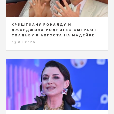
КРИШТИАНУ РОНАЛДУ И
ДЖОРДЖИНА РОДРИГЕС СЫГРАЮТ
СВАДЬБУ 8 АВГУСТА НА МАДЕЙРЕ
03.08.2026