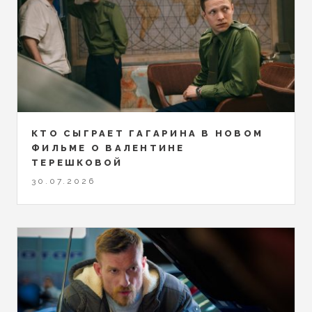
КТО СЫГРАЕТ ГАГАРИНА В НОВОМ
ФИЛЬМЕ О ВАЛЕНТИНЕ
ТЕРЕШКОВОЙ
30.07.2026