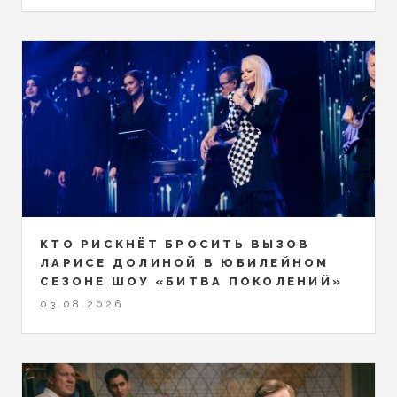
КТО РИСКНЁТ БРОСИТЬ ВЫЗОВ
ЛАРИСЕ ДОЛИНОЙ В ЮБИЛЕЙНОМ
СЕЗОНЕ ШОУ «БИТВА ПОКОЛЕНИЙ»
03.08.2026