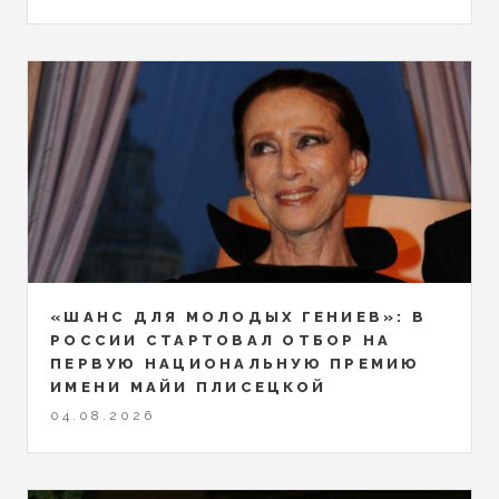
«ШАНС ДЛЯ МОЛОДЫХ ГЕНИЕВ»: В
РОССИИ СТАРТОВАЛ ОТБОР НА
ПЕРВУЮ НАЦИОНАЛЬНУЮ ПРЕМИЮ
ИМЕНИ МАЙИ ПЛИСЕЦКОЙ
04.08.2026