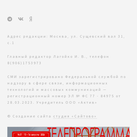
Адрес редакции: Москва, ул. Сущевский вал 31,
с.1
Главный редактор Лагойко И. В., телефон
8(906)1753973
СМИ зарегистрировано Федеральной службой по
надзору в сфере связи, информационных
технологий и массовых коммуникаций —
регистрационный номер ЭЛ № ФС 77 - 84975 от
28.03.2023. Учредитель ООО «Актив»
© Создание сайта
студия «Сайтово»