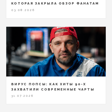
КОТОРАЯ ЗАКРЫЛА ОБЗОР ФАНАТАМ
03.08.2026
ВИРУС ПОПСЫ: КАК ХИТЫ 90-Х
ЗАХВАТИЛИ СОВРЕМЕННЫЕ ЧАРТЫ
31.07.2026