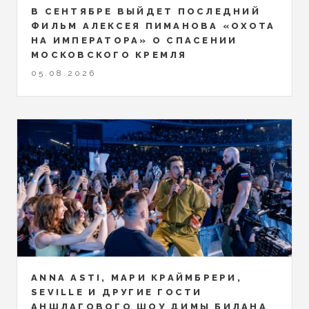
В СЕНТЯБРЕ ВЫЙДЕТ ПОСЛЕДНИЙ
ФИЛЬМ АЛЕКСЕЯ ПИМАНОВА «ОХОТА
НА ИМПЕРАТОРА» О СПАСЕНИИ
МОСКОВСКОГО КРЕМЛЯ
05.08.2026
ANNA ASTI, МАРИ КРАЙМБРЕРИ,
SEVILLE И ДРУГИЕ ГОСТИ
АНШЛАГОВОГО ШОУ ДИМЫ БИЛАНА