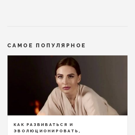
САМОЕ ПОПУЛЯРНОЕ
КАК РАЗВИВАТЬСЯ И
ЭВОЛЮЦИОНИРОВАТЬ,