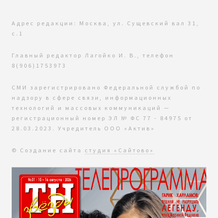
Адрес редакции: Москва, ул. Сущевский вал 31,
с.1
Главный редактор Лагойко И. В., телефон
8(906)1753973
СМИ зарегистрировано Федеральной службой по
надзору в сфере связи, информационных
технологий и массовых коммуникаций —
регистрационный номер ЭЛ № ФС 77 - 84975 от
28.03.2023. Учредитель ООО «Актив»
© Создание сайта
студия «Сайтово»