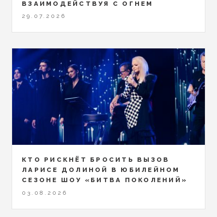
ВЗАИМОДЕЙСТВУЯ С ОГНЕМ
29.07.2026
КТО РИСКНЁТ БРОСИТЬ ВЫЗОВ
ЛАРИСЕ ДОЛИНОЙ В ЮБИЛЕЙНОМ
СЕЗОНЕ ШОУ «БИТВА ПОКОЛЕНИЙ»
03.08.2026