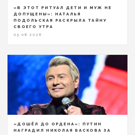
«В ЭТОТ РИТУАЛ ДЕТИ И МУЖ НЕ
ДОПУЩЕНЫ»: НАТАЛЬЯ
ПОДОЛЬСКАЯ РАСКРЫЛА ТАЙНУ
СВОЕГО УТРА
05.08.2026
«ДОШЁЛ ДО ОРДЕНА»: ПУТИН
НАГРАДИЛ НИКОЛАЯ БАСКОВА ЗА