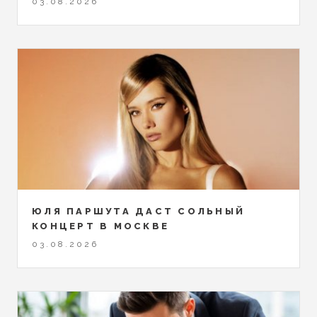
03.08.2026
ЮЛЯ ПАРШУТА ДАСТ СОЛЬНЫЙ
КОНЦЕРТ В МОСКВЕ
03.08.2026