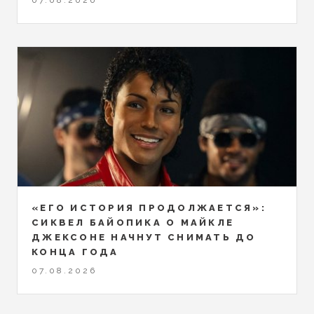
07.08.2026
«ЕГО ИСТОРИЯ ПРОДОЛЖАЕТСЯ»:
СИКВЕЛ БАЙОПИКА О МАЙКЛЕ
ДЖЕКСОНЕ НАЧНУТ СНИМАТЬ ДО
КОНЦА ГОДА
07.08.2026