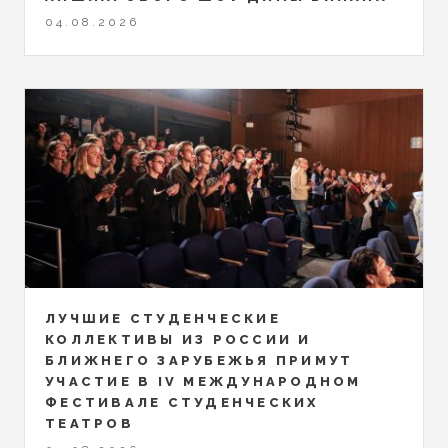
04.08.2026
ЛУЧШИЕ СТУДЕНЧЕСКИЕ
КОЛЛЕКТИВЫ ИЗ РОССИИ И
БЛИЖНЕГО ЗАРУБЕЖЬЯ ПРИМУТ
УЧАСТИЕ В IV МЕЖДУНАРОДНОМ
ФЕСТИВАЛЕ СТУДЕНЧЕСКИХ
ТЕАТРОВ