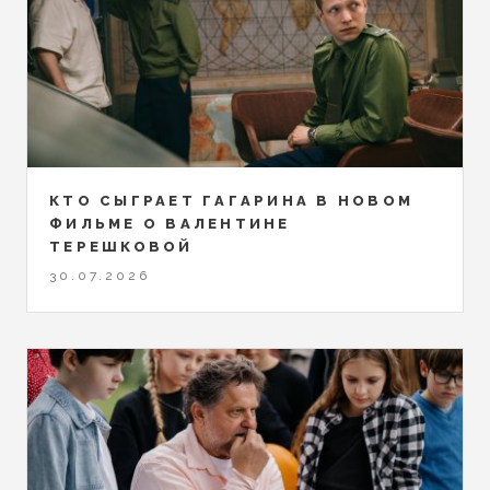
КТО СЫГРАЕТ ГАГАРИНА В НОВОМ
ФИЛЬМЕ О ВАЛЕНТИНЕ
ТЕРЕШКОВОЙ
30.07.2026