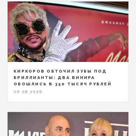
КИРКОРОВ ОБТОЧИЛ ЗУБЫ ПОД
БРИЛЛИАНТЫ: ДВА ВИНИРА
ОБОШЛИСЬ В 350 ТЫСЯЧ РУБЛЕЙ
06.08.2026