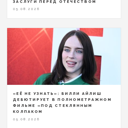
ЗАСЛУГИ ПЕРЕД ОТЕЧЕСТВОМ
05.08.2026
«ЕЁ НЕ УЗНАТЬ»: БИЛЛИ АЙЛИШ
ДЕБЮТИРУЕТ В ПОЛНОМЕТРАЖНОМ
ФИЛЬМЕ «ПОД СТЕКЛЯННЫМ
КОЛПАКОМ
05.08.2026