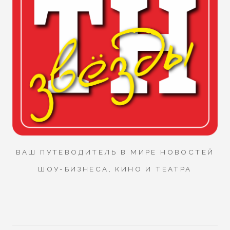
ВАШ ПУТЕВОДИТЕЛЬ В МИРЕ НОВОСТЕЙ
ШОУ-БИЗНЕСА, КИНО И ТЕАТРА