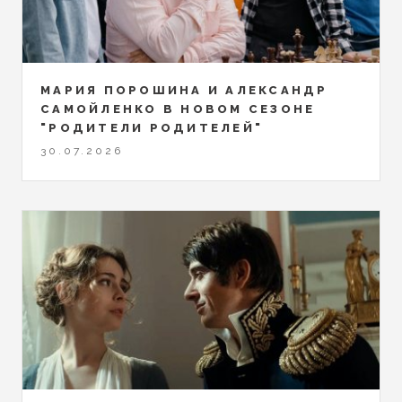
МАРИЯ ПОРОШИНА И АЛЕКСАНДР
САМОЙЛЕНКО В НОВОМ СЕЗОНЕ
"РОДИТЕЛИ РОДИТЕЛЕЙ"
30.07.2026