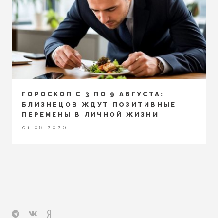
ГОРОСКОП С 3 ПО 9 АВГУСТА:
БЛИЗНЕЦОВ ЖДУТ ПОЗИТИВНЫЕ
ПЕРЕМЕНЫ В ЛИЧНОЙ ЖИЗНИ
01.08.2026