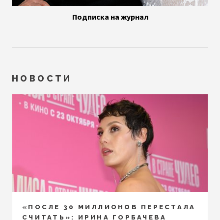
Подписка на журнал
НОВОСТИ
«ПОСЛЕ 30 МИЛЛИОНОВ ПЕРЕСТАЛА
СЧИТАТЬ»: ИРИНА ГОРБАЧЕВА