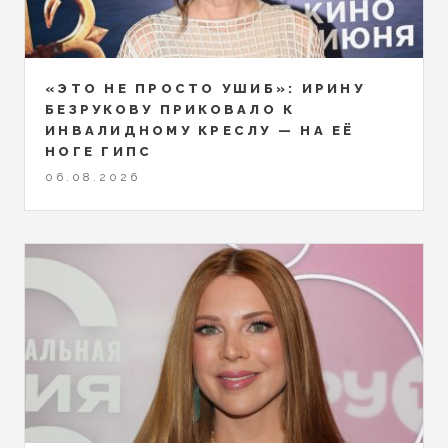
«ЭТО НЕ ПРОСТО УШИБ»: ИРИНУ
БЕЗРУКОВУ ПРИКОВАЛО К
ИНВАЛИДНОМУ КРЕСЛУ — НА ЕЁ
НОГЕ ГИПС
06.08.2026