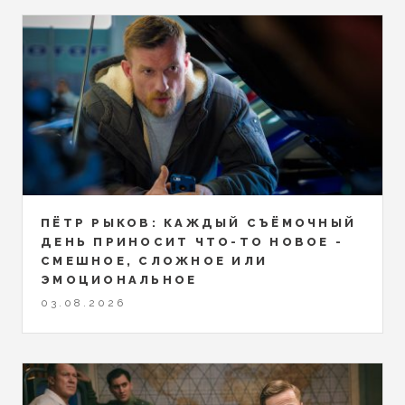
ПЁТР РЫКОВ: КАЖДЫЙ СЪЁМОЧНЫЙ
ДЕНЬ ПРИНОСИТ ЧТО-ТО НОВОЕ -
СМЕШНОЕ, СЛОЖНОЕ ИЛИ
ЭМОЦИОНАЛЬНОЕ
03.08.2026