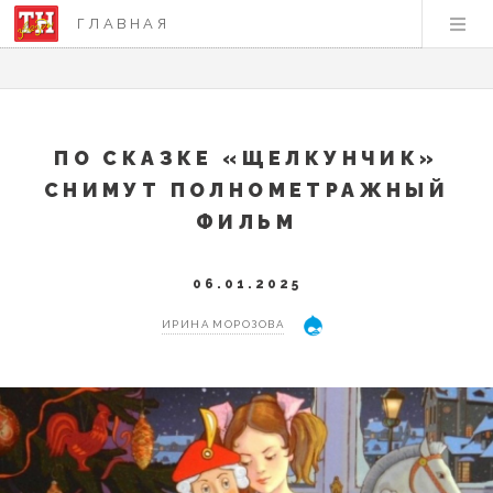
ГЛАВНАЯ
ПО СКАЗКЕ «ЩЕЛКУНЧИК»
СНИМУТ ПОЛНОМЕТРАЖНЫЙ
ФИЛЬМ
06.01.2025
ИРИНА МОРОЗОВА