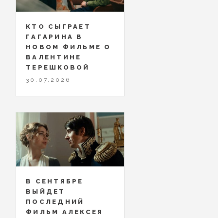
КТО СЫГРАЕТ
ГАГАРИНА В
НОВОМ ФИЛЬМЕ О
ВАЛЕНТИНЕ
ТЕРЕШКОВОЙ
30.07.2026
В СЕНТЯБРЕ
ВЫЙДЕТ
ПОСЛЕДНИЙ
ФИЛЬМ АЛЕКСЕЯ