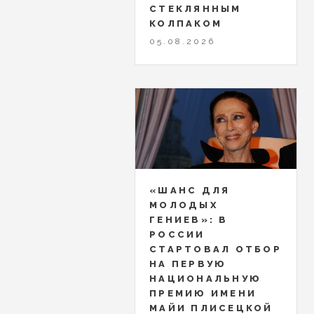
СТЕКЛЯННЫМ
КОЛПАКОМ
05.08.2026
«ШАНС ДЛЯ
МОЛОДЫХ
ГЕНИЕВ»: В
РОССИИ
СТАРТОВАЛ ОТБОР
НА ПЕРВУЮ
НАЦИОНАЛЬНУЮ
ПРЕМИЮ ИМЕНИ
МАЙИ ПЛИСЕЦКОЙ