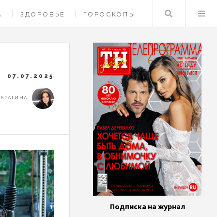
Поиск
А
ЗДОРОВЬЕ
ГОРОСКОПЫ
07.07.2025
 БРАГИНА
Подписка на журнал