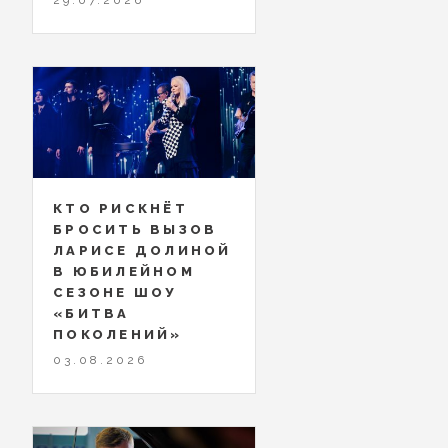
КТО РИСКНЁТ
БРОСИТЬ ВЫЗОВ
ЛАРИСЕ ДОЛИНОЙ
В ЮБИЛЕЙНОМ
СЕЗОНЕ ШОУ
«БИТВА
ПОКОЛЕНИЙ»
03.08.2026