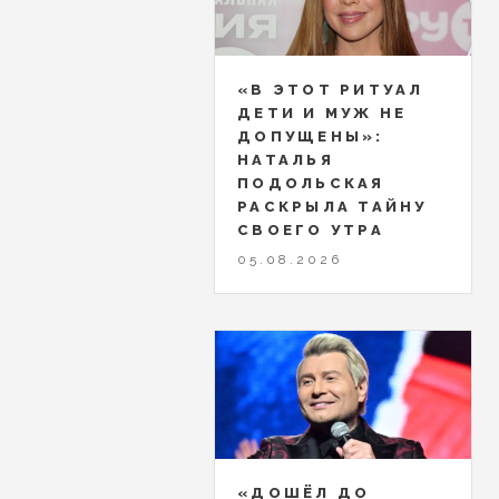
«В ЭТОТ РИТУАЛ
ДЕТИ И МУЖ НЕ
ДОПУЩЕНЫ»:
НАТАЛЬЯ
ПОДОЛЬСКАЯ
РАСКРЫЛА ТАЙНУ
СВОЕГО УТРА
05.08.2026
«ДОШЁЛ ДО