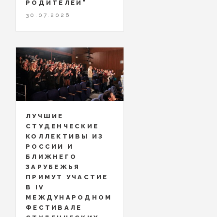
РОДИТЕЛЕЙ"
30.07.2026
ЛУЧШИЕ
СТУДЕНЧЕСКИЕ
КОЛЛЕКТИВЫ ИЗ
РОССИИ И
БЛИЖНЕГО
ЗАРУБЕЖЬЯ
ПРИМУТ УЧАСТИЕ
В IV
МЕЖДУНАРОДНОМ
ФЕСТИВАЛЕ