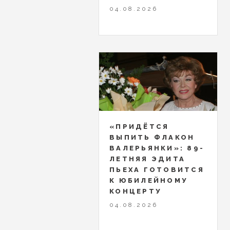
04.08.2026
«ПРИДЁТСЯ
ВЫПИТЬ ФЛАКОН
ВАЛЕРЬЯНКИ»: 89-
ЛЕТНЯЯ ЭДИТА
ПЬЕХА ГОТОВИТСЯ
К ЮБИЛЕЙНОМУ
КОНЦЕРТУ
04.08.2026