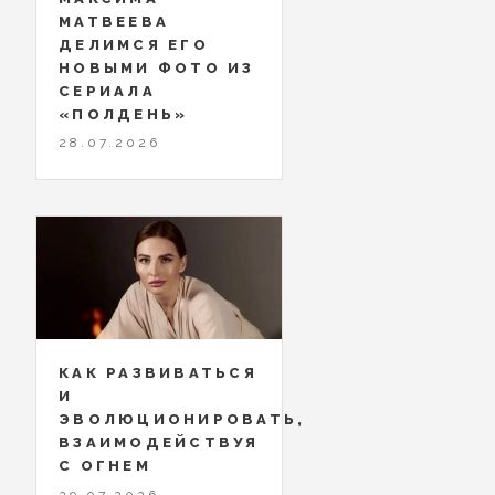
МАТВЕЕВА
ДЕЛИМСЯ ЕГО
НОВЫМИ ФОТО ИЗ
СЕРИАЛА
«ПОЛДЕНЬ»
28.07.2026
КАК РАЗВИВАТЬСЯ
И
ЭВОЛЮЦИОНИРОВАТЬ,
ВЗАИМОДЕЙСТВУЯ
С ОГНЕМ
29.07.2026