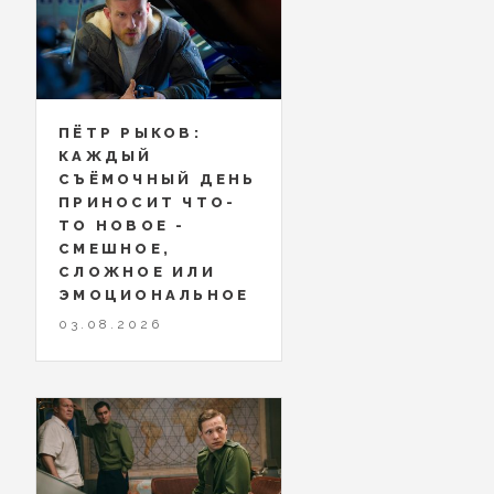
ПЁТР РЫКОВ:
КАЖДЫЙ
СЪЁМОЧНЫЙ ДЕНЬ
ПРИНОСИТ ЧТО-
ТО НОВОЕ -
СМЕШНОЕ,
СЛОЖНОЕ ИЛИ
ЭМОЦИОНАЛЬНОЕ
03.08.2026