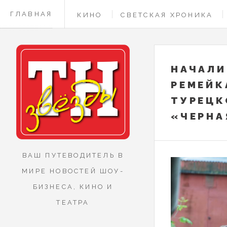
ГЛАВНАЯ
КИНО
СВЕТСКАЯ ХРОНИКА
КОНТАКТЫ
НАЧАЛИ
РЕМЕЙК
ТУРЕЦК
«ЧЕРНА
ВАШ ПУТЕВОДИТЕЛЬ В
МИРЕ НОВОСТЕЙ ШОУ-
БИЗНЕСА, КИНО И
ТЕАТРА