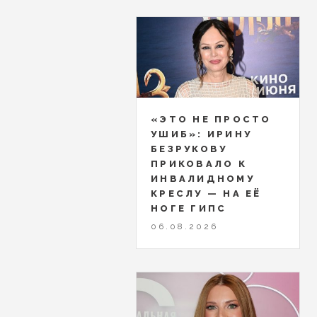
«ЭТО НЕ ПРОСТО
УШИБ»: ИРИНУ
БЕЗРУКОВУ
ПРИКОВАЛО К
ИНВАЛИДНОМУ
КРЕСЛУ — НА ЕЁ
НОГЕ ГИПС
06.08.2026