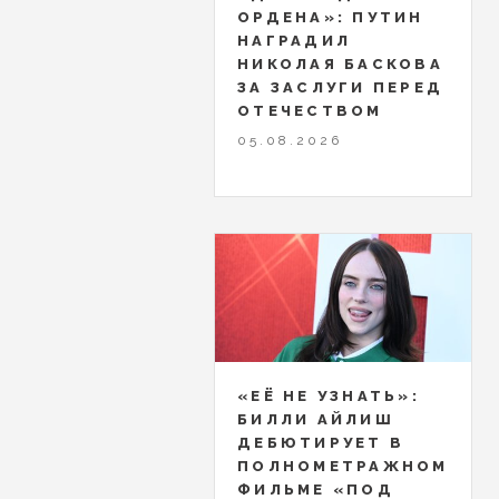
ОРДЕНА»: ПУТИН
НАГРАДИЛ
НИКОЛАЯ БАСКОВА
ЗА ЗАСЛУГИ ПЕРЕД
ОТЕЧЕСТВОМ
05.08.2026
«ЕЁ НЕ УЗНАТЬ»:
БИЛЛИ АЙЛИШ
ДЕБЮТИРУЕТ В
ПОЛНОМЕТРАЖНОМ
ФИЛЬМЕ «ПОД