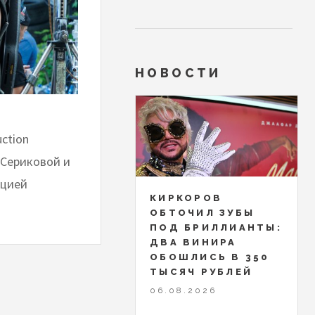
НОВОСТИ
ction
 Сериковой и
ацией
КИРКОРОВ
ОБТОЧИЛ ЗУБЫ
ПОД БРИЛЛИАНТЫ:
ДВА ВИНИРА
ОБОШЛИСЬ В 350
ТЫСЯЧ РУБЛЕЙ
06.08.2026