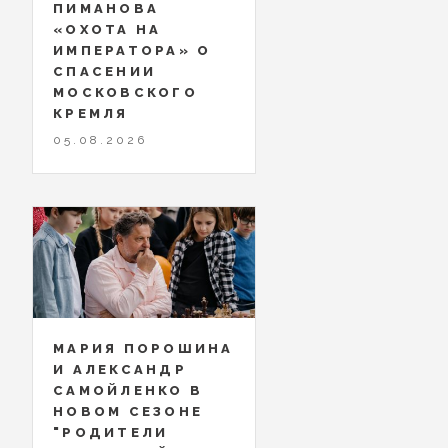
ПИМАНОВА
«ОХОТА НА
ИМПЕРАТОРА» О
СПАСЕНИИ
МОСКОВСКОГО
КРЕМЛЯ
05.08.2026
МАРИЯ ПОРОШИНА
И АЛЕКСАНДР
САМОЙЛЕНКО В
НОВОМ СЕЗОНЕ
"РОДИТЕЛИ