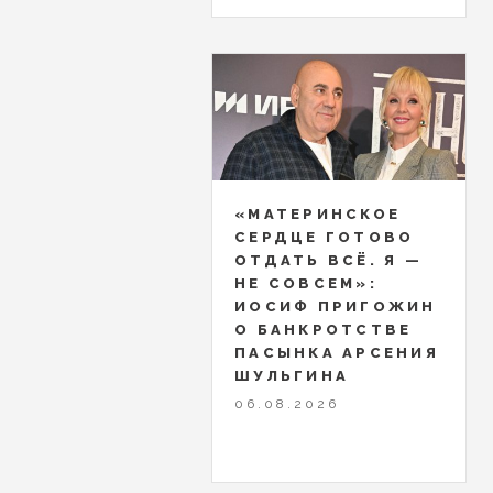
«МАТЕРИНСКОЕ
СЕРДЦЕ ГОТОВО
ОТДАТЬ ВСЁ. Я —
НЕ СОВСЕМ»:
ИОСИФ ПРИГОЖИН
О БАНКРОТСТВЕ
ПАСЫНКА АРСЕНИЯ
ШУЛЬГИНА
06.08.2026