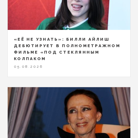
«ЕЁ НЕ УЗНАТЬ»: БИЛЛИ АЙЛИШ
ДЕБЮТИРУЕТ В ПОЛНОМЕТРАЖНОМ
ФИЛЬМЕ «ПОД СТЕКЛЯННЫМ
КОЛПАКОМ
05.08.2026