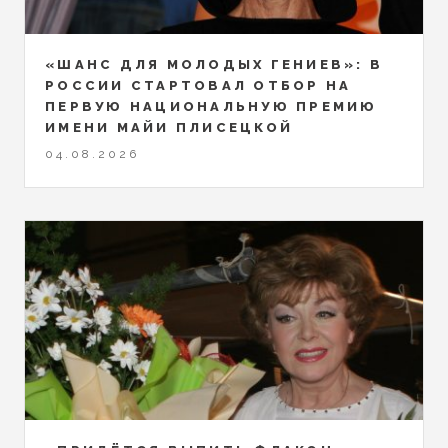
«ШАНС ДЛЯ МОЛОДЫХ ГЕНИЕВ»: В
РОССИИ СТАРТОВАЛ ОТБОР НА
ПЕРВУЮ НАЦИОНАЛЬНУЮ ПРЕМИЮ
ИМЕНИ МАЙИ ПЛИСЕЦКОЙ
04.08.2026