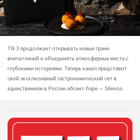
ТВ-3 продолжает открывать новые грани
впечатлений и объединять атмосферные места с
глубокими историями. Теперь канал представит
свой эксклюзивный гастрономический сет в
единственном в России абсент-баре — Silencio.