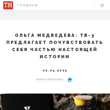
ГЛАВНАЯ
ОЛЬГА МЕДВЕДЕВА: ТВ-3
ПРЕДЛАГАЕТ ПОЧУВСТВОВАТЬ
СЕБЯ ЧАСТЬЮ НАСТОЯЩЕЙ
ИСТОРИИ
02.04.2025
ИРИНА МОРОЗОВА