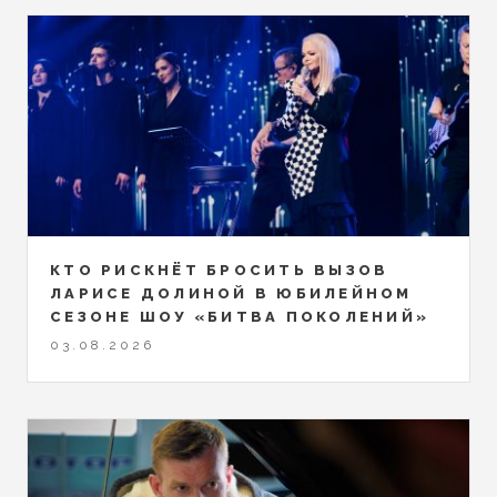
КТО РИСКНЁТ БРОСИТЬ ВЫЗОВ
ЛАРИСЕ ДОЛИНОЙ В ЮБИЛЕЙНОМ
СЕЗОНЕ ШОУ «БИТВА ПОКОЛЕНИЙ»
03.08.2026