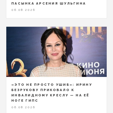
ПАСЫНКА АРСЕНИЯ ШУЛЬГИНА
06.08.2026
«ЭТО НЕ ПРОСТО УШИБ»: ИРИНУ
БЕЗРУКОВУ ПРИКОВАЛО К
ИНВАЛИДНОМУ КРЕСЛУ — НА ЕЁ
НОГЕ ГИПС
06.08.2026