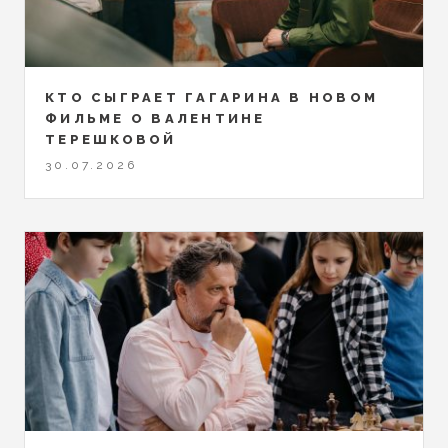
КТО СЫГРАЕТ ГАГАРИНА В НОВОМ
ФИЛЬМЕ О ВАЛЕНТИНЕ
ТЕРЕШКОВОЙ
30.07.2026