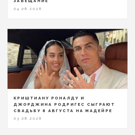
ЗАВЕЩАНИЕ
04.08.2026
КРИШТИАНУ РОНАЛДУ И
ДЖОРДЖИНА РОДРИГЕС СЫГРАЮТ
СВАДЬБУ 8 АВГУСТА НА МАДЕЙРЕ
03.08.2026