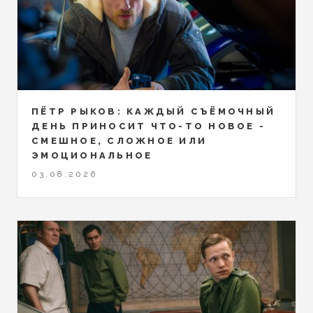
ПЁТР РЫКОВ: КАЖДЫЙ СЪЁМОЧНЫЙ
ДЕНЬ ПРИНОСИТ ЧТО-ТО НОВОЕ -
СМЕШНОЕ, СЛОЖНОЕ ИЛИ
ЭМОЦИОНАЛЬНОЕ
03.08.2026