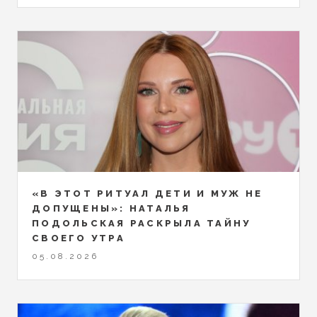
«В ЭТОТ РИТУАЛ ДЕТИ И МУЖ НЕ
ДОПУЩЕНЫ»: НАТАЛЬЯ
ПОДОЛЬСКАЯ РАСКРЫЛА ТАЙНУ
СВОЕГО УТРА
05.08.2026