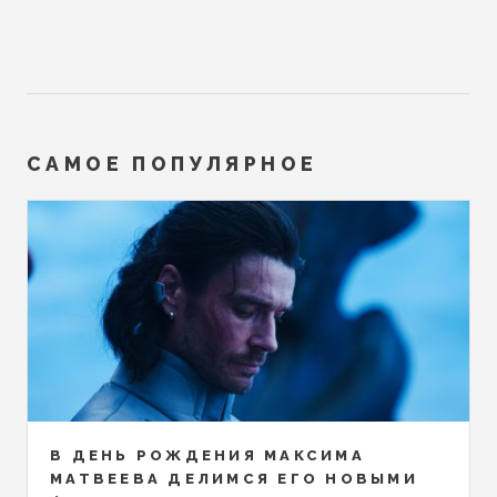
САМОЕ ПОПУЛЯРНОЕ
В ДЕНЬ РОЖДЕНИЯ МАКСИМА
МАТВЕЕВА ДЕЛИМСЯ ЕГО НОВЫМИ