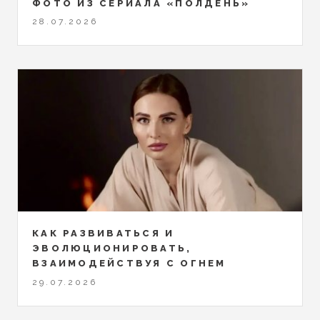
ФОТО ИЗ СЕРИАЛА «ПОЛДЕНЬ»
28.07.2026
КАК РАЗВИВАТЬСЯ И
ЭВОЛЮЦИОНИРОВАТЬ,
ВЗАИМОДЕЙСТВУЯ С ОГНЕМ
29.07.2026