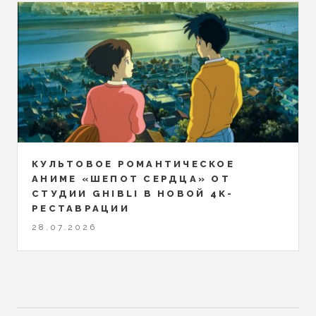
КУЛЬТОВОЕ РОМАНТИЧЕСКОЕ
АНИМЕ «ШЕПОТ СЕРДЦА» ОТ
СТУДИИ GHIBLI В НОВОЙ 4K-
РЕСТАВРАЦИИ
28.07.2026