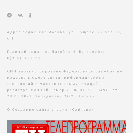
Адрес редакции: Москва, ул. Сущевский вал 31,
с.1
Главный редактор Лагойко И. В., телефон
8(906)1753973
СМИ зарегистрировано Федеральной службой по
надзору в сфере связи, информационных
технологий и массовых коммуникаций —
регистрационный номер ЭЛ № ФС 77 - 84975 от
28.03.2023. Учредитель ООО «Актив»
© Создание сайта
студия «Сайтово»