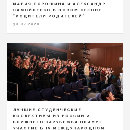
МАРИЯ ПОРОШИНА И АЛЕКСАНДР
САМОЙЛЕНКО В НОВОМ СЕЗОНЕ
"РОДИТЕЛИ РОДИТЕЛЕЙ"
30.07.2026
ЛУЧШИЕ СТУДЕНЧЕСКИЕ
КОЛЛЕКТИВЫ ИЗ РОССИИ И
БЛИЖНЕГО ЗАРУБЕЖЬЯ ПРИМУТ
УЧАСТИЕ В IV МЕЖДУНАРОДНОМ