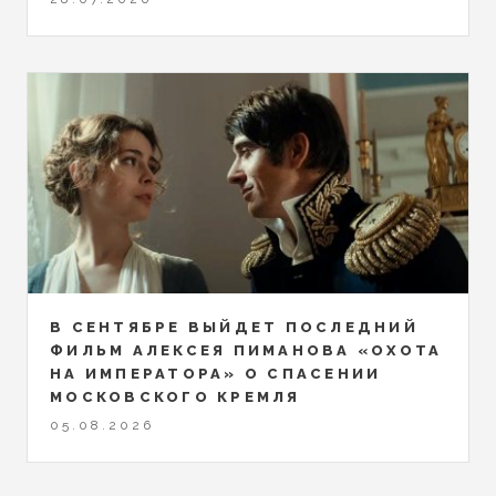
В СЕНТЯБРЕ ВЫЙДЕТ ПОСЛЕДНИЙ
ФИЛЬМ АЛЕКСЕЯ ПИМАНОВА «ОХОТА
НА ИМПЕРАТОРА» О СПАСЕНИИ
МОСКОВСКОГО КРЕМЛЯ
05.08.2026