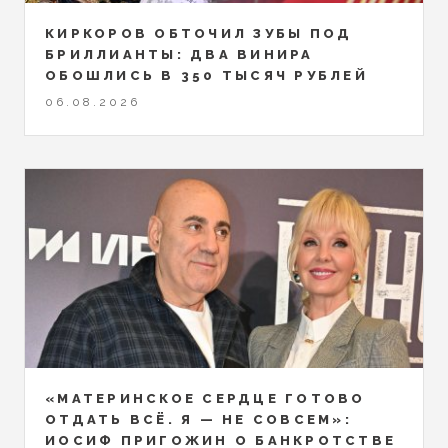
КИРКОРОВ ОБТОЧИЛ ЗУБЫ ПОД
БРИЛЛИАНТЫ: ДВА ВИНИРА
ОБОШЛИСЬ В 350 ТЫСЯЧ РУБЛЕЙ
06.08.2026
«МАТЕРИНСКОЕ СЕРДЦЕ ГОТОВО
ОТДАТЬ ВСЁ. Я — НЕ СОВСЕМ»:
ИОСИФ ПРИГОЖИН О БАНКРОТСТВЕ