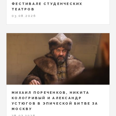
ФЕСТИВАЛЕ СТУДЕНЧЕСКИХ
ТЕАТРОВ
03.08.2026
МИХАИЛ ПОРЕЧЕНКОВ, НИКИТА
КОЛОГРИВЫЙ И АЛЕКСАНДР
УСТЮГОВ В ЭПИЧЕСКОЙ БИТВЕ ЗА
МОСКВУ
28.07.2026