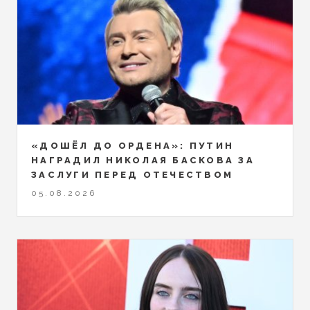
«ДОШЁЛ ДО ОРДЕНА»: ПУТИН
НАГРАДИЛ НИКОЛАЯ БАСКОВА ЗА
ЗАСЛУГИ ПЕРЕД ОТЕЧЕСТВОМ
05.08.2026