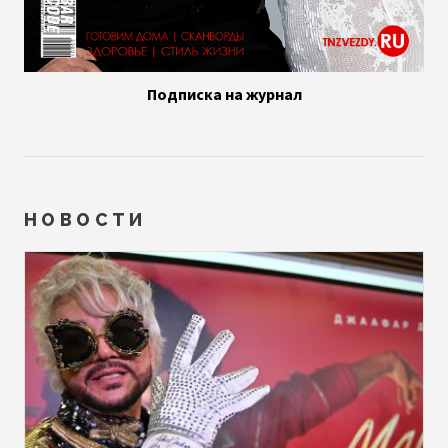
Подписка на журнал
НОВОСТИ