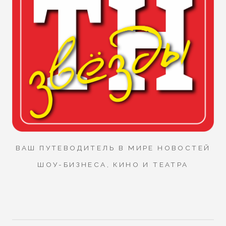
ВАШ ПУТЕВОДИТЕЛЬ В МИРЕ НОВОСТЕЙ
ШОУ-БИЗНЕСА, КИНО И ТЕАТРА